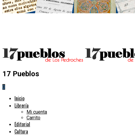
17 Pueblos
0
Inicio
Librería
Mi cuenta
Carrito
Editorial
Cultura