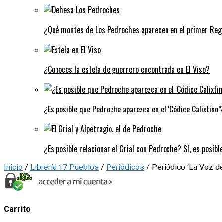
¿Qué montes de Los Pedroches aparecen en el primer Regi
¿Conoces la estela de guerrero encontrada en El Viso?
¿Es posible que Pedroche aparezca en el ‘Códice Calixtino’?
¿Es posible relacionar el Grial con Pedroche? Sí, es posibl
Inicio
/
Librería 17 Pueblos
/
Periódicos
/ Periódico ‘La Voz de
Carrito