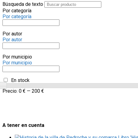
Búsqueda de texto
Por categoría
Por categoría
Por autor
Por autor
Por municipio
Por municipio
En stock
Precio:
0 €
—
200 €
A tener en cuenta
Libro 'Hi