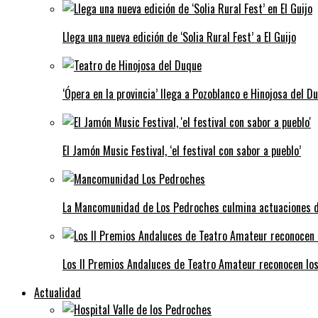
Llega una nueva edición de ‘Solia Rural Fest’ a El Guijo
‘Ópera en la provincia’ llega a Pozoblanco e Hinojosa del D
El Jamón Music Festival, ‘el festival con sabor a pueblo’
La Mancomunidad de Los Pedroches culmina actuaciones de 
Los II Premios Andaluces de Teatro Amateur reconocen lo
Actualidad