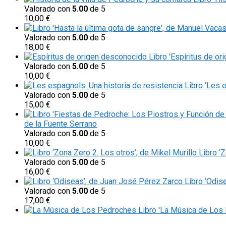
Valorado con
5.00
de 5
10,00
€
Valorado con
5.00
de 5
18,00
€
Libro 'Espíritus de or
Valorado con
5.00
de 5
10,00
€
Libro 'Les 
Valorado con
5.00
de 5
15,00
€
de la Fuente Serrano
Valorado con
5.00
de 5
10,00
€
Libro ‘
Valorado con
5.00
de 5
16,00
€
Libro ‘Odis
Valorado con
5.00
de 5
17,00
€
Libro 'La Música de Los 