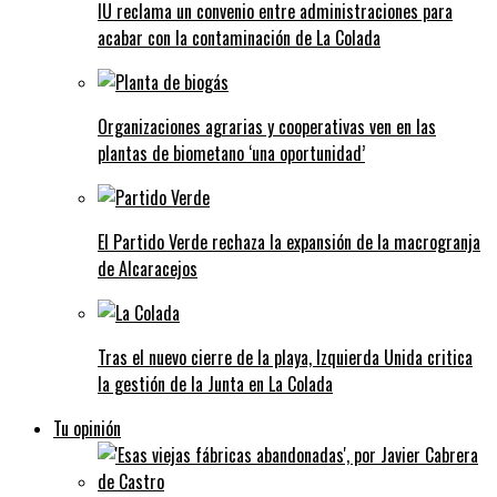
IU reclama un convenio entre administraciones para
acabar con la contaminación de La Colada
Organizaciones agrarias y cooperativas ven en las
plantas de biometano ‘una oportunidad’
El Partido Verde rechaza la expansión de la macrogranja
de Alcaracejos
Tras el nuevo cierre de la playa, Izquierda Unida critica
la gestión de la Junta en La Colada
Tu opinión