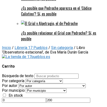
¿Es posible que Pedroche aparezca en el ‘Códice
Calixtino’? Sí, es posible
¿Es posible relacionar el Grial con Pedroche? Sí, es
posible
Inicio
/
Librería 17 Pueblos
/
Sin categoría
/ Libro
‘Observatorio estacional’, de Eva María Durán García
Carrito
Búsqueda de texto
Por categoría
Por autor
Por municipio
En stock