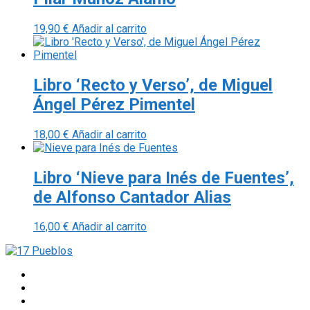
19,90
€
Añadir al carrito
Libro ‘Recto y Verso’, de Miguel
Ángel Pérez Pimentel
18,00
€
Añadir al carrito
Libro ‘Nieve para Inés de Fuentes’,
de Alfonso Cantador Alias
16,00
€
Añadir al carrito