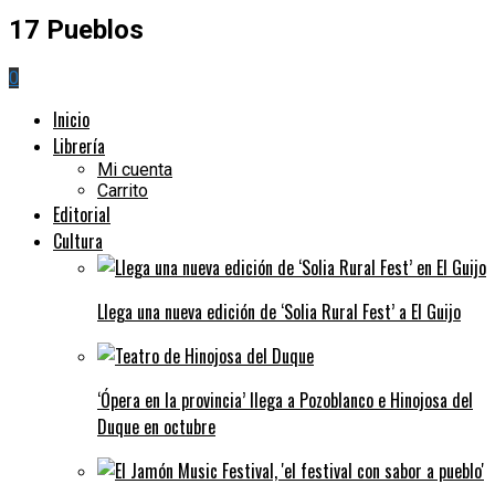
17 Pueblos
0
Inicio
Librería
Mi cuenta
Carrito
Editorial
Cultura
Llega una nueva edición de ‘Solia Rural Fest’ a El Guijo
‘Ópera en la provincia’ llega a Pozoblanco e Hinojosa del
Duque en octubre