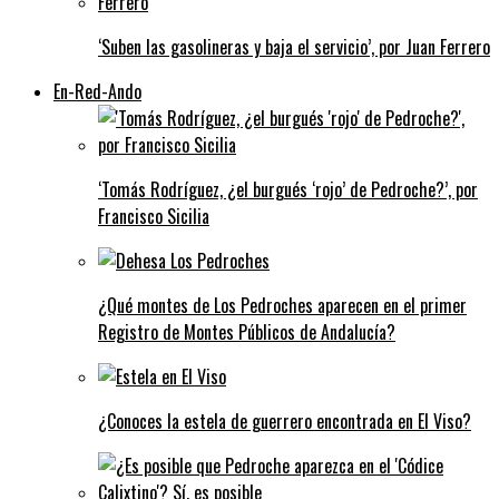
‘Suben las gasolineras y baja el servicio’, por Juan Ferrero
En-Red-Ando
‘Tomás Rodríguez, ¿el burgués ‘rojo’ de Pedroche?’, por
Francisco Sicilia
¿Qué montes de Los Pedroches aparecen en el primer
Registro de Montes Públicos de Andalucía?
¿Conoces la estela de guerrero encontrada en El Viso?