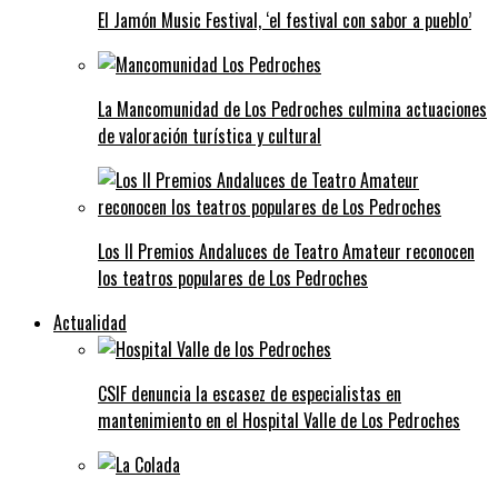
El Jamón Music Festival, ‘el festival con sabor a pueblo’
La Mancomunidad de Los Pedroches culmina actuaciones
de valoración turística y cultural
Los II Premios Andaluces de Teatro Amateur reconocen
los teatros populares de Los Pedroches
Actualidad
CSIF denuncia la escasez de especialistas en
mantenimiento en el Hospital Valle de Los Pedroches