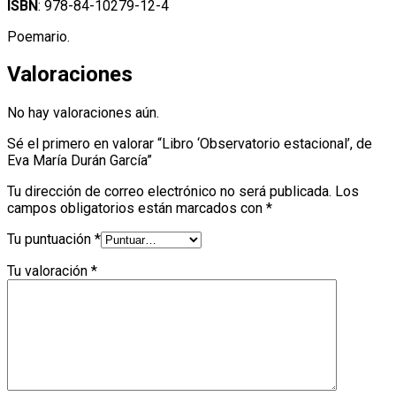
ISBN
: 978-84-10279-12-4
Poemario.
Valoraciones
No hay valoraciones aún.
Sé el primero en valorar “Libro ‘Observatorio estacional’, de
Eva María Durán García”
Tu dirección de correo electrónico no será publicada.
Los
campos obligatorios están marcados con
*
Tu puntuación
*
Tu valoración
*