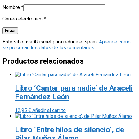
Nombre
*
Correo electrónico
*
Este sitio usa Akismet para reducir el spam.
Aprende cómo
se procesan los datos de tus comentarios.
Productos relacionados
Libro ‘Cantar para nadie’ de Araceli
Fernández León
12,95
€
Añadir al carrito
Libro ‘Entre hilos de silencio’, de
Pilar Muñoz Álamo