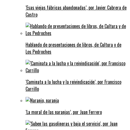
‘Esas viejas fábricas abandonadas’, por Javier Cabrera de
Castro
Hablando de presentaciones de libros, de Cultura y de
Los Pedroches
‘Caminata a la lucha y la reivindicación’, por Francisco
Carrillo
‘La moral de las naranjas’, por Juan Ferrero