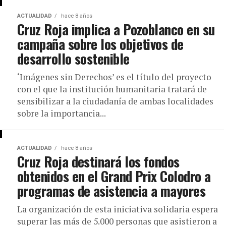
ACTUALIDAD
hace 8 años
Cruz Roja implica a Pozoblanco en su
campaña sobre los objetivos de
desarrollo sostenible
‘Imágenes sin Derechos’ es el título del proyecto
con el que la institución humanitaria tratará de
sensibilizar a la ciudadanía de ambas localidades
sobre la importancia...
ACTUALIDAD
hace 8 años
Cruz Roja destinará los fondos
obtenidos en el Grand Prix Colodro a
programas de asistencia a mayores
La organización de esta iniciativa solidaria espera
superar las más de 5.000 personas que asistieron a