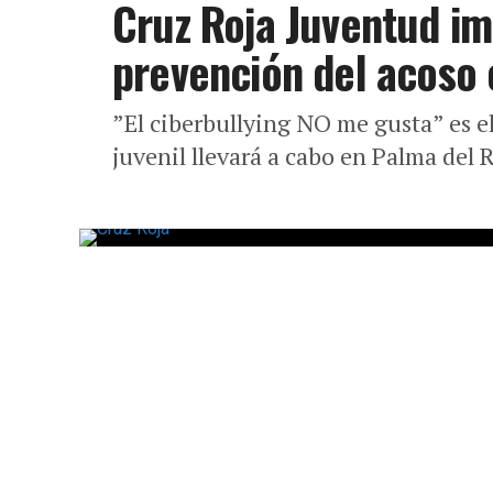
Cruz Roja Juventud i
prevención del acoso 
”El ciberbullying NO me gusta” es el
juvenil llevará a cabo en Palma del R