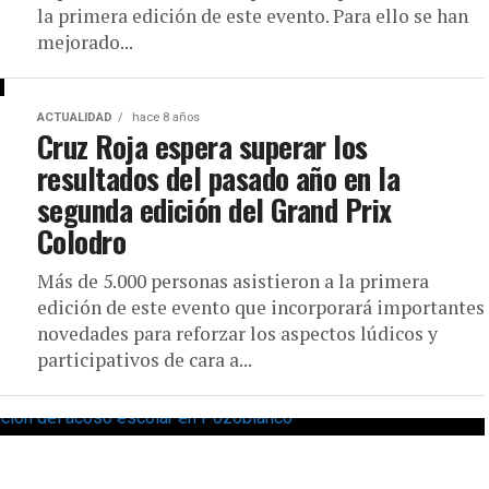
la primera edición de este evento. Para ello se han
mejorado...
ACTUALIDAD
hace 8 años
Cruz Roja espera superar los
resultados del pasado año en la
segunda edición del Grand Prix
Colodro
Más de 5.000 personas asistieron a la primera
edición de este evento que incorporará importantes
novedades para reforzar los aspectos lúdicos y
participativos de cara a...