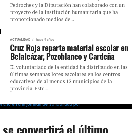
Pedroches y la Diputación han colaborado con un
proyecto de la institución humanitaria que ha
proporcionado medios de...
ACTUALIDAD
hace 9 años
Cruz Roja reparte material escolar en
Belalcázar, Pozoblanco y Cardeña
El voluntariado de la entidad ha distribuido en las
últimas semanas lotes escolares en los centros
educativos de al menos 12 municipios de la
provincia. Este...
 se convertirá el último