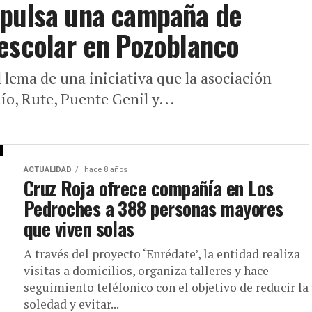
mpulsa una campaña de
escolar en Pozoblanco
 lema de una iniciativa que la asociación
ío, Rute, Puente Genil y...
ACTUALIDAD
hace 8 años
Cruz Roja ofrece compañía en Los
Pedroches a 388 personas mayores
que viven solas
A través del proyecto ‘Enrédate’, la entidad realiza
visitas a domicilios, organiza talleres y hace
seguimiento teléfonico con el objetivo de reducir la
soledad y evitar...