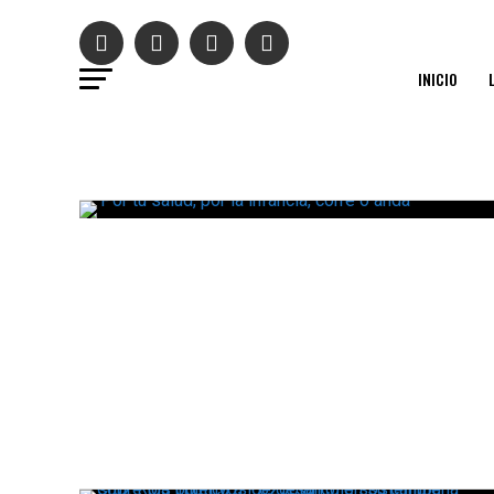
INICIO