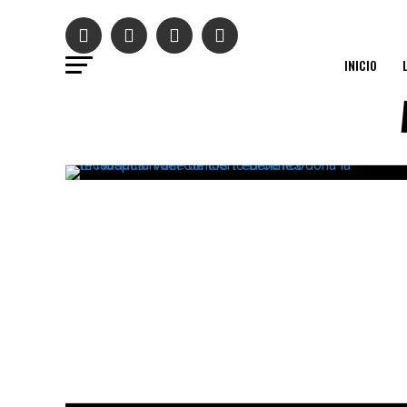
INICIO