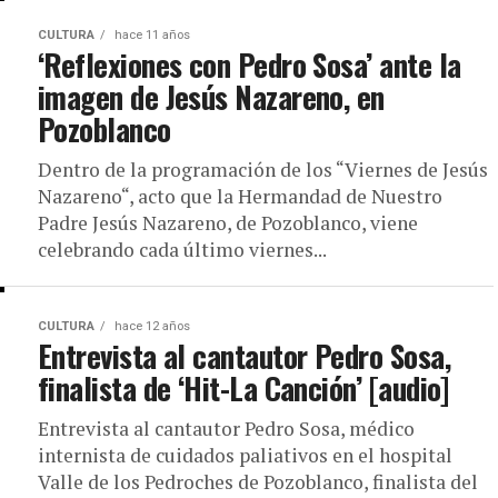
CULTURA
hace 11 años
‘Reflexiones con Pedro Sosa’ ante la
imagen de Jesús Nazareno, en
Pozoblanco
Dentro de la programación de los “Viernes de Jesús
Nazareno“, acto que la Hermandad de Nuestro
Padre Jesús Nazareno, de Pozoblanco, viene
celebrando cada último viernes...
CULTURA
hace 12 años
Entrevista al cantautor Pedro Sosa,
finalista de ‘Hit-La Canción’ [audio]
Entrevista al cantautor Pedro Sosa, médico
internista de cuidados paliativos en el hospital
Valle de los Pedroches de Pozoblanco, finalista del