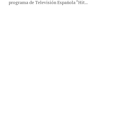
programa de Televisión Española “Hit...