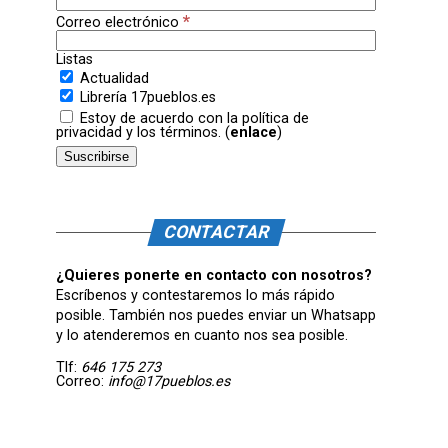
*
Correo electrónico
Listas
Actualidad
Librería 17pueblos.es
Estoy de acuerdo con la política de
privacidad y los términos. (
enlace
)
CONTACTAR
¿Quieres ponerte en contacto con nosotros?
Escríbenos y contestaremos lo más rápido
posible. También nos puedes enviar un Whatsapp
y lo atenderemos en cuanto nos sea posible.
Tlf:
646 175 273
Correo:
info@17pueblos.es