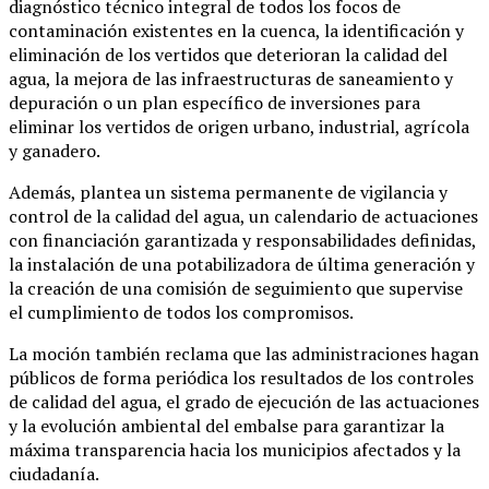
diagnóstico técnico integral de todos los focos de
contaminación existentes en la cuenca, la identificación y
eliminación de los vertidos que deterioran la calidad del
agua, la mejora de las infraestructuras de saneamiento y
depuración o un plan específico de inversiones para
eliminar los vertidos de origen urbano, industrial, agrícola
y ganadero.
Además, plantea un sistema permanente de vigilancia y
control de la calidad del agua, un calendario de actuaciones
con financiación garantizada y responsabilidades definidas,
la instalación de una potabilizadora de última generación y
la creación de una comisión de seguimiento que supervise
el cumplimiento de todos los compromisos.
La moción también reclama que las administraciones hagan
públicos de forma periódica los resultados de los controles
de calidad del agua, el grado de ejecución de las actuaciones
y la evolución ambiental del embalse para garantizar la
máxima transparencia hacia los municipios afectados y la
ciudadanía.