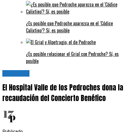
¿Es posible que Pedroche aparezca en el ‘Códice
Calixtino’? Sí, es posible
¿Es posible relacionar el Grial con Pedroche? Sí, es
posible
Actualidad
El Hospital Valle de los Pedroches dona la
recaudación del Concierto Benéfico
Publicado