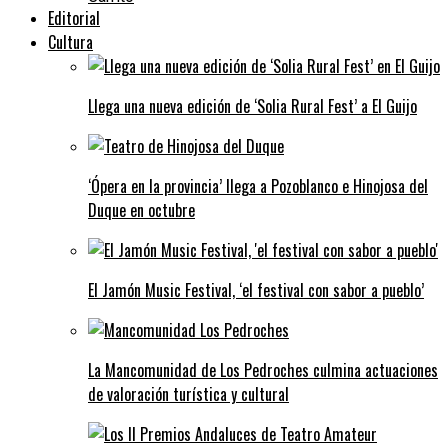
Editorial
Cultura
Llega una nueva edición de ‘Solia Rural Fest’ a El Guijo
‘Ópera en la provincia’ llega a Pozoblanco e Hinojosa del
Duque en octubre
El Jamón Music Festival, ‘el festival con sabor a pueblo’
La Mancomunidad de Los Pedroches culmina actuaciones
de valoración turística y cultural