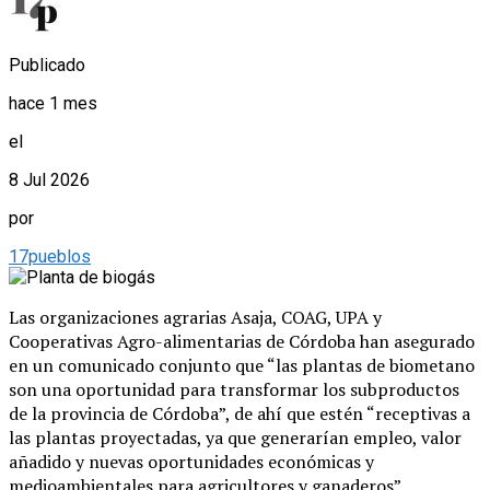
Publicado
hace 1 mes
el
8 Jul 2026
por
17pueblos
Las organizaciones agrarias Asaja, COAG, UPA y
Cooperativas Agro-alimentarias de Córdoba han asegurado
en un comunicado conjunto que “las plantas de biometano
son una oportunidad para transformar los subproductos
de la provincia de Córdoba”, de ahí que estén “receptivas a
las plantas proyectadas, ya que generarían empleo, valor
añadido y nuevas oportunidades económicas y
medioambientales para agricultores y ganaderos”.