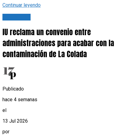
Continuar leyendo
Actualidad
IU reclama un convenio entre
administraciones para acabar con la
contaminación de La Colada
Publicado
hace 4 semanas
el
13 Jul 2026
por