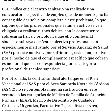
CSIF indica que el centro sanitario ha realizado una
convocatoria específica de empleo que, de momento, no ha
conseguido dar solución completa a este problema, lo que
supone que los profesionales que están en activo se ven
obligados a realizar turnos dobles, con la consecuente
sobrecarga física y psicológica que ello conlleva. El
sindicato subraya que “este colectivo profesional está
especialmente maltratado por el Servicio Andaluz de Salud
(SAS) por este motivo y por sufrir un agravio comparativo
por el hecho de que el complemento específico que cobran
es menor al que les correspondería por su categoría
profesional de técnico superior”.
Por otro lado, la central sindical alerta que en el Plan
Vacacional del SAS para el Área Sanitaria Norte de Córdoba
(ASNC) no se contempla ninguna sustitución en este
verano en las categorías de Médico de Familia de Atención
Primaria (EBAP), Médico de Dispositivo de Cuidados
Críticos y Urgencias, Facultativo Especialista de Área,