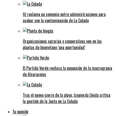
IU reclama un convenio entre administraciones para
acabar con la contaminación de La Colada
Organizaciones agrarias y cooperativas ven en las
plantas de biometano ‘una oportunidad’
El Partido Verde rechaza la expansión de la macrogranja
de Alcaracejos
Tras el nuevo cierre de la playa, Izquierda Unida critica
la gestión de la Junta en La Colada
Tu opinión