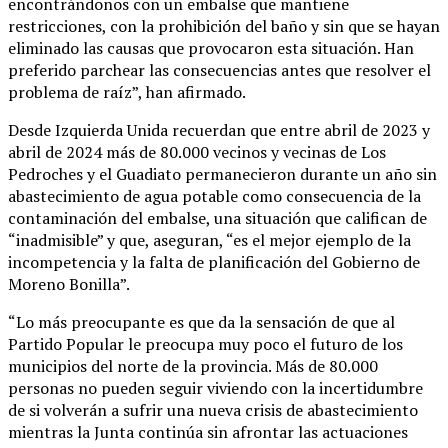
encontrándonos con un embalse que mantiene
restricciones, con la prohibición del baño y sin que se hayan
eliminado las causas que provocaron esta situación. Han
preferido parchear las consecuencias antes que resolver el
problema de raíz”, han afirmado.
Desde Izquierda Unida recuerdan que entre abril de 2023 y
abril de 2024 más de 80.000 vecinos y vecinas de Los
Pedroches y el Guadiato permanecieron durante un año sin
abastecimiento de agua potable como consecuencia de la
contaminación del embalse, una situación que califican de
“inadmisible” y que, aseguran, “es el mejor ejemplo de la
incompetencia y la falta de planificación del Gobierno de
Moreno Bonilla”.
“Lo más preocupante es que da la sensación de que al
Partido Popular le preocupa muy poco el futuro de los
municipios del norte de la provincia. Más de 80.000
personas no pueden seguir viviendo con la incertidumbre
de si volverán a sufrir una nueva crisis de abastecimiento
mientras la Junta continúa sin afrontar las actuaciones