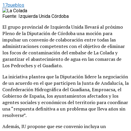
17pueblos
Fuente: Izquierda Unida Córdoba
El grupo provincial de Izquierda Unida llevará al próximo
Pleno de la Diputación de Córdoba una moción para
impulsar un convenio de colaboración entre todas las
administraciones competentes con el objetivo de eliminar
los focos de contaminación del embalse de La Colada y
garantizar el abastecimiento de agua en las comarcas de
Los Pedroches y el Guadiato.
La iniciativa plantea que la Diputación lidere la negociación
de un acuerdo en el que participen la Junta de Andalucía, la
Confederación Hidrográfica del Guadiana, Emproacsa, el
Gobierno de España, los ayuntamientos afectados y los
agentes sociales y económicos del territorio para coordinar
una “respuesta definitiva a un problema que lleva años sin
resolverse”.
Además, IU propone que ese convenio incluya un