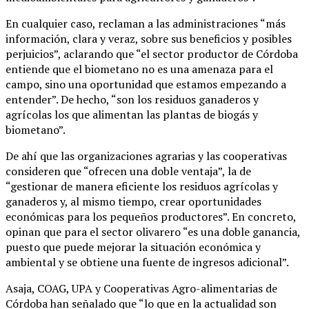
En cualquier caso, reclaman a las administraciones “más
información, clara y veraz, sobre sus beneficios y posibles
perjuicios”, aclarando que “el sector productor de Córdoba
entiende que el biometano no es una amenaza para el
campo, sino una oportunidad que estamos empezando a
entender”. De hecho, “son los residuos ganaderos y
agrícolas los que alimentan las plantas de biogás y
biometano”.
De ahí que las organizaciones agrarias y las cooperativas
consideren que “ofrecen una doble ventaja”, la de
“gestionar de manera eficiente los residuos agrícolas y
ganaderos y, al mismo tiempo, crear oportunidades
económicas para los pequeños productores”. En concreto,
opinan que para el sector olivarero “es una doble ganancia,
puesto que puede mejorar la situación económica y
ambiental y se obtiene una fuente de ingresos adicional”.
Asaja, COAG, UPA y Cooperativas Agro-alimentarias de
Córdoba han señalado que “lo que en la actualidad son