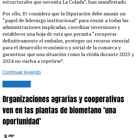
estructurales que necesita La Colada”, han manifestado.
Por ello, IU considera que la Diputación debe asumir un
“papel de liderazgo institucional” para reunir a todas las
administraciones implicadas, coordinar inversiones y
establecer una hoja de ruta que permita “recuperar
definitivamente el embalse, proteger un recurso esencial
para el desarrollo económico y social de la comarca y
garantizar que una situación como la vivida durante 2023 y
2024 no vuelva a repetirse”.
Continuar leyendo
Actualidad
Organizaciones agrarias y cooperativas
ven en las plantas de biometano ‘una
oportunidad’