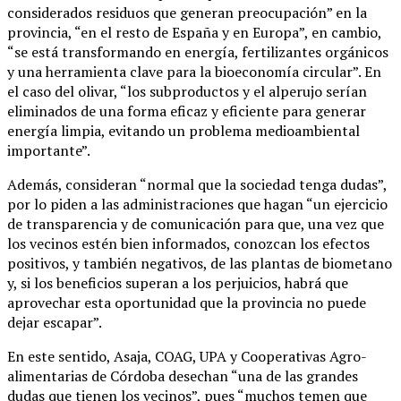
considerados residuos que generan preocupación” en la
provincia, “en el resto de España y en Europa”, en cambio,
“se está transformando en energía, fertilizantes orgánicos
y una herramienta clave para la bioeconomía circular”. En
el caso del olivar, “los subproductos y el alperujo serían
eliminados de una forma eficaz y eficiente para generar
energía limpia, evitando un problema medioambiental
importante”.
Además, consideran “normal que la sociedad tenga dudas”,
por lo piden a las administraciones que hagan “un ejercicio
de transparencia y de comunicación para que, una vez que
los vecinos estén bien informados, conozcan los efectos
positivos, y también negativos, de las plantas de biometano
y, si los beneficios superan a los perjuicios, habrá que
aprovechar esta oportunidad que la provincia no puede
dejar escapar”.
En este sentido, Asaja, COAG, UPA y Cooperativas Agro-
alimentarias de Córdoba desechan “una de las grandes
dudas que tienen los vecinos”, pues “muchos temen que