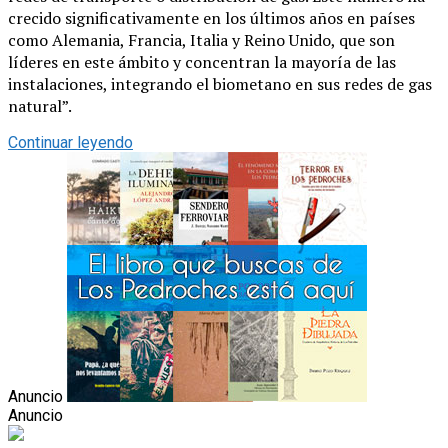
crecido significativamente en los últimos años en países
como Alemania, Francia, Italia y Reino Unido, que son
líderes en este ámbito y concentran la mayoría de las
instalaciones, integrando el biometano en sus redes de gas
natural”.
Continuar leyendo
Anuncio
Anuncio