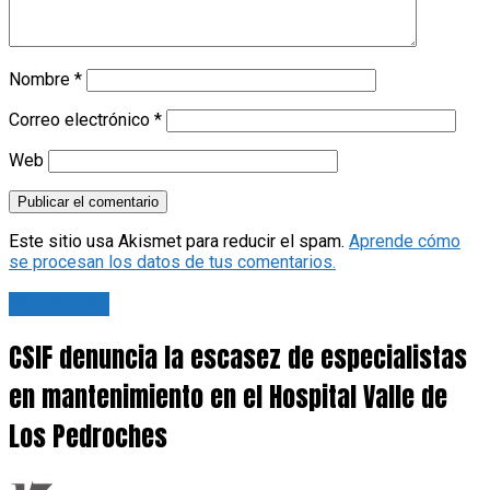
Nombre
*
Correo electrónico
*
Web
Este sitio usa Akismet para reducir el spam.
Aprende cómo
se procesan los datos de tus comentarios.
Actualidad
CSIF denuncia la escasez de especialistas
en mantenimiento en el Hospital Valle de
Los Pedroches