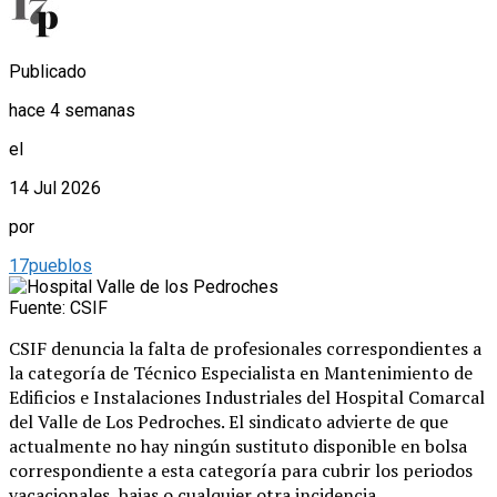
Publicado
hace 4 semanas
el
14 Jul 2026
por
17pueblos
Fuente: CSIF
CSIF denuncia la falta de profesionales correspondientes a
la categoría de Técnico Especialista en Mantenimiento de
Edificios e Instalaciones Industriales del Hospital Comarcal
del Valle de Los Pedroches. El sindicato advierte de que
actualmente no hay ningún sustituto disponible en bolsa
correspondiente a esta categoría para cubrir los periodos
vacacionales, bajas o cualquier otra incidencia.