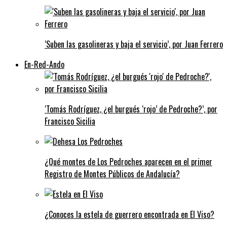
‘Suben las gasolineras y baja el servicio’, por Juan Ferrero
En-Red-Ando
‘Tomás Rodríguez, ¿el burgués ‘rojo’ de Pedroche?’, por
Francisco Sicilia
¿Qué montes de Los Pedroches aparecen en el primer
Registro de Montes Públicos de Andalucía?
¿Conoces la estela de guerrero encontrada en El Viso?