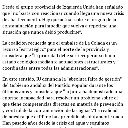
Desde el grupo provincial de Izquierda Unida han señalado
que “no basta con reaccionar cuando llega una nueva crisis
de abastecimiento. Hay que actuar sobre el origen de la
contaminación para impedir que vuelva a repetirse una
situación que nunca debió producirse”.
La coalición recuerda que el embalse de La Colada es un
recurso “estratégico” para el norte de la provincia y
considera que “la prioridad debe ser recuperar su buen
estado ecológico mediante actuaciones estructurales y
coordinadas entre todas las administraciones”.
En este sentido, IU denuncia la “absoluta falta de gestión”
del Gobierno andaluz del Partido Popular durante los
últimos años y considera que “la Junta ha demostrado una
enorme incapacidad para resolver un problema sobre el
que tiene competencias directas en materia de prevención
y control de la contaminación de las aguas”.”La realidad
demuestra que el PP no ha aprendido absolutamente nada.
Han pasado años desde la crisis del agua y seguimos