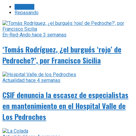
Lo último
Repasando
En-Red-Ando
hace 3 semanas
‘Tomás Rodríguez, ¿el burgués ‘rojo’ de
Pedroche?’, por Francisco Sicilia
Actualidad
hace 4 semanas
CSIF denuncia la escasez de especialistas
en mantenimiento en el Hospital Valle de
Los Pedroches