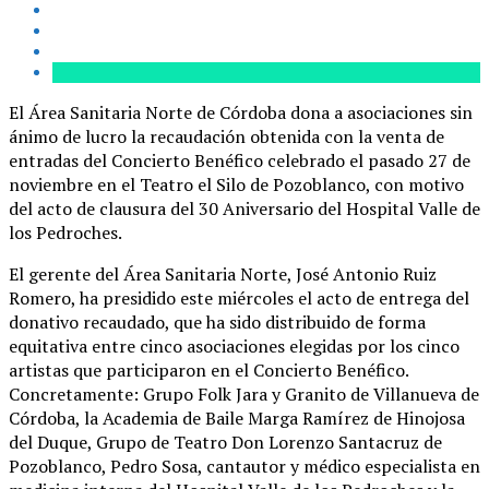
El Área Sanitaria Norte de Córdoba dona a asociaciones sin
ánimo de lucro la recaudación obtenida con la venta de
entradas del Concierto Benéfico celebrado el pasado 27 de
noviembre en el Teatro el Silo de Pozoblanco, con motivo
del acto de clausura del 30 Aniversario del Hospital Valle de
los Pedroches.
El gerente del Área Sanitaria Norte, José Antonio Ruiz
Romero, ha presidido este miércoles el acto de entrega del
donativo recaudado, que ha sido distribuido de forma
equitativa entre cinco asociaciones elegidas por los cinco
artistas que participaron en el Concierto Benéfico.
Concretamente: Grupo Folk Jara y Granito de Villanueva de
Córdoba, la Academia de Baile Marga Ramírez de Hinojosa
del Duque, Grupo de Teatro Don Lorenzo Santacruz de
Pozoblanco, Pedro Sosa, cantautor y médico especialista en