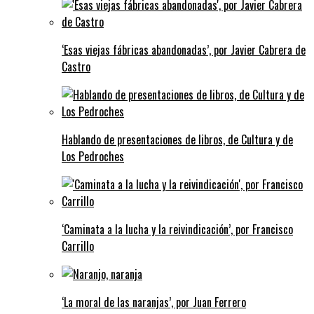
‘Esas viejas fábricas abandonadas’, por Javier Cabrera de
Castro
Hablando de presentaciones de libros, de Cultura y de
Los Pedroches
‘Caminata a la lucha y la reivindicación’, por Francisco
Carrillo
‘La moral de las naranjas’, por Juan Ferrero