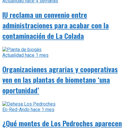
Actualidad
hace 4 semanas
IU reclama un convenio entre
administraciones para acabar con la
contaminación de La Colada
Actualidad
hace 1 mes
Organizaciones agrarias y cooperativas
ven en las plantas de biometano ‘una
oportunidad’
En-Red-Ando
hace 1 mes
¿Qué montes de Los Pedroches aparecen