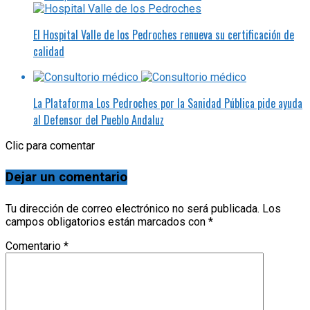
El Hospital Valle de los Pedroches renueva su certificación de
calidad
La Plataforma Los Pedroches por la Sanidad Pública pide ayuda
al Defensor del Pueblo Andaluz
Clic para comentar
Dejar un comentario
Tu dirección de correo electrónico no será publicada.
Los
campos obligatorios están marcados con
*
Comentario
*