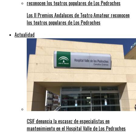
Los II Premios Andaluces de Teatro Amateur reconocen
los teatros populares de Los Pedroches
Actualidad
CSIF denuncia la escasez de especialistas en
mantenimiento en el Hospital Valle de Los Pedroches