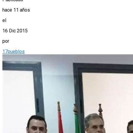
hace 11 años
el
16 Dic 2015
por
17pueblos