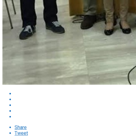
Share
Tweet