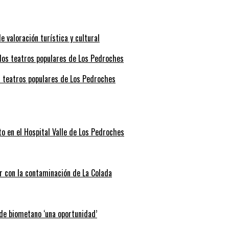
valoración turística y cultural
s teatros populares de Los Pedroches
o en el Hospital Valle de Los Pedroches
r con la contaminación de La Colada
 de biometano ‘una oportunidad’