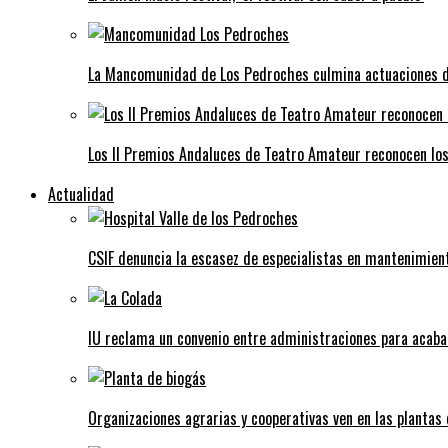
La Mancomunidad de Los Pedroches culmina actuaciones de 
Los II Premios Andaluces de Teatro Amateur reconocen lo
Actualidad
CSIF denuncia la escasez de especialistas en mantenimient
IU reclama un convenio entre administraciones para acaba
Organizaciones agrarias y cooperativas ven en las plantas