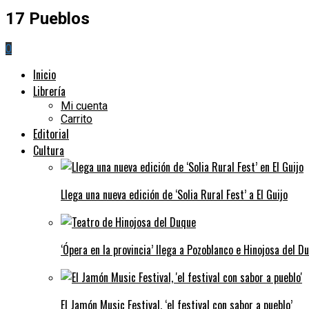
17 Pueblos
0
Inicio
Librería
Mi cuenta
Carrito
Editorial
Cultura
Llega una nueva edición de ‘Solia Rural Fest’ a El Guijo
‘Ópera en la provincia’ llega a Pozoblanco e Hinojosa del D
El Jamón Music Festival, ‘el festival con sabor a pueblo’