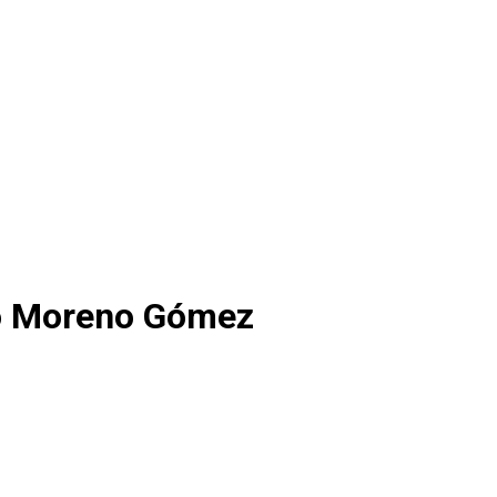
sco Moreno Gómez