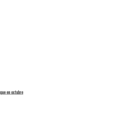
uque en octubre