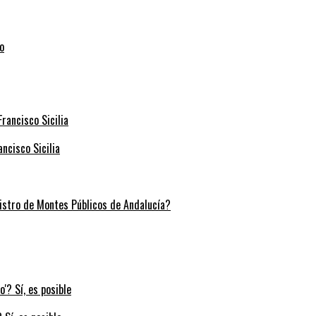
ncisco Sicilia
stro de Montes Públicos de Andalucía?