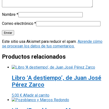
Nombre
*
Correo electrónico
*
Este sitio usa Akismet para reducir el spam.
Aprende cómo
se procesan los datos de tus comentarios.
Productos relacionados
Libro ‘A destiempo’, de Juan José
Pérez Zarco
5,00
€
Añadir al carrito