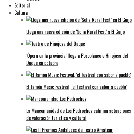
Editorial
Cultura
Llega una nueva edición de ‘Solia Rural Fest’ a El Guijo
‘Ópera en la provincia’ llega a Pozoblanco e Hinojosa del
Duque en octubre
El Jamón Music Festival, ‘el festival con sabor a pueblo’
La Mancomunidad de Los Pedroches culmina actuaciones
de valoración turística y cultural