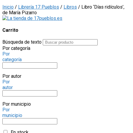
Inicio
/
Librería 17 Pueblos
/
Libros
/ Libro ‘Días ridículos’,
de María Pizarro
Carrito
Búsqueda de texto
Por categoría
Por
categoría
Por autor
Por
autor
Por municipio
Por
municipio
En stock