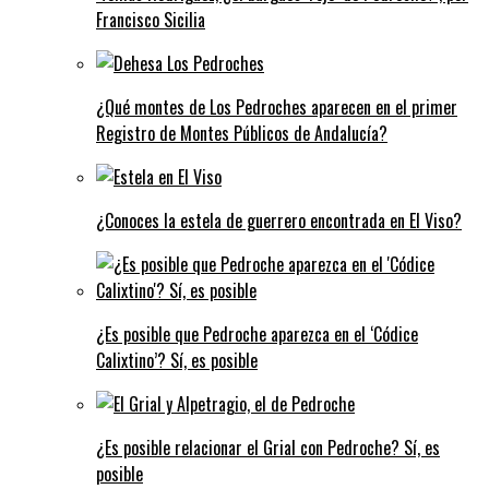
Francisco Sicilia
¿Qué montes de Los Pedroches aparecen en el primer
Registro de Montes Públicos de Andalucía?
¿Conoces la estela de guerrero encontrada en El Viso?
¿Es posible que Pedroche aparezca en el ‘Códice
Calixtino’? Sí, es posible
¿Es posible relacionar el Grial con Pedroche? Sí, es
posible