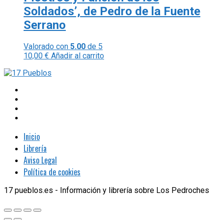
Soldados’, de Pedro de la Fuente
Serrano
Valorado con
5.00
de 5
10,00
€
Añadir al carrito
Inicio
Librería
Aviso Legal
Política de cookies
17 pueblos.es - Información y librería sobre Los Pedroches