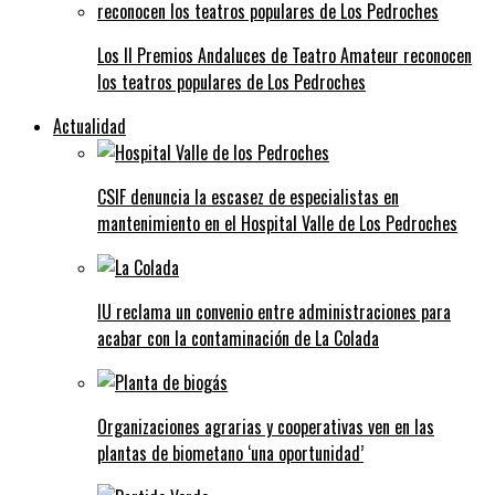
Los II Premios Andaluces de Teatro Amateur reconocen
los teatros populares de Los Pedroches
Actualidad
CSIF denuncia la escasez de especialistas en
mantenimiento en el Hospital Valle de Los Pedroches
IU reclama un convenio entre administraciones para
acabar con la contaminación de La Colada
Organizaciones agrarias y cooperativas ven en las
plantas de biometano ‘una oportunidad’