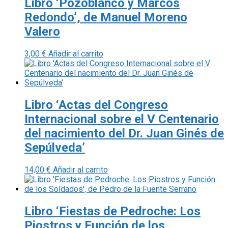
Libro ‘Pozoblanco y Marcos
Redondo’, de Manuel Moreno
Valero
3,00
€
Añadir al carrito
Libro ‘Actas del Congreso
Internacional sobre el V Centenario
del nacimiento del Dr. Juan Ginés de
Sepúlveda’
14,00
€
Añadir al carrito
Libro ‘Fiestas de Pedroche: Los
Piostros y Función de los