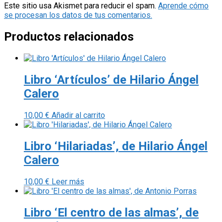
Este sitio usa Akismet para reducir el spam.
Aprende cómo
se procesan los datos de tus comentarios.
Productos relacionados
Libro ‘Artículos’ de Hilario Ángel
Calero
10,00
€
Añadir al carrito
Libro ‘Hilariadas’, de Hilario Ángel
Calero
10,00
€
Leer más
Libro ‘El centro de las almas’, de