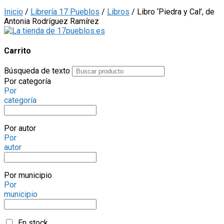
Inicio
/
Librería 17 Pueblos
/
Libros
/ Libro ‘Piedra y Cal’, de
Antonia Rodríguez Ramírez
Carrito
Búsqueda de texto
Por categoría
Por
categoría
Por autor
Por
autor
Por municipio
Por
municipio
En stock