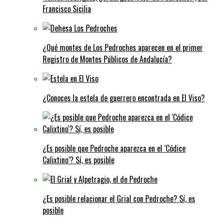
Francisco Sicilia
¿Qué montes de Los Pedroches aparecen en el primer
Registro de Montes Públicos de Andalucía?
¿Conoces la estela de guerrero encontrada en El Viso?
¿Es posible que Pedroche aparezca en el ‘Códice
Calixtino’? Sí, es posible
¿Es posible relacionar el Grial con Pedroche? Sí, es
posible