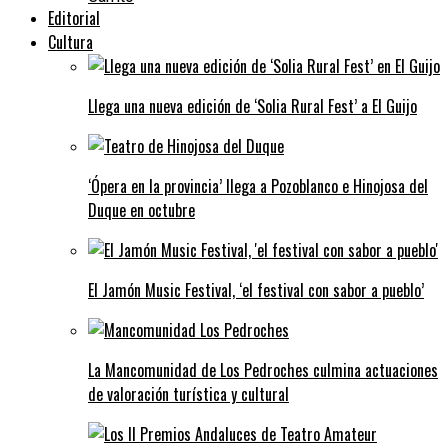
Editorial
Cultura
Llega una nueva edición de ‘Solia Rural Fest’ a El Guijo
‘Ópera en la provincia’ llega a Pozoblanco e Hinojosa del
Duque en octubre
El Jamón Music Festival, ‘el festival con sabor a pueblo’
La Mancomunidad de Los Pedroches culmina actuaciones
de valoración turística y cultural