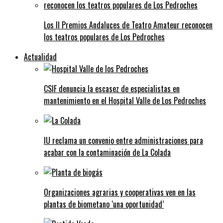
Los II Premios Andaluces de Teatro Amateur reconocen
los teatros populares de Los Pedroches
Actualidad
CSIF denuncia la escasez de especialistas en
mantenimiento en el Hospital Valle de Los Pedroches
IU reclama un convenio entre administraciones para
acabar con la contaminación de La Colada
Organizaciones agrarias y cooperativas ven en las
plantas de biometano ‘una oportunidad’