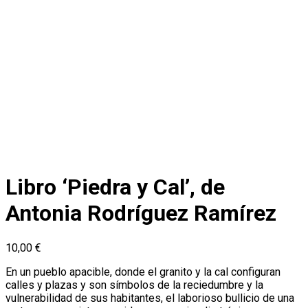
Libro ‘Piedra y Cal’, de
Antonia Rodríguez Ramírez
10,00
€
En un pueblo apacible, donde el granito y la cal configuran
calles y plazas y son símbolos de la reciedumbre y la
vulnerabilidad de sus habitantes, el laborioso bullicio de una