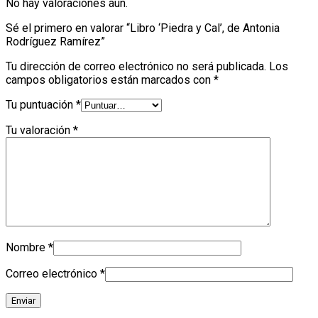
No hay valoraciones aún.
Sé el primero en valorar “Libro ‘Piedra y Cal’, de Antonia
Rodríguez Ramírez”
Tu dirección de correo electrónico no será publicada.
Los
campos obligatorios están marcados con
*
Tu puntuación
*
Tu valoración
*
Nombre
*
Correo electrónico
*