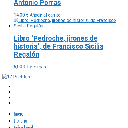
Antonio Porras
14,00
€
Añadir al carrito
Libro ‘Pedroche, jirones de
historia’, de Francisco Sicilia
Regalón
5,00
€
Leer más
Inicio
Librería
Aviso Legal