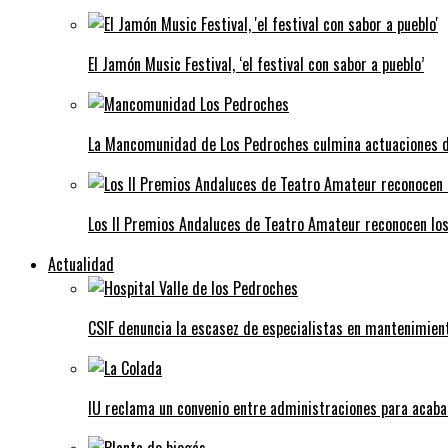
El Jamón Music Festival, ‘el festival con sabor a pueblo’
La Mancomunidad de Los Pedroches culmina actuaciones de 
Los II Premios Andaluces de Teatro Amateur reconocen lo
Actualidad
CSIF denuncia la escasez de especialistas en mantenimient
IU reclama un convenio entre administraciones para acaba