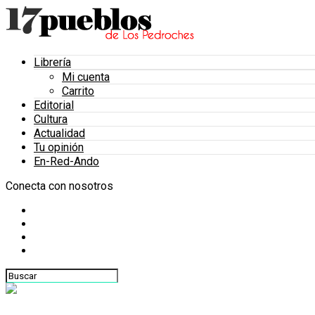
Librería
Mi cuenta
Carrito
Editorial
Cultura
Actualidad
Tu opinión
En-Red-Ando
Conecta con nosotros