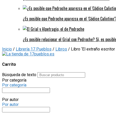
¿Es posible que Pedroche aparezca en el ‘Códice Calixtino’?
¿Es posible relacionar el Grial con Pedroche? Sí, es posibl
Inicio
/
Librería 17 Pueblos
/
Libros
/ Libro ‘El extraño escrito
Carrito
Búsqueda de texto
Por categoría
Por categoría
Por autor
Por autor