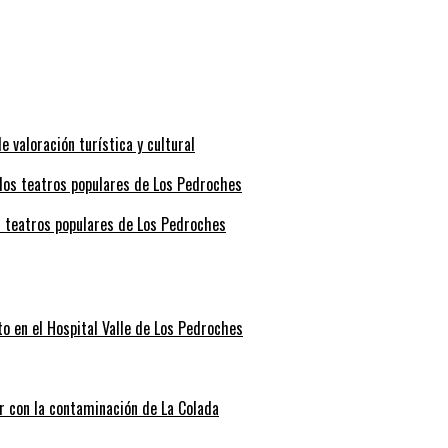
valoración turística y cultural
s teatros populares de Los Pedroches
o en el Hospital Valle de Los Pedroches
r con la contaminación de La Colada