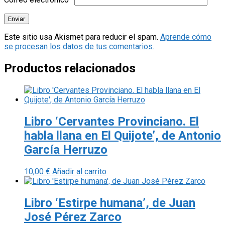
Este sitio usa Akismet para reducir el spam.
Aprende cómo
se procesan los datos de tus comentarios.
Productos relacionados
Libro ‘Cervantes Provinciano. El
habla llana en El Quijote’, de Antonio
García Herruzo
10,00
€
Añadir al carrito
Libro ‘Estirpe humana’, de Juan
José Pérez Zarco