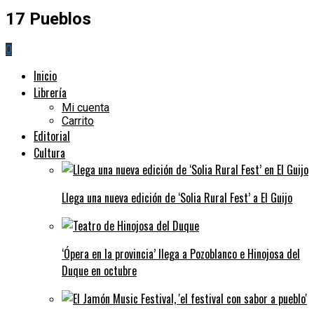
17 Pueblos
0
Inicio
Librería
Mi cuenta
Carrito
Editorial
Cultura
Llega una nueva edición de ‘Solia Rural Fest’ a El Guijo
‘Ópera en la provincia’ llega a Pozoblanco e Hinojosa del
Duque en octubre