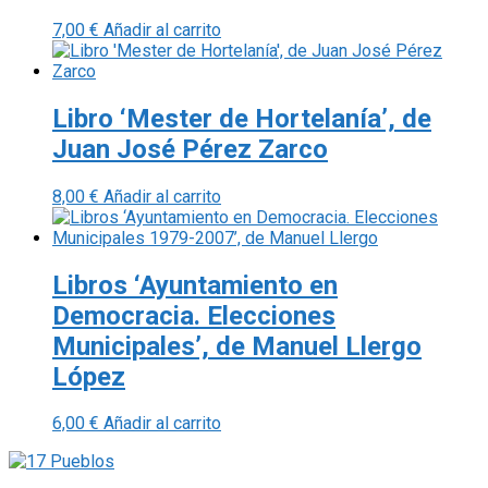
7,00
€
Añadir al carrito
Libro ‘Mester de Hortelanía’, de
Juan José Pérez Zarco
8,00
€
Añadir al carrito
Libros ‘Ayuntamiento en
Democracia. Elecciones
Municipales’, de Manuel Llergo
López
6,00
€
Añadir al carrito