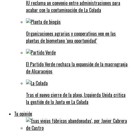
IU reclama un convenio entre administraciones para
acabar con la contaminación de La Colada
Organizaciones agrarias y cooperativas ven en las
plantas de biometano ‘una oportunidad’
El Partido Verde rechaza la expansión de la macrogranja
de Alcaracejos
Tras el nuevo cierre de la playa, Izquierda Unida critica
la gestión de la Junta en La Colada
Tu opinión