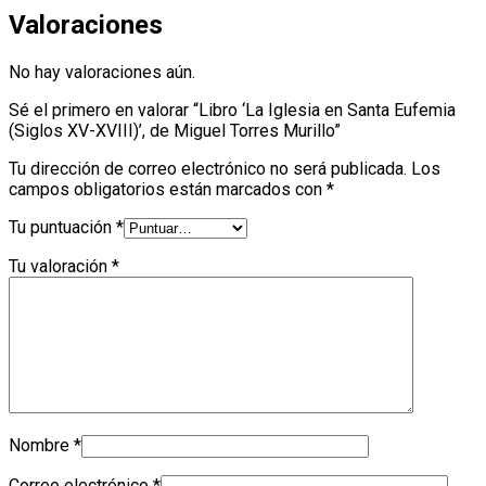
Valoraciones
No hay valoraciones aún.
Sé el primero en valorar “Libro ‘La Iglesia en Santa Eufemia
(Siglos XV-XVIII)’, de Miguel Torres Murillo”
Tu dirección de correo electrónico no será publicada.
Los
campos obligatorios están marcados con
*
Tu puntuación
*
Tu valoración
*
Nombre
*
Correo electrónico
*