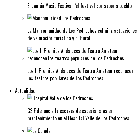
El Jamón Music Festival, ‘el festival con sabor a pueblo’
La Mancomunidad de Los Pedroches culmina actuaciones
de valoración turística y cultural
Los II Premios Andaluces de Teatro Amateur reconocen
los teatros populares de Los Pedroches
Actualidad
CSIF denuncia la escasez de especialistas en
mantenimiento en el Hospital Valle de Los Pedroches