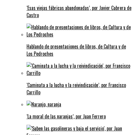
‘Esas viejas fábricas abandonadas’, por Javier Cabrera de
Castro
Hablando de presentaciones de libros, de Cultura y de
Los Pedroches
‘Caminata a la lucha y la reivindicación’, por Francisco
Carrillo
‘La moral de las naranjas’, por Juan Ferrero