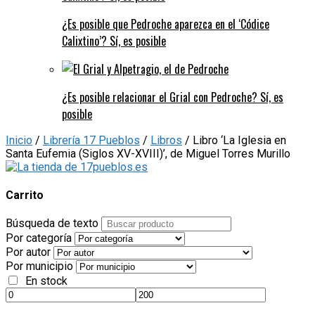
¿Es posible que Pedroche aparezca en el ‘Códice
Calixtino’? Sí, es posible
¿Es posible relacionar el Grial con Pedroche? Sí, es
posible
Inicio
/
Librería 17 Pueblos
/
Libros
/ Libro ‘La Iglesia en
Santa Eufemia (Siglos XV-XVIII)’, de Miguel Torres Murillo
Carrito
Búsqueda de texto
Por categoría
Por autor
Por municipio
En stock