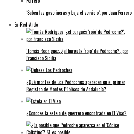
‘Suben las gasolineras y baja el servicio’, por Juan Ferrero
En-Red-Ando
‘Tomás Rodríguez, ¿el burgués ‘rojo’ de Pedroche?’, por
Francisco Sicilia
¿Qué montes de Los Pedroches aparecen en el primer
Registro de Montes Públicos de Andalucía?
¿Conoces la estela de guerrero encontrada en El Viso?