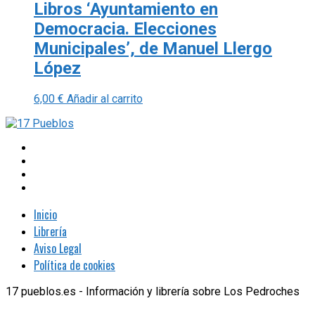
Libros ‘Ayuntamiento en
Democracia. Elecciones
Municipales’, de Manuel Llergo
López
6,00
€
Añadir al carrito
Inicio
Librería
Aviso Legal
Política de cookies
17 pueblos.es - Información y librería sobre Los Pedroches