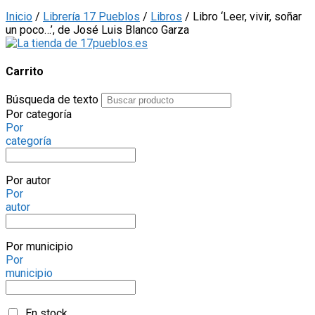
Inicio
/
Librería 17 Pueblos
/
Libros
/ Libro ‘Leer, vivir, soñar
un poco…’, de José Luis Blanco Garza
Carrito
Búsqueda de texto
Por categoría
Por
categoría
Por autor
Por
autor
Por municipio
Por
municipio
En stock