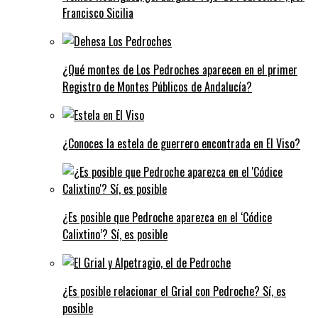
Francisco Sicilia
¿Qué montes de Los Pedroches aparecen en el primer
Registro de Montes Públicos de Andalucía?
¿Conoces la estela de guerrero encontrada en El Viso?
¿Es posible que Pedroche aparezca en el ‘Códice
Calixtino’? Sí, es posible
¿Es posible relacionar el Grial con Pedroche? Sí, es
posible