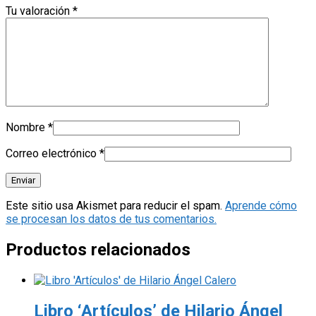
Tu valoración
*
Nombre
*
Correo electrónico
*
Este sitio usa Akismet para reducir el spam.
Aprende cómo
se procesan los datos de tus comentarios.
Productos relacionados
Libro ‘Artículos’ de Hilario Ángel