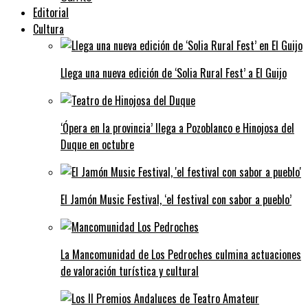
Editorial
Cultura
Llega una nueva edición de ‘Solia Rural Fest’ a El Guijo
‘Ópera en la provincia’ llega a Pozoblanco e Hinojosa del
Duque en octubre
El Jamón Music Festival, ‘el festival con sabor a pueblo’
La Mancomunidad de Los Pedroches culmina actuaciones
de valoración turística y cultural