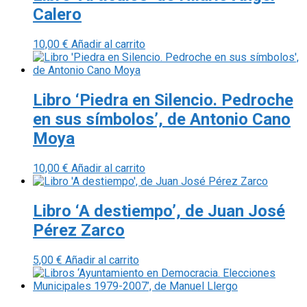
Calero
10,00
€
Añadir al carrito
Libro ‘Piedra en Silencio. Pedroche
en sus símbolos’, de Antonio Cano
Moya
10,00
€
Añadir al carrito
Libro ‘A destiempo’, de Juan José
Pérez Zarco
5,00
€
Añadir al carrito