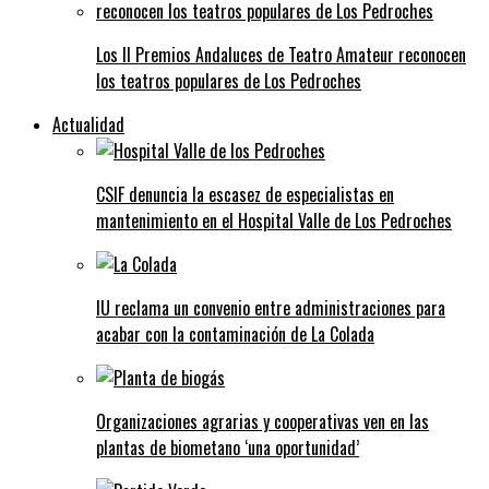
Los II Premios Andaluces de Teatro Amateur reconocen
los teatros populares de Los Pedroches
Actualidad
CSIF denuncia la escasez de especialistas en
mantenimiento en el Hospital Valle de Los Pedroches
IU reclama un convenio entre administraciones para
acabar con la contaminación de La Colada
Organizaciones agrarias y cooperativas ven en las
plantas de biometano ‘una oportunidad’