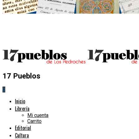
17 Pueblos
0
Inicio
Librería
Mi cuenta
Carrito
Editorial
Cultura