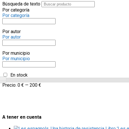
Búsqueda de texto
Por categoría
Por categoría
Por autor
Por autor
Por municipio
Por municipio
En stock
Precio:
0 €
—
200 €
A tener en cuenta
Libro 'Les 