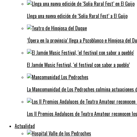
Llega una nueva edición de ‘Solia Rural Fest’ a El Guijo
‘Ópera en la provincia’ llega a Pozoblanco e Hinojosa del D
El Jamón Music Festival, ‘el festival con sabor a pueblo’
La Mancomunidad de Los Pedroches culmina actuaciones de 
Los II Premios Andaluces de Teatro Amateur reconocen lo
Actualidad