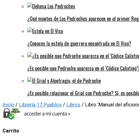
¿Qué montes de Los Pedroches aparecen en el primer Regi
¿Conoces la estela de guerrero encontrada en El Viso?
¿Es posible que Pedroche aparezca en el ‘Códice Calixtino’?
¿Es posible relacionar el Grial con Pedroche? Sí, es posibl
Inicio
/
Librería 17 Pueblos
/
Libros
/ Libro ‘Manual del aficio
Carrito