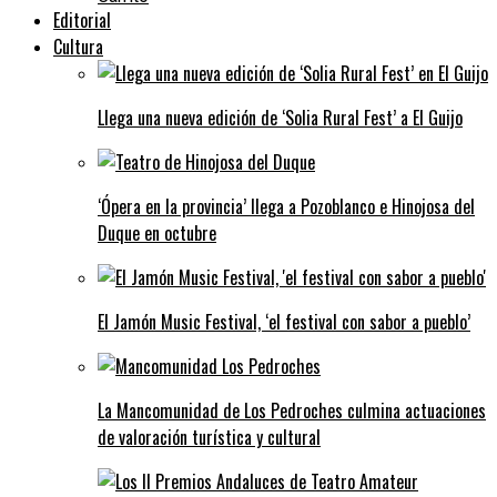
Editorial
Cultura
Llega una nueva edición de ‘Solia Rural Fest’ a El Guijo
‘Ópera en la provincia’ llega a Pozoblanco e Hinojosa del
Duque en octubre
El Jamón Music Festival, ‘el festival con sabor a pueblo’
La Mancomunidad de Los Pedroches culmina actuaciones
de valoración turística y cultural