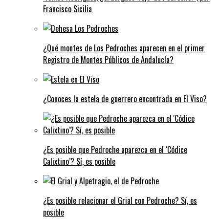
Francisco Sicilia
¿Qué montes de Los Pedroches aparecen en el primer
Registro de Montes Públicos de Andalucía?
¿Conoces la estela de guerrero encontrada en El Viso?
¿Es posible que Pedroche aparezca en el ‘Códice
Calixtino’? Sí, es posible
¿Es posible relacionar el Grial con Pedroche? Sí, es
posible