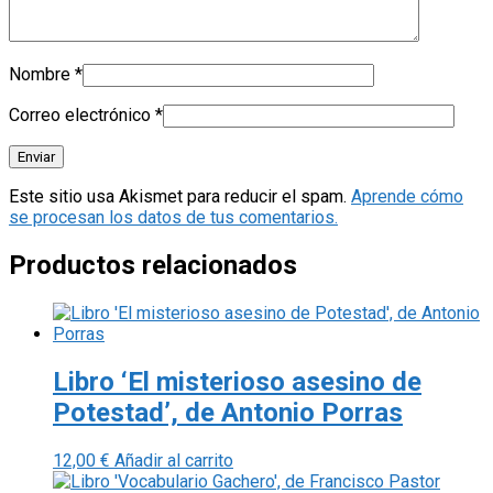
Nombre
*
Correo electrónico
*
Este sitio usa Akismet para reducir el spam.
Aprende cómo
se procesan los datos de tus comentarios.
Productos relacionados
Libro ‘El misterioso asesino de
Potestad’, de Antonio Porras
12,00
€
Añadir al carrito