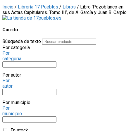
Inicio
/
Librería 17 Pueblos
/
Libros
/ Libro ‘Pozoblanco en
sus Actas Capitulares. Tomo III’, de A. García y Juan B. Carpio
Carrito
Búsqueda de texto
Por categoría
Por
categoría
Por autor
Por
autor
Por municipio
Por
municipio
En stock