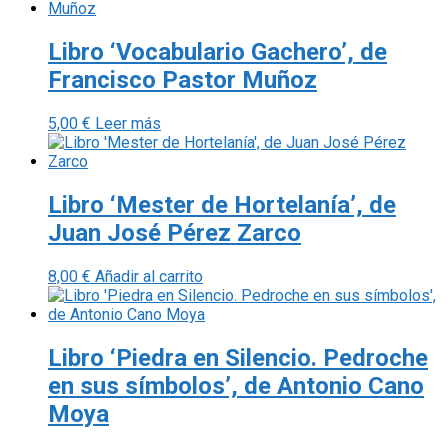
Libro ‘Vocabulario Gachero’, de
Francisco Pastor Muñoz
5,00
€
Leer más
Libro ‘Mester de Hortelanía’, de
Juan José Pérez Zarco
8,00
€
Añadir al carrito
Libro ‘Piedra en Silencio. Pedroche
en sus símbolos’, de Antonio Cano
Moya