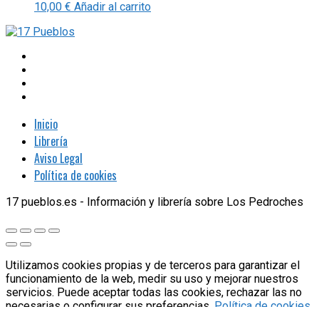
10,00
€
Añadir al carrito
Inicio
Librería
Aviso Legal
Política de cookies
17 pueblos.es - Información y librería sobre Los Pedroches
Utilizamos cookies propias y de terceros para garantizar el
funcionamiento de la web, medir su uso y mejorar nuestros
servicios. Puede aceptar todas las cookies, rechazar las no
necesarias o configurar sus preferencias.
Política de cookies