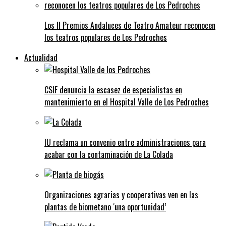
Los II Premios Andaluces de Teatro Amateur reconocen
los teatros populares de Los Pedroches
Actualidad
CSIF denuncia la escasez de especialistas en
mantenimiento en el Hospital Valle de Los Pedroches
IU reclama un convenio entre administraciones para
acabar con la contaminación de La Colada
Organizaciones agrarias y cooperativas ven en las
plantas de biometano ‘una oportunidad’