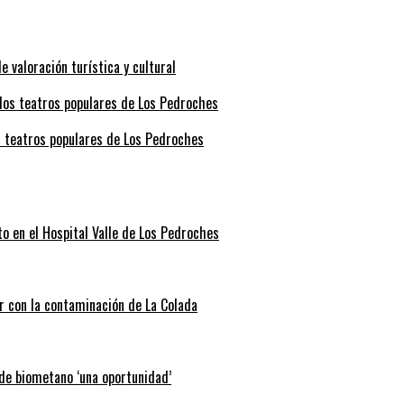
valoración turística y cultural
s teatros populares de Los Pedroches
o en el Hospital Valle de Los Pedroches
r con la contaminación de La Colada
 de biometano ‘una oportunidad’