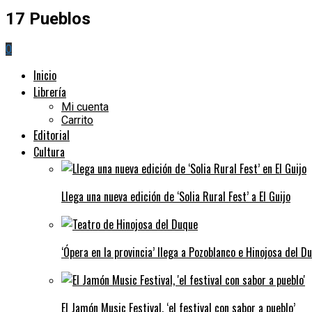
17 Pueblos
0
Inicio
Librería
Mi cuenta
Carrito
Editorial
Cultura
Llega una nueva edición de ‘Solia Rural Fest’ a El Guijo
‘Ópera en la provincia’ llega a Pozoblanco e Hinojosa del D
El Jamón Music Festival, ‘el festival con sabor a pueblo’