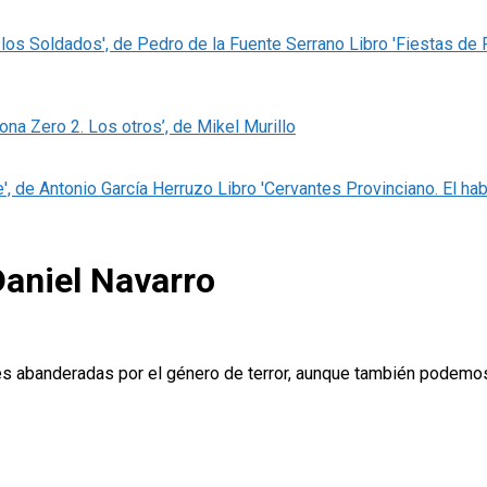
Libro 'Fiestas de
Zona Zero 2. Los otros’, de Mikel Murillo
Libro 'Cervantes Provinciano. El hab
Daniel Navarro
es abanderadas por el género de terror, aunque también podemos 