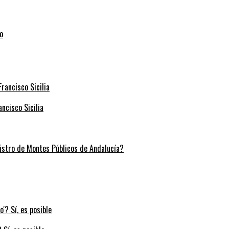
ncisco Sicilia
stro de Montes Públicos de Andalucía?