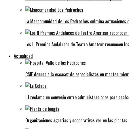
La Mancomunidad de Los Pedroches culmina actuaciones de 
Los II Premios Andaluces de Teatro Amateur reconocen lo
Actualidad
CSIF denuncia la escasez de especialistas en mantenimient
IU reclama un convenio entre administraciones para acaba
Organizaciones agrarias y cooperativas ven en las plantas