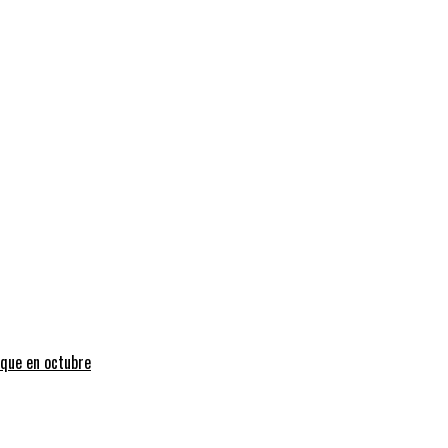
uque en octubre