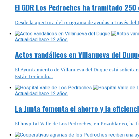
El GDR Los Pedroches ha tramitado 250 
Desde la apertura del programa de ayudas a través del 
Actualidad
hace 12 años
Actos vandálicos en Villanueva del Duqu
El Ayuntamiento de Villanueva del Duque está solicitan
Están teniendo...
Actualidad
hace 12 años
La Junta fomenta el ahorro y la eficienc
El hospital Valle de Los Pedroches, en Pozoblanco, ha fi