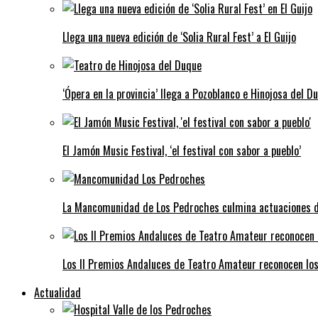
Llega una nueva edición de ‘Solia Rural Fest’ a El Guijo
‘Ópera en la provincia’ llega a Pozoblanco e Hinojosa del D
El Jamón Music Festival, ‘el festival con sabor a pueblo’
La Mancomunidad de Los Pedroches culmina actuaciones de 
Los II Premios Andaluces de Teatro Amateur reconocen lo
Actualidad