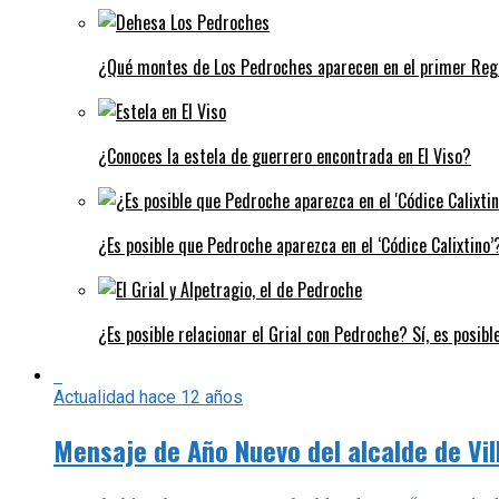
¿Qué montes de Los Pedroches aparecen en el primer Regi
¿Conoces la estela de guerrero encontrada en El Viso?
¿Es posible que Pedroche aparezca en el ‘Códice Calixtino’?
¿Es posible relacionar el Grial con Pedroche? Sí, es posibl
Actualidad
hace 12 años
Mensaje de Año Nuevo del alcalde de Vi