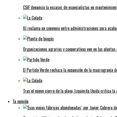
CSIF denuncia la escasez de especialistas en mantenimient
IU reclama un convenio entre administraciones para acaba
Organizaciones agrarias y cooperativas ven en las plantas
El Partido Verde rechaza la expansión de la macrogranja d
Tras el nuevo cierre de la playa, Izquierda Unida critica la
Tu opinión