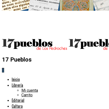
17 Pueblos
0
Inicio
Librería
Mi cuenta
Carrito
Editorial
Cultura