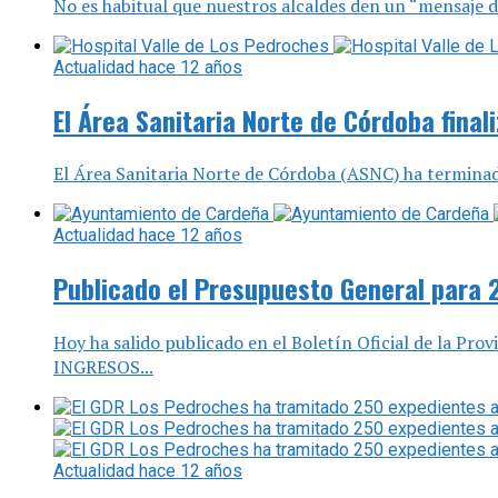
No es habitual que nuestros alcaldes den un “mensaje de
Actualidad
hace 12 años
El Área Sanitaria Norte de Córdoba final
El Área Sanitaria Norte de Córdoba (ASNC) ha terminado 
Actualidad
hace 12 años
Publicado el Presupuesto General para 
Hoy ha salido publicado en el Boletín Oficial de la P
INGRESOS...
Actualidad
hace 12 años