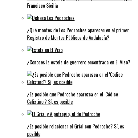
Francisco Sicilia
¿Qué montes de Los Pedroches aparecen en el primer
Registro de Montes Públicos de Andalucía?
¿Conoces la estela de guerrero encontrada en El Viso?
¿Es posible que Pedroche aparezca en el ‘Códice
Calixtino’? Sí, es posible
¿Es posible relacionar el Grial con Pedroche? Sí, es
posible