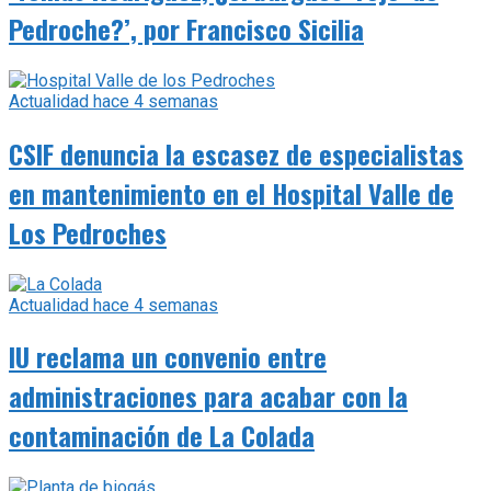
Actualidad
hace 4 semanas
CSIF denuncia la escasez de especialistas
en mantenimiento en el Hospital Valle de
Los Pedroches
Actualidad
hace 4 semanas
IU reclama un convenio entre
administraciones para acabar con la
contaminación de La Colada
Actualidad
hace 1 mes