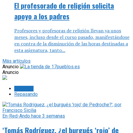
apoyo a los padres
Profesores y profesoras de religión llevan ya unos
meses, incluso desde el curso pasado, manifestándose
en contra de la disminución de las horas destinadas a
esta asignatura, tanto...
Más artículos
Anuncio
Anuncio
Lo último
Repasando
En-Red-Ando
hace 3 semanas
‘Tomás Rodríguez, ¿el burgués ‘rojo’ de
Pedroche?’, por Francisco Sicilia