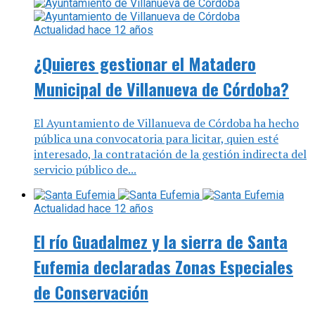
Actualidad
hace 12 años
¿Quieres gestionar el Matadero
Municipal de Villanueva de Córdoba?
El Ayuntamiento de Villanueva de Córdoba ha hecho
pública una convocatoria para licitar, quien esté
interesado, la contratación de la gestión indirecta del
servicio público de...
Actualidad
hace 12 años
El río Guadalmez y la sierra de Santa
Eufemia declaradas Zonas Especiales
de Conservación