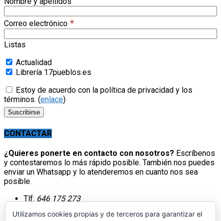
Listas
Actualidad
Librería 17pueblos.es
Estoy de acuerdo con la política de privacidad y los
términos. (
enlace
)
CONTACTAR
¿Quieres ponerte en contacto con nosotros?
Escríbenos
y contestaremos lo más rápido posible. También nos puedes
enviar un Whatsapp y lo atenderemos en cuanto nos sea
posible.
Tlf:
646 175 273
Correo:
info@17pueblos.es
Utilizamos cookies propias y de terceros para garantizar el