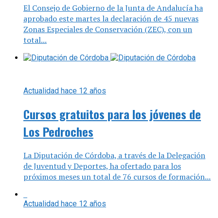
El Consejo de Gobierno de la Junta de Andalucía ha
aprobado este martes la declaración de 45 nuevas
Zonas Especiales de Conservación (ZEC), con un
total...
Actualidad
hace 12 años
Cursos gratuitos para los jóvenes de
Los Pedroches
La Diputación de Córdoba, a través de la Delegación
de Juventud y Deportes, ha ofertado para los
próximos meses un total de 76 cursos de formación...
Actualidad
hace 12 años
El profesorado de religión solicita