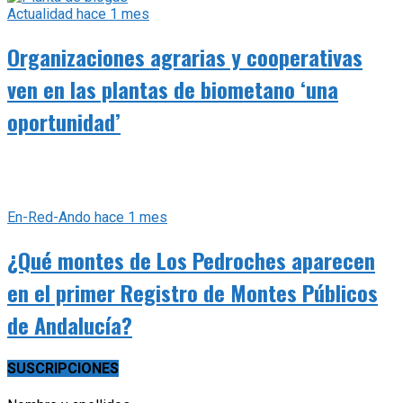
Organizaciones agrarias y cooperativas
ven en las plantas de biometano ‘una
oportunidad’
En-Red-Ando
hace 1 mes
¿Qué montes de Los Pedroches aparecen
en el primer Registro de Montes Públicos
de Andalucía?
SUSCRIPCIONES
Nombre y apellidos
*
Correo electrónico