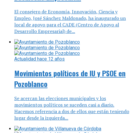
El consejero de Economía, Innovación, Ciencia y
Empleo, José Sánchez Maldonado, ha inaugurado un
local de apoyo para el CADE (Centro de Apoyo al
Desarrollo Empresarial) de...
Actualidad
hace 12 años
Movimientos políticos de IU y PSOE en
Pozoblanco
Se acercan las elecciones municipales y los
movimientos políticos se suceden casi a diario.
Hacemos referencia a dos de ellos que están teniendo
lugar desde la izquierda...