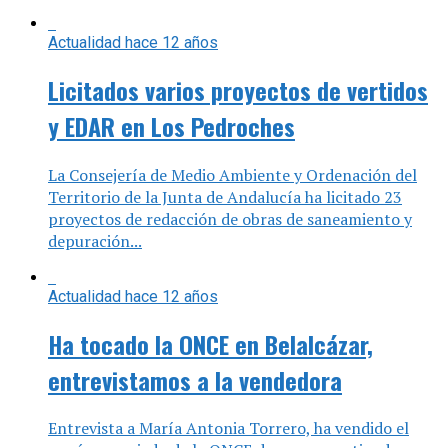
Actualidad
hace 12 años
Licitados varios proyectos de vertidos
y EDAR en Los Pedroches
La Consejería de Medio Ambiente y Ordenación del
Territorio de la Junta de Andalucía ha licitado 23
proyectos de redacción de obras de saneamiento y
depuración...
Actualidad
hace 12 años
Ha tocado la ONCE en Belalcázar,
entrevistamos a la vendedora
Entrevista a María Antonia Torrero, ha vendido el