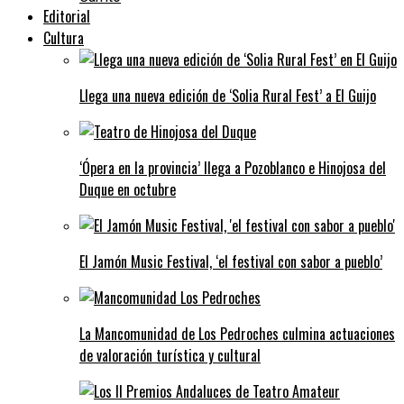
Editorial
Cultura
Llega una nueva edición de ‘Solia Rural Fest’ a El Guijo
‘Ópera en la provincia’ llega a Pozoblanco e Hinojosa del
Duque en octubre
El Jamón Music Festival, ‘el festival con sabor a pueblo’
La Mancomunidad de Los Pedroches culmina actuaciones
de valoración turística y cultural