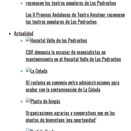
Los II Premios Andaluces de Teatro Amateur reconocen
los teatros populares de Los Pedroches
Actualidad
CSIF denuncia la escasez de especialistas en
mantenimiento en el Hospital Valle de Los Pedroches
IU reclama un convenio entre administraciones para
acabar con la contaminación de La Colada
Organizaciones agrarias y cooperativas ven en las
plantas de biometano ‘una oportunidad’