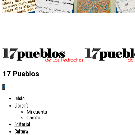
17 Pueblos
0
Inicio
Librería
Mi cuenta
Carrito
Editorial
Cultura