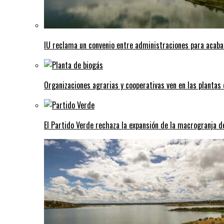
IU reclama un convenio entre administraciones para acaba
Organizaciones agrarias y cooperativas ven en las plantas
El Partido Verde rechaza la expansión de la macrogranja d