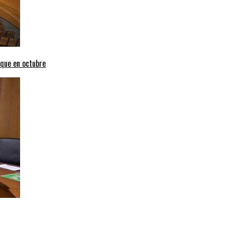
uque en octubre