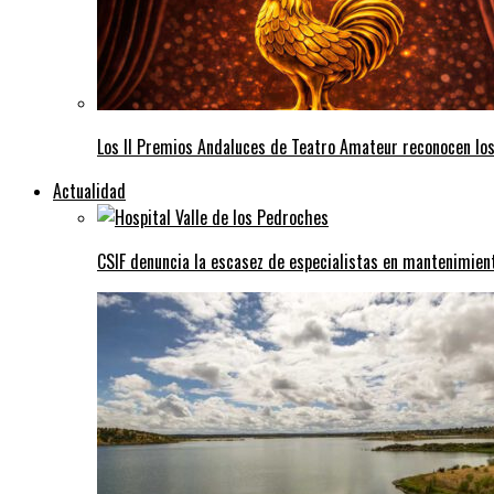
Los II Premios Andaluces de Teatro Amateur reconocen lo
Actualidad
CSIF denuncia la escasez de especialistas en mantenimient