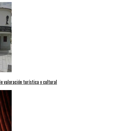
valoración turística y cultural