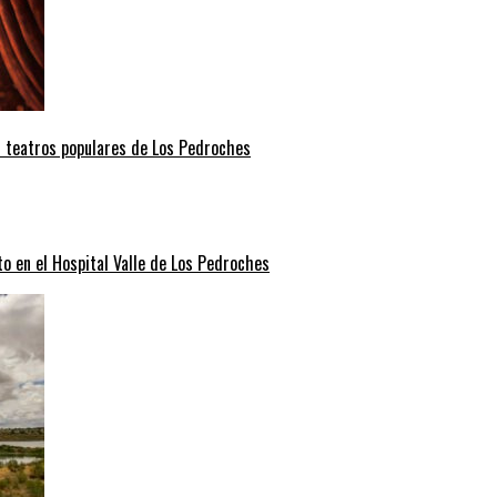
s teatros populares de Los Pedroches
o en el Hospital Valle de Los Pedroches