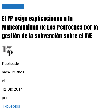
Actualidad
El PP exige explicaciones a la
Mancomunidad de Los Pedroches por la
gestión de la subvención sobre el AVE
Publicado
hace 12 años
el
12 Dic 2014
por
17pueblos