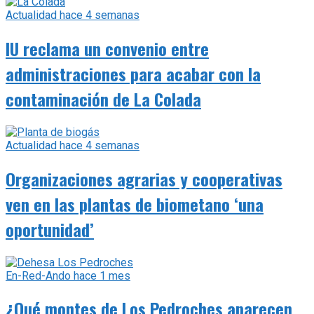
Actualidad
hace 4 semanas
IU reclama un convenio entre
administraciones para acabar con la
contaminación de La Colada
Actualidad
hace 4 semanas
Organizaciones agrarias y cooperativas
ven en las plantas de biometano ‘una
oportunidad’
En-Red-Ando
hace 1 mes
¿Qué montes de Los Pedroches aparecen