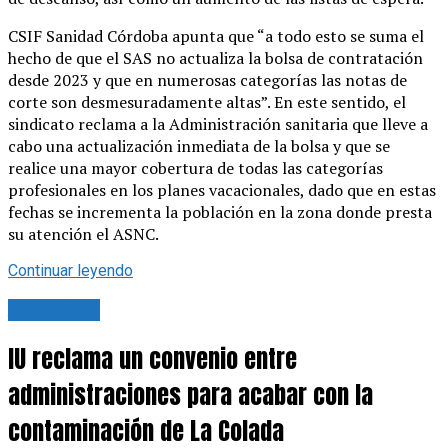
CSIF Sanidad Córdoba apunta que “a todo esto se suma el
hecho de que el SAS no actualiza la bolsa de contratación
desde 2023 y que en numerosas categorías las notas de
corte son desmesuradamente altas”. En este sentido, el
sindicato reclama a la Administración sanitaria que lleve a
cabo una actualización inmediata de la bolsa y que se
realice una mayor cobertura de todas las categorías
profesionales en los planes vacacionales, dado que en estas
fechas se incrementa la población en la zona donde presta
su atención el ASNC.
Continuar leyendo
Actualidad
IU reclama un convenio entre
administraciones para acabar con la
contaminación de La Colada