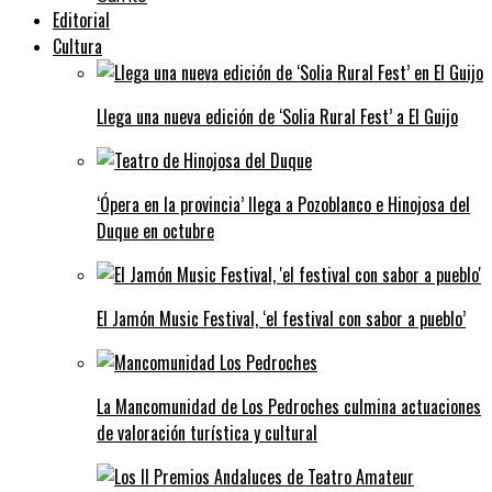
Editorial
Cultura
Llega una nueva edición de ‘Solia Rural Fest’ a El Guijo
‘Ópera en la provincia’ llega a Pozoblanco e Hinojosa del
Duque en octubre
El Jamón Music Festival, ‘el festival con sabor a pueblo’
La Mancomunidad de Los Pedroches culmina actuaciones
de valoración turística y cultural