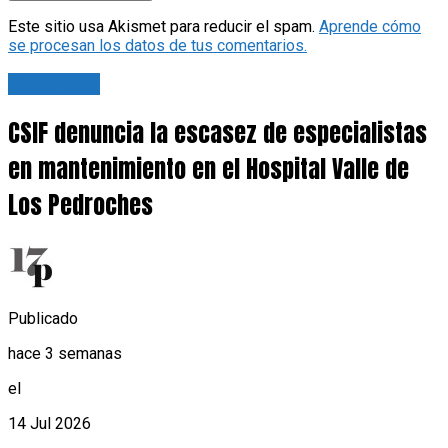
Este sitio usa Akismet para reducir el spam.
Aprende cómo
se procesan los datos de tus comentarios.
Actualidad
CSIF denuncia la escasez de especialistas
en mantenimiento en el Hospital Valle de
Los Pedroches
Publicado
hace 3 semanas
el
14 Jul 2026