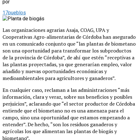
por
17pueblos
Las organizaciones agrarias Asaja, COAG, UPA y
Cooperativas Agro-alimentarias de Córdoba han asegurado
en un comunicado conjunto que “las plantas de biometano
son una oportunidad para transformar los subproductos
de la provincia de Córdoba”, de ahí que estén “receptivas a
las plantas proyectadas, ya que generarían empleo, valor
añadido y nuevas oportunidades económicas y
medioambientales para agricultores y ganaderos”.
En cualquier caso, reclaman a las administraciones “más
información, clara y veraz, sobre sus beneficios y posibles
perjuicios”, aclarando que “el sector productor de Córdoba
entiende que el biometano no es una amenaza para el
campo, sino una oportunidad que estamos empezando a
entender”. De hecho, “son los residuos ganaderos y
agrícolas los que alimentan las plantas de biogás y
biometano”.