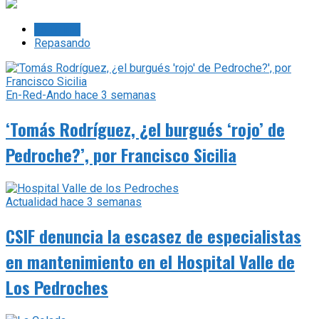
Lo último
Repasando
En-Red-Ando
hace 3 semanas
‘Tomás Rodríguez, ¿el burgués ‘rojo’ de
Pedroche?’, por Francisco Sicilia
Actualidad
hace 3 semanas
CSIF denuncia la escasez de especialistas
en mantenimiento en el Hospital Valle de
Los Pedroches