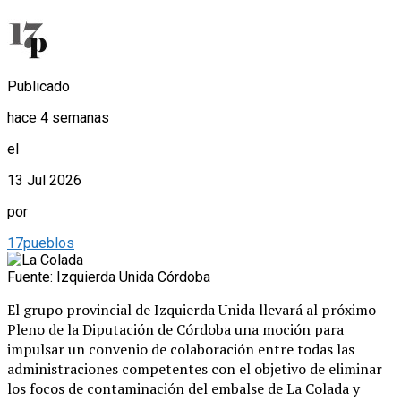
Publicado
hace 4 semanas
el
13 Jul 2026
por
17pueblos
Fuente: Izquierda Unida Córdoba
El grupo provincial de Izquierda Unida llevará al próximo
Pleno de la Diputación de Córdoba una moción para
impulsar un convenio de colaboración entre todas las
administraciones competentes con el objetivo de eliminar
los focos de contaminación del embalse de La Colada y