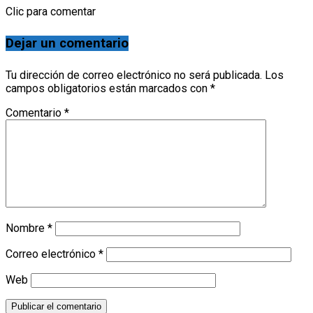
Clic para comentar
Dejar un comentario
Tu dirección de correo electrónico no será publicada.
Los
campos obligatorios están marcados con
*
Comentario
*
Nombre
*
Correo electrónico
*
Web