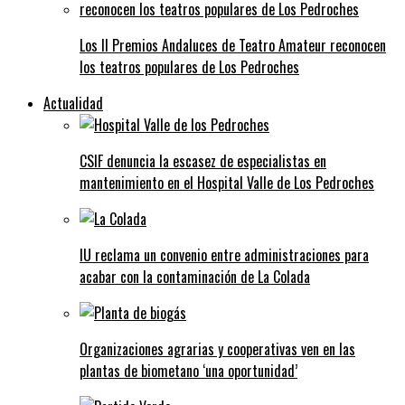
Los II Premios Andaluces de Teatro Amateur reconocen
los teatros populares de Los Pedroches
Actualidad
CSIF denuncia la escasez de especialistas en
mantenimiento en el Hospital Valle de Los Pedroches
IU reclama un convenio entre administraciones para
acabar con la contaminación de La Colada
Organizaciones agrarias y cooperativas ven en las
plantas de biometano ‘una oportunidad’