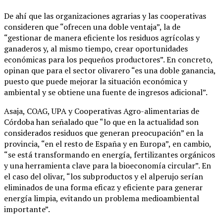
De ahí que las organizaciones agrarias y las cooperativas
consideren que “ofrecen una doble ventaja”, la de
“gestionar de manera eficiente los residuos agrícolas y
ganaderos y, al mismo tiempo, crear oportunidades
económicas para los pequeños productores”. En concreto,
opinan que para el sector olivarero “es una doble ganancia,
puesto que puede mejorar la situación económica y
ambiental y se obtiene una fuente de ingresos adicional”.
Asaja, COAG, UPA y Cooperativas Agro-alimentarias de
Córdoba han señalado que “lo que en la actualidad son
considerados residuos que generan preocupación” en la
provincia, “en el resto de España y en Europa”, en cambio,
“se está transformando en energía, fertilizantes orgánicos
y una herramienta clave para la bioeconomía circular”. En
el caso del olivar, “los subproductos y el alperujo serían
eliminados de una forma eficaz y eficiente para generar
energía limpia, evitando un problema medioambiental
importante”.