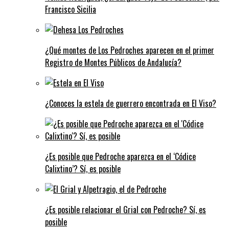
Francisco Sicilia
¿Qué montes de Los Pedroches aparecen en el primer
Registro de Montes Públicos de Andalucía?
¿Conoces la estela de guerrero encontrada en El Viso?
¿Es posible que Pedroche aparezca en el ‘Códice
Calixtino’? Sí, es posible
¿Es posible relacionar el Grial con Pedroche? Sí, es
posible