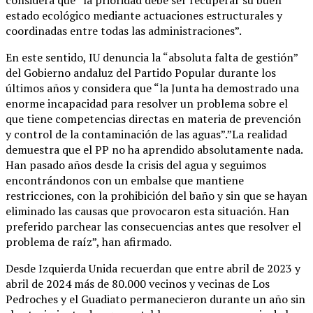
estado ecológico mediante actuaciones estructurales y
coordinadas entre todas las administraciones”.
En este sentido, IU denuncia la “absoluta falta de gestión”
del Gobierno andaluz del Partido Popular durante los
últimos años y considera que “la Junta ha demostrado una
enorme incapacidad para resolver un problema sobre el
que tiene competencias directas en materia de prevención
y control de la contaminación de las aguas”.”La realidad
demuestra que el PP no ha aprendido absolutamente nada.
Han pasado años desde la crisis del agua y seguimos
encontrándonos con un embalse que mantiene
restricciones, con la prohibición del baño y sin que se hayan
eliminado las causas que provocaron esta situación. Han
preferido parchear las consecuencias antes que resolver el
problema de raíz”, han afirmado.
Desde Izquierda Unida recuerdan que entre abril de 2023 y
abril de 2024 más de 80.000 vecinos y vecinas de Los
Pedroches y el Guadiato permanecieron durante un año sin