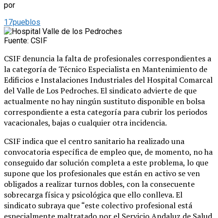
por
17pueblos
Fuente: CSIF
CSIF denuncia la falta de profesionales correspondientes a
la categoría de Técnico Especialista en Mantenimiento de
Edificios e Instalaciones Industriales del Hospital Comarcal
del Valle de Los Pedroches. El sindicato advierte de que
actualmente no hay ningún sustituto disponible en bolsa
correspondiente a esta categoría para cubrir los periodos
vacacionales, bajas o cualquier otra incidencia.
CSIF indica que el centro sanitario ha realizado una
convocatoria específica de empleo que, de momento, no ha
conseguido dar solución completa a este problema, lo que
supone que los profesionales que están en activo se ven
obligados a realizar turnos dobles, con la consecuente
sobrecarga física y psicológica que ello conlleva. El
sindicato subraya que “este colectivo profesional está
especialmente maltratado por el Servicio Andaluz de Salud