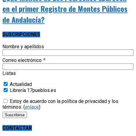
en el primer Registro de Montes Públicos
de Andalucía?
SUSCRIPCIONES
Nombre y apellidos
*
Correo electrónico
Listas
Actualidad
Librería 17pueblos.es
Estoy de acuerdo con la política de privacidad y los
términos. (
enlace
)
CONTACTAR