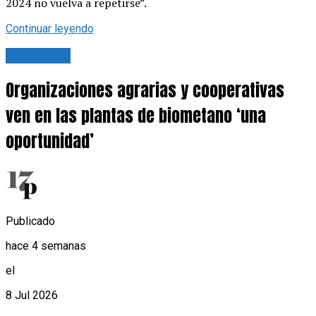
2024 no vuelva a repetirse”.
Continuar leyendo
Actualidad
Organizaciones agrarias y cooperativas
ven en las plantas de biometano ‘una
oportunidad’
Publicado
hace 4 semanas
el
8 Jul 2026