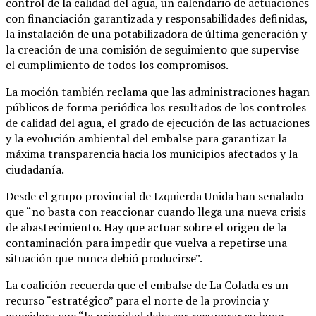
control de la calidad del agua, un calendario de actuaciones
con financiación garantizada y responsabilidades definidas,
la instalación de una potabilizadora de última generación y
la creación de una comisión de seguimiento que supervise
el cumplimiento de todos los compromisos.
La moción también reclama que las administraciones hagan
públicos de forma periódica los resultados de los controles
de calidad del agua, el grado de ejecución de las actuaciones
y la evolución ambiental del embalse para garantizar la
máxima transparencia hacia los municipios afectados y la
ciudadanía.
Desde el grupo provincial de Izquierda Unida han señalado
que “no basta con reaccionar cuando llega una nueva crisis
de abastecimiento. Hay que actuar sobre el origen de la
contaminación para impedir que vuelva a repetirse una
situación que nunca debió producirse”.
La coalición recuerda que el embalse de La Colada es un
recurso “estratégico” para el norte de la provincia y
considera que “la prioridad debe ser recuperar su buen