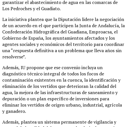
garantizar el abastecimiento de agua en las comarcas de
Los Pedroches y el Guadiato.
La iniciativa plantea que la Diputación lidere la negociación
de un acuerdo en el que participen la Junta de Andalucía, la
Confederación Hidrográfica del Guadiana, Emproacsa, el
Gobierno de España, los ayuntamientos afectados y los
agentes sociales y económicos del territorio para coordinar
una “respuesta definitiva a un problema que lleva años sin
resolverse”.
Además, IU propone que ese convenio incluya un
diagnóstico técnico integral de todos los focos de
contaminación existentes en la cuenca, la identificación y
eliminación de los vertidos que deterioran la calidad del
agua, la mejora de las infraestructuras de saneamiento y
depuración o un plan específico de inversiones para
eliminar los vertidos de origen urbano, industrial, agrícola
y ganadero.
Además, plantea un sistema permanente de vigilancia y