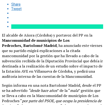
Share
Tweet
El alcalde de Añora (Córdoba) y portavoz del PP en la
Mancomunidad de municipios de Los
Pedroches,
Bartolomé Madrid
, ha anunciado este viernes
que su partido exigirá explicaciones a la citada
mancomunidad por la gestión que ha llevado a cabo de la
subvención recibida de la Diputación Provincial que debía ir
destinada a la realización de un estudio sobre el impacto de
la Estación AVE en Villanueva de Córdoba, y pedirá una
auditoria interna de las cuentas de la Mancomunidad.
Según informa en una nota Bartolomé Madrid, desde el PP
se ha advertido
“desde hace años
” de la “
mala
” gestión que
se lleva a cabo en la Mancomunidad de municipios de Los
Pedroches “
por parte del PSOE, que ocupa la presidencia de