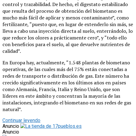
control y trazabilidad. De hecho, el digestato estabilizado
que resulta del proceso de obtención del biometano es
mucho más fácil de aplicar y menos contaminante”, como
fertilizante, “puesto que, en lugar de extenderlo sin más, se
lleva a cabo una inyección directa al suelo, enterrándolo, lo
que reduce los olores a prácticamente cero”, y “todo ello
con beneficios para el suelo, al que devuelve nutrientes de
calidad”.
En Europa hay, actualmente, “1.548 plantas de biometano
operativas, de las cuales más del 75% están conectadas a
redes de transporte o distribución de gas. Este número ha
crecido significativamente en los últimos años en países
como Alemania, Francia, Italia y Reino Unido, que son
líderes en este ámbito y concentran la mayoría de las
instalaciones, integrando el biometano en sus redes de gas
natural”.
Continuar leyendo
Anuncio
Anuncio