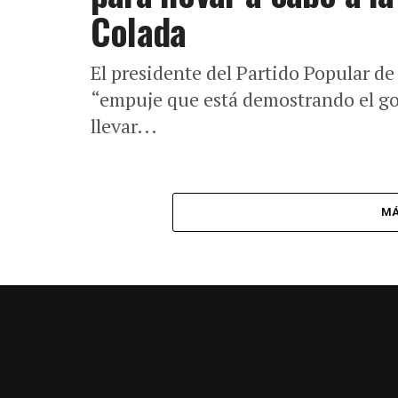
Colada
El presidente del Partido Popular de
“empuje que está demostrando el go
llevar...
MÁ