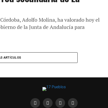
 Córdoba, Adolfo Molina, ha valorado hoy el
bierno de la Junta de Andalucía para
S ARTÍCULOS