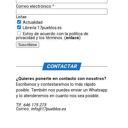
*
Correo electrónico
Listas
Actualidad
Librería 17pueblos.es
Estoy de acuerdo con la política de
privacidad y los términos. (
enlace
)
CONTACTAR
¿Quieres ponerte en contacto con nosotros?
Escríbenos y contestaremos lo más rápido
posible. También nos puedes enviar un Whatsapp
y lo atenderemos en cuanto nos sea posible.
Tlf:
646 175 273
Correo:
info@17pueblos.es