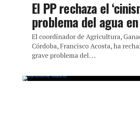
El PP rechaza el ‘cinis
problema del agua en
El coordinador de Agricultura, Gana
Córdoba, Francisco Acosta, ha rechaz
grave problema del...