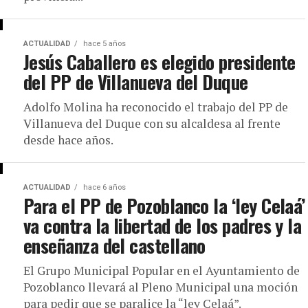
ACTUALIDAD
hace 5 años
Jesús Caballero es elegido presidente
del PP de Villanueva del Duque
Adolfo Molina ha reconocido el trabajo del PP de
Villanueva del Duque con su alcaldesa al frente
desde hace años.
ACTUALIDAD
hace 6 años
Para el PP de Pozoblanco la ‘ley Celaá’
va contra la libertad de los padres y la
enseñanza del castellano
El Grupo Municipal Popular en el Ayuntamiento de
Pozoblanco llevará al Pleno Municipal una moción
para pedir que se paralice la “ley Celaá”.