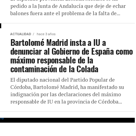
pedido a la Junta de Andalucía que deje de echar
balones fuera ante el problema de la falta de...
ACTUALIDAD
hace 3 años
Bartolomé Madrid insta a IU a
denunciar al Gobierno de España como
máximo responsable de la
contaminación de la Colada
El diputado nacional del Partido Popular de
Córdoba, Bartolomé Madrid, ha manifestado su
indignación por las declaraciones del máximo
responsable de IU en la provincia de Córdoba...