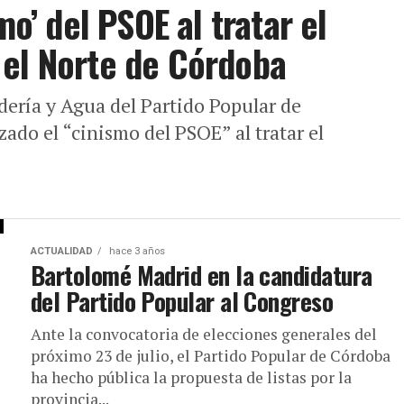
mo’ del PSOE al tratar el
 el Norte de Córdoba
dería y Agua del Partido Popular de
ado el “cinismo del PSOE” al tratar el
ACTUALIDAD
hace 3 años
Bartolomé Madrid en la candidatura
del Partido Popular al Congreso
Ante la convocatoria de elecciones generales del
próximo 23 de julio, el Partido Popular de Córdoba
ha hecho pública la propuesta de listas por la
provincia...