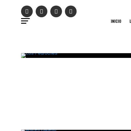
INICIO