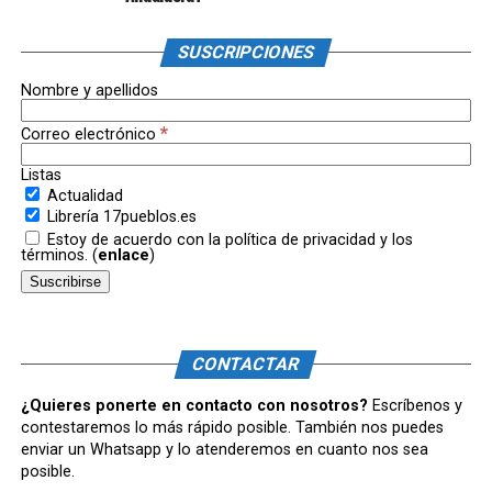
SUSCRIPCIONES
Nombre y apellidos
*
Correo electrónico
Listas
Actualidad
Librería 17pueblos.es
Estoy de acuerdo con la política de privacidad y los
términos. (
enlace
)
CONTACTAR
¿Quieres ponerte en contacto con nosotros?
Escríbenos y
contestaremos lo más rápido posible. También nos puedes
enviar un Whatsapp y lo atenderemos en cuanto nos sea
posible.