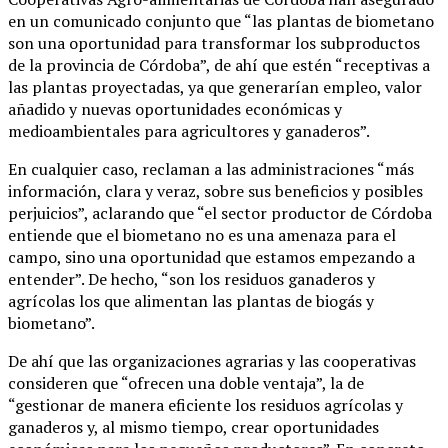
en un comunicado conjunto que “las plantas de biometano
son una oportunidad para transformar los subproductos
de la provincia de Córdoba”, de ahí que estén “receptivas a
las plantas proyectadas, ya que generarían empleo, valor
añadido y nuevas oportunidades económicas y
medioambientales para agricultores y ganaderos”.
En cualquier caso, reclaman a las administraciones “más
información, clara y veraz, sobre sus beneficios y posibles
perjuicios”, aclarando que “el sector productor de Córdoba
entiende que el biometano no es una amenaza para el
campo, sino una oportunidad que estamos empezando a
entender”. De hecho, “son los residuos ganaderos y
agrícolas los que alimentan las plantas de biogás y
biometano”.
De ahí que las organizaciones agrarias y las cooperativas
consideren que “ofrecen una doble ventaja”, la de
“gestionar de manera eficiente los residuos agrícolas y
ganaderos y, al mismo tiempo, crear oportunidades