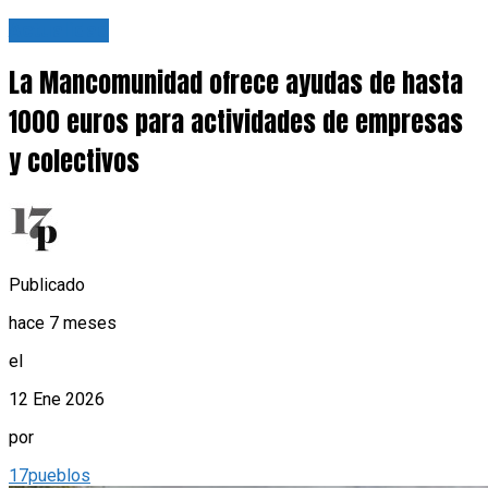
Actualidad
La Mancomunidad ofrece ayudas de hasta
1000 euros para actividades de empresas
y colectivos
Publicado
hace 7 meses
el
12 Ene 2026
por
17pueblos