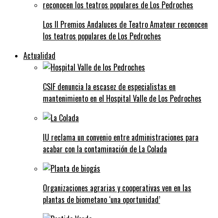
Los II Premios Andaluces de Teatro Amateur reconocen
los teatros populares de Los Pedroches
Actualidad
CSIF denuncia la escasez de especialistas en
mantenimiento en el Hospital Valle de Los Pedroches
IU reclama un convenio entre administraciones para
acabar con la contaminación de La Colada
Organizaciones agrarias y cooperativas ven en las
plantas de biometano ‘una oportunidad’