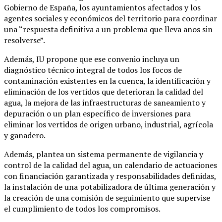
Gobierno de España, los ayuntamientos afectados y los
agentes sociales y económicos del territorio para coordinar
una “respuesta definitiva a un problema que lleva años sin
resolverse”.
Además, IU propone que ese convenio incluya un
diagnóstico técnico integral de todos los focos de
contaminación existentes en la cuenca, la identificación y
eliminación de los vertidos que deterioran la calidad del
agua, la mejora de las infraestructuras de saneamiento y
depuración o un plan específico de inversiones para
eliminar los vertidos de origen urbano, industrial, agrícola
y ganadero.
Además, plantea un sistema permanente de vigilancia y
control de la calidad del agua, un calendario de actuaciones
con financiación garantizada y responsabilidades definidas,
la instalación de una potabilizadora de última generación y
la creación de una comisión de seguimiento que supervise
el cumplimiento de todos los compromisos.