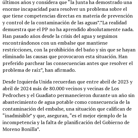
últimos años y considera que “la Junta ha demostrado una
enorme incapacidad para resolver un problema sobre el
que tiene competencias directas en materia de prevención
y control de la contaminación de las aguas”.”La realidad
demuestra que el PP no ha aprendido absolutamente nada.
Han pasado años desde la crisis del agua y seguimos
encontrándonos con un embalse que mantiene
restricciones, con la prohibición del baño y sin que se hayan
eliminado las causas que provocaron esta situación. Han
preferido parchear las consecuencias antes que resolver el
problema de raíz”, han afirmado.
Desde Izquierda Unida recuerdan que entre abril de 2023 y
abril de 2024 más de 80.000 vecinos y vecinas de Los
Pedroches y el Guadiato permanecieron durante un año sin
abastecimiento de agua potable como consecuencia de la
contaminación del embalse, una situación que califican de
“inadmisible” y que, aseguran, “es el mejor ejemplo de la
incompetencia y la falta de planificación del Gobierno de
Moreno Bonilla”.