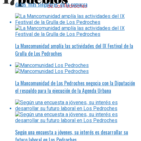
datos ‘más singulares’ de la comarca
La Mancomunidad amplía las actividades del IX Festival de la
Grulla de Los Pedroches
La Mancomunidad de Los Pedroches negocia con la Diputación
el respaldo para la ejecución de la Agenda Urbana
Según una encuesta a jóvenes, su interés es desarrollar su
futuro laboral en Los Pedroches