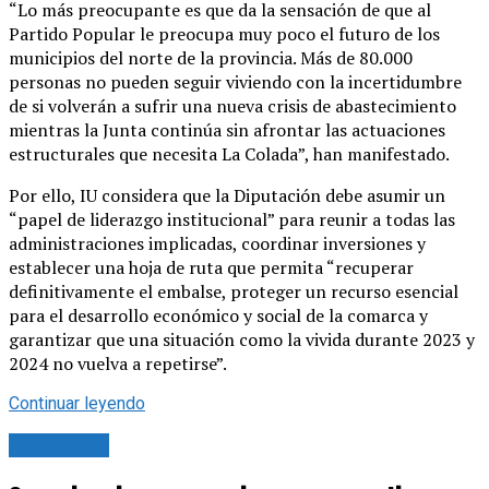
“Lo más preocupante es que da la sensación de que al
Partido Popular le preocupa muy poco el futuro de los
municipios del norte de la provincia. Más de 80.000
personas no pueden seguir viviendo con la incertidumbre
de si volverán a sufrir una nueva crisis de abastecimiento
mientras la Junta continúa sin afrontar las actuaciones
estructurales que necesita La Colada”, han manifestado.
Por ello, IU considera que la Diputación debe asumir un
“papel de liderazgo institucional” para reunir a todas las
administraciones implicadas, coordinar inversiones y
establecer una hoja de ruta que permita “recuperar
definitivamente el embalse, proteger un recurso esencial
para el desarrollo económico y social de la comarca y
garantizar que una situación como la vivida durante 2023 y
2024 no vuelva a repetirse”.
Continuar leyendo
Actualidad