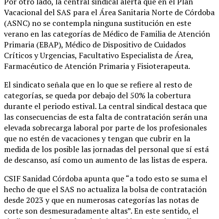
Por otro lado, la central sindical alerta que en el Plan
Vacacional del SAS para el Área Sanitaria Norte de Córdoba
(ASNC) no se contempla ninguna sustitución en este
verano en las categorías de Médico de Familia de Atención
Primaria (EBAP), Médico de Dispositivo de Cuidados
Críticos y Urgencias, Facultativo Especialista de Área,
Farmacéutico de Atención Primaria y Fisioterapeuta.
El sindicato señala que en lo que se refiere al resto de
categorías, se queda por debajo del 50% la cobertura
durante el periodo estival. La central sindical destaca que
las consecuencias de esta falta de contratación serán una
elevada sobrecarga laboral por parte de los profesionales
que no estén de vacaciones y tengan que cubrir en la
medida de los posible las jornadas del personal que sí está
de descanso, así como un aumento de las listas de espera.
CSIF Sanidad Córdoba apunta que “a todo esto se suma el
hecho de que el SAS no actualiza la bolsa de contratación
desde 2023 y que en numerosas categorías las notas de
corte son desmesuradamente altas”. En este sentido, el