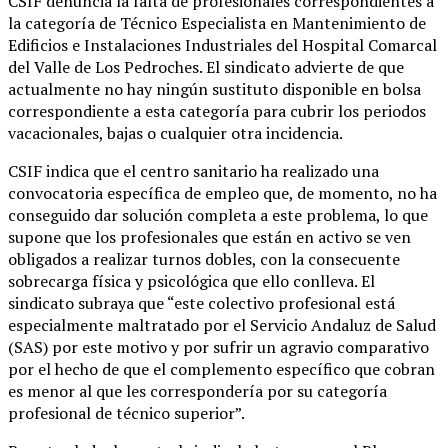
CSIF denuncia la falta de profesionales correspondientes a
la categoría de Técnico Especialista en Mantenimiento de
Edificios e Instalaciones Industriales del Hospital Comarcal
del Valle de Los Pedroches. El sindicato advierte de que
actualmente no hay ningún sustituto disponible en bolsa
correspondiente a esta categoría para cubrir los periodos
vacacionales, bajas o cualquier otra incidencia.
CSIF indica que el centro sanitario ha realizado una
convocatoria específica de empleo que, de momento, no ha
conseguido dar solución completa a este problema, lo que
supone que los profesionales que están en activo se ven
obligados a realizar turnos dobles, con la consecuente
sobrecarga física y psicológica que ello conlleva. El
sindicato subraya que “este colectivo profesional está
especialmente maltratado por el Servicio Andaluz de Salud
(SAS) por este motivo y por sufrir un agravio comparativo
por el hecho de que el complemento específico que cobran
es menor al que les correspondería por su categoría
profesional de técnico superior”.