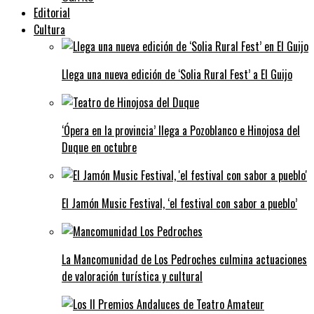
Editorial
Cultura
Llega una nueva edición de ‘Solia Rural Fest’ a El Guijo
‘Ópera en la provincia’ llega a Pozoblanco e Hinojosa del
Duque en octubre
El Jamón Music Festival, ‘el festival con sabor a pueblo’
La Mancomunidad de Los Pedroches culmina actuaciones
de valoración turística y cultural