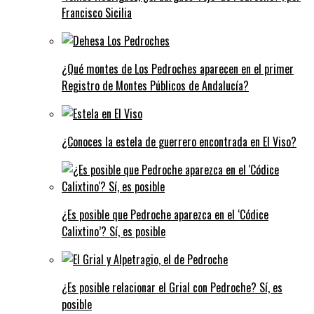
Francisco Sicilia
¿Qué montes de Los Pedroches aparecen en el primer
Registro de Montes Públicos de Andalucía?
¿Conoces la estela de guerrero encontrada en El Viso?
¿Es posible que Pedroche aparezca en el ‘Códice
Calixtino’? Sí, es posible
¿Es posible relacionar el Grial con Pedroche? Sí, es
posible