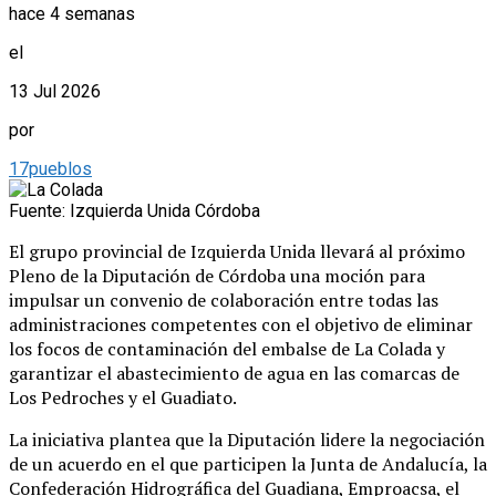
hace 4 semanas
el
13 Jul 2026
por
17pueblos
Fuente: Izquierda Unida Córdoba
El grupo provincial de Izquierda Unida llevará al próximo
Pleno de la Diputación de Córdoba una moción para
impulsar un convenio de colaboración entre todas las
administraciones competentes con el objetivo de eliminar
los focos de contaminación del embalse de La Colada y
garantizar el abastecimiento de agua en las comarcas de
Los Pedroches y el Guadiato.
La iniciativa plantea que la Diputación lidere la negociación
de un acuerdo en el que participen la Junta de Andalucía, la
Confederación Hidrográfica del Guadiana, Emproacsa, el