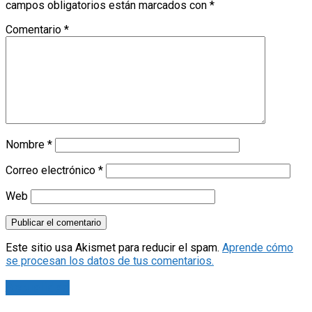
campos obligatorios están marcados con
*
Comentario
*
Nombre
*
Correo electrónico
*
Web
Este sitio usa Akismet para reducir el spam.
Aprende cómo
se procesan los datos de tus comentarios.
Actualidad