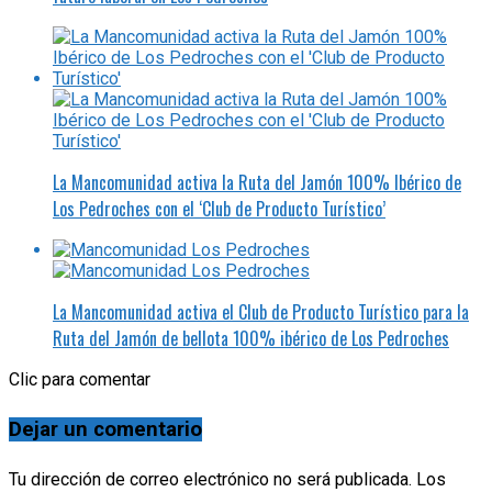
La Mancomunidad activa la Ruta del Jamón 100% Ibérico de
Los Pedroches con el ‘Club de Producto Turístico’
La Mancomunidad activa el Club de Producto Turístico para la
Ruta del Jamón de bellota 100% ibérico de Los Pedroches
Clic para comentar
Dejar un comentario
Tu dirección de correo electrónico no será publicada.
Los