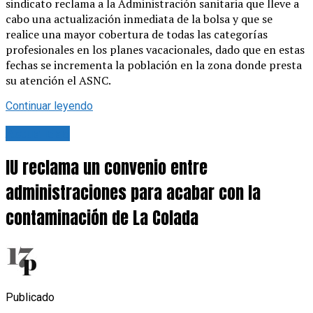
sindicato reclama a la Administración sanitaria que lleve a
cabo una actualización inmediata de la bolsa y que se
realice una mayor cobertura de todas las categorías
profesionales en los planes vacacionales, dado que en estas
fechas se incrementa la población en la zona donde presta
su atención el ASNC.
Continuar leyendo
Actualidad
IU reclama un convenio entre
administraciones para acabar con la
contaminación de La Colada
Publicado