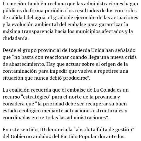
La moción también reclama que las administraciones hagan
públicos de forma periódica los resultados de los controles
de calidad del agua, el grado de ejecución de las actuaciones
y la evolución ambiental del embalse para garantizar la
máxima transparencia hacia los municipios afectados y la
ciudadanía.
Desde el grupo provincial de Izquierda Unida han señalado
que “no basta con reaccionar cuando llega una nueva crisis
de abastecimiento. Hay que actuar sobre el origen de la
contaminación para impedir que vuelva a repetirse una
situación que nunca debió producirse”.
La coalición recuerda que el embalse de La Colada es un
recurso “estratégico” para el norte de la provincia y
considera que “la prioridad debe ser recuperar su buen
estado ecológico mediante actuaciones estructurales y
coordinadas entre todas las administraciones”.
En este sentido, IU denuncia la “absoluta falta de gestión”
del Gobierno andaluz del Partido Popular durante los