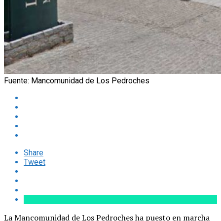
Fuente: Mancomunidad de Los Pedroches
Share
Tweet
La Mancomunidad de Los Pedroches ha puesto en marcha