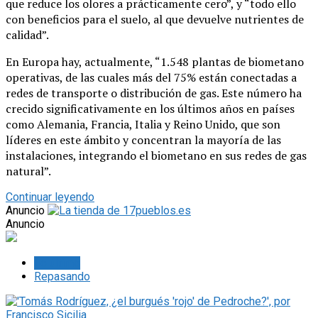
que reduce los olores a prácticamente cero”, y “todo ello
con beneficios para el suelo, al que devuelve nutrientes de
calidad”.
En Europa hay, actualmente, “1.548 plantas de biometano
operativas, de las cuales más del 75% están conectadas a
redes de transporte o distribución de gas. Este número ha
crecido significativamente en los últimos años en países
como Alemania, Francia, Italia y Reino Unido, que son
líderes en este ámbito y concentran la mayoría de las
instalaciones, integrando el biometano en sus redes de gas
natural”.
Continuar leyendo
Anuncio
Anuncio
Lo último
Repasando