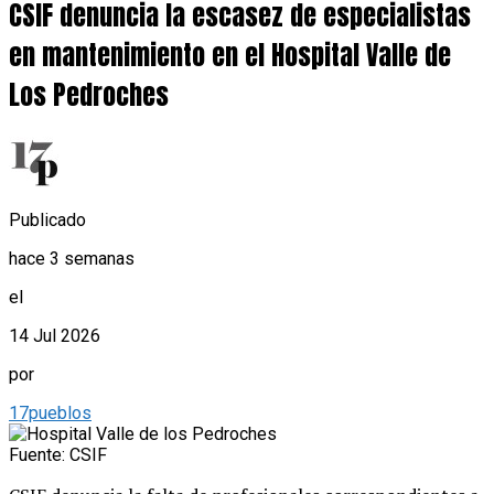
CSIF denuncia la escasez de especialistas
en mantenimiento en el Hospital Valle de
Los Pedroches
Publicado
hace 3 semanas
el
14 Jul 2026
por
17pueblos
Fuente: CSIF