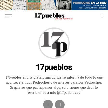
17pueblos
17Pueblos es una plataforma donde se informa de todo lo que
acontece en Los Pedroches o de interés para Los Pedroches.
Si quieres que publiquemos algo, solo tienes que decirlo
escribiendo a info@17pueblos.es