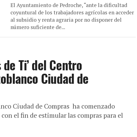
El Ayuntamiento de Pedroche, “ante la dificultad
coyuntural de los trabajadores agrícolas en acceder
al subsidio y renta agraria por no disponer del
número suficiente de...
de Ti’ del Centro
zoblanco Ciudad de
lanco Ciudad de Compras ha comenzado
on el fin de estimular las compras para el