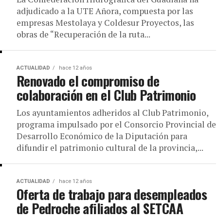
adjudicado a la UTE Añora, compuesta por las
empresas Mestolaya y Coldesur Proyectos, las
obras de “Recuperación de la ruta...
ACTUALIDAD
hace 12 años
Renovado el compromiso de
colaboración en el Club Patrimonio
Los ayuntamientos adheridos al Club Patrimonio,
programa impulsado por el Consorcio Provincial de
Desarrollo Económico de la Diputación para
difundir el patrimonio cultural de la provincia,...
ACTUALIDAD
hace 12 años
Oferta de trabajo para desempleados
de Pedroche afiliados al SETCAA