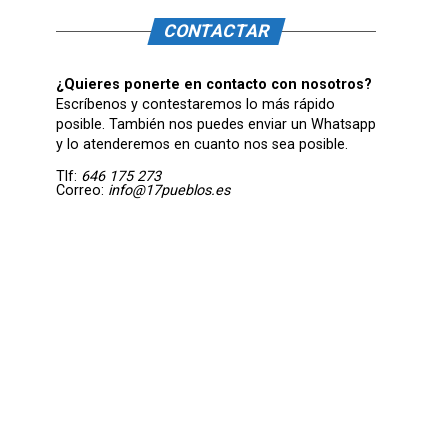
CONTACTAR
¿Quieres ponerte en contacto con nosotros?
Escríbenos y contestaremos lo más rápido
posible. También nos puedes enviar un Whatsapp
y lo atenderemos en cuanto nos sea posible.
Tlf:
646 175 273
Correo:
info@17pueblos.es