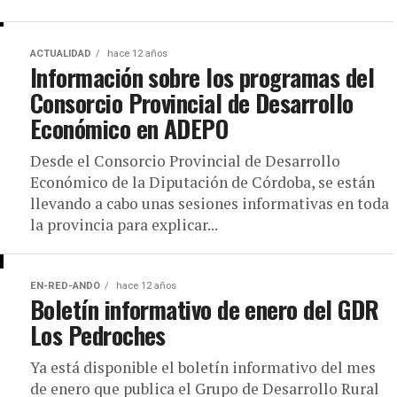
ACTUALIDAD
hace 12 años
Información sobre los programas del
Consorcio Provincial de Desarrollo
Económico en ADEPO
Desde el Consorcio Provincial de Desarrollo
Económico de la Diputación de Córdoba, se están
llevando a cabo unas sesiones informativas en toda
la provincia para explicar...
EN-RED-ANDO
hace 12 años
Boletín informativo de enero del GDR
Los Pedroches
Ya está disponible el boletín informativo del mes
de enero que publica el Grupo de Desarrollo Rural