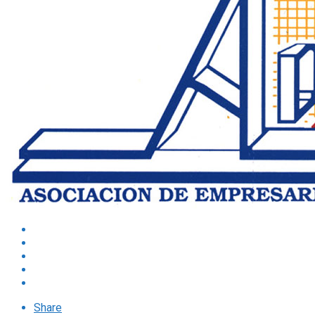
Share