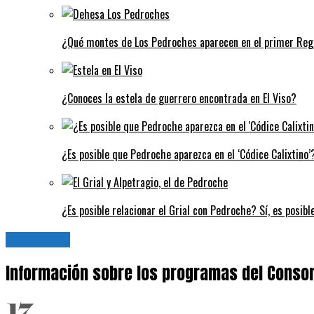
¿Qué montes de Los Pedroches aparecen en el primer Regi
¿Conoces la estela de guerrero encontrada en El Viso?
¿Es posible que Pedroche aparezca en el ‘Códice Calixtino’?
¿Es posible relacionar el Grial con Pedroche? Sí, es posibl
Actualidad
Información sobre los programas del Consor