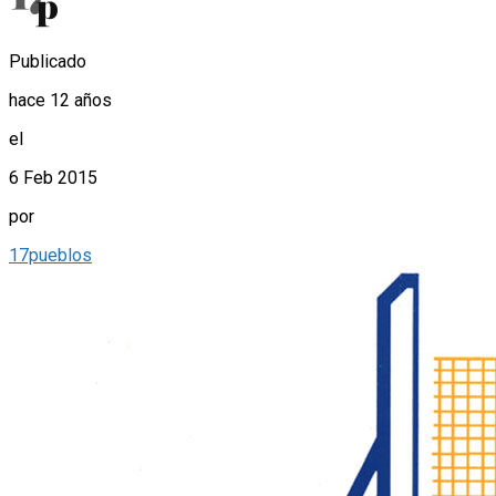
Publicado
hace 12 años
el
6 Feb 2015
por
17pueblos