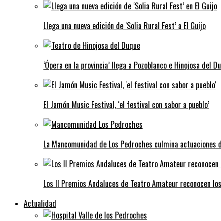
Llega una nueva edición de ‘Solia Rural Fest’ a El Guijo
‘Ópera en la provincia’ llega a Pozoblanco e Hinojosa del D
El Jamón Music Festival, ‘el festival con sabor a pueblo’
La Mancomunidad de Los Pedroches culmina actuaciones de 
Los II Premios Andaluces de Teatro Amateur reconocen lo
Actualidad