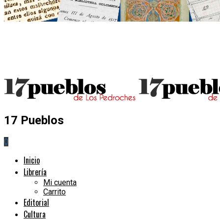
17 Pueblos
0
Inicio
Librería
Mi cuenta
Carrito
Editorial
Cultura