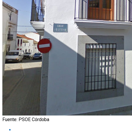
Fuente: PSOE Córdoba