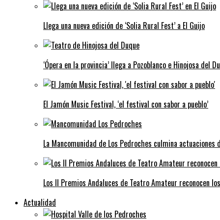
Llega una nueva edición de ‘Solia Rural Fest’ a El Guijo
‘Ópera en la provincia’ llega a Pozoblanco e Hinojosa del D
El Jamón Music Festival, ‘el festival con sabor a pueblo’
La Mancomunidad de Los Pedroches culmina actuaciones de 
Los II Premios Andaluces de Teatro Amateur reconocen lo
Actualidad