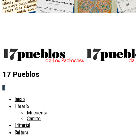
17 Pueblos
0
Inicio
Librería
Mi cuenta
Carrito
Editorial
Cultura