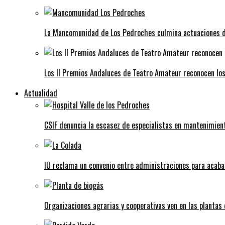
La Mancomunidad de Los Pedroches culmina actuaciones de 
Los II Premios Andaluces de Teatro Amateur reconocen lo
Actualidad
CSIF denuncia la escasez de especialistas en mantenimient
IU reclama un convenio entre administraciones para acaba
Organizaciones agrarias y cooperativas ven en las plantas