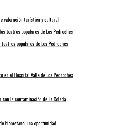
valoración turística y cultural
s teatros populares de Los Pedroches
o en el Hospital Valle de Los Pedroches
r con la contaminación de La Colada
 de biometano ‘una oportunidad’