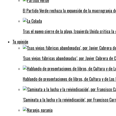
El Partido Verde rechaza la expansión de la macrogranja d
Tras el nuevo cierre de la playa, Izquierda Unida critica la
Tu opinión
‘Esas viejas fábricas abandonadas’, por Javier Cabrera de 
Hablando de presentaciones de libros, de Cultura y de Los
‘Caminata a la lucha y la reivindicación’, por Francisco Carr