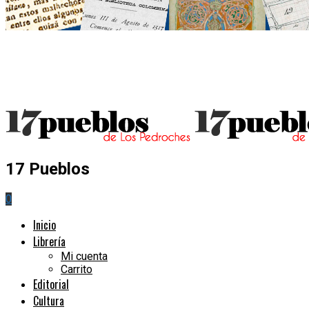
17 Pueblos
0
Inicio
Librería
Mi cuenta
Carrito
Editorial
Cultura