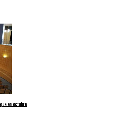
uque en octubre