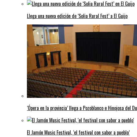
Llega una nueva edición de ‘Solia Rural Fest’ a El Guijo
‘Ópera en la provincia’ llega a Pozoblanco e Hinojosa del D
El Jamón Music Festival, ‘el festival con sabor a pueblo’