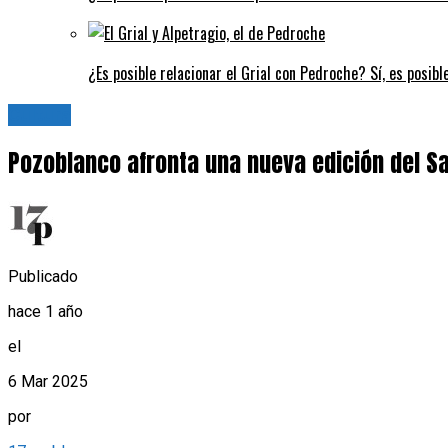
¿Es posible relacionar el Grial con Pedroche? Sí, es posibl
Cultura
Pozoblanco afronta una nueva edición del Sa
Publicado
hace 1 año
el
6 Mar 2025
por