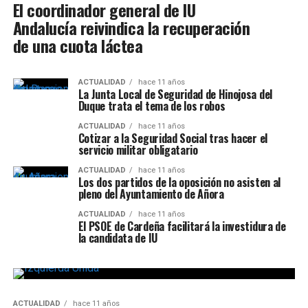
El coordinador general de IU
Andalucía reivindica la recuperación
de una cuota láctea
ACTUALIDAD
hace 11 años
La Junta Local de Seguridad de Hinojosa del
Duque trata el tema de los robos
ACTUALIDAD
hace 11 años
Cotizar a la Seguridad Social tras hacer el
servicio militar obligatario
ACTUALIDAD
hace 11 años
Los dos partidos de la oposición no asisten al
pleno del Ayuntamiento de Añora
ACTUALIDAD
hace 11 años
El PSOE de Cardeña facilitará la investidura de
la candidata de IU
ACTUALIDAD
hace 11 años