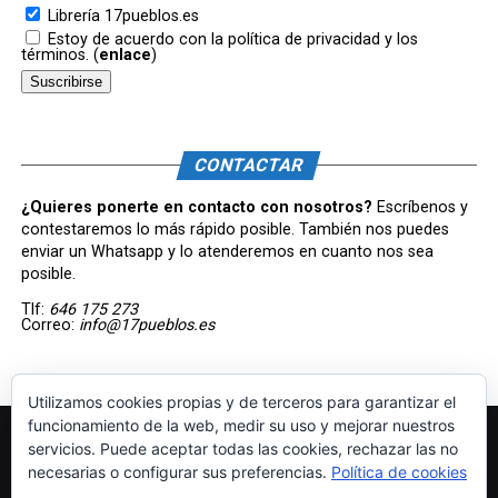
Librería 17pueblos.es
Estoy de acuerdo con la política de privacidad y los
términos. (
enlace
)
CONTACTAR
¿Quieres ponerte en contacto con nosotros?
Escríbenos y
contestaremos lo más rápido posible. También nos puedes
enviar un Whatsapp y lo atenderemos en cuanto nos sea
posible.
Tlf:
646 175 273
Correo:
info@17pueblos.es
Utilizamos cookies propias y de terceros para garantizar el
funcionamiento de la web, medir su uso y mejorar nuestros
servicios. Puede aceptar todas las cookies, rechazar las no
necesarias o configurar sus preferencias.
Política de cookies