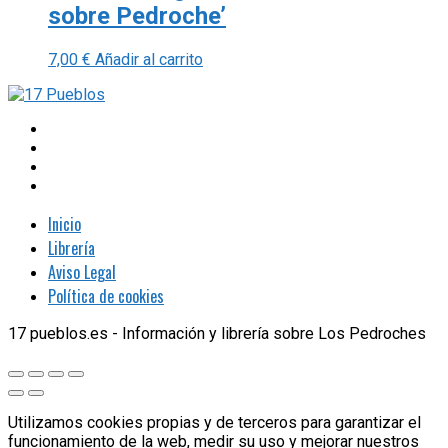
sobre Pedroche’
7,00
€
Añadir al carrito
Inicio
Librería
Aviso Legal
Política de cookies
17 pueblos.es - Información y librería sobre Los Pedroches
Utilizamos cookies propias y de terceros para garantizar el
funcionamiento de la web, medir su uso y mejorar nuestros