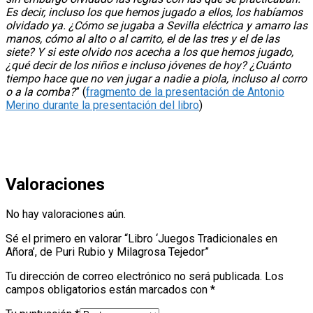
Es decir, incluso los que hemos jugado a ellos, los habíamos
olvidado ya. ¿Cómo se jugaba a Sevilla eléctrica y amarro las
manos, cómo al alto o al carrito, el de las tres y el de las
siete? Y si este olvido nos acecha a los que hemos jugado,
¿qué decir de los niños e incluso jóvenes de hoy? ¿Cuánto
tiempo hace que no ven jugar a nadie a piola, incluso al corro
o a la comba?
” (
fragmento de la presentación de Antonio
Merino durante la presentación del libro
)
Valoraciones
No hay valoraciones aún.
Sé el primero en valorar “Libro ‘Juegos Tradicionales en
Añora’, de Puri Rubio y Milagrosa Tejedor”
Tu dirección de correo electrónico no será publicada.
Los
campos obligatorios están marcados con
*