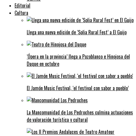
Editorial
Cultura
Llega una nueva edición de ‘Solia Rural Fest’ a El Guijo
‘Ópera en la provincia’ llega a Pozoblanco e Hinojosa del
Duque en octubre
El Jamón Music Festival, ‘el festival con sabor a pueblo’
La Mancomunidad de Los Pedroches culmina actuaciones
de valoración turística y cultural