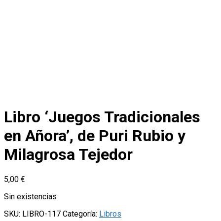
Libro ‘Juegos Tradicionales
en Añora’, de Puri Rubio y
Milagrosa Tejedor
5,00
€
Sin existencias
SKU:
LIBRO-117
Categoría:
Libros