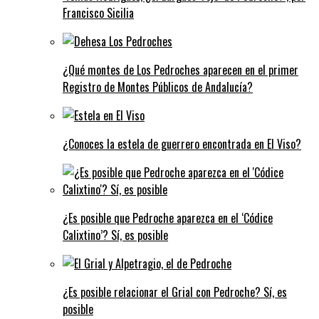
Francisco Sicilia
¿Qué montes de Los Pedroches aparecen en el primer
Registro de Montes Públicos de Andalucía?
¿Conoces la estela de guerrero encontrada en El Viso?
¿Es posible que Pedroche aparezca en el ‘Códice
Calixtino’? Sí, es posible
¿Es posible relacionar el Grial con Pedroche? Sí, es
posible