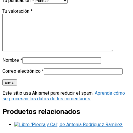
Tu puntuación
*
Tu valoración
*
Nombre
*
Correo electrónico
*
Este sitio usa Akismet para reducir el spam.
Aprende cómo
se procesan los datos de tus comentarios.
Productos relacionados