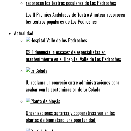
Los II Premios Andaluces de Teatro Amateur reconocen
los teatros populares de Los Pedroches
Actualidad
CSIF denuncia la escasez de especialistas en
mantenimiento en el Hospital Valle de Los Pedroches
IU reclama un convenio entre administraciones para
acabar con la contaminación de La Colada
Organizaciones agrarias y cooperativas ven en las
plantas de biometano ‘una oportunidad’