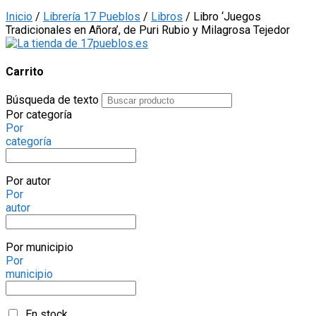
Inicio
/
Librería 17 Pueblos
/
Libros
/ Libro ‘Juegos
Tradicionales en Añora’, de Puri Rubio y Milagrosa Tejedor
Carrito
Búsqueda de texto
Por categoría
Por
categoría
Por autor
Por
autor
Por municipio
Por
municipio
En stock