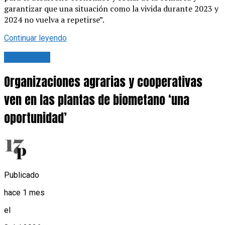
garantizar que una situación como la vivida durante 2023 y
2024 no vuelva a repetirse”.
Continuar leyendo
Actualidad
Organizaciones agrarias y cooperativas
ven en las plantas de biometano ‘una
oportunidad’
Publicado
hace 1 mes
el