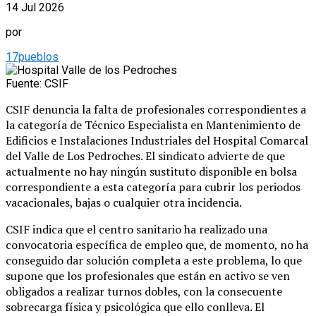
14 Jul 2026
por
17pueblos
Fuente: CSIF
CSIF denuncia la falta de profesionales correspondientes a
la categoría de Técnico Especialista en Mantenimiento de
Edificios e Instalaciones Industriales del Hospital Comarcal
del Valle de Los Pedroches. El sindicato advierte de que
actualmente no hay ningún sustituto disponible en bolsa
correspondiente a esta categoría para cubrir los periodos
vacacionales, bajas o cualquier otra incidencia.
CSIF indica que el centro sanitario ha realizado una
convocatoria específica de empleo que, de momento, no ha
conseguido dar solución completa a este problema, lo que
supone que los profesionales que están en activo se ven
obligados a realizar turnos dobles, con la consecuente
sobrecarga física y psicológica que ello conlleva. El