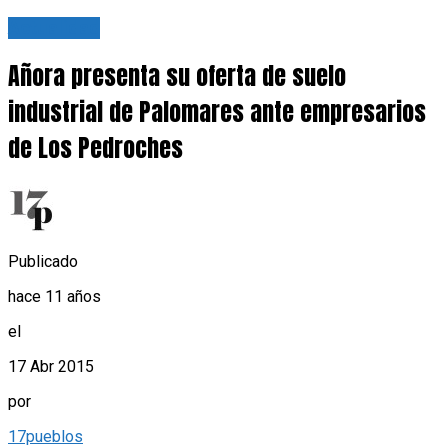
Actualidad
Añora presenta su oferta de suelo
industrial de Palomares ante empresarios
de Los Pedroches
Publicado
hace 11 años
el
17 Abr 2015
por
17pueblos