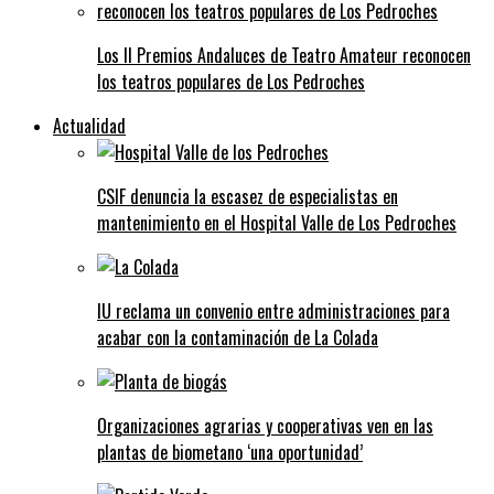
Los II Premios Andaluces de Teatro Amateur reconocen
los teatros populares de Los Pedroches
Actualidad
CSIF denuncia la escasez de especialistas en
mantenimiento en el Hospital Valle de Los Pedroches
IU reclama un convenio entre administraciones para
acabar con la contaminación de La Colada
Organizaciones agrarias y cooperativas ven en las
plantas de biometano ‘una oportunidad’