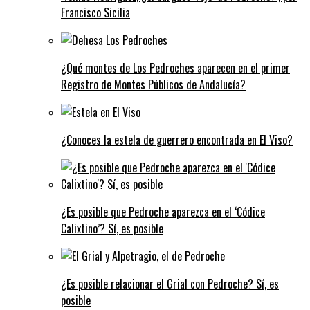
Francisco Sicilia
¿Qué montes de Los Pedroches aparecen en el primer
Registro de Montes Públicos de Andalucía?
¿Conoces la estela de guerrero encontrada en El Viso?
¿Es posible que Pedroche aparezca en el ‘Códice
Calixtino’? Sí, es posible
¿Es posible relacionar el Grial con Pedroche? Sí, es
posible