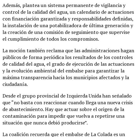
Además, plantea un sistema permanente de vigilancia y
control de la calidad del agua, un calendario de actuaciones
con financiación garantizada y responsabilidades definidas,
la instalación de una potabilizadora de última generación y
la creación de una comisión de seguimiento que supervise
el cumplimiento de todos los compromisos.
La moción también reclama que las administraciones hagan
públicos de forma periódica los resultados de los controles
de calidad del agua, el grado de ejecución de las actuaciones
y la evolución ambiental del embalse para garantizar la
máxima transparencia hacia los municipios afectados y la
ciudadanía.
Desde el grupo provincial de Izquierda Unida han señalado
que “no basta con reaccionar cuando llega una nueva crisis
de abastecimiento. Hay que actuar sobre el origen de la
contaminación para impedir que vuelva a repetirse una
situación que nunca debió producirse”.
La coalición recuerda que el embalse de La Colada es un