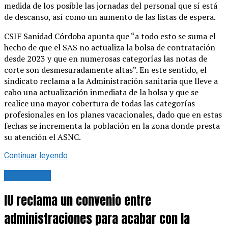
medida de los posible las jornadas del personal que sí está
de descanso, así como un aumento de las listas de espera.
CSIF Sanidad Córdoba apunta que “a todo esto se suma el
hecho de que el SAS no actualiza la bolsa de contratación
desde 2023 y que en numerosas categorías las notas de
corte son desmesuradamente altas”. En este sentido, el
sindicato reclama a la Administración sanitaria que lleve a
cabo una actualización inmediata de la bolsa y que se
realice una mayor cobertura de todas las categorías
profesionales en los planes vacacionales, dado que en estas
fechas se incrementa la población en la zona donde presta
su atención el ASNC.
Continuar leyendo
Actualidad
IU reclama un convenio entre
administraciones para acabar con la