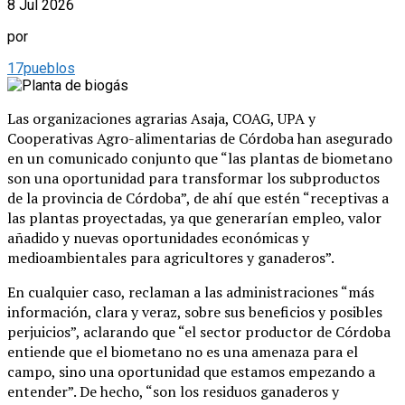
8 Jul 2026
por
17pueblos
Las organizaciones agrarias Asaja, COAG, UPA y
Cooperativas Agro-alimentarias de Córdoba han asegurado
en un comunicado conjunto que “las plantas de biometano
son una oportunidad para transformar los subproductos
de la provincia de Córdoba”, de ahí que estén “receptivas a
las plantas proyectadas, ya que generarían empleo, valor
añadido y nuevas oportunidades económicas y
medioambientales para agricultores y ganaderos”.
En cualquier caso, reclaman a las administraciones “más
información, clara y veraz, sobre sus beneficios y posibles
perjuicios”, aclarando que “el sector productor de Córdoba
entiende que el biometano no es una amenaza para el
campo, sino una oportunidad que estamos empezando a
entender”. De hecho, “son los residuos ganaderos y