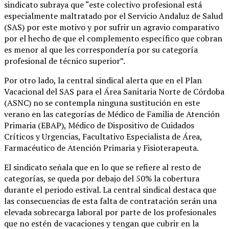
sindicato subraya que “este colectivo profesional está
especialmente maltratado por el Servicio Andaluz de Salud
(SAS) por este motivo y por sufrir un agravio comparativo
por el hecho de que el complemento específico que cobran
es menor al que les correspondería por su categoría
profesional de técnico superior”.
Por otro lado, la central sindical alerta que en el Plan
Vacacional del SAS para el Área Sanitaria Norte de Córdoba
(ASNC) no se contempla ninguna sustitución en este
verano en las categorías de Médico de Familia de Atención
Primaria (EBAP), Médico de Dispositivo de Cuidados
Críticos y Urgencias, Facultativo Especialista de Área,
Farmacéutico de Atención Primaria y Fisioterapeuta.
El sindicato señala que en lo que se refiere al resto de
categorías, se queda por debajo del 50% la cobertura
durante el periodo estival. La central sindical destaca que
las consecuencias de esta falta de contratación serán una
elevada sobrecarga laboral por parte de los profesionales
que no estén de vacaciones y tengan que cubrir en la