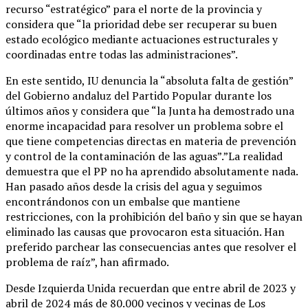
recurso “estratégico” para el norte de la provincia y
considera que “la prioridad debe ser recuperar su buen
estado ecológico mediante actuaciones estructurales y
coordinadas entre todas las administraciones”.
En este sentido, IU denuncia la “absoluta falta de gestión”
del Gobierno andaluz del Partido Popular durante los
últimos años y considera que “la Junta ha demostrado una
enorme incapacidad para resolver un problema sobre el
que tiene competencias directas en materia de prevención
y control de la contaminación de las aguas”.”La realidad
demuestra que el PP no ha aprendido absolutamente nada.
Han pasado años desde la crisis del agua y seguimos
encontrándonos con un embalse que mantiene
restricciones, con la prohibición del baño y sin que se hayan
eliminado las causas que provocaron esta situación. Han
preferido parchear las consecuencias antes que resolver el
problema de raíz”, han afirmado.
Desde Izquierda Unida recuerdan que entre abril de 2023 y
abril de 2024 más de 80.000 vecinos y vecinas de Los