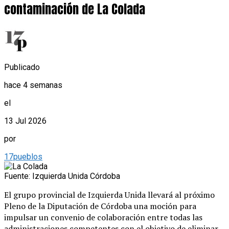
contaminación de La Colada
Publicado
hace 4 semanas
el
13 Jul 2026
por
17pueblos
Fuente: Izquierda Unida Córdoba
El grupo provincial de Izquierda Unida llevará al próximo
Pleno de la Diputación de Córdoba una moción para
impulsar un convenio de colaboración entre todas las
administraciones competentes con el objetivo de eliminar