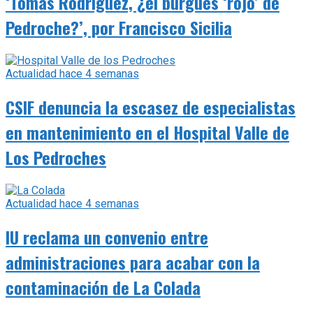
‘Tomás Rodríguez, ¿el burgués ‘rojo’ de
Pedroche?’, por Francisco Sicilia
Actualidad
hace 4 semanas
CSIF denuncia la escasez de especialistas
en mantenimiento en el Hospital Valle de
Los Pedroches
Actualidad
hace 4 semanas
IU reclama un convenio entre
administraciones para acabar con la
contaminación de La Colada