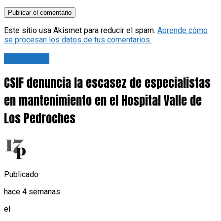
Este sitio usa Akismet para reducir el spam.
Aprende cómo
se procesan los datos de tus comentarios.
Actualidad
CSIF denuncia la escasez de especialistas
en mantenimiento en el Hospital Valle de
Los Pedroches
Publicado
hace 4 semanas
el