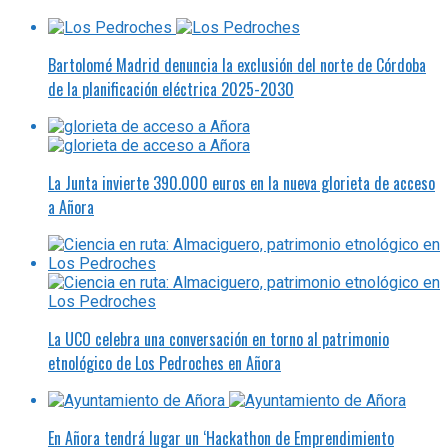
Bartolomé Madrid denuncia la exclusión del norte de Córdoba
de la planificación eléctrica 2025-2030
La Junta invierte 390.000 euros en la nueva glorieta de acceso
a Añora
La UCO celebra una conversación en torno al patrimonio
etnológico de Los Pedroches en Añora
En Añora tendrá lugar un ‘Hackathon de Emprendimiento