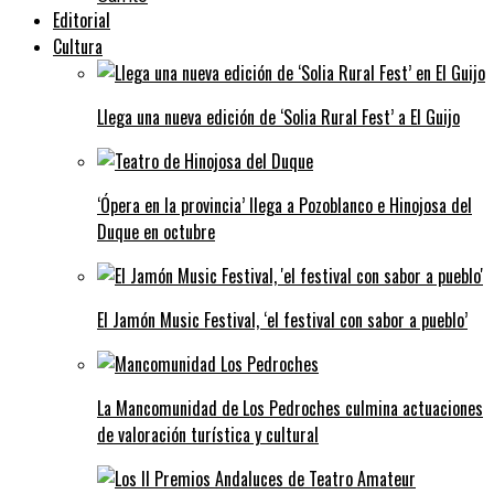
Editorial
Cultura
Llega una nueva edición de ‘Solia Rural Fest’ a El Guijo
‘Ópera en la provincia’ llega a Pozoblanco e Hinojosa del
Duque en octubre
El Jamón Music Festival, ‘el festival con sabor a pueblo’
La Mancomunidad de Los Pedroches culmina actuaciones
de valoración turística y cultural