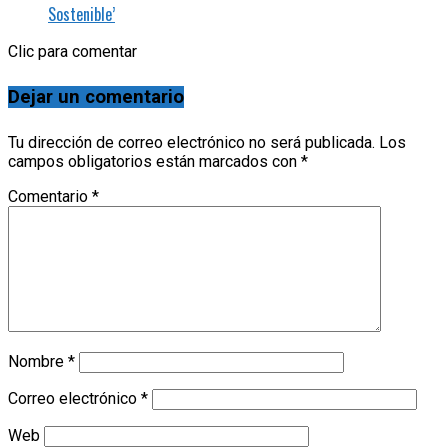
Sostenible’
Clic para comentar
Dejar un comentario
Tu dirección de correo electrónico no será publicada.
Los
campos obligatorios están marcados con
*
Comentario
*
Nombre
*
Correo electrónico
*
Web