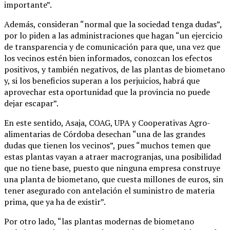
importante”.
Además, consideran “normal que la sociedad tenga dudas”,
por lo piden a las administraciones que hagan “un ejercicio
de transparencia y de comunicación para que, una vez que
los vecinos estén bien informados, conozcan los efectos
positivos, y también negativos, de las plantas de biometano
y, si los beneficios superan a los perjuicios, habrá que
aprovechar esta oportunidad que la provincia no puede
dejar escapar”.
En este sentido, Asaja, COAG, UPA y Cooperativas Agro-
alimentarias de Córdoba desechan “una de las grandes
dudas que tienen los vecinos”, pues “muchos temen que
estas plantas vayan a atraer macrogranjas, una posibilidad
que no tiene base, puesto que ninguna empresa construye
una planta de biometano, que cuesta millones de euros, sin
tener asegurado con antelación el suministro de materia
prima, que ya ha de existir”.
Por otro lado, “las plantas modernas de biometano