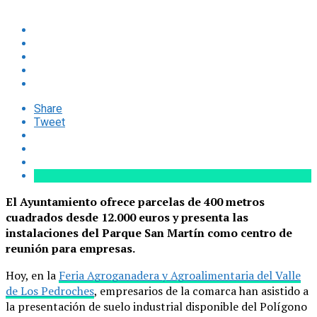
Share
Tweet
El Ayuntamiento ofrece parcelas de 400 metros
cuadrados desde 12.000 euros y presenta las
instalaciones del Parque San Martín como centro de
reunión para empresas.
Hoy, en la
Feria Agroganadera y Agroalimentaria del Valle
de Los Pedroches
, empresarios de la comarca han asistido a
la presentación de suelo industrial disponible del Polígono