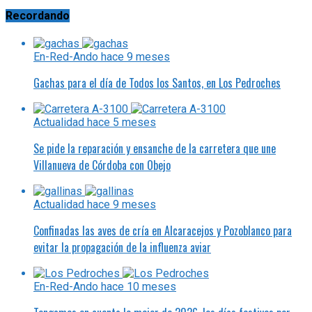
Recordando
En-Red-Ando
hace 9 meses
Gachas para el día de Todos los Santos, en Los Pedroches
Actualidad
hace 5 meses
Se pide la reparación y ensanche de la carretera que une
Villanueva de Córdoba con Obejo
Actualidad
hace 9 meses
Confinadas las aves de cría en Alcaracejos y Pozoblanco para
evitar la propagación de la influenza aviar
En-Red-Ando
hace 10 meses