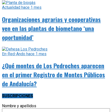
Actualidad
hace 1 mes
Organizaciones agrarias y cooperativas
ven en las plantas de biometano ‘una
oportunidad’
En-Red-Ando
hace 1 mes
¿Qué montes de Los Pedroches aparecen
en el primer Registro de Montes Públicos
de Andalucía?
SUSCRIPCIONES
Nombre y apellidos