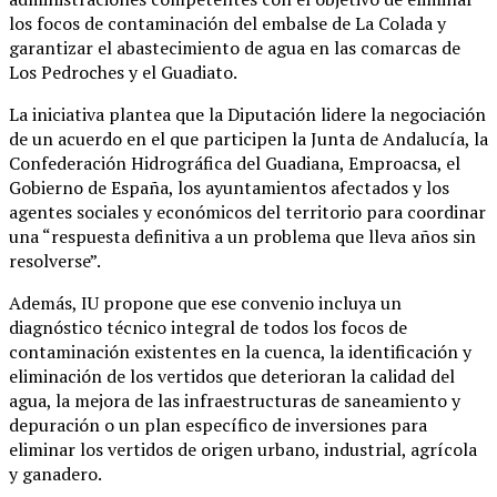
los focos de contaminación del embalse de La Colada y
garantizar el abastecimiento de agua en las comarcas de
Los Pedroches y el Guadiato.
La iniciativa plantea que la Diputación lidere la negociación
de un acuerdo en el que participen la Junta de Andalucía, la
Confederación Hidrográfica del Guadiana, Emproacsa, el
Gobierno de España, los ayuntamientos afectados y los
agentes sociales y económicos del territorio para coordinar
una “respuesta definitiva a un problema que lleva años sin
resolverse”.
Además, IU propone que ese convenio incluya un
diagnóstico técnico integral de todos los focos de
contaminación existentes en la cuenca, la identificación y
eliminación de los vertidos que deterioran la calidad del
agua, la mejora de las infraestructuras de saneamiento y
depuración o un plan específico de inversiones para
eliminar los vertidos de origen urbano, industrial, agrícola
y ganadero.