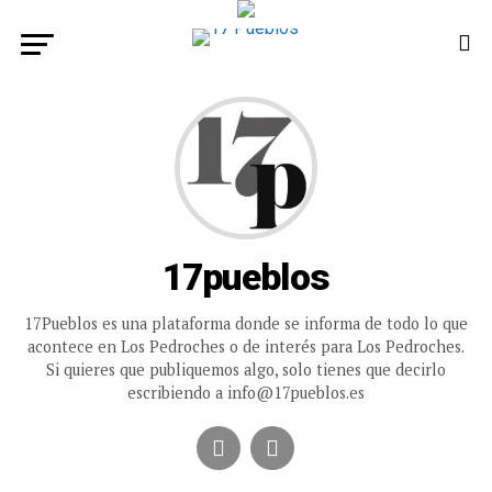
17pueblos
17Pueblos es una plataforma donde se informa de todo lo que
acontece en Los Pedroches o de interés para Los Pedroches.
Si quieres que publiquemos algo, solo tienes que decirlo
escribiendo a info@17pueblos.es