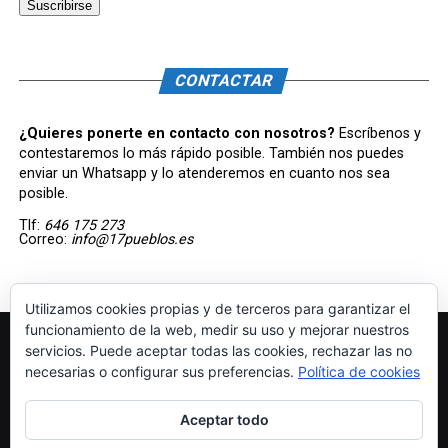
CONTACTAR
¿Quieres ponerte en contacto con nosotros?
Escríbenos y
contestaremos lo más rápido posible. También nos puedes
enviar un Whatsapp y lo atenderemos en cuanto nos sea
posible.
Tlf:
646 175 273
Correo:
info@17pueblos.es
Utilizamos cookies propias y de terceros para garantizar el
funcionamiento de la web, medir su uso y mejorar nuestros
servicios. Puede aceptar todas las cookies, rechazar las no
necesarias o configurar sus preferencias.
Política de cookies
Aceptar todo