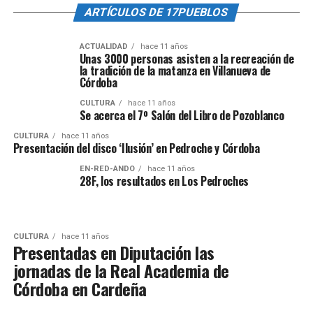
ARTÍCULOS DE 17PUEBLOS
ACTUALIDAD
hace 11 años
Unas 3000 personas asisten a la recreación de
la tradición de la matanza en Villanueva de
Córdoba
CULTURA
hace 11 años
Se acerca el 7º Salón del Libro de Pozoblanco
CULTURA
hace 11 años
Presentación del disco ‘Ilusión’ en Pedroche y Córdoba
EN-RED-ANDO
hace 11 años
28F, los resultados en Los Pedroches
CULTURA
hace 11 años
Presentadas en Diputación las
jornadas de la Real Academia de
Córdoba en Cardeña