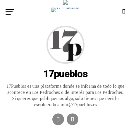
17pueblos
17Pueblos es una plataforma donde se informa de todo lo que
acontece en Los Pedroches o de interés para Los Pedroches.
Si quieres que publiquemos algo, solo tienes que decirlo
escribiendo a info@17pueblos.es