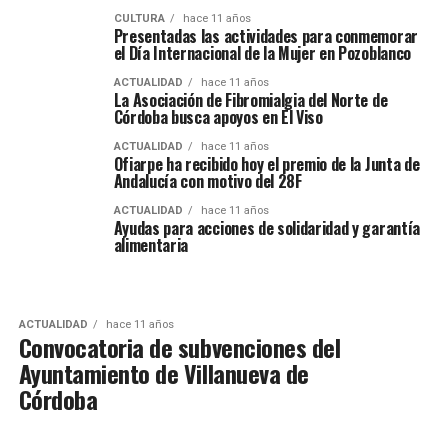
CULTURA
hace 11 años
Presentadas las actividades para conmemorar
el Día Internacional de la Mujer en Pozoblanco
ACTUALIDAD
hace 11 años
La Asociación de Fibromialgia del Norte de
Córdoba busca apoyos en El Viso
ACTUALIDAD
hace 11 años
Ofiarpe ha recibido hoy el premio de la Junta de
Andalucía con motivo del 28F
ACTUALIDAD
hace 11 años
Ayudas para acciones de solidaridad y garantía
alimentaria
ACTUALIDAD
hace 11 años
Convocatoria de subvenciones del
Ayuntamiento de Villanueva de
Córdoba