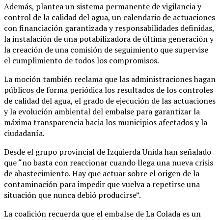
Además, plantea un sistema permanente de vigilancia y
control de la calidad del agua, un calendario de actuaciones
con financiación garantizada y responsabilidades definidas,
la instalación de una potabilizadora de última generación y
la creación de una comisión de seguimiento que supervise
el cumplimiento de todos los compromisos.
La moción también reclama que las administraciones hagan
públicos de forma periódica los resultados de los controles
de calidad del agua, el grado de ejecución de las actuaciones
y la evolución ambiental del embalse para garantizar la
máxima transparencia hacia los municipios afectados y la
ciudadanía.
Desde el grupo provincial de Izquierda Unida han señalado
que “no basta con reaccionar cuando llega una nueva crisis
de abastecimiento. Hay que actuar sobre el origen de la
contaminación para impedir que vuelva a repetirse una
situación que nunca debió producirse”.
La coalición recuerda que el embalse de La Colada es un