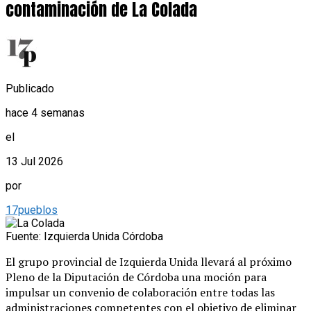
contaminación de La Colada
Publicado
hace 4 semanas
el
13 Jul 2026
por
17pueblos
Fuente: Izquierda Unida Córdoba
El grupo provincial de Izquierda Unida llevará al próximo
Pleno de la Diputación de Córdoba una moción para
impulsar un convenio de colaboración entre todas las
administraciones competentes con el objetivo de eliminar