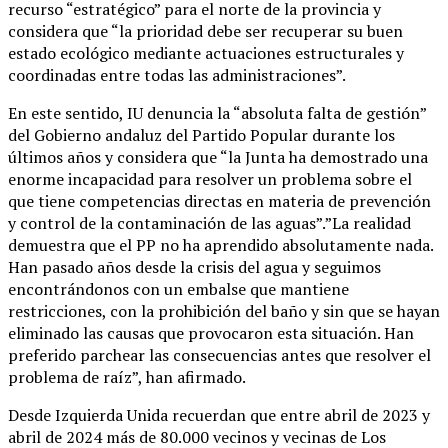
recurso “estratégico” para el norte de la provincia y
considera que “la prioridad debe ser recuperar su buen
estado ecológico mediante actuaciones estructurales y
coordinadas entre todas las administraciones”.
En este sentido, IU denuncia la “absoluta falta de gestión”
del Gobierno andaluz del Partido Popular durante los
últimos años y considera que “la Junta ha demostrado una
enorme incapacidad para resolver un problema sobre el
que tiene competencias directas en materia de prevención
y control de la contaminación de las aguas”.”La realidad
demuestra que el PP no ha aprendido absolutamente nada.
Han pasado años desde la crisis del agua y seguimos
encontrándonos con un embalse que mantiene
restricciones, con la prohibición del baño y sin que se hayan
eliminado las causas que provocaron esta situación. Han
preferido parchear las consecuencias antes que resolver el
problema de raíz”, han afirmado.
Desde Izquierda Unida recuerdan que entre abril de 2023 y
abril de 2024 más de 80.000 vecinos y vecinas de Los