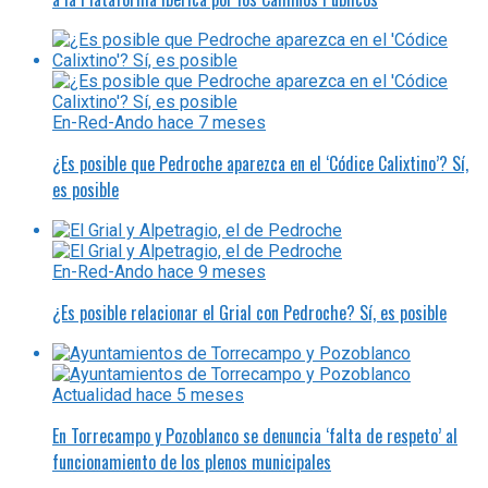
En-Red-Ando
hace 7 meses
¿Es posible que Pedroche aparezca en el ‘Códice Calixtino’? Sí,
es posible
En-Red-Ando
hace 9 meses
¿Es posible relacionar el Grial con Pedroche? Sí, es posible
Actualidad
hace 5 meses
En Torrecampo y Pozoblanco se denuncia ‘falta de respeto’ al
funcionamiento de los plenos municipales