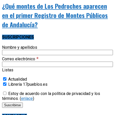
¿Qué montes de Los Pedroches aparecen
en el primer Registro de Montes Públicos
de Andalucía?
SUSCRIPCIONES
Nombre y apellidos
*
Correo electrónico
Listas
Actualidad
Librería 17pueblos.es
Estoy de acuerdo con la política de privacidad y los
términos. (
enlace
)