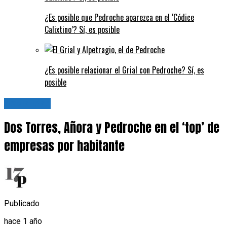
¿Es posible que Pedroche aparezca en el ‘Códice
Calixtino’? Sí, es posible
¿Es posible relacionar el Grial con Pedroche? Sí, es
posible
Actualidad
Dos Torres, Añora y Pedroche en el ‘top’ de
empresas por habitante
Publicado
hace 1 año