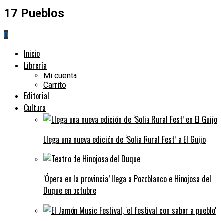
17 Pueblos
0
Inicio
Librería
Mi cuenta
Carrito
Editorial
Cultura
Llega una nueva edición de ‘Solia Rural Fest’ a El Guijo
‘Ópera en la provincia’ llega a Pozoblanco e Hinojosa del
Duque en octubre