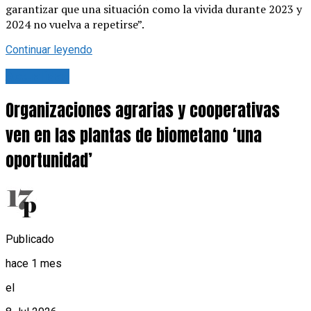
garantizar que una situación como la vivida durante 2023 y
2024 no vuelva a repetirse”.
Continuar leyendo
Actualidad
Organizaciones agrarias y cooperativas
ven en las plantas de biometano ‘una
oportunidad’
Publicado
hace 1 mes
el