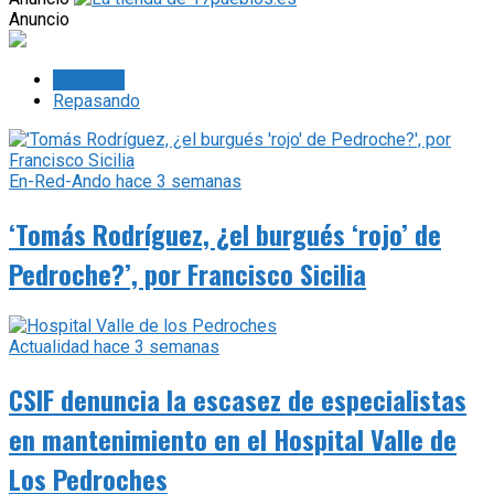
Anuncio
Lo último
Repasando
En-Red-Ando
hace 3 semanas
‘Tomás Rodríguez, ¿el burgués ‘rojo’ de
Pedroche?’, por Francisco Sicilia
Actualidad
hace 3 semanas
CSIF denuncia la escasez de especialistas
en mantenimiento en el Hospital Valle de
Los Pedroches