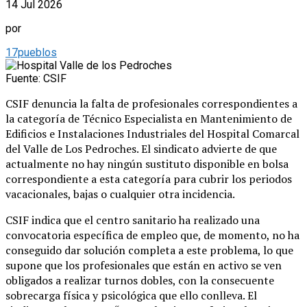
14 Jul 2026
por
17pueblos
Fuente: CSIF
CSIF denuncia la falta de profesionales correspondientes a
la categoría de Técnico Especialista en Mantenimiento de
Edificios e Instalaciones Industriales del Hospital Comarcal
del Valle de Los Pedroches. El sindicato advierte de que
actualmente no hay ningún sustituto disponible en bolsa
correspondiente a esta categoría para cubrir los periodos
vacacionales, bajas o cualquier otra incidencia.
CSIF indica que el centro sanitario ha realizado una
convocatoria específica de empleo que, de momento, no ha
conseguido dar solución completa a este problema, lo que
supone que los profesionales que están en activo se ven
obligados a realizar turnos dobles, con la consecuente
sobrecarga física y psicológica que ello conlleva. El