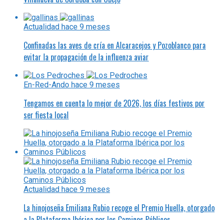
Actualidad
hace 9 meses
Confinadas las aves de cría en Alcaracejos y Pozoblanco para
evitar la propagación de la influenza aviar
En-Red-Ando
hace 9 meses
Tengamos en cuenta lo mejor de 2026, los días festivos por
ser fiesta local
Actualidad
hace 9 meses
La hinojoseña Emiliana Rubio recoge el Premio Huella, otorgado
a la Plataforma Ibérica por los Caminos Públicos