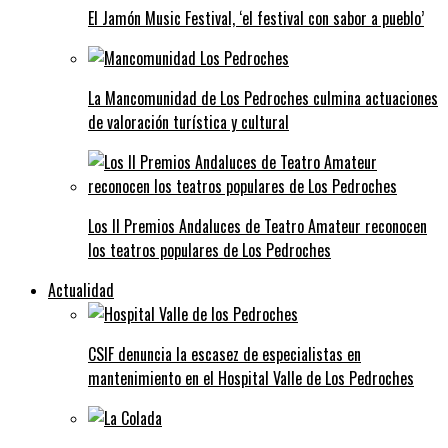
El Jamón Music Festival, ‘el festival con sabor a pueblo’
La Mancomunidad de Los Pedroches culmina actuaciones
de valoración turística y cultural
Los II Premios Andaluces de Teatro Amateur reconocen
los teatros populares de Los Pedroches
Actualidad
CSIF denuncia la escasez de especialistas en
mantenimiento en el Hospital Valle de Los Pedroches