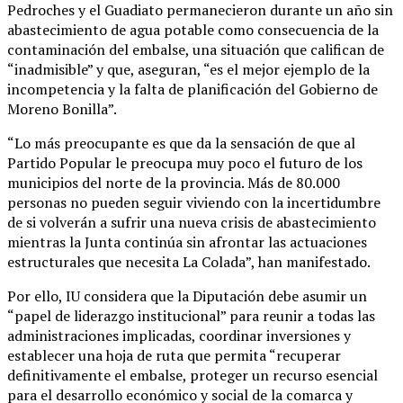
Pedroches y el Guadiato permanecieron durante un año sin
abastecimiento de agua potable como consecuencia de la
contaminación del embalse, una situación que califican de
“inadmisible” y que, aseguran, “es el mejor ejemplo de la
incompetencia y la falta de planificación del Gobierno de
Moreno Bonilla”.
“Lo más preocupante es que da la sensación de que al
Partido Popular le preocupa muy poco el futuro de los
municipios del norte de la provincia. Más de 80.000
personas no pueden seguir viviendo con la incertidumbre
de si volverán a sufrir una nueva crisis de abastecimiento
mientras la Junta continúa sin afrontar las actuaciones
estructurales que necesita La Colada”, han manifestado.
Por ello, IU considera que la Diputación debe asumir un
“papel de liderazgo institucional” para reunir a todas las
administraciones implicadas, coordinar inversiones y
establecer una hoja de ruta que permita “recuperar
definitivamente el embalse, proteger un recurso esencial
para el desarrollo económico y social de la comarca y