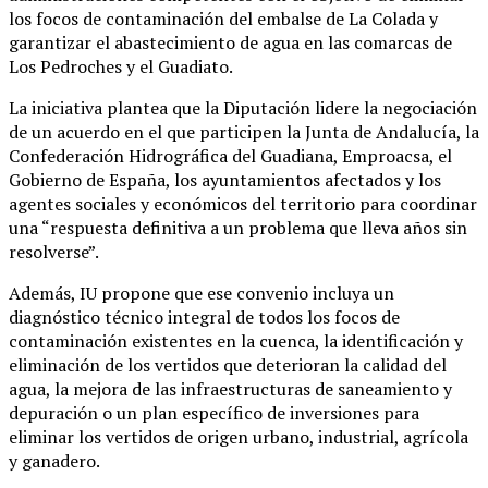
los focos de contaminación del embalse de La Colada y
garantizar el abastecimiento de agua en las comarcas de
Los Pedroches y el Guadiato.
La iniciativa plantea que la Diputación lidere la negociación
de un acuerdo en el que participen la Junta de Andalucía, la
Confederación Hidrográfica del Guadiana, Emproacsa, el
Gobierno de España, los ayuntamientos afectados y los
agentes sociales y económicos del territorio para coordinar
una “respuesta definitiva a un problema que lleva años sin
resolverse”.
Además, IU propone que ese convenio incluya un
diagnóstico técnico integral de todos los focos de
contaminación existentes en la cuenca, la identificación y
eliminación de los vertidos que deterioran la calidad del
agua, la mejora de las infraestructuras de saneamiento y
depuración o un plan específico de inversiones para
eliminar los vertidos de origen urbano, industrial, agrícola
y ganadero.