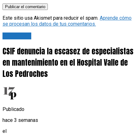
Este sitio usa Akismet para reducir el spam.
Aprende cómo
se procesan los datos de tus comentarios.
Actualidad
CSIF denuncia la escasez de especialistas
en mantenimiento en el Hospital Valle de
Los Pedroches
Publicado
hace 3 semanas
el