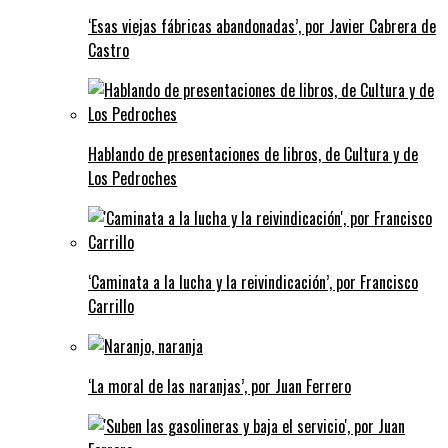
‘Esas viejas fábricas abandonadas’, por Javier Cabrera de
Castro
Hablando de presentaciones de libros, de Cultura y de
Los Pedroches
‘Caminata a la lucha y la reivindicación’, por Francisco
Carrillo
‘La moral de las naranjas’, por Juan Ferrero