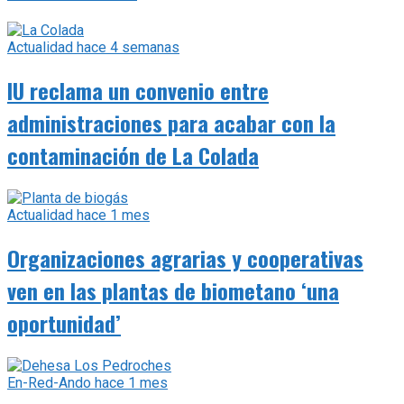
Actualidad
hace 4 semanas
IU reclama un convenio entre
administraciones para acabar con la
contaminación de La Colada
Actualidad
hace 1 mes
Organizaciones agrarias y cooperativas
ven en las plantas de biometano ‘una
oportunidad’
En-Red-Ando
hace 1 mes