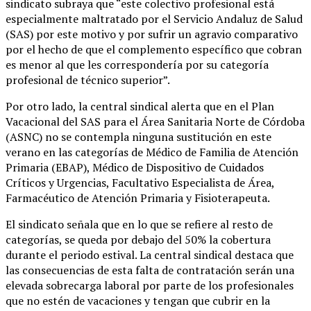
sindicato subraya que “este colectivo profesional está
especialmente maltratado por el Servicio Andaluz de Salud
(SAS) por este motivo y por sufrir un agravio comparativo
por el hecho de que el complemento específico que cobran
es menor al que les correspondería por su categoría
profesional de técnico superior”.
Por otro lado, la central sindical alerta que en el Plan
Vacacional del SAS para el Área Sanitaria Norte de Córdoba
(ASNC) no se contempla ninguna sustitución en este
verano en las categorías de Médico de Familia de Atención
Primaria (EBAP), Médico de Dispositivo de Cuidados
Críticos y Urgencias, Facultativo Especialista de Área,
Farmacéutico de Atención Primaria y Fisioterapeuta.
El sindicato señala que en lo que se refiere al resto de
categorías, se queda por debajo del 50% la cobertura
durante el periodo estival. La central sindical destaca que
las consecuencias de esta falta de contratación serán una
elevada sobrecarga laboral por parte de los profesionales
que no estén de vacaciones y tengan que cubrir en la