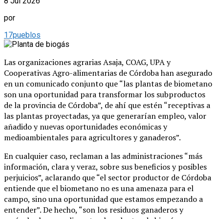
8 Jul 2026
por
17pueblos
Las organizaciones agrarias Asaja, COAG, UPA y
Cooperativas Agro-alimentarias de Córdoba han asegurado
en un comunicado conjunto que “las plantas de biometano
son una oportunidad para transformar los subproductos
de la provincia de Córdoba”, de ahí que estén “receptivas a
las plantas proyectadas, ya que generarían empleo, valor
añadido y nuevas oportunidades económicas y
medioambientales para agricultores y ganaderos”.
En cualquier caso, reclaman a las administraciones “más
información, clara y veraz, sobre sus beneficios y posibles
perjuicios”, aclarando que “el sector productor de Córdoba
entiende que el biometano no es una amenaza para el
campo, sino una oportunidad que estamos empezando a
entender”. De hecho, “son los residuos ganaderos y