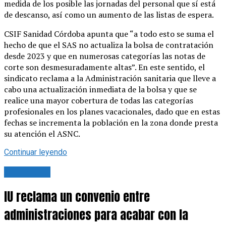
medida de los posible las jornadas del personal que sí está
de descanso, así como un aumento de las listas de espera.
CSIF Sanidad Córdoba apunta que “a todo esto se suma el
hecho de que el SAS no actualiza la bolsa de contratación
desde 2023 y que en numerosas categorías las notas de
corte son desmesuradamente altas”. En este sentido, el
sindicato reclama a la Administración sanitaria que lleve a
cabo una actualización inmediata de la bolsa y que se
realice una mayor cobertura de todas las categorías
profesionales en los planes vacacionales, dado que en estas
fechas se incrementa la población en la zona donde presta
su atención el ASNC.
Continuar leyendo
Actualidad
IU reclama un convenio entre
administraciones para acabar con la