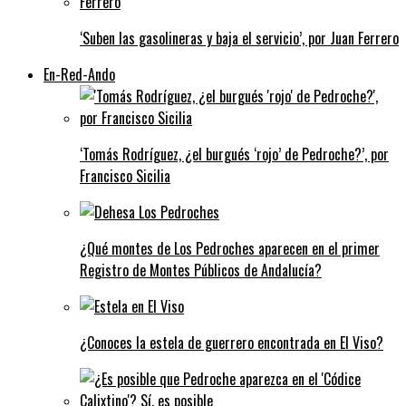
‘Suben las gasolineras y baja el servicio’, por Juan Ferrero
En-Red-Ando
‘Tomás Rodríguez, ¿el burgués ‘rojo’ de Pedroche?’, por
Francisco Sicilia
¿Qué montes de Los Pedroches aparecen en el primer
Registro de Montes Públicos de Andalucía?
¿Conoces la estela de guerrero encontrada en El Viso?