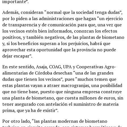
importante”.
Además, consideran “normal que la sociedad tenga dudas”,
por lo piden a las administraciones que hagan “un ejercicio
de transparencia y de comunicación para que, una vez que
los vecinos estén bien informados, conozcan los efectos
positivos, y también negativos, de las plantas de biometano
y, si los beneficios superan a los perjuicios, habrá que
aprovechar esta oportunidad que la provincia no puede
dejar escapar”.
En este sentido, Asaja, COAG, UPA y Cooperativas Agro-
alimentarias de Córdoba desechan “una de las grandes
dudas que tienen los vecinos”, pues “muchos temen que
estas plantas vayan a atraer macrogranjas, una posibilidad
que no tiene base, puesto que ninguna empresa construye
una planta de biometano, que cuesta millones de euros, sin
tener asegurado con antelación el suministro de materia
prima, que ya ha de existir”.
Por otro lado, “las plantas modernas de biometano