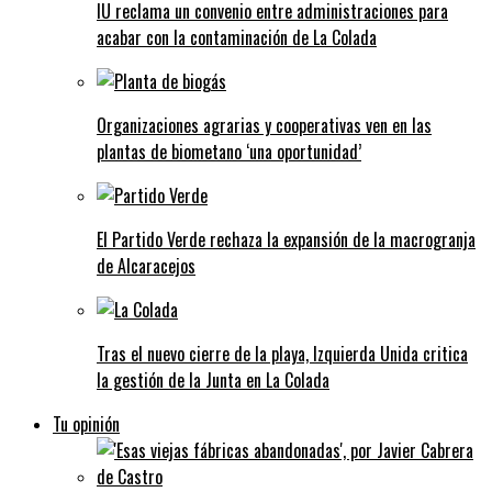
IU reclama un convenio entre administraciones para
acabar con la contaminación de La Colada
Organizaciones agrarias y cooperativas ven en las
plantas de biometano ‘una oportunidad’
El Partido Verde rechaza la expansión de la macrogranja
de Alcaracejos
Tras el nuevo cierre de la playa, Izquierda Unida critica
la gestión de la Junta en La Colada
Tu opinión