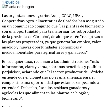
17pueblos
Las organizaciones agrarias Asaja, COAG, UPA y
Cooperativas Agro-alimentarias de Córdoba han asegurado
en un comunicado conjunto que “las plantas de biometano
son una oportunidad para transformar los subproductos
de la provincia de Córdoba”, de ahí que estén “receptivas a
las plantas proyectadas, ya que generarían empleo, valor
añadido y nuevas oportunidades económicas y
medioambientales para agricultores y ganaderos”.
En cualquier caso, reclaman a las administraciones “más
información, clara y veraz, sobre sus beneficios y posibles
perjuicios”, aclarando que “el sector productor de Córdoba
entiende que el biometano no es una amenaza para el
campo, sino una oportunidad que estamos empezando a
entender”. De hecho, “son los residuos ganaderos y
agrícolas los que alimentan las plantas de biogás y
biometano”.