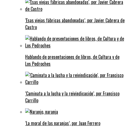
‘Esas viejas fábricas abandonadas’, por Javier Cabrera de
Castro
Hablando de presentaciones de libros, de Cultura y de
Los Pedroches
‘Caminata a la lucha y la reivindicación’, por Francisco
Carrillo
‘La moral de las naranjas’, por Juan Ferrero