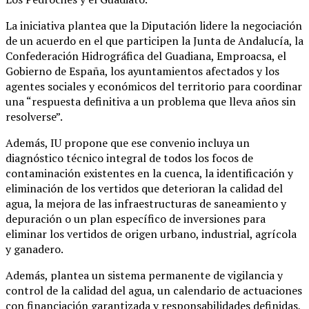
La iniciativa plantea que la Diputación lidere la negociación
de un acuerdo en el que participen la Junta de Andalucía, la
Confederación Hidrográfica del Guadiana, Emproacsa, el
Gobierno de España, los ayuntamientos afectados y los
agentes sociales y económicos del territorio para coordinar
una “respuesta definitiva a un problema que lleva años sin
resolverse”.
Además, IU propone que ese convenio incluya un
diagnóstico técnico integral de todos los focos de
contaminación existentes en la cuenca, la identificación y
eliminación de los vertidos que deterioran la calidad del
agua, la mejora de las infraestructuras de saneamiento y
depuración o un plan específico de inversiones para
eliminar los vertidos de origen urbano, industrial, agrícola
y ganadero.
Además, plantea un sistema permanente de vigilancia y
control de la calidad del agua, un calendario de actuaciones
con financiación garantizada y responsabilidades definidas,