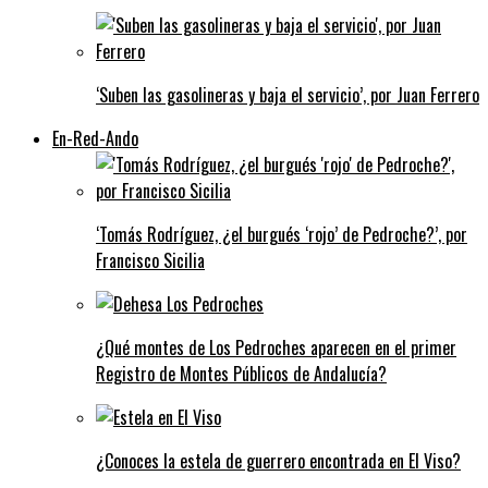
‘Suben las gasolineras y baja el servicio’, por Juan Ferrero
En-Red-Ando
‘Tomás Rodríguez, ¿el burgués ‘rojo’ de Pedroche?’, por
Francisco Sicilia
¿Qué montes de Los Pedroches aparecen en el primer
Registro de Montes Públicos de Andalucía?
¿Conoces la estela de guerrero encontrada en El Viso?