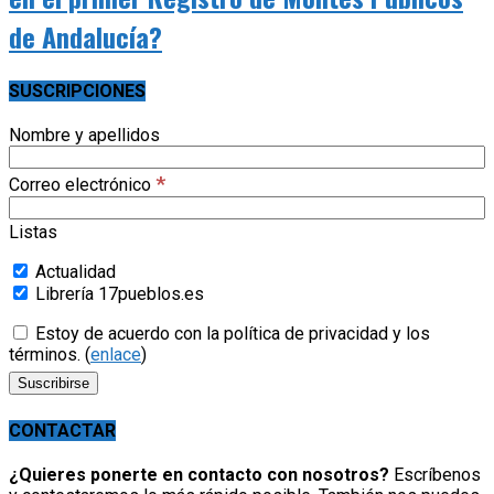
de Andalucía?
SUSCRIPCIONES
Nombre y apellidos
*
Correo electrónico
Listas
Actualidad
Librería 17pueblos.es
Estoy de acuerdo con la política de privacidad y los
términos. (
enlace
)
CONTACTAR
¿Quieres ponerte en contacto con nosotros?
Escríbenos