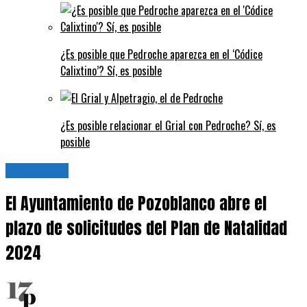
¿Es posible que Pedroche aparezca en el ‘Códice
Calixtino’? Sí, es posible
¿Es posible relacionar el Grial con Pedroche? Sí, es
posible
Actualidad
El Ayuntamiento de Pozoblanco abre el
plazo de solicitudes del Plan de Natalidad
2024