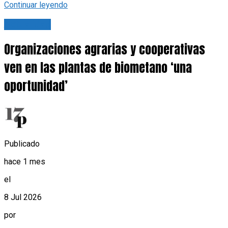
Continuar leyendo
Actualidad
Organizaciones agrarias y cooperativas
ven en las plantas de biometano ‘una
oportunidad’
Publicado
hace 1 mes
el
8 Jul 2026
por