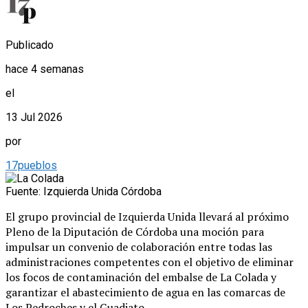
Publicado
hace 4 semanas
el
13 Jul 2026
por
17pueblos
Fuente: Izquierda Unida Córdoba
El grupo provincial de Izquierda Unida llevará al próximo
Pleno de la Diputación de Córdoba una moción para
impulsar un convenio de colaboración entre todas las
administraciones competentes con el objetivo de eliminar
los focos de contaminación del embalse de La Colada y
garantizar el abastecimiento de agua en las comarcas de
Los Pedroches y el Guadiato.