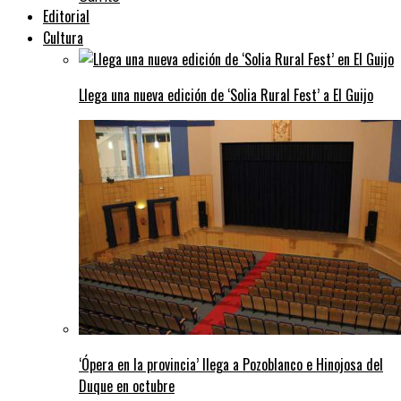
Editorial
Cultura
Llega una nueva edición de ‘Solia Rural Fest’ a El Guijo
‘Ópera en la provincia’ llega a Pozoblanco e Hinojosa del
Duque en octubre