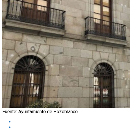
Fuente: Ayuntamiento de Pozoblanco