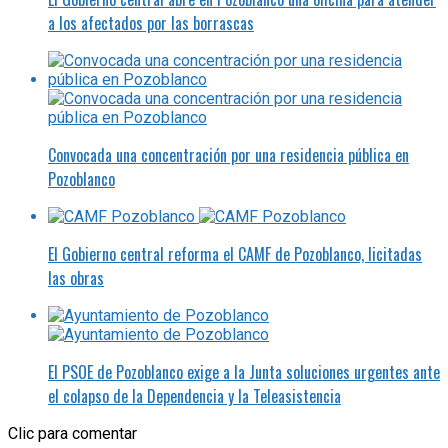
a los afectados por las borrascas
Convocada una concentración por una residencia pública en
Pozoblanco
El Gobierno central reforma el CAMF de Pozoblanco, licitadas
las obras
El PSOE de Pozoblanco exige a la Junta soluciones urgentes ante
el colapso de la Dependencia y la Teleasistencia
Clic para comentar