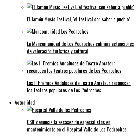
El Jamón Music Festival, ‘el festival con sabor a pueblo’
La Mancomunidad de Los Pedroches culmina actuaciones
de valoración turística y cultural
Los II Premios Andaluces de Teatro Amateur reconocen
los teatros populares de Los Pedroches
Actualidad
CSIF denuncia la escasez de especialistas en
mantenimiento en el Hospital Valle de Los Pedroches