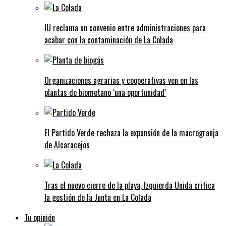
IU reclama un convenio entre administraciones para
acabar con la contaminación de La Colada
Organizaciones agrarias y cooperativas ven en las
plantas de biometano ‘una oportunidad’
El Partido Verde rechaza la expansión de la macrogranja
de Alcaracejos
Tras el nuevo cierre de la playa, Izquierda Unida critica
la gestión de la Junta en La Colada
Tu opinión