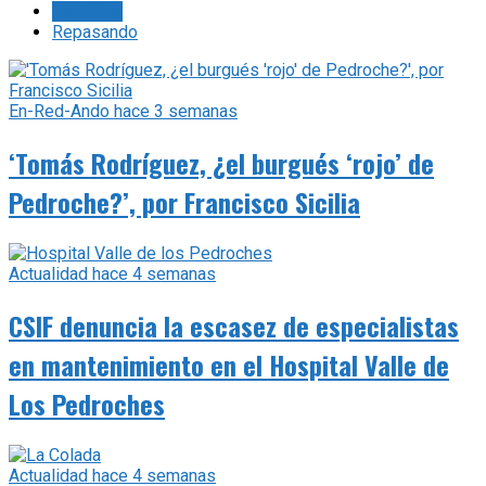
Lo último
Repasando
En-Red-Ando
hace 3 semanas
‘Tomás Rodríguez, ¿el burgués ‘rojo’ de
Pedroche?’, por Francisco Sicilia
Actualidad
hace 4 semanas
CSIF denuncia la escasez de especialistas
en mantenimiento en el Hospital Valle de
Los Pedroches
Actualidad
hace 4 semanas