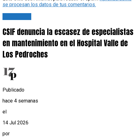
se procesan los datos de tus comentarios.
Actualidad
CSIF denuncia la escasez de especialistas
en mantenimiento en el Hospital Valle de
Los Pedroches
Publicado
hace 4 semanas
el
14 Jul 2026
por