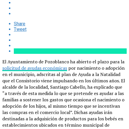
Share
Tweet
El Ayuntamiento de Pozoblanco ha abierto el plazo para la
solicitud de ayudas económicas
por nacimiento o adopción
en el municipio, adscritas al plan de Ayuda a la Natalidad
que el Consistorio viene impulsando en los últimos años. El
alcalde de la localidad, Santiago Cabello, ha explicado que
“a través de esta medida lo que se pretende es ayudar a las
familias a sostener los gastos que ocasiona el nacimiento o
adopción de los hijos, al mismo tiempo que se incentivan
las compras en el comercio local”. Dichas ayudas irán
destinadas a la adquisición de productos para los bebés en
establecimientos ubicados en término municipal de