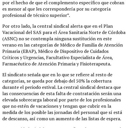
por el hecho de que el complemento específico que cobran
es menor al que les correspondería por su categoría
profesional de técnico superior”.
Por otro lado, la central sindical alerta que en el Plan
Vacacional del SAS para el Área Sanitaria Norte de Córdoba
(ASNC) no se contempla ninguna sustitución en este
verano en las categorías de Médico de Familia de Atención
Primaria (EBAP), Médico de Dispositivo de Cuidados
Críticos y Urgencias, Facultativo Especialista de Área,
Farmacéutico de Atención Primaria y Fisioterapeuta.
El sindicato señala que en lo que se refiere al resto de
categorías, se queda por debajo del 50% la cobertura
durante el periodo estival. La central sindical destaca que
las consecuencias de esta falta de contratación serán una
elevada sobrecarga laboral por parte de los profesionales
que no estén de vacaciones y tengan que cubrir en la
medida de los posible las jornadas del personal que sí está
de descanso, así como un aumento de las listas de espera.