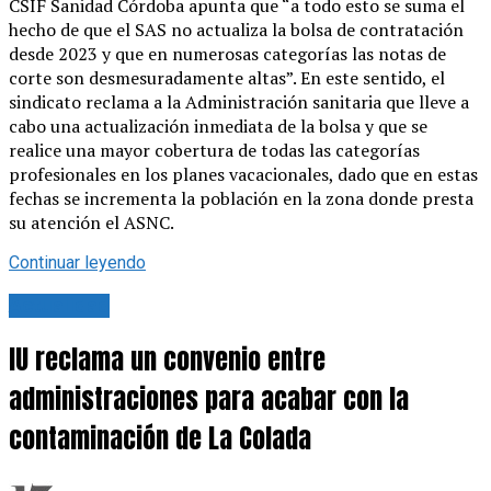
CSIF Sanidad Córdoba apunta que “a todo esto se suma el
hecho de que el SAS no actualiza la bolsa de contratación
desde 2023 y que en numerosas categorías las notas de
corte son desmesuradamente altas”. En este sentido, el
sindicato reclama a la Administración sanitaria que lleve a
cabo una actualización inmediata de la bolsa y que se
realice una mayor cobertura de todas las categorías
profesionales en los planes vacacionales, dado que en estas
fechas se incrementa la población en la zona donde presta
su atención el ASNC.
Continuar leyendo
Actualidad
IU reclama un convenio entre
administraciones para acabar con la
contaminación de La Colada