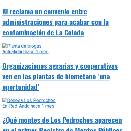
IU reclama un convenio entre
administraciones para acabar con la
contaminación de La Colada
Actualidad
hace 1 mes
Organizaciones agrarias y cooperativas
ven en las plantas de biometano ‘una
oportunidad’
En-Red-Ando
hace 1 mes
¿Qué montes de Los Pedroches aparecen
en el primer Registro de Montes Públicos