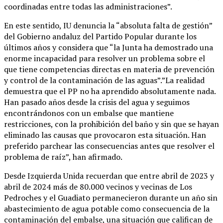
coordinadas entre todas las administraciones”.
En este sentido, IU denuncia la “absoluta falta de gestión”
del Gobierno andaluz del Partido Popular durante los
últimos años y considera que “la Junta ha demostrado una
enorme incapacidad para resolver un problema sobre el
que tiene competencias directas en materia de prevención
y control de la contaminación de las aguas”.”La realidad
demuestra que el PP no ha aprendido absolutamente nada.
Han pasado años desde la crisis del agua y seguimos
encontrándonos con un embalse que mantiene
restricciones, con la prohibición del baño y sin que se hayan
eliminado las causas que provocaron esta situación. Han
preferido parchear las consecuencias antes que resolver el
problema de raíz”, han afirmado.
Desde Izquierda Unida recuerdan que entre abril de 2023 y
abril de 2024 más de 80.000 vecinos y vecinas de Los
Pedroches y el Guadiato permanecieron durante un año sin
abastecimiento de agua potable como consecuencia de la
contaminación del embalse, una situación que califican de