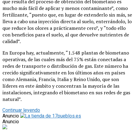
que resulta del proceso de obtención del biometano es
mucho más fácil de aplicar y menos contaminante”, como
fertilizante, “puesto que, en lugar de extenderlo sin más, se
lleva a cabo una inyección directa al suelo, enterrándolo, lo
que reduce los olores a prácticamente cero”, y “todo ello
con beneficios para el suelo, al que devuelve nutrientes de
calidad”.
En Europa hay, actualmente, “1.548 plantas de biometano
operativas, de las cuales más del 75% están conectadas a
redes de transporte o distribución de gas. Este número ha
crecido significativamente en los últimos años en países
como Alemania, Francia, Italia y Reino Unido, que son
líderes en este ámbito y concentran la mayoría de las
instalaciones, integrando el biometano en sus redes de gas
natural”.
Continuar leyendo
Anuncio
Anuncio