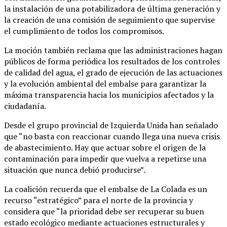
la instalación de una potabilizadora de última generación y
la creación de una comisión de seguimiento que supervise
el cumplimiento de todos los compromisos.
La moción también reclama que las administraciones hagan
públicos de forma periódica los resultados de los controles
de calidad del agua, el grado de ejecución de las actuaciones
y la evolución ambiental del embalse para garantizar la
máxima transparencia hacia los municipios afectados y la
ciudadanía.
Desde el grupo provincial de Izquierda Unida han señalado
que “no basta con reaccionar cuando llega una nueva crisis
de abastecimiento. Hay que actuar sobre el origen de la
contaminación para impedir que vuelva a repetirse una
situación que nunca debió producirse”.
La coalición recuerda que el embalse de La Colada es un
recurso “estratégico” para el norte de la provincia y
considera que “la prioridad debe ser recuperar su buen
estado ecológico mediante actuaciones estructurales y