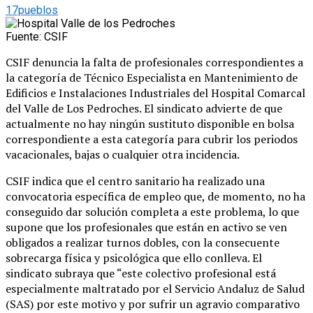
17pueblos
Fuente: CSIF
CSIF denuncia la falta de profesionales correspondientes a
la categoría de Técnico Especialista en Mantenimiento de
Edificios e Instalaciones Industriales del Hospital Comarcal
del Valle de Los Pedroches. El sindicato advierte de que
actualmente no hay ningún sustituto disponible en bolsa
correspondiente a esta categoría para cubrir los periodos
vacacionales, bajas o cualquier otra incidencia.
CSIF indica que el centro sanitario ha realizado una
convocatoria específica de empleo que, de momento, no ha
conseguido dar solución completa a este problema, lo que
supone que los profesionales que están en activo se ven
obligados a realizar turnos dobles, con la consecuente
sobrecarga física y psicológica que ello conlleva. El
sindicato subraya que “este colectivo profesional está
especialmente maltratado por el Servicio Andaluz de Salud
(SAS) por este motivo y por sufrir un agravio comparativo