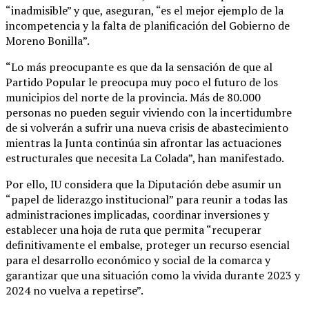
“inadmisible” y que, aseguran, “es el mejor ejemplo de la
incompetencia y la falta de planificación del Gobierno de
Moreno Bonilla”.
“Lo más preocupante es que da la sensación de que al
Partido Popular le preocupa muy poco el futuro de los
municipios del norte de la provincia. Más de 80.000
personas no pueden seguir viviendo con la incertidumbre
de si volverán a sufrir una nueva crisis de abastecimiento
mientras la Junta continúa sin afrontar las actuaciones
estructurales que necesita La Colada”, han manifestado.
Por ello, IU considera que la Diputación debe asumir un
“papel de liderazgo institucional” para reunir a todas las
administraciones implicadas, coordinar inversiones y
establecer una hoja de ruta que permita “recuperar
definitivamente el embalse, proteger un recurso esencial
para el desarrollo económico y social de la comarca y
garantizar que una situación como la vivida durante 2023 y
2024 no vuelva a repetirse”.