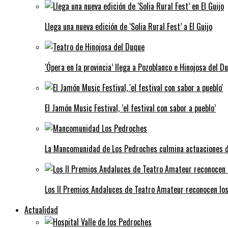
Llega una nueva edición de ‘Solia Rural Fest’ a El Guijo
‘Ópera en la provincia’ llega a Pozoblanco e Hinojosa del D
El Jamón Music Festival, ‘el festival con sabor a pueblo’
La Mancomunidad de Los Pedroches culmina actuaciones de 
Los II Premios Andaluces de Teatro Amateur reconocen lo
Actualidad