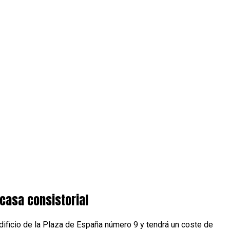
 casa consistorial
dificio de la Plaza de España número 9 y tendrá un coste de