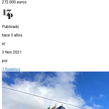
272.000 euros
Publicado
hace 5 años
el
3 Nov 2021
por
17pueblos