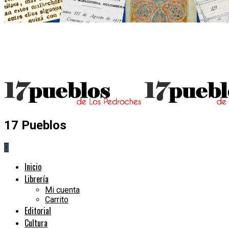
17 Pueblos
0
Inicio
Librería
Mi cuenta
Carrito
Editorial
Cultura