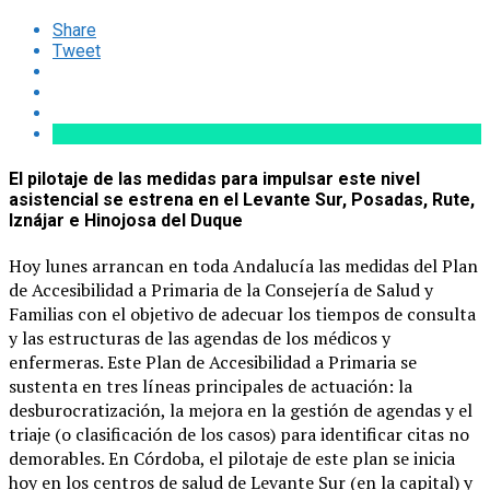
Share
Tweet
El pilotaje de las medidas para impulsar este nivel
asistencial se estrena en el Levante Sur, Posadas, Rute,
Iznájar e Hinojosa del Duque
Hoy lunes arrancan en toda Andalucía las medidas del Plan
de Accesibilidad a Primaria de la Consejería de Salud y
Familias con el objetivo de adecuar los tiempos de consulta
y las estructuras de las agendas de los médicos y
enfermeras. Este Plan de Accesibilidad a Primaria se
sustenta en tres líneas principales de actuación: la
desburocratización, la mejora en la gestión de agendas y el
triaje (o clasificación de los casos) para identificar citas no
demorables. En Córdoba, el pilotaje de este plan se inicia
hoy en los centros de salud de Levante Sur (en la capital) y