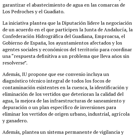
garantizar el abastecimiento de agua en las comarcas de
Los Pedroches y el Guadiato.
La iniciativa plantea que la Diputación lidere la negociación
de un acuerdo en el que participen la Junta de Andalucía, la
Confederación Hidrográfica del Guadiana, Emproacsa, el
Gobierno de España, los ayuntamientos afectados y los
agentes sociales y económicos del territorio para coordinar
una “respuesta definitiva a un problema que lleva años sin
resolverse”.
Además, IU propone que ese convenio incluya un
diagnóstico técnico integral de todos los focos de
contaminación existentes en la cuenca, la identificación y
eliminación de los vertidos que deterioran la calidad del
agua, la mejora de las infraestructuras de saneamiento y
depuración o un plan específico de inversiones para
eliminar los vertidos de origen urbano, industrial, agrícola
y ganadero.
Además, plantea un sistema permanente de vigilancia y