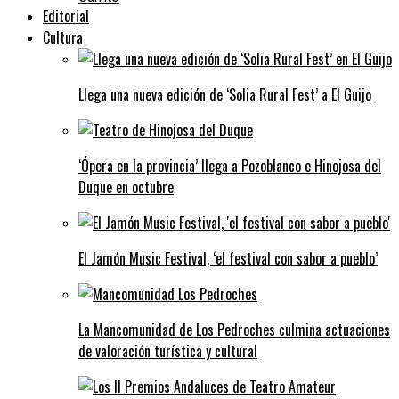
Editorial
Cultura
Llega una nueva edición de ‘Solia Rural Fest’ a El Guijo
‘Ópera en la provincia’ llega a Pozoblanco e Hinojosa del
Duque en octubre
El Jamón Music Festival, ‘el festival con sabor a pueblo’
La Mancomunidad de Los Pedroches culmina actuaciones
de valoración turística y cultural