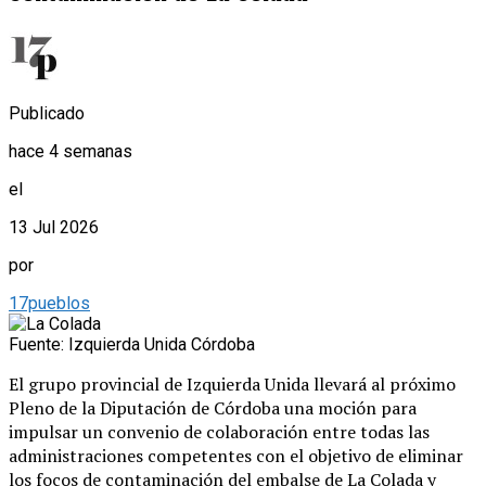
Publicado
hace 4 semanas
el
13 Jul 2026
por
17pueblos
Fuente: Izquierda Unida Córdoba
El grupo provincial de Izquierda Unida llevará al próximo
Pleno de la Diputación de Córdoba una moción para
impulsar un convenio de colaboración entre todas las
administraciones competentes con el objetivo de eliminar
los focos de contaminación del embalse de La Colada y