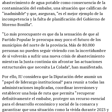
abastecimiento de agua potable como consecuencia de la
contaminación del embalse, una situación que califican de
“inadmisible” y que, aseguran, “es el mejor ejemplo de la
incompetencia y la falta de planificación del Gobierno de
Moreno Bonilla”.
“Lo más preocupante es que da la sensación de que al
Partido Popular le preocupa muy poco el futuro de los
municipios del norte de la provincia. Más de 80.000
personas no pueden seguir viviendo con la incertidumbre
de si volverán a sufrir una nueva crisis de abastecimiento
mientras la Junta continúa sin afrontar las actuaciones
estructurales que necesita La Colada”, han manifestado.
Por ello, IU considera que la Diputación debe asumir un
“papel de liderazgo institucional” para reunir a todas las
administraciones implicadas, coordinar inversiones y
establecer una hoja de ruta que permita “recuperar
definitivamente el embalse, proteger un recurso esencial
para el desarrollo económico y social de la comarca y
garantizar que una situación como la vivida durante 2023 y