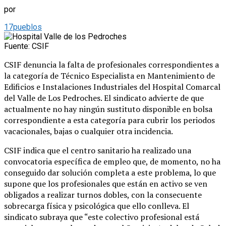
por
17pueblos
Fuente: CSIF
CSIF denuncia la falta de profesionales correspondientes a
la categoría de Técnico Especialista en Mantenimiento de
Edificios e Instalaciones Industriales del Hospital Comarcal
del Valle de Los Pedroches. El sindicato advierte de que
actualmente no hay ningún sustituto disponible en bolsa
correspondiente a esta categoría para cubrir los periodos
vacacionales, bajas o cualquier otra incidencia.
CSIF indica que el centro sanitario ha realizado una
convocatoria específica de empleo que, de momento, no ha
conseguido dar solución completa a este problema, lo que
supone que los profesionales que están en activo se ven
obligados a realizar turnos dobles, con la consecuente
sobrecarga física y psicológica que ello conlleva. El
sindicato subraya que “este colectivo profesional está