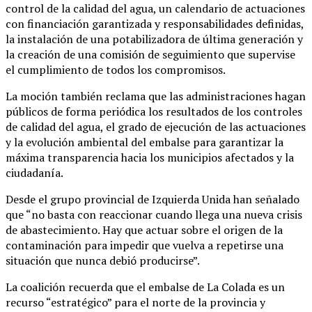
control de la calidad del agua, un calendario de actuaciones
con financiación garantizada y responsabilidades definidas,
la instalación de una potabilizadora de última generación y
la creación de una comisión de seguimiento que supervise
el cumplimiento de todos los compromisos.
La moción también reclama que las administraciones hagan
públicos de forma periódica los resultados de los controles
de calidad del agua, el grado de ejecución de las actuaciones
y la evolución ambiental del embalse para garantizar la
máxima transparencia hacia los municipios afectados y la
ciudadanía.
Desde el grupo provincial de Izquierda Unida han señalado
que “no basta con reaccionar cuando llega una nueva crisis
de abastecimiento. Hay que actuar sobre el origen de la
contaminación para impedir que vuelva a repetirse una
situación que nunca debió producirse”.
La coalición recuerda que el embalse de La Colada es un
recurso “estratégico” para el norte de la provincia y