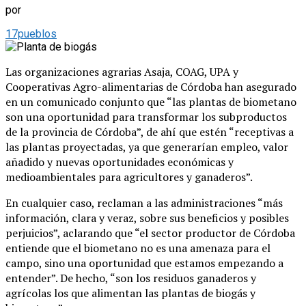
por
17pueblos
Las organizaciones agrarias Asaja, COAG, UPA y
Cooperativas Agro-alimentarias de Córdoba han asegurado
en un comunicado conjunto que “las plantas de biometano
son una oportunidad para transformar los subproductos
de la provincia de Córdoba”, de ahí que estén “receptivas a
las plantas proyectadas, ya que generarían empleo, valor
añadido y nuevas oportunidades económicas y
medioambientales para agricultores y ganaderos”.
En cualquier caso, reclaman a las administraciones “más
información, clara y veraz, sobre sus beneficios y posibles
perjuicios”, aclarando que “el sector productor de Córdoba
entiende que el biometano no es una amenaza para el
campo, sino una oportunidad que estamos empezando a
entender”. De hecho, “son los residuos ganaderos y
agrícolas los que alimentan las plantas de biogás y