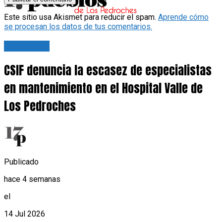
Este sitio usa Akismet para reducir el spam.
Aprende cómo
se procesan los datos de tus comentarios.
Actualidad
CSIF denuncia la escasez de especialistas
en mantenimiento en el Hospital Valle de
Los Pedroches
Publicado
hace 4 semanas
el
14 Jul 2026