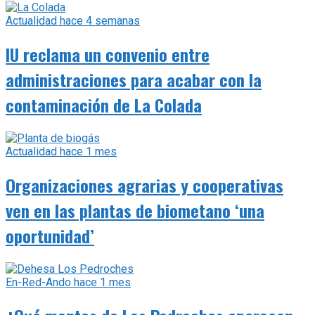
Actualidad
hace 4 semanas
IU reclama un convenio entre
administraciones para acabar con la
contaminación de La Colada
Actualidad
hace 1 mes
Organizaciones agrarias y cooperativas
ven en las plantas de biometano ‘una
oportunidad’
En-Red-Ando
hace 1 mes