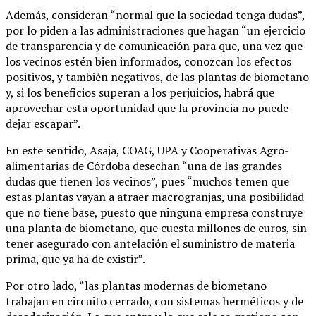
Además, consideran “normal que la sociedad tenga dudas”,
por lo piden a las administraciones que hagan “un ejercicio
de transparencia y de comunicación para que, una vez que
los vecinos estén bien informados, conozcan los efectos
positivos, y también negativos, de las plantas de biometano
y, si los beneficios superan a los perjuicios, habrá que
aprovechar esta oportunidad que la provincia no puede
dejar escapar”.
En este sentido, Asaja, COAG, UPA y Cooperativas Agro-
alimentarias de Córdoba desechan “una de las grandes
dudas que tienen los vecinos”, pues “muchos temen que
estas plantas vayan a atraer macrogranjas, una posibilidad
que no tiene base, puesto que ninguna empresa construye
una planta de biometano, que cuesta millones de euros, sin
tener asegurado con antelación el suministro de materia
prima, que ya ha de existir”.
Por otro lado, “las plantas modernas de biometano
trabajan en circuito cerrado, con sistemas herméticos y de