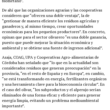
biometano”.
De ahí que las organizaciones agrarias y las cooperativas
consideren que “ofrecen una doble ventaja”, la de
“gestionar de manera eficiente los residuos agrícolas y
ganaderos y, al mismo tiempo, crear oportunidades
económicas para los pequeños productores”. En concreto,
opinan que para el sector olivarero “es una doble ganancia,
puesto que puede mejorar la situación económica y
ambiental y se obtiene una fuente de ingresos adicional”.
Asaja, COAG, UPA y Cooperativas Agro-alimentarias de
Córdoba han señalado que “lo que en la actualidad son
considerados residuos que generan preocupación” en la
provincia, “en el resto de España y en Europa”, en cambio,
“se está transformando en energía, fertilizantes orgánicos
y una herramienta clave para la bioeconomía circular”. En
el caso del olivar, “los subproductos y el alperujo serían
eliminados de una forma eficaz y eficiente para generar
energía limpia, evitando un problema medioambiental
importante”.