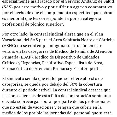
especialmente maltratado por el Servicio Andaluz de Salud
(SAS) por este motivo y por sufrir un agravio comparativo
por el hecho de que el complemento específico que cobran
es menor al que les correspondería por su categoría
profesional de técnico superior”.
Por otro lado, la central sindical alerta que en el Plan
Vacacional del SAS para el Área Sanitaria Norte de Córdoba
(ASNC) no se contempla ninguna sustitución en este
verano en las categorías de Médico de Familia de Atención
Primaria (EBAP), Médico de Dispositivo de Cuidados
Críticos y Urgencias, Facultativo Especialista de Área,
Farmacéutico de Atención Primaria y Fisioterapeuta.
El sindicato señala que en lo que se refiere al resto de
categorías, se queda por debajo del 50% la cobertura
durante el periodo estival. La central sindical destaca que
las consecuencias de esta falta de contratación serán una
elevada sobrecarga laboral por parte de los profesionales
que no estén de vacaciones y tengan que cubrir en la
medida de los posible las jornadas del personal que sí está