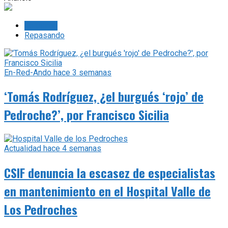
Lo último
Repasando
En-Red-Ando
hace 3 semanas
‘Tomás Rodríguez, ¿el burgués ‘rojo’ de
Pedroche?’, por Francisco Sicilia
Actualidad
hace 4 semanas
CSIF denuncia la escasez de especialistas
en mantenimiento en el Hospital Valle de
Los Pedroches