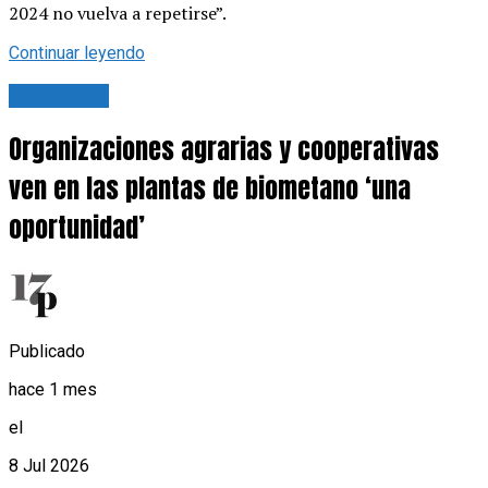
2024 no vuelva a repetirse”.
Continuar leyendo
Actualidad
Organizaciones agrarias y cooperativas
ven en las plantas de biometano ‘una
oportunidad’
Publicado
hace 1 mes
el
8 Jul 2026