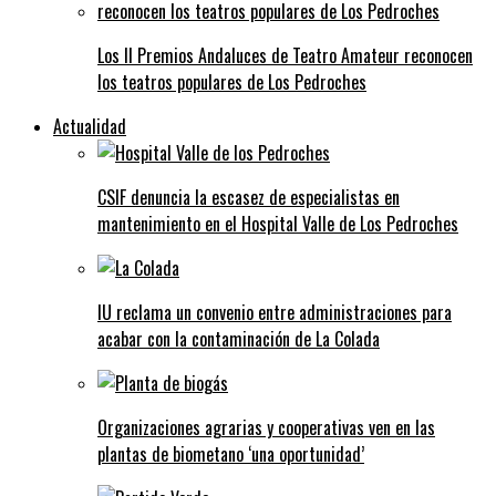
Los II Premios Andaluces de Teatro Amateur reconocen
los teatros populares de Los Pedroches
Actualidad
CSIF denuncia la escasez de especialistas en
mantenimiento en el Hospital Valle de Los Pedroches
IU reclama un convenio entre administraciones para
acabar con la contaminación de La Colada
Organizaciones agrarias y cooperativas ven en las
plantas de biometano ‘una oportunidad’