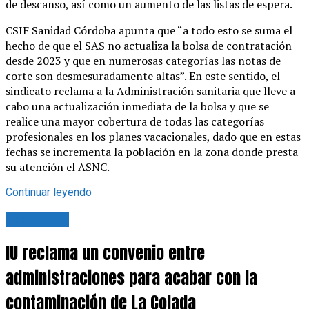
de descanso, así como un aumento de las listas de espera.
CSIF Sanidad Córdoba apunta que “a todo esto se suma el
hecho de que el SAS no actualiza la bolsa de contratación
desde 2023 y que en numerosas categorías las notas de
corte son desmesuradamente altas”. En este sentido, el
sindicato reclama a la Administración sanitaria que lleve a
cabo una actualización inmediata de la bolsa y que se
realice una mayor cobertura de todas las categorías
profesionales en los planes vacacionales, dado que en estas
fechas se incrementa la población en la zona donde presta
su atención el ASNC.
Continuar leyendo
Actualidad
IU reclama un convenio entre
administraciones para acabar con la
contaminación de La Colada