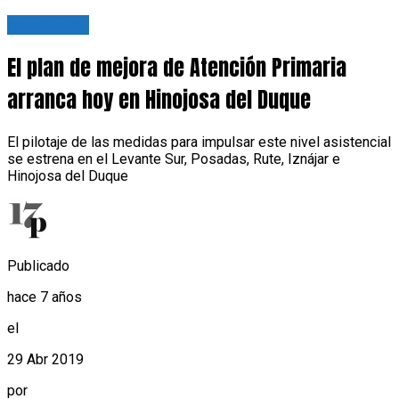
Actualidad
El plan de mejora de Atención Primaria
arranca hoy en Hinojosa del Duque
El pilotaje de las medidas para impulsar este nivel asistencial
se estrena en el Levante Sur, Posadas, Rute, Iznájar e
Hinojosa del Duque
Publicado
hace 7 años
el
29 Abr 2019
por