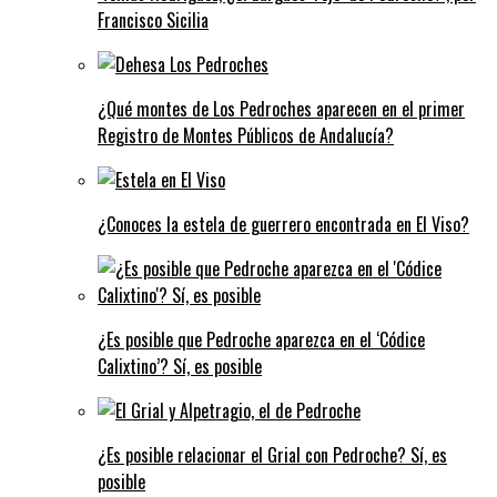
Francisco Sicilia
¿Qué montes de Los Pedroches aparecen en el primer
Registro de Montes Públicos de Andalucía?
¿Conoces la estela de guerrero encontrada en El Viso?
¿Es posible que Pedroche aparezca en el ‘Códice
Calixtino’? Sí, es posible
¿Es posible relacionar el Grial con Pedroche? Sí, es
posible