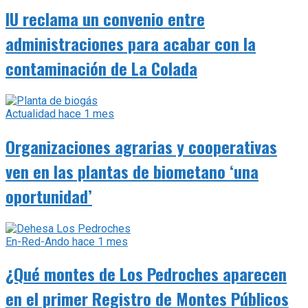
IU reclama un convenio entre
administraciones para acabar con la
contaminación de La Colada
Actualidad
hace 1 mes
Organizaciones agrarias y cooperativas
ven en las plantas de biometano ‘una
oportunidad’
En-Red-Ando
hace 1 mes
¿Qué montes de Los Pedroches aparecen
en el primer Registro de Montes Públicos