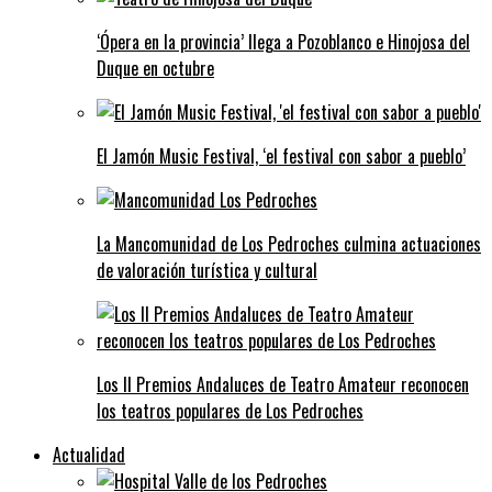
‘Ópera en la provincia’ llega a Pozoblanco e Hinojosa del
Duque en octubre
El Jamón Music Festival, ‘el festival con sabor a pueblo’
La Mancomunidad de Los Pedroches culmina actuaciones
de valoración turística y cultural
Los II Premios Andaluces de Teatro Amateur reconocen
los teatros populares de Los Pedroches
Actualidad