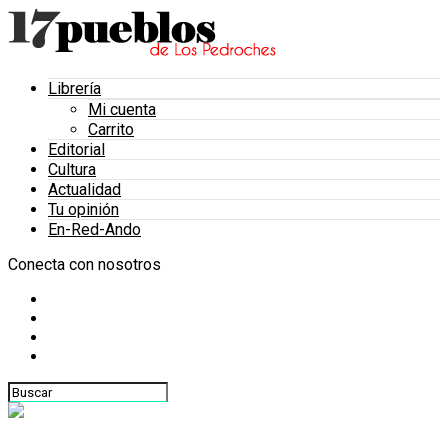
Librería
Mi cuenta
Carrito
Editorial
Cultura
Actualidad
Tu opinión
En-Red-Ando
Conecta con nosotros