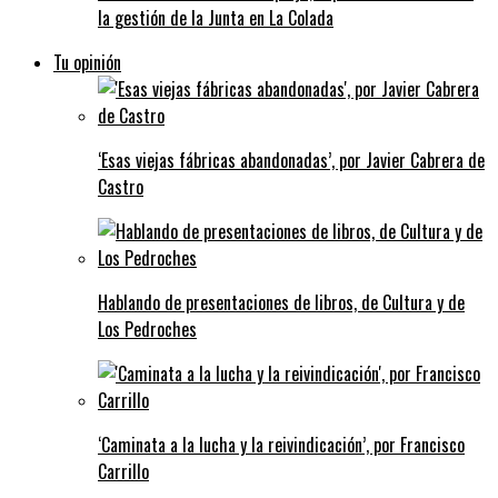
la gestión de la Junta en La Colada
Tu opinión
‘Esas viejas fábricas abandonadas’, por Javier Cabrera de
Castro
Hablando de presentaciones de libros, de Cultura y de
Los Pedroches
‘Caminata a la lucha y la reivindicación’, por Francisco
Carrillo