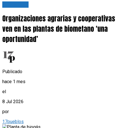
Actualidad
Organizaciones agrarias y cooperativas
ven en las plantas de biometano ‘una
oportunidad’
Publicado
hace 1 mes
el
8 Jul 2026
por
17pueblos