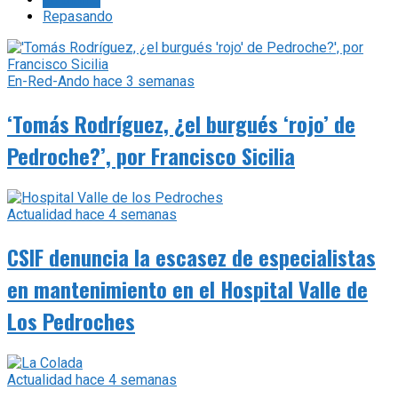
Repasando
En-Red-Ando
hace 3 semanas
‘Tomás Rodríguez, ¿el burgués ‘rojo’ de
Pedroche?’, por Francisco Sicilia
Actualidad
hace 4 semanas
CSIF denuncia la escasez de especialistas
en mantenimiento en el Hospital Valle de
Los Pedroches
Actualidad
hace 4 semanas