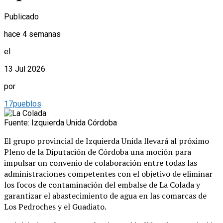
Publicado
hace 4 semanas
el
13 Jul 2026
por
17pueblos
Fuente: Izquierda Unida Córdoba
El grupo provincial de Izquierda Unida llevará al próximo
Pleno de la Diputación de Córdoba una moción para
impulsar un convenio de colaboración entre todas las
administraciones competentes con el objetivo de eliminar
los focos de contaminación del embalse de La Colada y
garantizar el abastecimiento de agua en las comarcas de
Los Pedroches y el Guadiato.