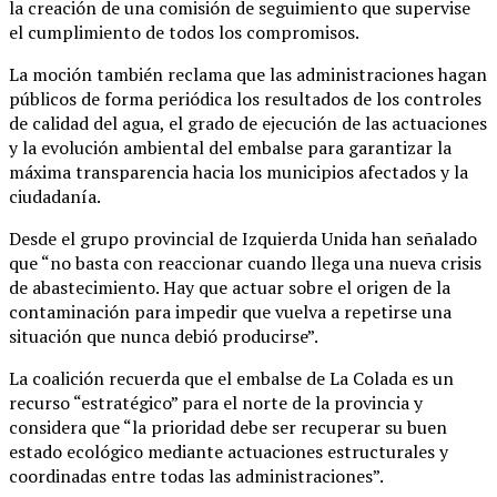
la creación de una comisión de seguimiento que supervise
el cumplimiento de todos los compromisos.
La moción también reclama que las administraciones hagan
públicos de forma periódica los resultados de los controles
de calidad del agua, el grado de ejecución de las actuaciones
y la evolución ambiental del embalse para garantizar la
máxima transparencia hacia los municipios afectados y la
ciudadanía.
Desde el grupo provincial de Izquierda Unida han señalado
que “no basta con reaccionar cuando llega una nueva crisis
de abastecimiento. Hay que actuar sobre el origen de la
contaminación para impedir que vuelva a repetirse una
situación que nunca debió producirse”.
La coalición recuerda que el embalse de La Colada es un
recurso “estratégico” para el norte de la provincia y
considera que “la prioridad debe ser recuperar su buen
estado ecológico mediante actuaciones estructurales y
coordinadas entre todas las administraciones”.