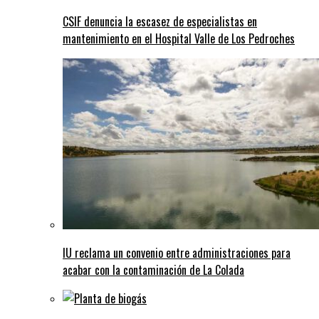
CSIF denuncia la escasez de especialistas en
mantenimiento en el Hospital Valle de Los Pedroches
IU reclama un convenio entre administraciones para
acabar con la contaminación de La Colada