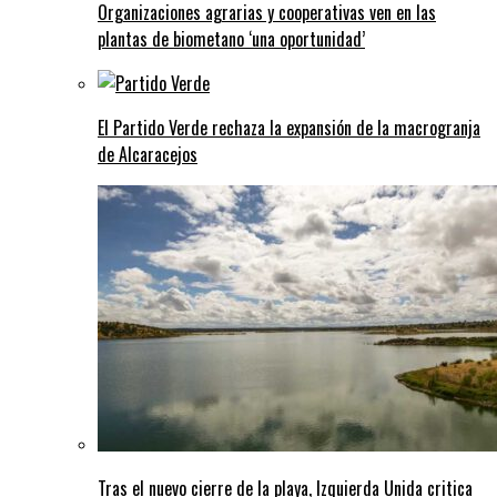
Organizaciones agrarias y cooperativas ven en las
plantas de biometano ‘una oportunidad’
El Partido Verde rechaza la expansión de la macrogranja
de Alcaracejos
Tras el nuevo cierre de la playa, Izquierda Unida critica