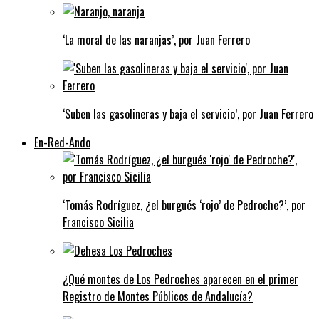
‘La moral de las naranjas’, por Juan Ferrero
‘Suben las gasolineras y baja el servicio’, por Juan Ferrero
En-Red-Ando
‘Tomás Rodríguez, ¿el burgués ‘rojo’ de Pedroche?’, por
Francisco Sicilia
¿Qué montes de Los Pedroches aparecen en el primer
Registro de Montes Públicos de Andalucía?