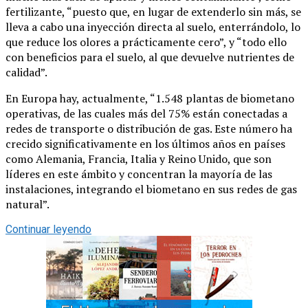
fertilizante, “puesto que, en lugar de extenderlo sin más, se
lleva a cabo una inyección directa al suelo, enterrándolo, lo
que reduce los olores a prácticamente cero”, y “todo ello
con beneficios para el suelo, al que devuelve nutrientes de
calidad”.
En Europa hay, actualmente, “1.548 plantas de biometano
operativas, de las cuales más del 75% están conectadas a
redes de transporte o distribución de gas. Este número ha
crecido significativamente en los últimos años en países
como Alemania, Francia, Italia y Reino Unido, que son
líderes en este ámbito y concentran la mayoría de las
instalaciones, integrando el biometano en sus redes de gas
natural”.
Continuar leyendo