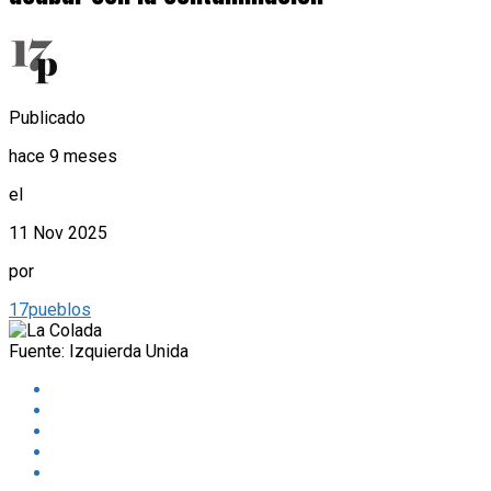
Publicado
hace 9 meses
el
11 Nov 2025
por
17pueblos
Fuente: Izquierda Unida