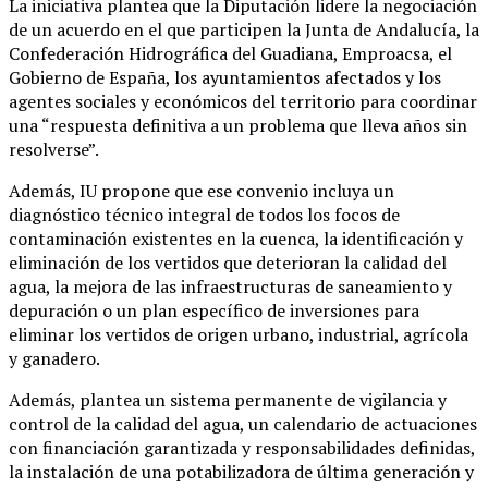
La iniciativa plantea que la Diputación lidere la negociación
de un acuerdo en el que participen la Junta de Andalucía, la
Confederación Hidrográfica del Guadiana, Emproacsa, el
Gobierno de España, los ayuntamientos afectados y los
agentes sociales y económicos del territorio para coordinar
una “respuesta definitiva a un problema que lleva años sin
resolverse”.
Además, IU propone que ese convenio incluya un
diagnóstico técnico integral de todos los focos de
contaminación existentes en la cuenca, la identificación y
eliminación de los vertidos que deterioran la calidad del
agua, la mejora de las infraestructuras de saneamiento y
depuración o un plan específico de inversiones para
eliminar los vertidos de origen urbano, industrial, agrícola
y ganadero.
Además, plantea un sistema permanente de vigilancia y
control de la calidad del agua, un calendario de actuaciones
con financiación garantizada y responsabilidades definidas,
la instalación de una potabilizadora de última generación y