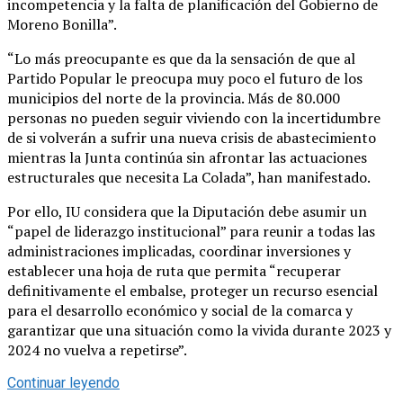
incompetencia y la falta de planificación del Gobierno de
Moreno Bonilla”.
“Lo más preocupante es que da la sensación de que al
Partido Popular le preocupa muy poco el futuro de los
municipios del norte de la provincia. Más de 80.000
personas no pueden seguir viviendo con la incertidumbre
de si volverán a sufrir una nueva crisis de abastecimiento
mientras la Junta continúa sin afrontar las actuaciones
estructurales que necesita La Colada”, han manifestado.
Por ello, IU considera que la Diputación debe asumir un
“papel de liderazgo institucional” para reunir a todas las
administraciones implicadas, coordinar inversiones y
establecer una hoja de ruta que permita “recuperar
definitivamente el embalse, proteger un recurso esencial
para el desarrollo económico y social de la comarca y
garantizar que una situación como la vivida durante 2023 y
2024 no vuelva a repetirse”.
Continuar leyendo