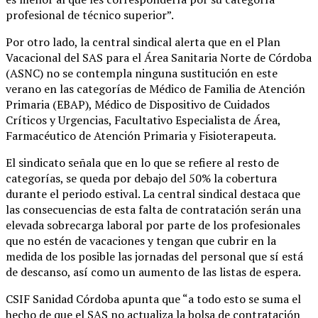
profesional de técnico superior”.
Por otro lado, la central sindical alerta que en el Plan
Vacacional del SAS para el Área Sanitaria Norte de Córdoba
(ASNC) no se contempla ninguna sustitución en este
verano en las categorías de Médico de Familia de Atención
Primaria (EBAP), Médico de Dispositivo de Cuidados
Críticos y Urgencias, Facultativo Especialista de Área,
Farmacéutico de Atención Primaria y Fisioterapeuta.
El sindicato señala que en lo que se refiere al resto de
categorías, se queda por debajo del 50% la cobertura
durante el periodo estival. La central sindical destaca que
las consecuencias de esta falta de contratación serán una
elevada sobrecarga laboral por parte de los profesionales
que no estén de vacaciones y tengan que cubrir en la
medida de los posible las jornadas del personal que sí está
de descanso, así como un aumento de las listas de espera.
CSIF Sanidad Córdoba apunta que “a todo esto se suma el
hecho de que el SAS no actualiza la bolsa de contratación