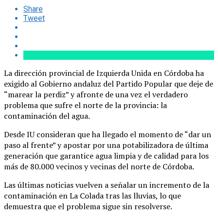
Share
Tweet
La dirección provincial de Izquierda Unida en Córdoba ha
exigido al Gobierno andaluz del Partido Popular que deje de
“marear la perdiz” y afronte de una vez el verdadero
problema que sufre el norte de la provincia: la
contaminación del agua.
Desde IU consideran que ha llegado el momento de “dar un
paso al frente” y apostar por una potabilizadora de última
generación que garantice agua limpia y de calidad para los
más de 80.000 vecinos y vecinas del norte de Córdoba.
Las últimas noticias vuelven a señalar un incremento de la
contaminación en La Colada tras las lluvias, lo que
demuestra que el problema sigue sin resolverse.