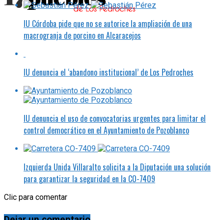
IU Córdoba pide que no se autorice la ampliación de una
macrogranja de porcino en Alcaracejos
IU denuncia el ‘abandono institucional’ de Los Pedroches
IU denuncia el uso de convocatorias urgentes para limitar el
control democrático en el Ayuntamiento de Pozoblanco
Izquierda Unida Villaralto solicita a la Diputación una solución
para garantizar la seguridad en la CO-7409
Clic para comentar
Dejar un comentario