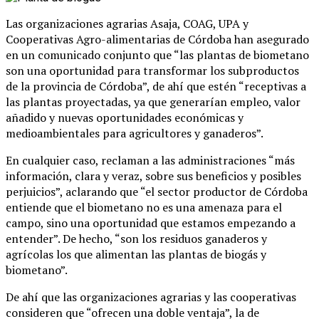
Las organizaciones agrarias Asaja, COAG, UPA y
Cooperativas Agro-alimentarias de Córdoba han asegurado
en un comunicado conjunto que “las plantas de biometano
son una oportunidad para transformar los subproductos
de la provincia de Córdoba”, de ahí que estén “receptivas a
las plantas proyectadas, ya que generarían empleo, valor
añadido y nuevas oportunidades económicas y
medioambientales para agricultores y ganaderos”.
En cualquier caso, reclaman a las administraciones “más
información, clara y veraz, sobre sus beneficios y posibles
perjuicios”, aclarando que “el sector productor de Córdoba
entiende que el biometano no es una amenaza para el
campo, sino una oportunidad que estamos empezando a
entender”. De hecho, “son los residuos ganaderos y
agrícolas los que alimentan las plantas de biogás y
biometano”.
De ahí que las organizaciones agrarias y las cooperativas
consideren que “ofrecen una doble ventaja”, la de