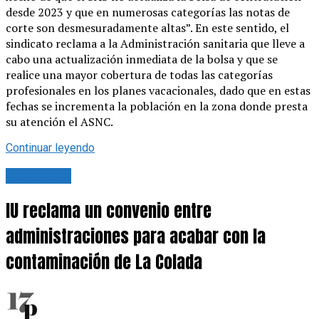
desde 2023 y que en numerosas categorías las notas de
corte son desmesuradamente altas”. En este sentido, el
sindicato reclama a la Administración sanitaria que lleve a
cabo una actualización inmediata de la bolsa y que se
realice una mayor cobertura de todas las categorías
profesionales en los planes vacacionales, dado que en estas
fechas se incrementa la población en la zona donde presta
su atención el ASNC.
Continuar leyendo
Actualidad
IU reclama un convenio entre
administraciones para acabar con la
contaminación de La Colada