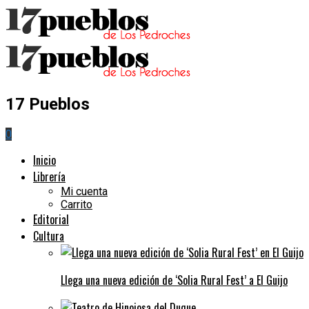
17 Pueblos
0
Inicio
Librería
Mi cuenta
Carrito
Editorial
Cultura
Llega una nueva edición de ‘Solia Rural Fest’ a El Guijo