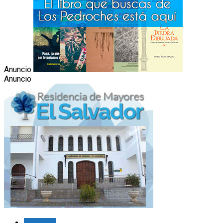
Anuncio
Anuncio
Lo último