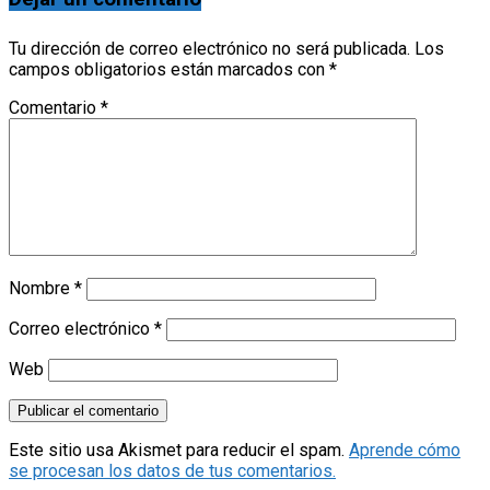
Tu dirección de correo electrónico no será publicada.
Los
campos obligatorios están marcados con
*
Comentario
*
Nombre
*
Correo electrónico
*
Web
Este sitio usa Akismet para reducir el spam.
Aprende cómo
se procesan los datos de tus comentarios.