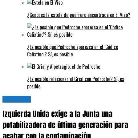
¿Conoces la estela de guerrero encontrada en El Viso?
¿Es posible que Pedroche aparezca en el ‘Códice
Calixtino’? Sí, es posible
¿Es posible relacionar el Grial con Pedroche? Sí, es
posible
Actualidad
Izquierda Unida exige a la Junta una
potabilizadora de última generación para
acabar con la contaminación