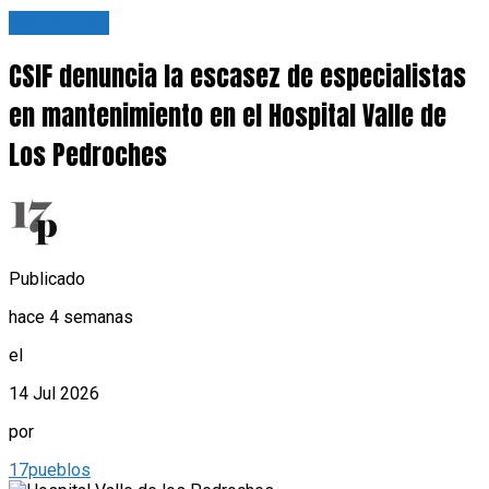
Actualidad
CSIF denuncia la escasez de especialistas
en mantenimiento en el Hospital Valle de
Los Pedroches
Publicado
hace 4 semanas
el
14 Jul 2026
por
17pueblos