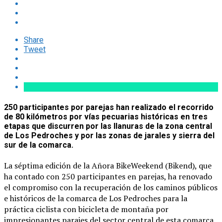
Share
Tweet
250 participantes por parejas han realizado el recorrido
de 80 kilómetros por vías pecuarias históricas en tres
etapas que discurren por las llanuras de la zona central
de Los Pedroches y por las zonas de jarales y sierra del
sur de la comarca.
La séptima edición de la Añora BikeWeekend (Bikend), que
ha contado con 250 participantes en parejas, ha renovado
el compromiso con la recuperación de los caminos públicos
e históricos de la comarca de Los Pedroches para la
práctica ciclista con bicicleta de montaña por
impresionantes parajes del sector central de esta comarca