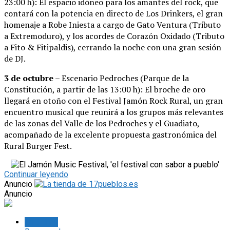
23:00 h): El espacio idóneo para los amantes del rock, que
contará con la potencia en directo de Los Drinkers, el gran
homenaje a Robe Iniesta a cargo de Gato Ventura (Tributo
a Extremoduro), y los acordes de Corazón Oxidado (Tributo
a Fito & Fitipaldis), cerrando la noche con una gran sesión
de DJ.
3 de octubre
– Escenario Pedroches (Parque de la
Constitución, a partir de las 13:00 h): El broche de oro
llegará en otoño con el Festival Jamón Rock Rural, un gran
encuentro musical que reunirá a los grupos más relevantes
de las zonas del Valle de los Pedroches y el Guadiato,
acompañado de la excelente propuesta gastronómica del
Rural Burger Fest.
Continuar leyendo
Anuncio
Anuncio
Lo último