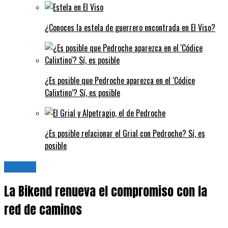
¿Conoces la estela de guerrero encontrada en El Viso?
¿Es posible que Pedroche aparezca en el ‘Códice
Calixtino’? Sí, es posible
¿Es posible relacionar el Grial con Pedroche? Sí, es
posible
Cultura
La Bikend renueva el compromiso con la
red de caminos