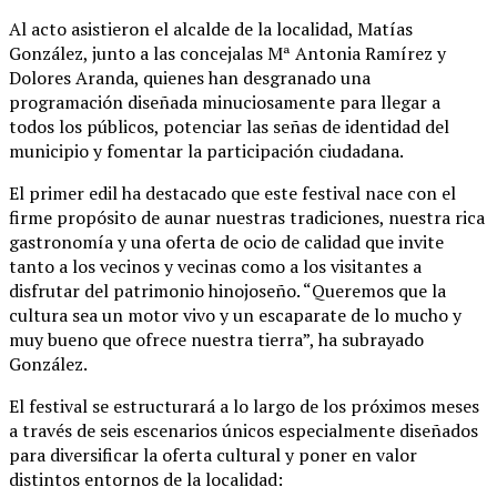
Al acto asistieron el alcalde de la localidad, Matías
González, junto a las concejalas Mª Antonia Ramírez y
Dolores Aranda, quienes han desgranado una
programación diseñada minuciosamente para llegar a
todos los públicos, potenciar las señas de identidad del
municipio y fomentar la participación ciudadana.
El primer edil ha destacado que este festival nace con el
firme propósito de aunar nuestras tradiciones, nuestra rica
gastronomía y una oferta de ocio de calidad que invite
tanto a los vecinos y vecinas como a los visitantes a
disfrutar del patrimonio hinojoseño. “Queremos que la
cultura sea un motor vivo y un escaparate de lo mucho y
muy bueno que ofrece nuestra tierra”, ha subrayado
González.
El festival se estructurará a lo largo de los próximos meses
a través de seis escenarios únicos especialmente diseñados
para diversificar la oferta cultural y poner en valor
distintos entornos de la localidad: