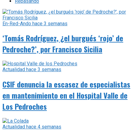
Repasando
En-Red-Ando
hace 3 semanas
‘Tomás Rodríguez, ¿el burgués ‘rojo’ de
Pedroche?’, por Francisco Sicilia
Actualidad
hace 3 semanas
CSIF denuncia la escasez de especialistas
en mantenimiento en el Hospital Valle de
Los Pedroches
Actualidad
hace 4 semanas