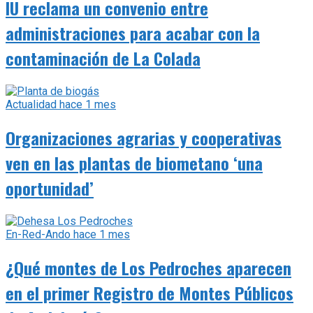
IU reclama un convenio entre
administraciones para acabar con la
contaminación de La Colada
Actualidad
hace 1 mes
Organizaciones agrarias y cooperativas
ven en las plantas de biometano ‘una
oportunidad’
En-Red-Ando
hace 1 mes
¿Qué montes de Los Pedroches aparecen
en el primer Registro de Montes Públicos