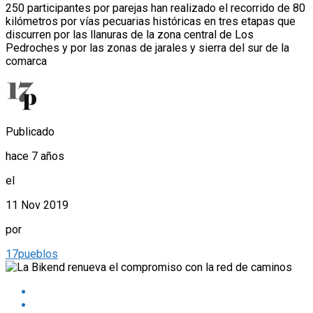
250 participantes por parejas han realizado el recorrido de 80
kilómetros por vías pecuarias históricas en tres etapas que
discurren por las llanuras de la zona central de Los
Pedroches y por las zonas de jarales y sierra del sur de la
comarca
Publicado
hace 7 años
el
11 Nov 2019
por
17pueblos