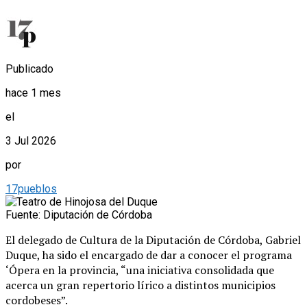
Publicado
hace 1 mes
el
3 Jul 2026
por
17pueblos
Fuente: Diputación de Córdoba
El delegado de Cultura de la Diputación de Córdoba, Gabriel
Duque, ha sido el encargado de dar a conocer el programa
‘Ópera en la provincia, “una iniciativa consolidada que
acerca un gran repertorio lírico a distintos municipios
cordobeses”.