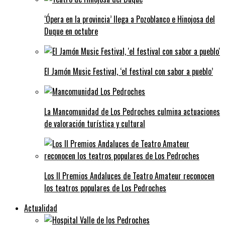
‘Ópera en la provincia’ llega a Pozoblanco e Hinojosa del
Duque en octubre
El Jamón Music Festival, ‘el festival con sabor a pueblo’
La Mancomunidad de Los Pedroches culmina actuaciones
de valoración turística y cultural
Los II Premios Andaluces de Teatro Amateur reconocen
los teatros populares de Los Pedroches
Actualidad