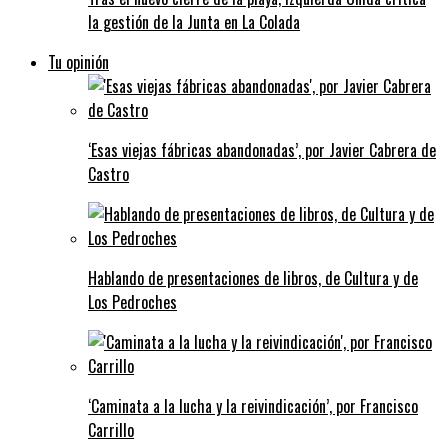
la gestión de la Junta en La Colada
Tu opinión
‘Esas viejas fábricas abandonadas’, por Javier Cabrera de
Castro
Hablando de presentaciones de libros, de Cultura y de
Los Pedroches
‘Caminata a la lucha y la reivindicación’, por Francisco
Carrillo