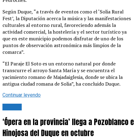
Pedroches.
Según Duque, “a través de eventos como el ‘Solia Rural
Fest’, la Diputación acerca la música y las manifestaciones
culturales al entorno rural, favoreciendo además la
actividad comercial, la hostelería y el sector turístico ya
que en este municipio podemos disfrutar de uno de los
puntos de observación astronómica más limpios de la
comarca”.
“El Paraje El Soto es un entorno natural por donde
transcurre el arroyo Santa María y se encuentra el
yacimiento romano de Majadaiglesia, donde se ubica la
antigua ciudad romana de Solia”, ha concluido Duque.
Continuar leyendo
Cultura
‘Ópera en la provincia’ llega a Pozoblanco e
Hinojosa del Duque en octubre