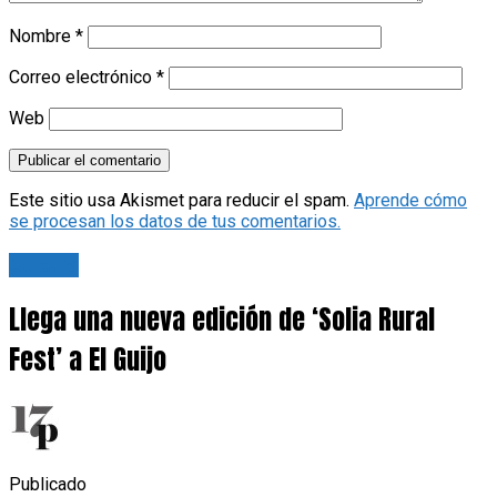
Nombre
*
Correo electrónico
*
Web
Este sitio usa Akismet para reducir el spam.
Aprende cómo
se procesan los datos de tus comentarios.
Cultura
Llega una nueva edición de ‘Solia Rural
Fest’ a El Guijo
Publicado