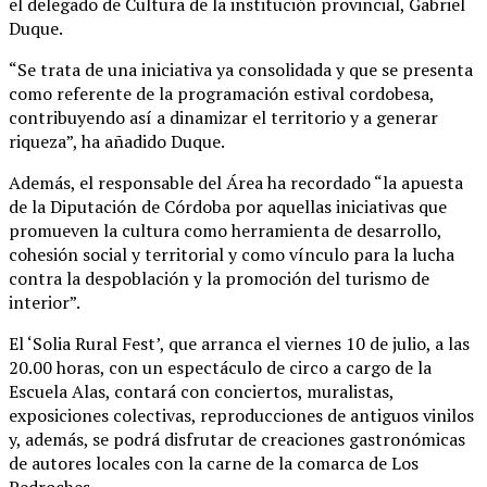
el delegado de Cultura de la institución provincial, Gabriel
Duque.
“Se trata de una iniciativa ya consolidada y que se presenta
como referente de la programación estival cordobesa,
contribuyendo así a dinamizar el territorio y a generar
riqueza”, ha añadido Duque.
Además, el responsable del Área ha recordado “la apuesta
de la Diputación de Córdoba por aquellas iniciativas que
promueven la cultura como herramienta de desarrollo,
cohesión social y territorial y como vínculo para la lucha
contra la despoblación y la promoción del turismo de
interior”.
El ‘Solia Rural Fest’, que arranca el viernes 10 de julio, a las
20.00 horas, con un espectáculo de circo a cargo de la
Escuela Alas, contará con conciertos, muralistas,
exposiciones colectivas, reproducciones de antiguos vinilos
y, además, se podrá disfrutar de creaciones gastronómicas
de autores locales con la carne de la comarca de Los