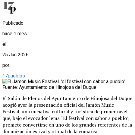
Publicado
hace 1 mes
el
25 Jun 2026
por
17pueblos
Fuente: Ayuntamiento de Hinojosa del Duque
El Salón de Plenos del Ayuntamiento de Hinojosa del Duque
acogió ayer la presentación oficial del Jamón Music
Festival, una iniciativa cultural y turística de primer nivel
que, bajo el evocador lema “El festival con sabor a pueblo”,
promete convertirse en uno de los grandes referentes de la
dinamización estival y otoñal de la comarca.