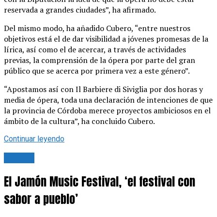
reservada a grandes ciudades”, ha afirmado.
Del mismo modo, ha añadido Cubero, “entre nuestros
objetivos está el de dar visibilidad a jóvenes promesas de la
lírica, así como el de acercar, a través de actividades
previas, la comprensión de la ópera por parte del gran
público que se acerca por primera vez a este género”.
“Apostamos así con Il Barbiere di Siviglia por dos horas y
media de ópera, toda una declaración de intenciones de que
la provincia de Córdoba merece proyectos ambiciosos en el
ámbito de la cultura”, ha concluido Cubero.
Continuar leyendo
Cultura
El Jamón Music Festival, ‘el festival con
sabor a pueblo’