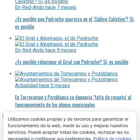
En-Red-Ando
hace 7 meses
¿Es posible que Pedroche aparezca en el ‘Códice Calixtino’? Sí,
es posible
En-Red-Ando
hace 9 meses
¿Es posible relacionar el Grial con Pedroche? Sí, es posible
Actualidad
hace 5 meses
En Torrecampo y Pozoblanco se denuncia ‘falta de respeto’ al
funcionamiento de los plenos municipales
Utilizamos cookies propias y de terceros para garantizar el
funcionamiento de la web, medir su uso y mejorar nuestros
servicios. Puede aceptar todas las cookies, rechazar las no
necesarias o configurar sus preferencias.
Política de cookies