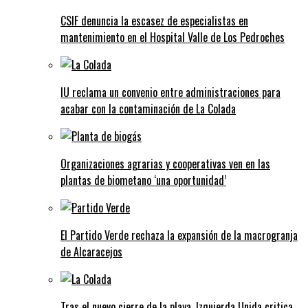
CSIF denuncia la escasez de especialistas en
mantenimiento en el Hospital Valle de Los Pedroches
IU reclama un convenio entre administraciones para
acabar con la contaminación de La Colada
Organizaciones agrarias y cooperativas ven en las
plantas de biometano ‘una oportunidad’
El Partido Verde rechaza la expansión de la macrogranja
de Alcaracejos
Tras el nuevo cierre de la playa, Izquierda Unida critica