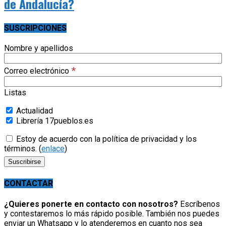
de Andalucía?
SUSCRIPCIONES
Nombre y apellidos
*
Correo electrónico
Listas
Actualidad
Librería 17pueblos.es
Estoy de acuerdo con la política de privacidad y los
términos. (
enlace
)
CONTACTAR
¿Quieres ponerte en contacto con nosotros?
Escríbenos
y contestaremos lo más rápido posible. También nos puedes
enviar un Whatsapp y lo atenderemos en cuanto nos sea