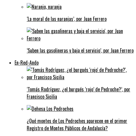
‘La moral de las naranjas’, por Juan Ferrero
‘Suben las gasolineras y baja el servicio’, por Juan Ferrero
En-Red-Ando
‘Tomás Rodríguez, ¿el burgués ‘rojo’ de Pedroche?’, por
Francisco Sicilia
¿Qué montes de Los Pedroches aparecen en el primer
Registro de Montes Públicos de Andalucía?