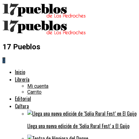
17 Pueblos
0
Inicio
Librería
Mi cuenta
Carrito
Editorial
Cultura
Llega una nueva edición de ‘Solia Rural Fest’ a El Guijo