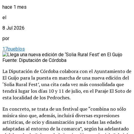
hace 1 mes
el
8 Jul 2026
por
17pueblos
Fuente: Diputación de Córdoba
La Diputación de Córdoba colabora con el Ayuntamiento de
El Guijo para la puesta en marcha de una nueva edición del
‘Solia Rural Fest’, una cita cada vez más consolidada que
tendrá lugar los días 10 y 11 de julio, en el Paraje El Soto de
esta localidad de los Pedroches.
En concreto, se trata de un festival que “combina no sólo
música sino que, además, incluirá diversas expresiones
artísticas, de ocio y dinamización para todas las edades
adaptadas al entorno de la comarca”, según ha adelantado