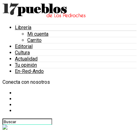
Librería
Mi cuenta
Carrito
Editorial
Cultura
Actualidad
Tu opinión
En-Red-Ando
Conecta con nosotros