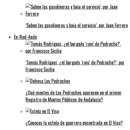
‘Suben las gasolineras y baja el servicio’, por Juan Ferrero
En-Red-Ando
‘Tomás Rodríguez, ¿el burgués ‘rojo’ de Pedroche?’, por
Francisco Sicilia
¿Qué montes de Los Pedroches aparecen en el primer
Registro de Montes Públicos de Andalucía?
¿Conoces la estela de guerrero encontrada en El Viso?