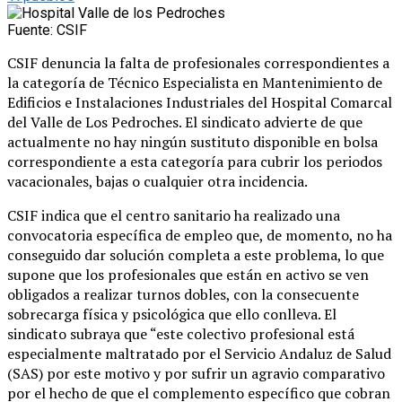
Fuente: CSIF
CSIF denuncia la falta de profesionales correspondientes a
la categoría de Técnico Especialista en Mantenimiento de
Edificios e Instalaciones Industriales del Hospital Comarcal
del Valle de Los Pedroches. El sindicato advierte de que
actualmente no hay ningún sustituto disponible en bolsa
correspondiente a esta categoría para cubrir los periodos
vacacionales, bajas o cualquier otra incidencia.
CSIF indica que el centro sanitario ha realizado una
convocatoria específica de empleo que, de momento, no ha
conseguido dar solución completa a este problema, lo que
supone que los profesionales que están en activo se ven
obligados a realizar turnos dobles, con la consecuente
sobrecarga física y psicológica que ello conlleva. El
sindicato subraya que “este colectivo profesional está
especialmente maltratado por el Servicio Andaluz de Salud
(SAS) por este motivo y por sufrir un agravio comparativo
por el hecho de que el complemento específico que cobran