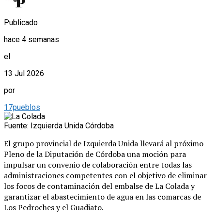
Publicado
hace 4 semanas
el
13 Jul 2026
por
17pueblos
Fuente: Izquierda Unida Córdoba
El grupo provincial de Izquierda Unida llevará al próximo
Pleno de la Diputación de Córdoba una moción para
impulsar un convenio de colaboración entre todas las
administraciones competentes con el objetivo de eliminar
los focos de contaminación del embalse de La Colada y
garantizar el abastecimiento de agua en las comarcas de
Los Pedroches y el Guadiato.