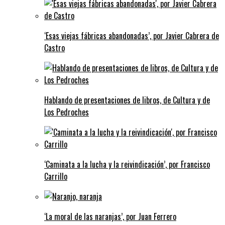
‘Esas viejas fábricas abandonadas’, por Javier Cabrera de
Castro
Hablando de presentaciones de libros, de Cultura y de
Los Pedroches
‘Caminata a la lucha y la reivindicación’, por Francisco
Carrillo
‘La moral de las naranjas’, por Juan Ferrero