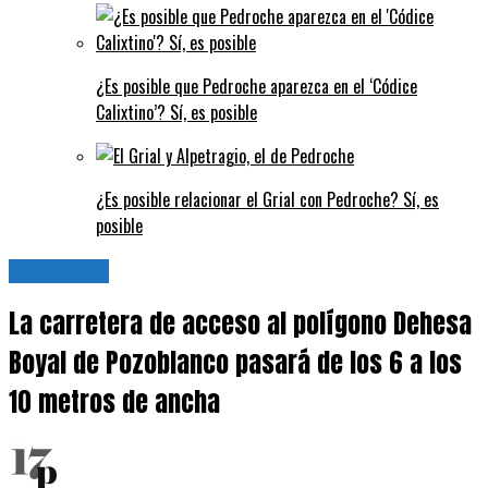
¿Es posible que Pedroche aparezca en el ‘Códice
Calixtino’? Sí, es posible
¿Es posible relacionar el Grial con Pedroche? Sí, es
posible
Actualidad
La carretera de acceso al polígono Dehesa
Boyal de Pozoblanco pasará de los 6 a los
10 metros de ancha