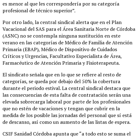
es menor al que les correspondería por su categoría
profesional de técnico superior”.
Por otro lado, la central sindical alerta que en el Plan
Vacacional del SAS para el Área Sanitaria Norte de Córdoba
(ASNC) no se contempla ninguna sustitución en este
verano en las categorías de Médico de Familia de Atención
Primaria (EBAP), Médico de Dispositivo de Cuidados
Críticos y Urgencias, Facultativo Especialista de Área,
Farmacéutico de Atención Primaria y Fisioterapeuta.
El sindicato señala que en lo que se refiere al resto de
categorías, se queda por debajo del 50% la cobertura
durante el periodo estival. La central sindical destaca que
las consecuencias de esta falta de contratación serán una
elevada sobrecarga laboral por parte de los profesionales
que no estén de vacaciones y tengan que cubrir en la
medida de los posible las jornadas del personal que sí está
de descanso, así como un aumento de las listas de espera.
CSIF Sanidad Córdoba apunta que “a todo esto se suma el