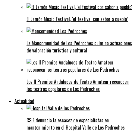
El Jamón Music Festival, ‘el festival con sabor a pueblo’
La Mancomunidad de Los Pedroches culmina actuaciones
de valoración turística y cultural
Los II Premios Andaluces de Teatro Amateur reconocen
los teatros populares de Los Pedroches
Actualidad
CSIF denuncia la escasez de especialistas en
mantenimiento en el Hospital Valle de Los Pedroches