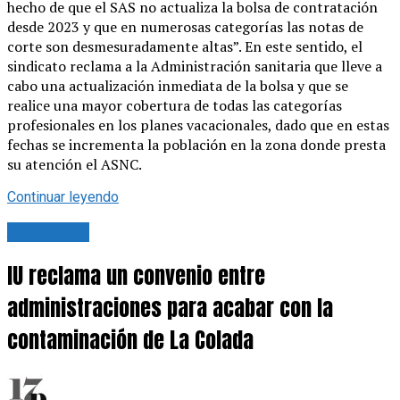
hecho de que el SAS no actualiza la bolsa de contratación
desde 2023 y que en numerosas categorías las notas de
corte son desmesuradamente altas”. En este sentido, el
sindicato reclama a la Administración sanitaria que lleve a
cabo una actualización inmediata de la bolsa y que se
realice una mayor cobertura de todas las categorías
profesionales en los planes vacacionales, dado que en estas
fechas se incrementa la población en la zona donde presta
su atención el ASNC.
Continuar leyendo
Actualidad
IU reclama un convenio entre
administraciones para acabar con la
contaminación de La Colada