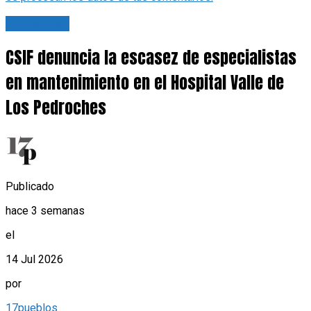
Actualidad
CSIF denuncia la escasez de especialistas
en mantenimiento en el Hospital Valle de
Los Pedroches
Publicado
hace 3 semanas
el
14 Jul 2026
por
17pueblos