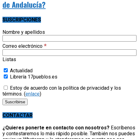
de Andalucía?
SUSCRIPCIONES
Nombre y apellidos
*
Correo electrónico
Listas
Actualidad
Librería 17pueblos.es
Estoy de acuerdo con la política de privacidad y los
términos. (
enlace
)
CONTACTAR
¿Quieres ponerte en contacto con nosotros?
Escríbenos
y contestaremos lo más rápido posible. También nos puedes