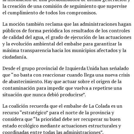
la creación de una comisión de seguimiento que supervise
el cumplimiento de todos los compromisos.
La moción también reclama que las administraciones hagan
públicos de forma periódica los resultados de los controles
de calidad del agua, el grado de ejecución de las actuaciones
y la evolución ambiental del embalse para garantizar la
máxima transparencia hacia los municipios afectados y la
ciudadanía.
Desde el grupo provincial de Izquierda Unida han señalado
que “no basta con reaccionar cuando llega una nueva crisis
de abastecimiento. Hay que actuar sobre el origen de la
contaminación para impedir que vuelva a repetirse una
situación que nunca debió producirse”.
La coalición recuerda que el embalse de La Colada es un
recurso “estratégico” para el norte de la provincia y
considera que “la prioridad debe ser recuperar su buen
estado ecológico mediante actuaciones estructurales y
coordinadas entre todas las administraciones”.