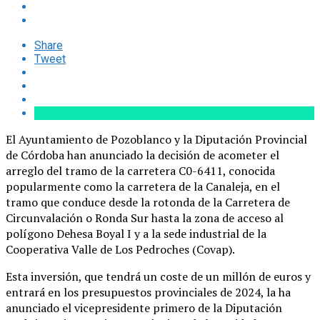
Share
Tweet
El Ayuntamiento de Pozoblanco y la Diputación Provincial
de Córdoba han anunciado la decisión de acometer el
arreglo del tramo de la carretera C0-6411, conocida
popularmente como la carretera de la Canaleja, en el
tramo que conduce desde la rotonda de la Carretera de
Circunvalación o Ronda Sur hasta la zona de acceso al
polígono Dehesa Boyal I y a la sede industrial de la
Cooperativa Valle de Los Pedroches (Covap).
Esta inversión, que tendrá un coste de un millón de euros y
entrará en los presupuestos provinciales de 2024, la ha
anunciado el vicepresidente primero de la Diputación