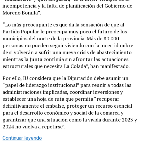
incompetencia y la falta de planificación del Gobierno de
Moreno Bonilla”.
“Lo más preocupante es que da la sensación de que al
Partido Popular le preocupa muy poco el futuro de los
municipios del norte de la provincia. Más de 80.000
personas no pueden seguir viviendo con la incertidumbre
de si volverán a sufrir una nueva crisis de abastecimiento
mientras la Junta continúa sin afrontar las actuaciones
estructurales que necesita La Colada”, han manifestado.
Por ello, IU considera que la Diputación debe asumir un
“papel de liderazgo institucional” para reunir a todas las
administraciones implicadas, coordinar inversiones y
establecer una hoja de ruta que permita “recuperar
definitivamente el embalse, proteger un recurso esencial
para el desarrollo económico y social de la comarca y
garantizar que una situación como la vivida durante 2023 y
2024 no vuelva a repetirse”.
Continuar leyendo