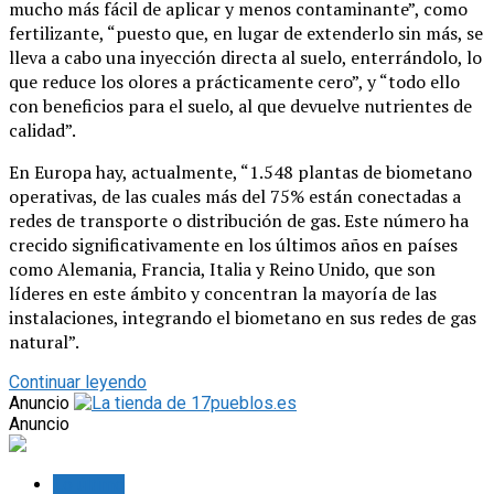
mucho más fácil de aplicar y menos contaminante”, como
fertilizante, “puesto que, en lugar de extenderlo sin más, se
lleva a cabo una inyección directa al suelo, enterrándolo, lo
que reduce los olores a prácticamente cero”, y “todo ello
con beneficios para el suelo, al que devuelve nutrientes de
calidad”.
En Europa hay, actualmente, “1.548 plantas de biometano
operativas, de las cuales más del 75% están conectadas a
redes de transporte o distribución de gas. Este número ha
crecido significativamente en los últimos años en países
como Alemania, Francia, Italia y Reino Unido, que son
líderes en este ámbito y concentran la mayoría de las
instalaciones, integrando el biometano en sus redes de gas
natural”.
Continuar leyendo
Anuncio
Anuncio
Lo último