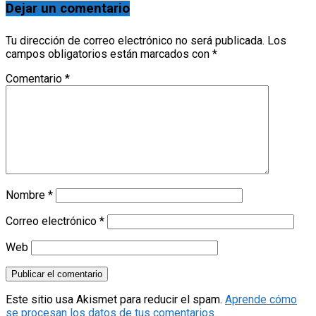
Dejar un comentario
Tu dirección de correo electrónico no será publicada.
Los
campos obligatorios están marcados con
*
Comentario
*
Nombre
*
Correo electrónico
*
Web
Este sitio usa Akismet para reducir el spam.
Aprende cómo
se procesan los datos de tus comentarios.