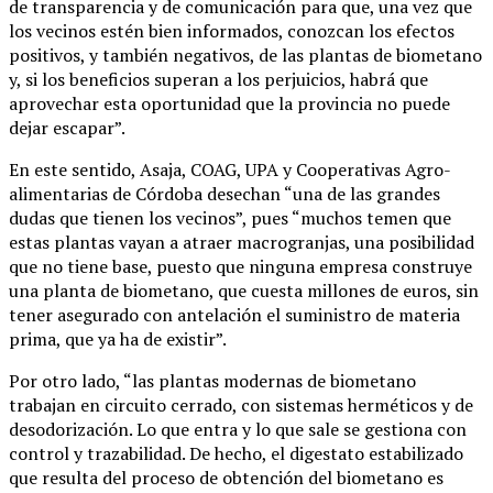
de transparencia y de comunicación para que, una vez que
los vecinos estén bien informados, conozcan los efectos
positivos, y también negativos, de las plantas de biometano
y, si los beneficios superan a los perjuicios, habrá que
aprovechar esta oportunidad que la provincia no puede
dejar escapar”.
En este sentido, Asaja, COAG, UPA y Cooperativas Agro-
alimentarias de Córdoba desechan “una de las grandes
dudas que tienen los vecinos”, pues “muchos temen que
estas plantas vayan a atraer macrogranjas, una posibilidad
que no tiene base, puesto que ninguna empresa construye
una planta de biometano, que cuesta millones de euros, sin
tener asegurado con antelación el suministro de materia
prima, que ya ha de existir”.
Por otro lado, “las plantas modernas de biometano
trabajan en circuito cerrado, con sistemas herméticos y de
desodorización. Lo que entra y lo que sale se gestiona con
control y trazabilidad. De hecho, el digestato estabilizado
que resulta del proceso de obtención del biometano es