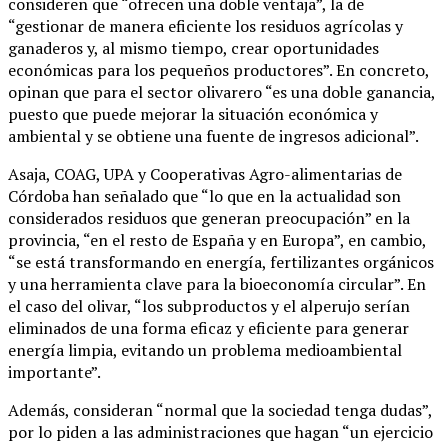
consideren que “ofrecen una doble ventaja”, la de
“gestionar de manera eficiente los residuos agrícolas y
ganaderos y, al mismo tiempo, crear oportunidades
económicas para los pequeños productores”. En concreto,
opinan que para el sector olivarero “es una doble ganancia,
puesto que puede mejorar la situación económica y
ambiental y se obtiene una fuente de ingresos adicional”.
Asaja, COAG, UPA y Cooperativas Agro-alimentarias de
Córdoba han señalado que “lo que en la actualidad son
considerados residuos que generan preocupación” en la
provincia, “en el resto de España y en Europa”, en cambio,
“se está transformando en energía, fertilizantes orgánicos
y una herramienta clave para la bioeconomía circular”. En
el caso del olivar, “los subproductos y el alperujo serían
eliminados de una forma eficaz y eficiente para generar
energía limpia, evitando un problema medioambiental
importante”.
Además, consideran “normal que la sociedad tenga dudas”,
por lo piden a las administraciones que hagan “un ejercicio