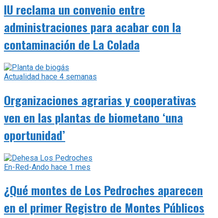
IU reclama un convenio entre
administraciones para acabar con la
contaminación de La Colada
Actualidad
hace 4 semanas
Organizaciones agrarias y cooperativas
ven en las plantas de biometano ‘una
oportunidad’
En-Red-Ando
hace 1 mes
¿Qué montes de Los Pedroches aparecen
en el primer Registro de Montes Públicos