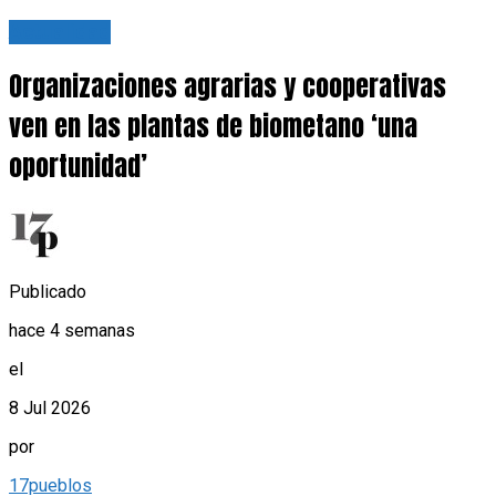
Actualidad
Organizaciones agrarias y cooperativas
ven en las plantas de biometano ‘una
oportunidad’
Publicado
hace 4 semanas
el
8 Jul 2026
por
17pueblos