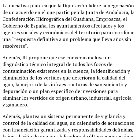
La iniciativa plantea que la Diputación lidere la negociación
de un acuerdo en el que participen la Junta de Andalucía, la
Confederación Hidrográfica del Guadiana, Emproacsa, el
Gobierno de España, los ayuntamientos afectados y los
agentes sociales y económicos del territorio para coordinar
una “respuesta definitiva a un problema que lleva años sin
resolverse”.
Además, IU propone que ese convenio incluya un
diagnóstico técnico integral de todos los focos de
contaminación existentes en la cuenca, la identificación y
eliminación de los vertidos que deterioran la calidad del
agua, la mejora de las infraestructuras de saneamiento y
depuración o un plan específico de inversiones para
eliminar los vertidos de origen urbano, industrial, agrícola
y ganadero.
Además, plantea un sistema permanente de vigilancia y
control de la calidad del agua, un calendario de actuaciones
con financiación garantizada y responsabilidades definidas,
la instalación de una potabilizadora de última generación y