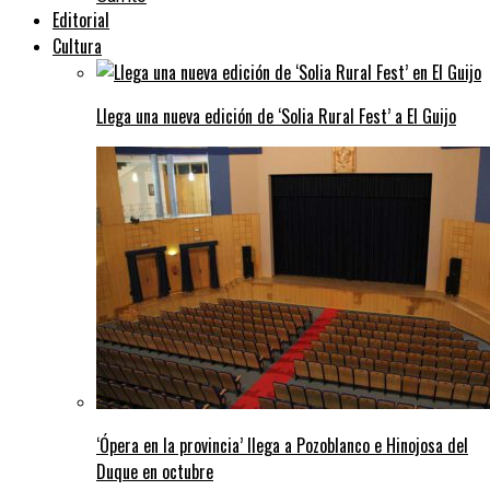
Editorial
Cultura
Llega una nueva edición de ‘Solia Rural Fest’ a El Guijo
‘Ópera en la provincia’ llega a Pozoblanco e Hinojosa del
Duque en octubre