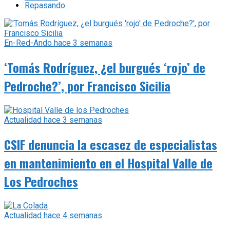
Repasando
En-Red-Ando
hace 3 semanas
‘Tomás Rodríguez, ¿el burgués ‘rojo’ de
Pedroche?’, por Francisco Sicilia
Actualidad
hace 3 semanas
CSIF denuncia la escasez de especialistas
en mantenimiento en el Hospital Valle de
Los Pedroches
Actualidad
hace 4 semanas