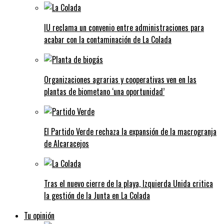
IU reclama un convenio entre administraciones para
acabar con la contaminación de La Colada
Organizaciones agrarias y cooperativas ven en las
plantas de biometano ‘una oportunidad’
El Partido Verde rechaza la expansión de la macrogranja
de Alcaracejos
Tras el nuevo cierre de la playa, Izquierda Unida critica
la gestión de la Junta en La Colada
Tu opinión