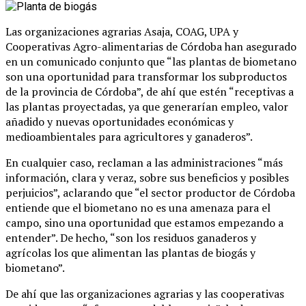
Las organizaciones agrarias Asaja, COAG, UPA y
Cooperativas Agro-alimentarias de Córdoba han asegurado
en un comunicado conjunto que “las plantas de biometano
son una oportunidad para transformar los subproductos
de la provincia de Córdoba”, de ahí que estén “receptivas a
las plantas proyectadas, ya que generarían empleo, valor
añadido y nuevas oportunidades económicas y
medioambientales para agricultores y ganaderos”.
En cualquier caso, reclaman a las administraciones “más
información, clara y veraz, sobre sus beneficios y posibles
perjuicios”, aclarando que “el sector productor de Córdoba
entiende que el biometano no es una amenaza para el
campo, sino una oportunidad que estamos empezando a
entender”. De hecho, “son los residuos ganaderos y
agrícolas los que alimentan las plantas de biogás y
biometano”.
De ahí que las organizaciones agrarias y las cooperativas