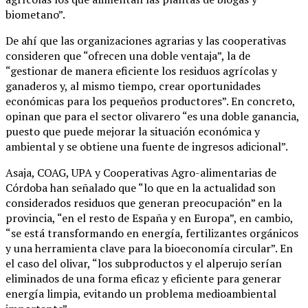
biometano”.
De ahí que las organizaciones agrarias y las cooperativas
consideren que “ofrecen una doble ventaja”, la de
“gestionar de manera eficiente los residuos agrícolas y
ganaderos y, al mismo tiempo, crear oportunidades
económicas para los pequeños productores”. En concreto,
opinan que para el sector olivarero “es una doble ganancia,
puesto que puede mejorar la situación económica y
ambiental y se obtiene una fuente de ingresos adicional”.
Asaja, COAG, UPA y Cooperativas Agro-alimentarias de
Córdoba han señalado que “lo que en la actualidad son
considerados residuos que generan preocupación” en la
provincia, “en el resto de España y en Europa”, en cambio,
“se está transformando en energía, fertilizantes orgánicos
y una herramienta clave para la bioeconomía circular”. En
el caso del olivar, “los subproductos y el alperujo serían
eliminados de una forma eficaz y eficiente para generar
energía limpia, evitando un problema medioambiental