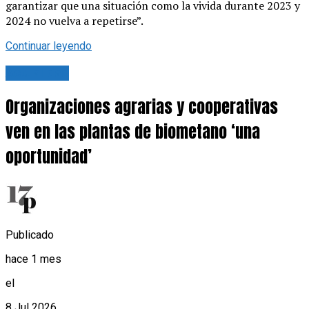
garantizar que una situación como la vivida durante 2023 y
2024 no vuelva a repetirse”.
Continuar leyendo
Actualidad
Organizaciones agrarias y cooperativas
ven en las plantas de biometano ‘una
oportunidad’
Publicado
hace 1 mes
el
8 Jul 2026