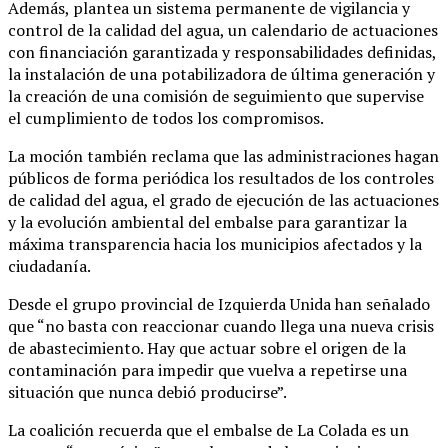
Además, plantea un sistema permanente de vigilancia y
control de la calidad del agua, un calendario de actuaciones
con financiación garantizada y responsabilidades definidas,
la instalación de una potabilizadora de última generación y
la creación de una comisión de seguimiento que supervise
el cumplimiento de todos los compromisos.
La moción también reclama que las administraciones hagan
públicos de forma periódica los resultados de los controles
de calidad del agua, el grado de ejecución de las actuaciones
y la evolución ambiental del embalse para garantizar la
máxima transparencia hacia los municipios afectados y la
ciudadanía.
Desde el grupo provincial de Izquierda Unida han señalado
que “no basta con reaccionar cuando llega una nueva crisis
de abastecimiento. Hay que actuar sobre el origen de la
contaminación para impedir que vuelva a repetirse una
situación que nunca debió producirse”.
La coalición recuerda que el embalse de La Colada es un