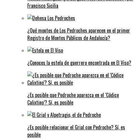
Francisco Sicilia
¿Qué montes de Los Pedroches aparecen en el primer
Registro de Montes Públicos de Andalucía?
¿Conoces la estela de guerrero encontrada en El Viso?
¿Es posible que Pedroche aparezca en el ‘Códice
Calixtino’? Sí, es posible
¿Es posible relacionar el Grial con Pedroche? Sí, es
posible