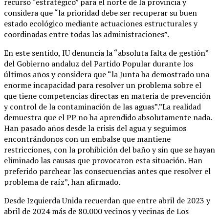
recurso “estratégico” para el norte de la provincia y
considera que “la prioridad debe ser recuperar su buen
estado ecológico mediante actuaciones estructurales y
coordinadas entre todas las administraciones”.
En este sentido, IU denuncia la “absoluta falta de gestión”
del Gobierno andaluz del Partido Popular durante los
últimos años y considera que “la Junta ha demostrado una
enorme incapacidad para resolver un problema sobre el
que tiene competencias directas en materia de prevención
y control de la contaminación de las aguas”.”La realidad
demuestra que el PP no ha aprendido absolutamente nada.
Han pasado años desde la crisis del agua y seguimos
encontrándonos con un embalse que mantiene
restricciones, con la prohibición del baño y sin que se hayan
eliminado las causas que provocaron esta situación. Han
preferido parchear las consecuencias antes que resolver el
problema de raíz”, han afirmado.
Desde Izquierda Unida recuerdan que entre abril de 2023 y
abril de 2024 más de 80.000 vecinos y vecinas de Los