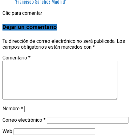
‘Francisco Sánchez Madrid’
Clic para comentar
Dejar un comentario
Tu dirección de correo electrónico no será publicada.
Los
campos obligatorios están marcados con
*
Comentario
*
Nombre
*
Correo electrónico
*
Web