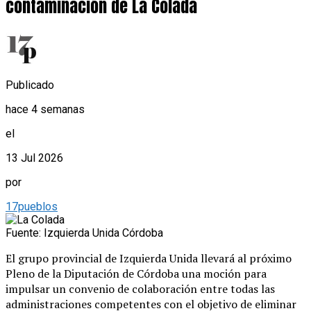
contaminación de La Colada
Publicado
hace 4 semanas
el
13 Jul 2026
por
17pueblos
Fuente: Izquierda Unida Córdoba
El grupo provincial de Izquierda Unida llevará al próximo
Pleno de la Diputación de Córdoba una moción para
impulsar un convenio de colaboración entre todas las
administraciones competentes con el objetivo de eliminar