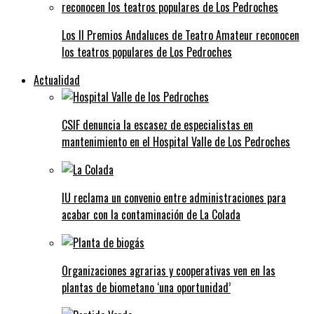
Los II Premios Andaluces de Teatro Amateur reconocen
los teatros populares de Los Pedroches
Actualidad
CSIF denuncia la escasez de especialistas en
mantenimiento en el Hospital Valle de Los Pedroches
IU reclama un convenio entre administraciones para
acabar con la contaminación de La Colada
Organizaciones agrarias y cooperativas ven en las
plantas de biometano ‘una oportunidad’