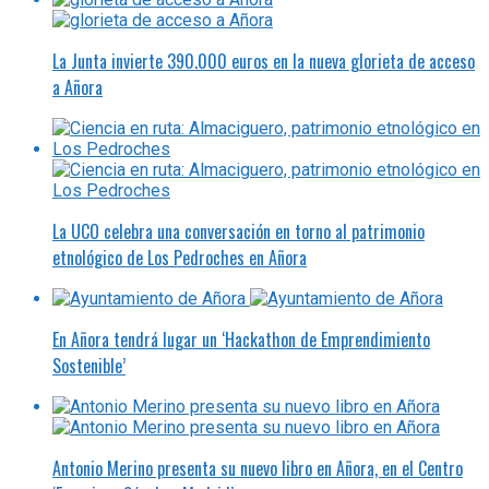
La Junta invierte 390.000 euros en la nueva glorieta de acceso
a Añora
La UCO celebra una conversación en torno al patrimonio
etnológico de Los Pedroches en Añora
En Añora tendrá lugar un ‘Hackathon de Emprendimiento
Sostenible’
Antonio Merino presenta su nuevo libro en Añora, en el Centro