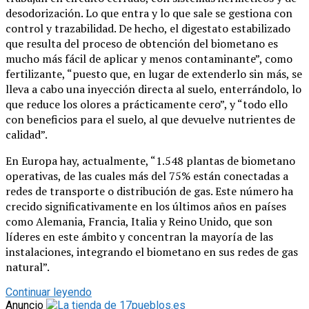
desodorización. Lo que entra y lo que sale se gestiona con
control y trazabilidad. De hecho, el digestato estabilizado
que resulta del proceso de obtención del biometano es
mucho más fácil de aplicar y menos contaminante”, como
fertilizante, “puesto que, en lugar de extenderlo sin más, se
lleva a cabo una inyección directa al suelo, enterrándolo, lo
que reduce los olores a prácticamente cero”, y “todo ello
con beneficios para el suelo, al que devuelve nutrientes de
calidad”.
En Europa hay, actualmente, “1.548 plantas de biometano
operativas, de las cuales más del 75% están conectadas a
redes de transporte o distribución de gas. Este número ha
crecido significativamente en los últimos años en países
como Alemania, Francia, Italia y Reino Unido, que son
líderes en este ámbito y concentran la mayoría de las
instalaciones, integrando el biometano en sus redes de gas
natural”.
Continuar leyendo
Anuncio