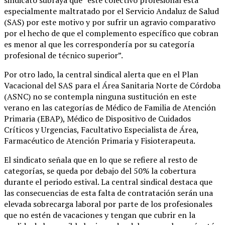
sindicato subraya que “este colectivo profesional está
especialmente maltratado por el Servicio Andaluz de Salud
(SAS) por este motivo y por sufrir un agravio comparativo
por el hecho de que el complemento específico que cobran
es menor al que les correspondería por su categoría
profesional de técnico superior”.
Por otro lado, la central sindical alerta que en el Plan
Vacacional del SAS para el Área Sanitaria Norte de Córdoba
(ASNC) no se contempla ninguna sustitución en este
verano en las categorías de Médico de Familia de Atención
Primaria (EBAP), Médico de Dispositivo de Cuidados
Críticos y Urgencias, Facultativo Especialista de Área,
Farmacéutico de Atención Primaria y Fisioterapeuta.
El sindicato señala que en lo que se refiere al resto de
categorías, se queda por debajo del 50% la cobertura
durante el periodo estival. La central sindical destaca que
las consecuencias de esta falta de contratación serán una
elevada sobrecarga laboral por parte de los profesionales
que no estén de vacaciones y tengan que cubrir en la