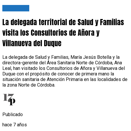
Actualidad
La delegada territorial de Salud y Familias
visita los Consultorios de Añora y
Villanueva del Duque
La delegada de Salud y Familias, María Jesús Botella y la
directora-gerente del Área Sanitaria Norte de Córdoba, Ana
Leal, han visitado los Consultorios de Añora y Villanueva del
Duque con el propósito de conocer de primera mano la
situación sanitaria de Atención Primaria en las localidades de
la zona Norte de Córdoba.
Publicado
hace 7 años