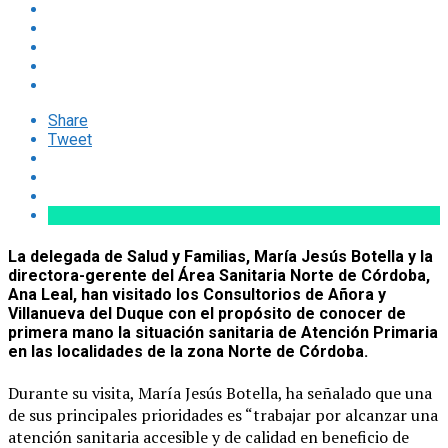
Share
Tweet
La delegada de Salud y Familias, María Jesús Botella y la
directora-gerente del Área Sanitaria Norte de Córdoba,
Ana Leal, han visitado los Consultorios de Añora y
Villanueva del Duque con el propósito de conocer de
primera mano la situación sanitaria de Atención Primaria
en las localidades de la zona Norte de Córdoba.
Durante su visita, María Jesús Botella, ha señalado que una
de sus principales prioridades es “trabajar por alcanzar una
atención sanitaria accesible y de calidad en beneficio de