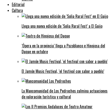
Editorial
Cultura
Llega una nueva edición de ‘Solia Rural Fest’ a El Guijo
‘Ópera en la provincia’ llega a Pozoblanco e Hinojosa del
Duque en octubre
El Jamón Music Festival, ‘el festival con sabor a pueblo’
La Mancomunidad de Los Pedroches culmina actuaciones
de valoración turística y cultural