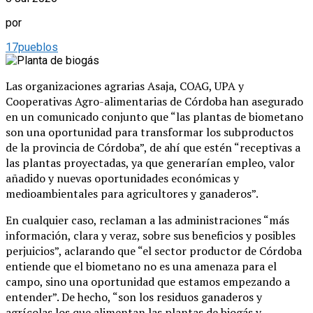
por
17pueblos
Las organizaciones agrarias Asaja, COAG, UPA y
Cooperativas Agro-alimentarias de Córdoba han asegurado
en un comunicado conjunto que “las plantas de biometano
son una oportunidad para transformar los subproductos
de la provincia de Córdoba”, de ahí que estén “receptivas a
las plantas proyectadas, ya que generarían empleo, valor
añadido y nuevas oportunidades económicas y
medioambientales para agricultores y ganaderos”.
En cualquier caso, reclaman a las administraciones “más
información, clara y veraz, sobre sus beneficios y posibles
perjuicios”, aclarando que “el sector productor de Córdoba
entiende que el biometano no es una amenaza para el
campo, sino una oportunidad que estamos empezando a
entender”. De hecho, “son los residuos ganaderos y
agrícolas los que alimentan las plantas de biogás y