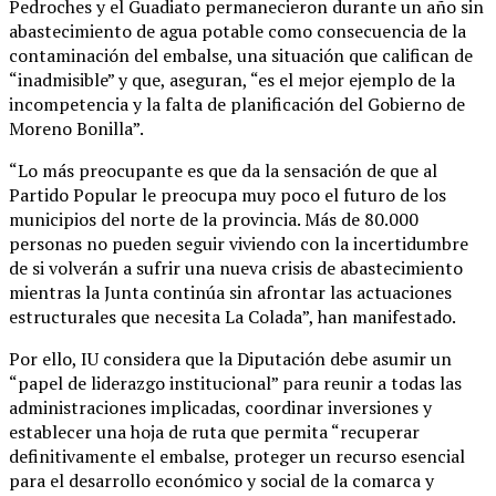
Pedroches y el Guadiato permanecieron durante un año sin
abastecimiento de agua potable como consecuencia de la
contaminación del embalse, una situación que califican de
“inadmisible” y que, aseguran, “es el mejor ejemplo de la
incompetencia y la falta de planificación del Gobierno de
Moreno Bonilla”.
“Lo más preocupante es que da la sensación de que al
Partido Popular le preocupa muy poco el futuro de los
municipios del norte de la provincia. Más de 80.000
personas no pueden seguir viviendo con la incertidumbre
de si volverán a sufrir una nueva crisis de abastecimiento
mientras la Junta continúa sin afrontar las actuaciones
estructurales que necesita La Colada”, han manifestado.
Por ello, IU considera que la Diputación debe asumir un
“papel de liderazgo institucional” para reunir a todas las
administraciones implicadas, coordinar inversiones y
establecer una hoja de ruta que permita “recuperar
definitivamente el embalse, proteger un recurso esencial
para el desarrollo económico y social de la comarca y