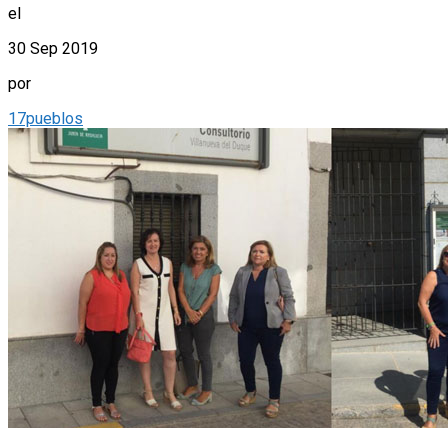
el
30 Sep 2019
por
17pueblos