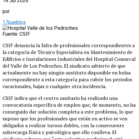
14 Jul 2026
por
17pueblos
Fuente: CSIF
CSIF denuncia la falta de profesionales correspondientes a
la categoría de Técnico Especialista en Mantenimiento de
Edificios e Instalaciones Industriales del Hospital Comarcal
del Valle de Los Pedroches. El sindicato advierte de que
actualmente no hay ningún sustituto disponible en bolsa
correspondiente a esta categoría para cubrir los periodos
vacacionales, bajas o cualquier otra incidencia.
CSIF indica que el centro sanitario ha realizado una
convocatoria específica de empleo que, de momento, no ha
conseguido dar solución completa a este problema, lo que
supone que los profesionales que están en activo se ven
obligados a realizar turnos dobles, con la consecuente
sobrecarga física y psicológica que ello conlleva. El