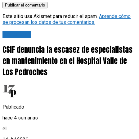
Este sitio usa Akismet para reducir el spam.
Aprende cómo
se procesan los datos de tus comentarios.
Actualidad
CSIF denuncia la escasez de especialistas
en mantenimiento en el Hospital Valle de
Los Pedroches
Publicado
hace 4 semanas
el