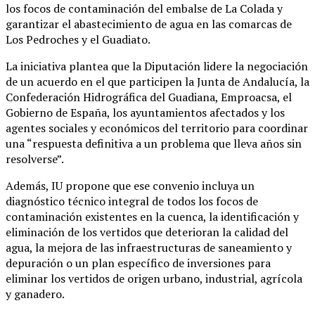
los focos de contaminación del embalse de La Colada y
garantizar el abastecimiento de agua en las comarcas de
Los Pedroches y el Guadiato.
La iniciativa plantea que la Diputación lidere la negociación
de un acuerdo en el que participen la Junta de Andalucía, la
Confederación Hidrográfica del Guadiana, Emproacsa, el
Gobierno de España, los ayuntamientos afectados y los
agentes sociales y económicos del territorio para coordinar
una “respuesta definitiva a un problema que lleva años sin
resolverse”.
Además, IU propone que ese convenio incluya un
diagnóstico técnico integral de todos los focos de
contaminación existentes en la cuenca, la identificación y
eliminación de los vertidos que deterioran la calidad del
agua, la mejora de las infraestructuras de saneamiento y
depuración o un plan específico de inversiones para
eliminar los vertidos de origen urbano, industrial, agrícola
y ganadero.