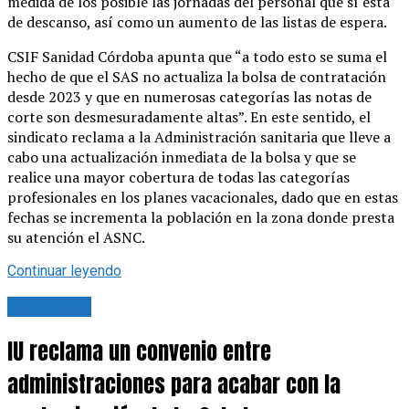
medida de los posible las jornadas del personal que sí está
de descanso, así como un aumento de las listas de espera.
CSIF Sanidad Córdoba apunta que “a todo esto se suma el
hecho de que el SAS no actualiza la bolsa de contratación
desde 2023 y que en numerosas categorías las notas de
corte son desmesuradamente altas”. En este sentido, el
sindicato reclama a la Administración sanitaria que lleve a
cabo una actualización inmediata de la bolsa y que se
realice una mayor cobertura de todas las categorías
profesionales en los planes vacacionales, dado que en estas
fechas se incrementa la población en la zona donde presta
su atención el ASNC.
Continuar leyendo
Actualidad
IU reclama un convenio entre
administraciones para acabar con la