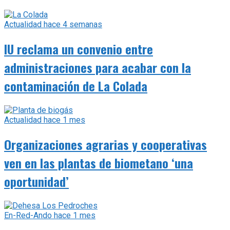
Actualidad
hace 4 semanas
IU reclama un convenio entre
administraciones para acabar con la
contaminación de La Colada
Actualidad
hace 1 mes
Organizaciones agrarias y cooperativas
ven en las plantas de biometano ‘una
oportunidad’
En-Red-Ando
hace 1 mes