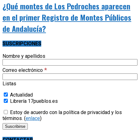
¿Qué montes de Los Pedroches aparecen
en el primer Registro de Montes Públicos
de Andalucía?
SUSCRIPCIONES
Nombre y apellidos
*
Correo electrónico
Listas
Actualidad
Librería 17pueblos.es
Estoy de acuerdo con la política de privacidad y los
términos. (
enlace
)
CONTACTAR