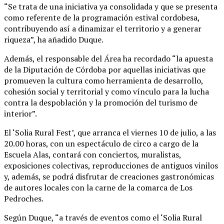
“Se trata de una iniciativa ya consolidada y que se presenta
como referente de la programación estival cordobesa,
contribuyendo así a dinamizar el territorio y a generar
riqueza”, ha añadido Duque.
Además, el responsable del Área ha recordado “la apuesta
de la Diputación de Córdoba por aquellas iniciativas que
promueven la cultura como herramienta de desarrollo,
cohesión social y territorial y como vínculo para la lucha
contra la despoblación y la promoción del turismo de
interior”.
El ‘Solia Rural Fest’, que arranca el viernes 10 de julio, a las
20.00 horas, con un espectáculo de circo a cargo de la
Escuela Alas, contará con conciertos, muralistas,
exposiciones colectivas, reproducciones de antiguos vinilos
y, además, se podrá disfrutar de creaciones gastronómicas
de autores locales con la carne de la comarca de Los
Pedroches.
Según Duque, “a través de eventos como el ‘Solia Rural