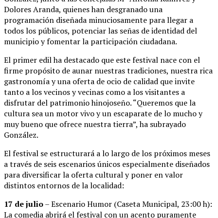
Dolores Aranda, quienes han desgranado una
programación diseñada minuciosamente para llegar a
todos los públicos, potenciar las señas de identidad del
municipio y fomentar la participación ciudadana.
El primer edil ha destacado que este festival nace con el
firme propósito de aunar nuestras tradiciones, nuestra rica
gastronomía y una oferta de ocio de calidad que invite
tanto a los vecinos y vecinas como a los visitantes a
disfrutar del patrimonio hinojoseño. “Queremos que la
cultura sea un motor vivo y un escaparate de lo mucho y
muy bueno que ofrece nuestra tierra”, ha subrayado
González.
El festival se estructurará a lo largo de los próximos meses
a través de seis escenarios únicos especialmente diseñados
para diversificar la oferta cultural y poner en valor
distintos entornos de la localidad:
17 de julio
– Escenario Humor (Caseta Municipal, 23:00 h):
La comedia abrirá el festival con un acento puramente