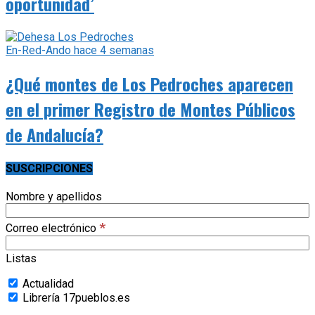
oportunidad’
En-Red-Ando
hace 4 semanas
¿Qué montes de Los Pedroches aparecen
en el primer Registro de Montes Públicos
de Andalucía?
SUSCRIPCIONES
Nombre y apellidos
*
Correo electrónico
Listas
Actualidad
Librería 17pueblos.es