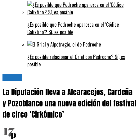
¿Es posible que Pedroche aparezca en el ‘Códice
Calixtino’? Sí, es posible
¿Es posible relacionar el Grial con Pedroche? Sí, es
posible
Cultura
La Diputación lleva a Alcaracejos, Cardeña
y Pozoblanco una nueva edición del festival
de circo ‘Cirkómico’