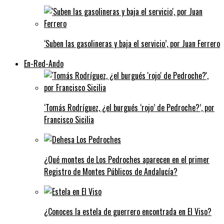
‘Suben las gasolineras y baja el servicio’, por Juan Ferrero
En-Red-Ando
‘Tomás Rodríguez, ¿el burgués ‘rojo’ de Pedroche?’, por
Francisco Sicilia
¿Qué montes de Los Pedroches aparecen en el primer
Registro de Montes Públicos de Andalucía?
¿Conoces la estela de guerrero encontrada en El Viso?