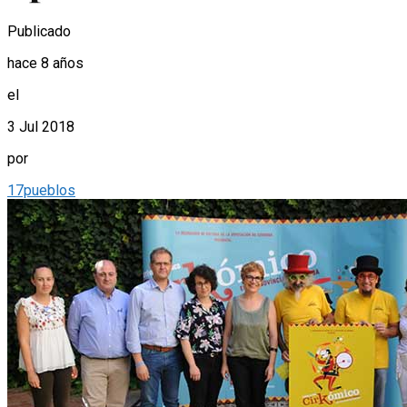
Publicado
hace 8 años
el
3 Jul 2018
por
17pueblos