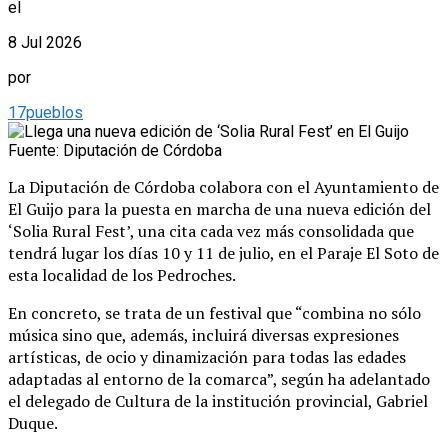
el
8 Jul 2026
por
17pueblos
Fuente: Diputación de Córdoba
La Diputación de Córdoba colabora con el Ayuntamiento de
El Guijo para la puesta en marcha de una nueva edición del
‘Solia Rural Fest’, una cita cada vez más consolidada que
tendrá lugar los días 10 y 11 de julio, en el Paraje El Soto de
esta localidad de los Pedroches.
En concreto, se trata de un festival que “combina no sólo
música sino que, además, incluirá diversas expresiones
artísticas, de ocio y dinamización para todas las edades
adaptadas al entorno de la comarca”, según ha adelantado
el delegado de Cultura de la institución provincial, Gabriel
Duque.