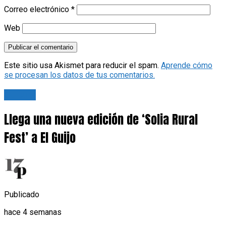
Correo electrónico
*
Web
Este sitio usa Akismet para reducir el spam.
Aprende cómo
se procesan los datos de tus comentarios.
Cultura
Llega una nueva edición de ‘Solia Rural
Fest’ a El Guijo
Publicado
hace 4 semanas