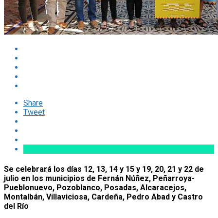
Share
Tweet
Se celebrará los días 12, 13, 14 y 15 y 19, 20, 21 y 22 de
julio en los municipios de Fernán Núñez, Peñarroya-
Pueblonuevo, Pozoblanco, Posadas, Alcaracejos,
Montalbán, Villaviciosa, Cardeña, Pedro Abad y Castro
del Río