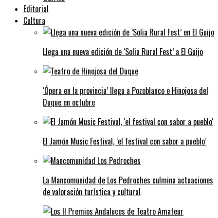
Editorial
Cultura
Llega una nueva edición de ‘Solia Rural Fest’ a El Guijo
‘Ópera en la provincia’ llega a Pozoblanco e Hinojosa del
Duque en octubre
El Jamón Music Festival, ‘el festival con sabor a pueblo’
La Mancomunidad de Los Pedroches culmina actuaciones
de valoración turística y cultural