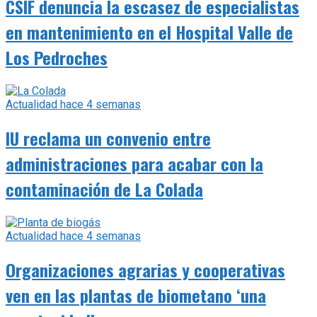
CSIF denuncia la escasez de especialistas
en mantenimiento en el Hospital Valle de
Los Pedroches
Actualidad
hace 4 semanas
IU reclama un convenio entre
administraciones para acabar con la
contaminación de La Colada
Actualidad
hace 4 semanas
Organizaciones agrarias y cooperativas
ven en las plantas de biometano ‘una