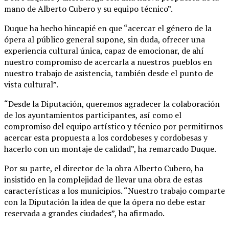
mano de Alberto Cubero y su equipo técnico”.
Duque ha hecho hincapié en que “acercar el género de la
ópera al público general supone, sin duda, ofrecer una
experiencia cultural única, capaz de emocionar, de ahí
nuestro compromiso de acercarla a nuestros pueblos en
nuestro trabajo de asistencia, también desde el punto de
vista cultural”.
“Desde la Diputación, queremos agradecer la colaboración
de los ayuntamientos participantes, así como el
compromiso del equipo artístico y técnico por permitirnos
acercar esta propuesta a los cordobeses y cordobesas y
hacerlo con un montaje de calidad”, ha remarcado Duque.
Por su parte, el director de la obra Alberto Cubero, ha
insistido en la complejidad de llevar una obra de estas
características a los municipios. “Nuestro trabajo comparte
con la Diputación la idea de que la ópera no debe estar
reservada a grandes ciudades”, ha afirmado.