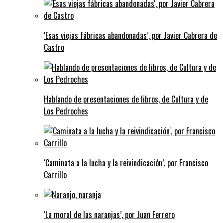
‘Esas viejas fábricas abandonadas’, por Javier Cabrera de
Castro
Hablando de presentaciones de libros, de Cultura y de
Los Pedroches
‘Caminata a la lucha y la reivindicación’, por Francisco
Carrillo
‘La moral de las naranjas’, por Juan Ferrero