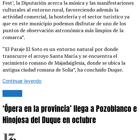
Fest’, la Diputación acerca la música y las manifestaciones
culturales al entorno rural, favoreciendo además la
actividad comercial, la hostelería y el sector turístico ya
que en este municipio podemos disfrutar de uno de los
puntos de observación astronómica más limpios de la
comarca”.
“El Paraje El Soto es un entorno natural por donde
transcurre el arroyo Santa María y se encuentra el
yacimiento romano de Majadaiglesia, donde se ubica la
antigua ciudad romana de Solia”, ha concluido Duque.
Continuar leyendo
Cultura
‘Ópera en la provincia’ llega a Pozoblanco e
Hinojosa del Duque en octubre