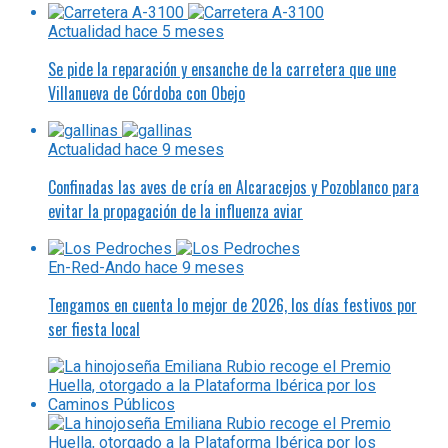
Actualidad
hace 5 meses
Se pide la reparación y ensanche de la carretera que une
Villanueva de Córdoba con Obejo
Actualidad
hace 9 meses
Confinadas las aves de cría en Alcaracejos y Pozoblanco para
evitar la propagación de la influenza aviar
En-Red-Ando
hace 9 meses
Tengamos en cuenta lo mejor de 2026, los días festivos por
ser fiesta local