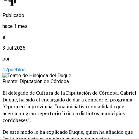
Publicado
hace 1 mes
el
3 Jul 2026
por
17pueblos
Fuente: Diputación de Córdoba
El delegado de Cultura de la Diputación de Córdoba, Gabriel
Duque, ha sido el encargado de dar a conocer el programa
‘Ópera en la provincia, “una iniciativa consolidada que
acerca un gran repertorio lírico a distintos municipios
cordobeses”.
De este modo lo ha explicado Duque, quien ha añadido que
“esta propuesta es un claro ejemplo de nuestro