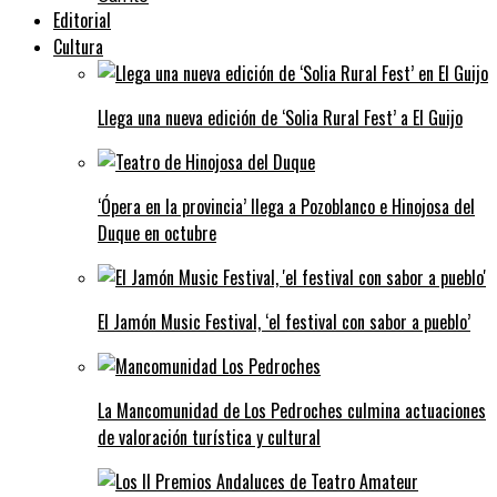
Editorial
Cultura
Llega una nueva edición de ‘Solia Rural Fest’ a El Guijo
‘Ópera en la provincia’ llega a Pozoblanco e Hinojosa del
Duque en octubre
El Jamón Music Festival, ‘el festival con sabor a pueblo’
La Mancomunidad de Los Pedroches culmina actuaciones
de valoración turística y cultural