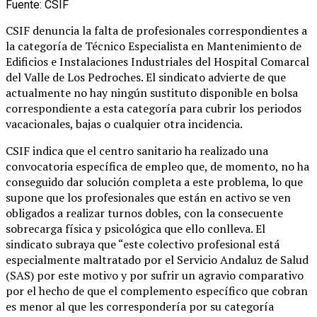
Fuente: CSIF
CSIF denuncia la falta de profesionales correspondientes a
la categoría de Técnico Especialista en Mantenimiento de
Edificios e Instalaciones Industriales del Hospital Comarcal
del Valle de Los Pedroches. El sindicato advierte de que
actualmente no hay ningún sustituto disponible en bolsa
correspondiente a esta categoría para cubrir los periodos
vacacionales, bajas o cualquier otra incidencia.
CSIF indica que el centro sanitario ha realizado una
convocatoria específica de empleo que, de momento, no ha
conseguido dar solución completa a este problema, lo que
supone que los profesionales que están en activo se ven
obligados a realizar turnos dobles, con la consecuente
sobrecarga física y psicológica que ello conlleva. El
sindicato subraya que “este colectivo profesional está
especialmente maltratado por el Servicio Andaluz de Salud
(SAS) por este motivo y por sufrir un agravio comparativo
por el hecho de que el complemento específico que cobran
es menor al que les correspondería por su categoría