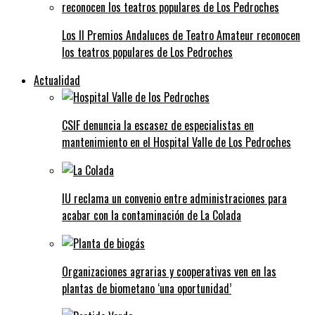
Los II Premios Andaluces de Teatro Amateur reconocen
los teatros populares de Los Pedroches
Actualidad
CSIF denuncia la escasez de especialistas en
mantenimiento en el Hospital Valle de Los Pedroches
IU reclama un convenio entre administraciones para
acabar con la contaminación de La Colada
Organizaciones agrarias y cooperativas ven en las
plantas de biometano ‘una oportunidad’