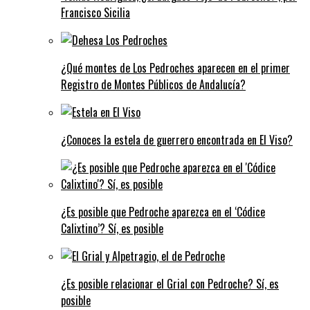
Francisco Sicilia
¿Qué montes de Los Pedroches aparecen en el primer
Registro de Montes Públicos de Andalucía?
¿Conoces la estela de guerrero encontrada en El Viso?
¿Es posible que Pedroche aparezca en el ‘Códice
Calixtino’? Sí, es posible
¿Es posible relacionar el Grial con Pedroche? Sí, es
posible