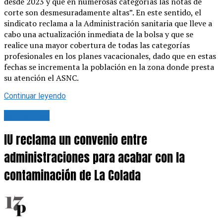
desde 2023 y que en numerosas categorías las notas de
corte son desmesuradamente altas”. En este sentido, el
sindicato reclama a la Administración sanitaria que lleve a
cabo una actualización inmediata de la bolsa y que se
realice una mayor cobertura de todas las categorías
profesionales en los planes vacacionales, dado que en estas
fechas se incrementa la población en la zona donde presta
su atención el ASNC.
Continuar leyendo
Actualidad
IU reclama un convenio entre
administraciones para acabar con la
contaminación de La Colada