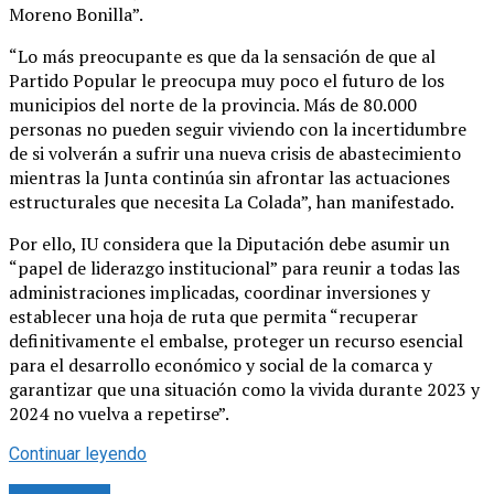
Moreno Bonilla”.
“Lo más preocupante es que da la sensación de que al
Partido Popular le preocupa muy poco el futuro de los
municipios del norte de la provincia. Más de 80.000
personas no pueden seguir viviendo con la incertidumbre
de si volverán a sufrir una nueva crisis de abastecimiento
mientras la Junta continúa sin afrontar las actuaciones
estructurales que necesita La Colada”, han manifestado.
Por ello, IU considera que la Diputación debe asumir un
“papel de liderazgo institucional” para reunir a todas las
administraciones implicadas, coordinar inversiones y
establecer una hoja de ruta que permita “recuperar
definitivamente el embalse, proteger un recurso esencial
para el desarrollo económico y social de la comarca y
garantizar que una situación como la vivida durante 2023 y
2024 no vuelva a repetirse”.
Continuar leyendo