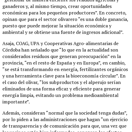
ganaderos y, al mismo tiempo, crear oportunidades
económicas para los pequeños productores”. En concreto,
opinan que para el sector olivarero “es una doble ganancia,
puesto que puede mejorar la situación económica y
ambiental y se obtiene una fuente de ingresos adicional”.
Asaja, COAG, UPA y Cooperativas Agro-alimentarias de
Córdoba han señalado que “lo que en la actualidad son
considerados residuos que generan preocupación” en la
provincia, “en el resto de España y en Europa”, en cambio,
“se está transformando en energía, fertilizantes orgánicos
y una herramienta clave para la bioeconomía circular”. En
el caso del olivar, “los subproductos y el alperujo serían
eliminados de una forma eficaz y eficiente para generar
energía limpia, evitando un problema medioambiental
importante”.
Además, consideran “normal que la sociedad tenga dudas”,
por lo piden a las administraciones que hagan “un ejercicio
de transparencia y de comunicación para que, una vez que