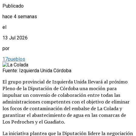
Publicado
hace 4 semanas
el
13 Jul 2026
por
17pueblos
Fuente: Izquierda Unida Córdoba
El grupo provincial de Izquierda Unida llevará al próximo
Pleno de la Diputación de Córdoba una moción para
impulsar un convenio de colaboración entre todas las
administraciones competentes con el objetivo de eliminar
los focos de contaminación del embalse de La Colada y
garantizar el abastecimiento de agua en las comarcas de
Los Pedroches y el Guadiato.
La iniciativa plantea que la Diputación lidere la negociación