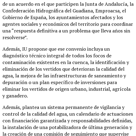
de un acuerdo en el que participen la Junta de Andalucía, la
Confederación Hidrográfica del Guadiana, Emproacsa, el
Gobierno de España, los ayuntamientos afectados y los
agentes sociales y económicos del territorio para coordinar
una “respuesta definitiva a un problema que lleva años sin
resolverse”.
Además, IU propone que ese convenio incluya un
diagnóstico técnico integral de todos los focos de
contaminación existentes en la cuenca, la identificación y
eliminación de los vertidos que deterioran la calidad del
agua, la mejora de las infraestructuras de saneamiento y
depuración o un plan específico de inversiones para
eliminar los vertidos de origen urbano, industrial, agrícola
y ganadero.
Además, plantea un sistema permanente de vigilancia y
control de la calidad del agua, un calendario de actuaciones
con financiación garantizada y responsabilidades definidas,
la instalación de una potabilizadora de última generación y
la creación de una comisión de seguimiento que supervise