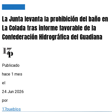
Actualidad
La Junta levanta la prohibición del baño en
La Colada tras informe favorable de la
Confederación Hidrográfica del Guadiana
Publicado
hace 1 mes
el
24 Jun 2026
por
17pueblos