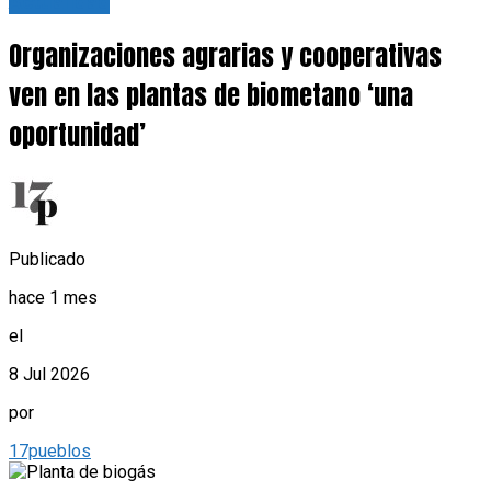
Actualidad
Organizaciones agrarias y cooperativas
ven en las plantas de biometano ‘una
oportunidad’
Publicado
hace 1 mes
el
8 Jul 2026
por
17pueblos