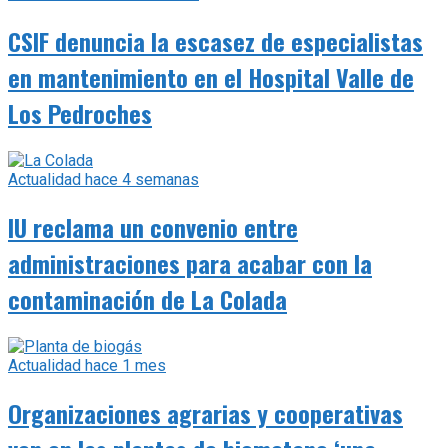
CSIF denuncia la escasez de especialistas
en mantenimiento en el Hospital Valle de
Los Pedroches
Actualidad
hace 4 semanas
IU reclama un convenio entre
administraciones para acabar con la
contaminación de La Colada
Actualidad
hace 1 mes
Organizaciones agrarias y cooperativas