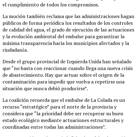
el cumplimiento de todos los compromisos.
La moción también reclama que las administraciones hagan
públicos de forma periódica los resultados de los controles
de calidad del agua, el grado de ejecución de las actuaciones
y la evolución ambiental del embalse para garantizar la
máxima transparencia hacia los municipios afectados y la
ciudadanía.
Desde el grupo provincial de Izquierda Unida han señalado
que “no basta con reaccionar cuando llega una nueva crisis
de abastecimiento. Hay que actuar sobre el origen de la
contaminación para impedir que vuelva a repetirse una
situación que nunca debió producirse”.
La coalición recuerda que el embalse de La Colada es un
recurso “estratégico” para el norte de la provincia y
considera que “la prioridad debe ser recuperar su buen
estado ecológico mediante actuaciones estructurales y
coordinadas entre todas las administraciones”.