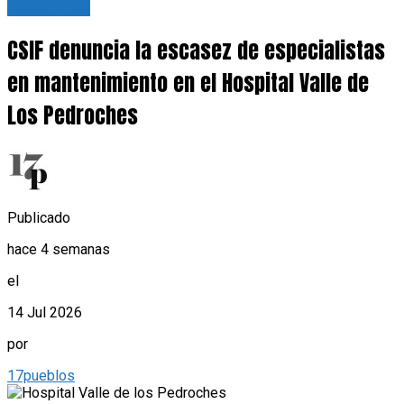
Actualidad
CSIF denuncia la escasez de especialistas
en mantenimiento en el Hospital Valle de
Los Pedroches
Publicado
hace 4 semanas
el
14 Jul 2026
por
17pueblos