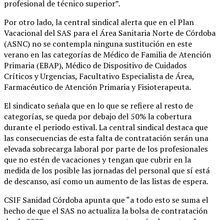
profesional de técnico superior”.
Por otro lado, la central sindical alerta que en el Plan
Vacacional del SAS para el Área Sanitaria Norte de Córdoba
(ASNC) no se contempla ninguna sustitución en este
verano en las categorías de Médico de Familia de Atención
Primaria (EBAP), Médico de Dispositivo de Cuidados
Críticos y Urgencias, Facultativo Especialista de Área,
Farmacéutico de Atención Primaria y Fisioterapeuta.
El sindicato señala que en lo que se refiere al resto de
categorías, se queda por debajo del 50% la cobertura
durante el periodo estival. La central sindical destaca que
las consecuencias de esta falta de contratación serán una
elevada sobrecarga laboral por parte de los profesionales
que no estén de vacaciones y tengan que cubrir en la
medida de los posible las jornadas del personal que sí está
de descanso, así como un aumento de las listas de espera.
CSIF Sanidad Córdoba apunta que “a todo esto se suma el
hecho de que el SAS no actualiza la bolsa de contratación