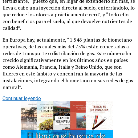
fertilizante, “puesto que, en lugar de extenderlo sin más, se
lleva a cabo una inyección directa al suelo, enterrándolo, lo
que reduce los olores a prácticamente cero”, y “todo ello
con beneficios para el suelo, al que devuelve nutrientes de
calidad”.
En Europa hay, actualmente, “1.548 plantas de biometano
operativas, de las cuales más del 75% están conectadas a
redes de transporte o distribución de gas. Este número ha
crecido significativamente en los últimos años en países
como Alemania, Francia, Italia y Reino Unido, que son
líderes en este ámbito y concentran la mayoría de las
instalaciones, integrando el biometano en sus redes de gas
natural”.
Continuar leyendo