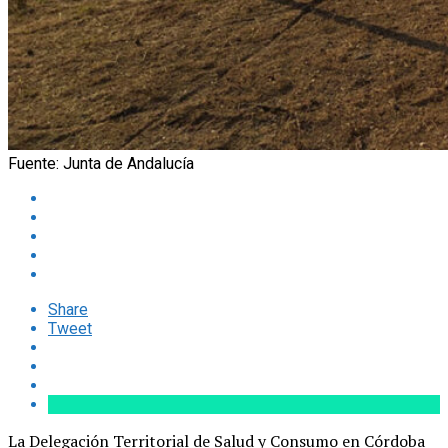
Fuente: Junta de Andalucía
Share
Tweet
La Delegación Territorial de Salud y Consumo en Córdoba