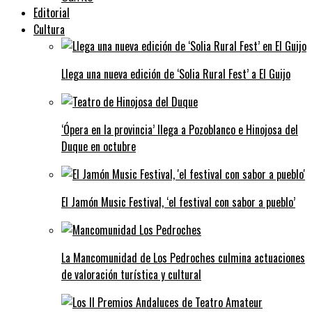
Editorial
Cultura
Llega una nueva edición de ‘Solia Rural Fest’ a El Guijo
‘Ópera en la provincia’ llega a Pozoblanco e Hinojosa del
Duque en octubre
El Jamón Music Festival, ‘el festival con sabor a pueblo’
La Mancomunidad de Los Pedroches culmina actuaciones
de valoración turística y cultural