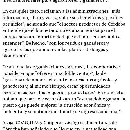
En cualquier caso, reclaman a las administraciones “más
información, clara y veraz, sobre sus beneficios y posibles
perjuicios”, aclarando que “el sector productor de Córdoba
entiende que el biometano no es una amenaza para el
campo, sino una oportunidad que estamos empezando a
entender”. De hecho, “son los residuos ganaderos y
agrícolas los que alimentan las plantas de biogás y
biometano”.
De ahí que las organizaciones agrarias y las cooperativas
consideren que “ofrecen una doble ventaja”, la de
“gestionar de manera eficiente los residuos agrícolas y
ganaderos y, al mismo tiempo, crear oportunidades
económicas para los pequeños productores”. En concreto,
opinan que para el sector olivarero “es una doble ganancia,
puesto que puede mejorar la situación económica y
ambiental y se obtiene una fuente de ingresos adicional”.
Asaja, COAG, UPA y Cooperativas Agro-alimentarias de
Córdoba han señalado que “lo que en la actualidad son