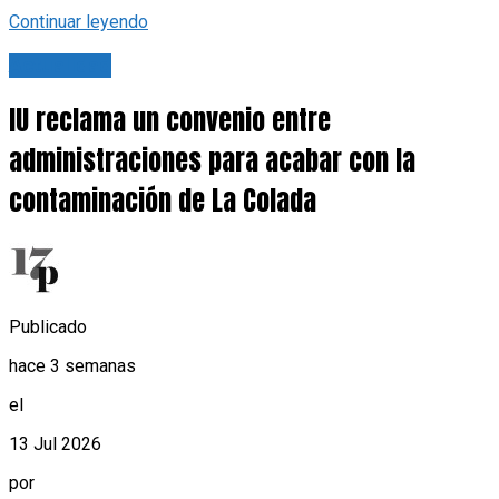
Continuar leyendo
Actualidad
IU reclama un convenio entre
administraciones para acabar con la
contaminación de La Colada
Publicado
hace 3 semanas
el
13 Jul 2026
por