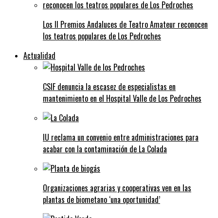
Los II Premios Andaluces de Teatro Amateur reconocen
los teatros populares de Los Pedroches
Actualidad
CSIF denuncia la escasez de especialistas en
mantenimiento en el Hospital Valle de Los Pedroches
IU reclama un convenio entre administraciones para
acabar con la contaminación de La Colada
Organizaciones agrarias y cooperativas ven en las
plantas de biometano ‘una oportunidad’