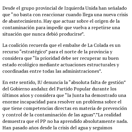
Desde el grupo provincial de Izquierda Unida han señalado
que “no basta con reaccionar cuando llega una nueva crisis
de abastecimiento. Hay que actuar sobre el origen de la
contaminación para impedir que vuelva a repetirse una
situación que nunca debió producirse”.
La coalición recuerda que el embalse de La Colada es un
recurso “estratégico” para el norte de la provincia y
considera que “la prioridad debe ser recuperar su buen
estado ecológico mediante actuaciones estructurales y
coordinadas entre todas las administraciones”.
En este sentido, IU denuncia la “absoluta falta de gestión”
del Gobierno andaluz del Partido Popular durante los
últimos años y considera que “la Junta ha demostrado una
enorme incapacidad para resolver un problema sobre el
que tiene competencias directas en materia de prevención
y control de la contaminación de las aguas”.”La realidad
demuestra que el PP no ha aprendido absolutamente nada.
Han pasado años desde la crisis del agua y seguimos