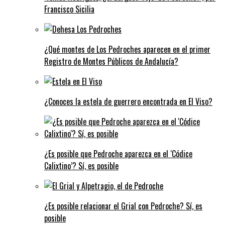
Francisco Sicilia
¿Qué montes de Los Pedroches aparecen en el primer
Registro de Montes Públicos de Andalucía?
¿Conoces la estela de guerrero encontrada en El Viso?
¿Es posible que Pedroche aparezca en el ‘Códice
Calixtino’? Sí, es posible
¿Es posible relacionar el Grial con Pedroche? Sí, es
posible