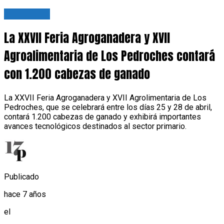
Actualidad
La XXVII Feria Agroganadera y XVII
Agroalimentaria de Los Pedroches contará
con 1.200 cabezas de ganado
La XXVII Feria Agroganadera y XVII Agrolimentaria de Los
Pedroches, que se celebrará entre los días 25 y 28 de abril,
contará 1.200 cabezas de ganado y exhibirá importantes
avances tecnológicos destinados al sector primario.
Publicado
hace 7 años
el