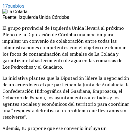
17pueblos
Fuente: Izquierda Unida Córdoba
El grupo provincial de Izquierda Unida llevará al próximo
Pleno de la Diputación de Córdoba una moción para
impulsar un convenio de colaboración entre todas las
administraciones competentes con el objetivo de eliminar
los focos de contaminación del embalse de La Colada y
garantizar el abastecimiento de agua en las comarcas de
Los Pedroches y el Guadiato.
La iniciativa plantea que la Diputación lidere la negociación
de un acuerdo en el que participen la Junta de Andalucía, la
Confederación Hidrográfica del Guadiana, Emproacsa, el
Gobierno de España, los ayuntamientos afectados y los
agentes sociales y económicos del territorio para coordinar
una “respuesta definitiva a un problema que lleva años sin
resolverse”.
Además, IU propone que ese convenio incluya un