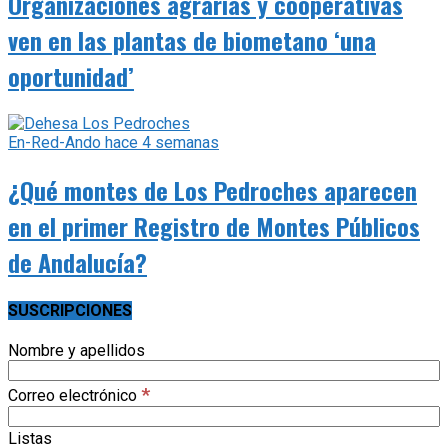
Organizaciones agrarias y cooperativas
ven en las plantas de biometano ‘una
oportunidad’
En-Red-Ando
hace 4 semanas
¿Qué montes de Los Pedroches aparecen
en el primer Registro de Montes Públicos
de Andalucía?
SUSCRIPCIONES
Nombre y apellidos
*
Correo electrónico
Listas