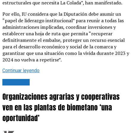
estructurales que necesita La Colada”, han manifestado.
Por ello, IU considera que la Diputación debe asumir un
“papel de liderazgo institucional” para reunir a todas las
administraciones implicadas, coordinar inversiones y
establecer una hoja de ruta que permita “recuperar
definitivamente el embalse, proteger un recurso esencial
para el desarrollo económico y social de la comarca y
garantizar que una situación como la vivida durante 2023 y
2024 no vuelva a repetirse”.
Continuar leyendo
Actualidad
Organizaciones agrarias y cooperativas
ven en las plantas de biometano ‘una
oportunidad’