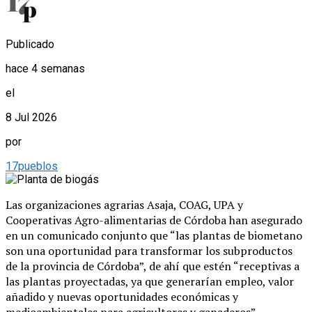
Publicado
hace 4 semanas
el
8 Jul 2026
por
17pueblos
Las organizaciones agrarias Asaja, COAG, UPA y
Cooperativas Agro-alimentarias de Córdoba han asegurado
en un comunicado conjunto que “las plantas de biometano
son una oportunidad para transformar los subproductos
de la provincia de Córdoba”, de ahí que estén “receptivas a
las plantas proyectadas, ya que generarían empleo, valor
añadido y nuevas oportunidades económicas y
medioambientales para agricultores y ganaderos”.