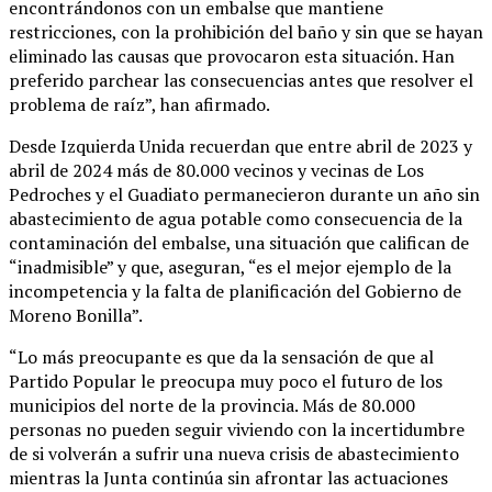
encontrándonos con un embalse que mantiene
restricciones, con la prohibición del baño y sin que se hayan
eliminado las causas que provocaron esta situación. Han
preferido parchear las consecuencias antes que resolver el
problema de raíz”, han afirmado.
Desde Izquierda Unida recuerdan que entre abril de 2023 y
abril de 2024 más de 80.000 vecinos y vecinas de Los
Pedroches y el Guadiato permanecieron durante un año sin
abastecimiento de agua potable como consecuencia de la
contaminación del embalse, una situación que califican de
“inadmisible” y que, aseguran, “es el mejor ejemplo de la
incompetencia y la falta de planificación del Gobierno de
Moreno Bonilla”.
“Lo más preocupante es que da la sensación de que al
Partido Popular le preocupa muy poco el futuro de los
municipios del norte de la provincia. Más de 80.000
personas no pueden seguir viviendo con la incertidumbre
de si volverán a sufrir una nueva crisis de abastecimiento
mientras la Junta continúa sin afrontar las actuaciones