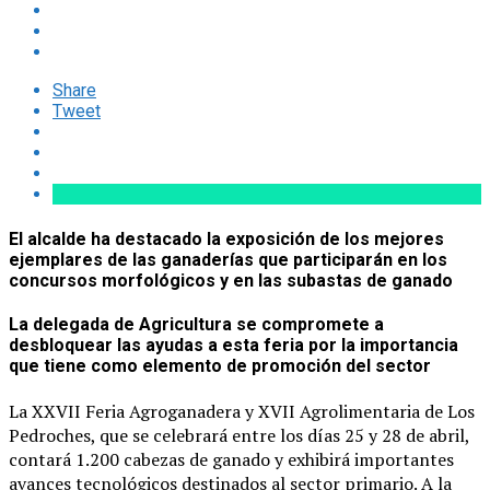
Share
Tweet
El alcalde ha destacado la exposición de los mejores
ejemplares de las ganaderías que participarán en los
concursos morfológicos y en las subastas de ganado
La delegada de Agricultura se compromete a
desbloquear las ayudas a esta feria por la importancia
que tiene como elemento de promoción del sector
La XXVII Feria Agroganadera y XVII Agrolimentaria de Los
Pedroches, que se celebrará entre los días 25 y 28 de abril,
contará 1.200 cabezas de ganado y exhibirá importantes
avances tecnológicos destinados al sector primario. A la