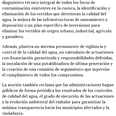
diagnóstico técnico integral de todos los focos de
contaminación existentes en la cuenca, la identificación y
eliminación de los vertidos que deterioran la calidad del
agua, la mejora de las infraestructuras de saneamiento y
depuración o un plan específico de inversiones para
eliminar los vertidos de origen urbano, industrial, agrícola
y ganadero.
Además, plantea un sistema permanente de vigilancia y
control de la calidad del agua, un calendario de actuaciones
con financiación garantizada y responsabilidades definidas,
la instalación de una potabilizadora de última generación y
la creación de una comisión de seguimiento que supervise
el cumplimiento de todos los compromisos.
La moción también reclama que las administraciones hagan
públicos de forma periódica los resultados de los controles
de calidad del agua, el grado de ejecución de las actuaciones
y la evolución ambiental del embalse para garantizar la
máxima transparencia hacia los municipios afectados y la
ciudadanía.