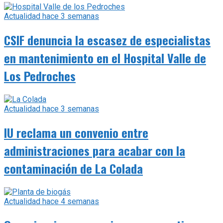
Actualidad
hace 3 semanas
CSIF denuncia la escasez de especialistas
en mantenimiento en el Hospital Valle de
Los Pedroches
Actualidad
hace 3 semanas
IU reclama un convenio entre
administraciones para acabar con la
contaminación de La Colada
Actualidad
hace 4 semanas