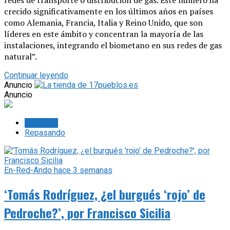
crecido significativamente en los últimos años en países
como Alemania, Francia, Italia y Reino Unido, que son
líderes en este ámbito y concentran la mayoría de las
instalaciones, integrando el biometano en sus redes de gas
natural”.
Continuar leyendo
Anuncio
Anuncio
Lo último
Repasando
En-Red-Ando
hace 3 semanas
‘Tomás Rodríguez, ¿el burgués ‘rojo’ de
Pedroche?’, por Francisco Sicilia