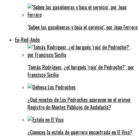
‘Suben las gasolineras y baja el servicio’, por Juan Ferrero
En-Red-Ando
‘Tomás Rodríguez, ¿el burgués ‘rojo’ de Pedroche?’, por
Francisco Sicilia
¿Qué montes de Los Pedroches aparecen en el primer
Registro de Montes Públicos de Andalucía?
¿Conoces la estela de guerrero encontrada en El Viso?