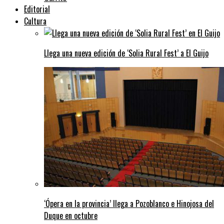
Editorial
Cultura
Llega una nueva edición de ‘Solia Rural Fest’ a El Guijo
‘Ópera en la provincia’ llega a Pozoblanco e Hinojosa del
Duque en octubre