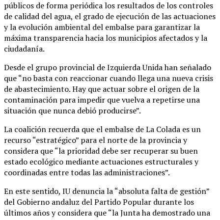
públicos de forma periódica los resultados de los controles
de calidad del agua, el grado de ejecución de las actuaciones
y la evolución ambiental del embalse para garantizar la
máxima transparencia hacia los municipios afectados y la
ciudadanía.
Desde el grupo provincial de Izquierda Unida han señalado
que “no basta con reaccionar cuando llega una nueva crisis
de abastecimiento. Hay que actuar sobre el origen de la
contaminación para impedir que vuelva a repetirse una
situación que nunca debió producirse”.
La coalición recuerda que el embalse de La Colada es un
recurso “estratégico” para el norte de la provincia y
considera que “la prioridad debe ser recuperar su buen
estado ecológico mediante actuaciones estructurales y
coordinadas entre todas las administraciones”.
En este sentido, IU denuncia la “absoluta falta de gestión”
del Gobierno andaluz del Partido Popular durante los
últimos años y considera que “la Junta ha demostrado una