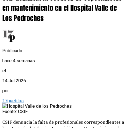
en mantenimiento en el Hospital Valle de
Los Pedroches
Publicado
hace 4 semanas
el
14 Jul 2026
por
17pueblos
Fuente: CSIF
CSIF denuncia la falta de profesionales correspondientes a