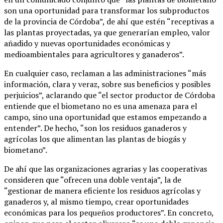
son una oportunidad para transformar los subproductos
de la provincia de Córdoba”, de ahí que estén “receptivas a
las plantas proyectadas, ya que generarían empleo, valor
añadido y nuevas oportunidades económicas y
medioambientales para agricultores y ganaderos”.
En cualquier caso, reclaman a las administraciones “más
información, clara y veraz, sobre sus beneficios y posibles
perjuicios”, aclarando que “el sector productor de Córdoba
entiende que el biometano no es una amenaza para el
campo, sino una oportunidad que estamos empezando a
entender”. De hecho, “son los residuos ganaderos y
agrícolas los que alimentan las plantas de biogás y
biometano”.
De ahí que las organizaciones agrarias y las cooperativas
consideren que “ofrecen una doble ventaja”, la de
“gestionar de manera eficiente los residuos agrícolas y
ganaderos y, al mismo tiempo, crear oportunidades
económicas para los pequeños productores”. En concreto,