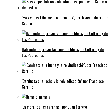
‘Esas viejas fábricas abandonadas’, por Javier Cabrera de
Castro
Hablando de presentaciones de libros, de Cultura y de
Los Pedroches
‘Caminata a la lucha y la reivindicación’, por Francisco
Carrillo
‘La moral de las naranjas’, por Juan Ferrero