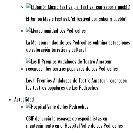
El Jamón Music Festival, ‘el festival con sabor a pueblo’
La Mancomunidad de Los Pedroches culmina actuaciones
de valoración turística y cultural
Los II Premios Andaluces de Teatro Amateur reconocen
los teatros populares de Los Pedroches
Actualidad
CSIF denuncia la escasez de especialistas en
mantenimiento en el Hospital Valle de Los Pedroches