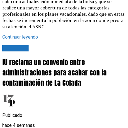
cabo una actualización inmediata de la bolsa y que se
realice una mayor cobertura de todas las categorías
profesionales en los planes vacacionales, dado que en estas
fechas se incrementa la población en la zona donde presta
su atención el ASNC.
Continuar leyendo
Actualidad
IU reclama un convenio entre
administraciones para acabar con la
contaminación de La Colada
Publicado
hace 4 semanas