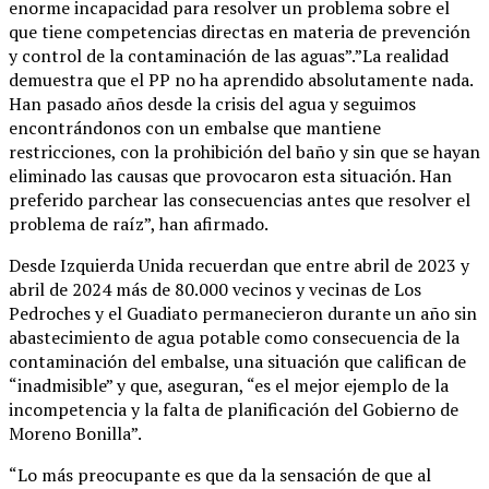
enorme incapacidad para resolver un problema sobre el
que tiene competencias directas en materia de prevención
y control de la contaminación de las aguas”.”La realidad
demuestra que el PP no ha aprendido absolutamente nada.
Han pasado años desde la crisis del agua y seguimos
encontrándonos con un embalse que mantiene
restricciones, con la prohibición del baño y sin que se hayan
eliminado las causas que provocaron esta situación. Han
preferido parchear las consecuencias antes que resolver el
problema de raíz”, han afirmado.
Desde Izquierda Unida recuerdan que entre abril de 2023 y
abril de 2024 más de 80.000 vecinos y vecinas de Los
Pedroches y el Guadiato permanecieron durante un año sin
abastecimiento de agua potable como consecuencia de la
contaminación del embalse, una situación que califican de
“inadmisible” y que, aseguran, “es el mejor ejemplo de la
incompetencia y la falta de planificación del Gobierno de
Moreno Bonilla”.
“Lo más preocupante es que da la sensación de que al