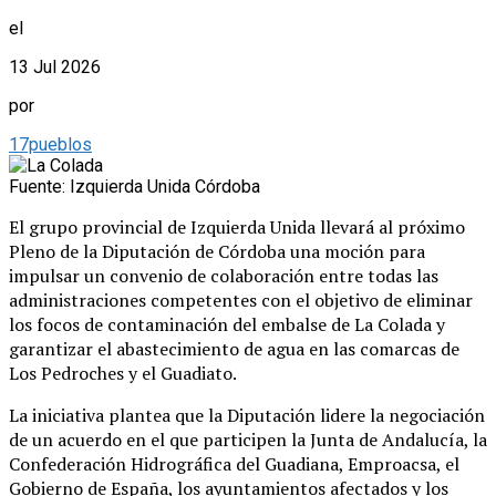
el
13 Jul 2026
por
17pueblos
Fuente: Izquierda Unida Córdoba
El grupo provincial de Izquierda Unida llevará al próximo
Pleno de la Diputación de Córdoba una moción para
impulsar un convenio de colaboración entre todas las
administraciones competentes con el objetivo de eliminar
los focos de contaminación del embalse de La Colada y
garantizar el abastecimiento de agua en las comarcas de
Los Pedroches y el Guadiato.
La iniciativa plantea que la Diputación lidere la negociación
de un acuerdo en el que participen la Junta de Andalucía, la
Confederación Hidrográfica del Guadiana, Emproacsa, el
Gobierno de España, los ayuntamientos afectados y los