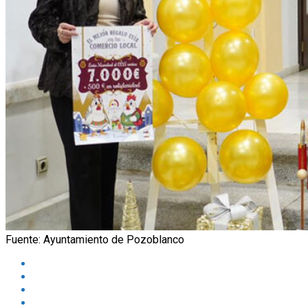
Fuente: Ayuntamiento de Pozoblanco