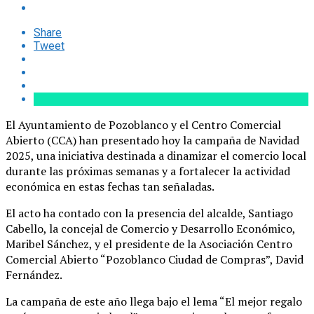
Share
Tweet
El Ayuntamiento de Pozoblanco y el Centro Comercial
Abierto (CCA) han presentado hoy la campaña de Navidad
2025, una iniciativa destinada a dinamizar el comercio local
durante las próximas semanas y a fortalecer la actividad
económica en estas fechas tan señaladas.
El acto ha contado con la presencia del alcalde, Santiago
Cabello, la concejal de Comercio y Desarrollo Económico,
Maribel Sánchez, y el presidente de la Asociación Centro
Comercial Abierto “Pozoblanco Ciudad de Compras”, David
Fernández.
La campaña de este año llega bajo el lema “El mejor regalo