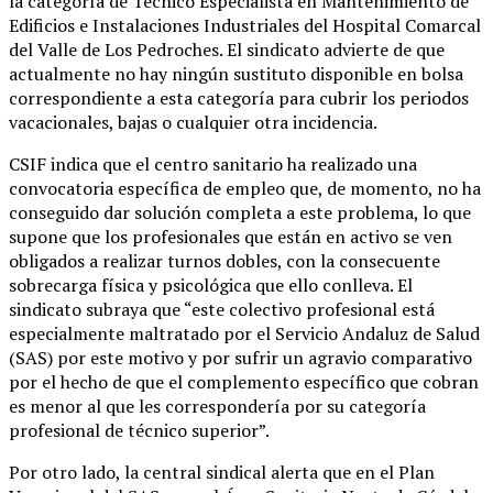
la categoría de Técnico Especialista en Mantenimiento de
Edificios e Instalaciones Industriales del Hospital Comarcal
del Valle de Los Pedroches. El sindicato advierte de que
actualmente no hay ningún sustituto disponible en bolsa
correspondiente a esta categoría para cubrir los periodos
vacacionales, bajas o cualquier otra incidencia.
CSIF indica que el centro sanitario ha realizado una
convocatoria específica de empleo que, de momento, no ha
conseguido dar solución completa a este problema, lo que
supone que los profesionales que están en activo se ven
obligados a realizar turnos dobles, con la consecuente
sobrecarga física y psicológica que ello conlleva. El
sindicato subraya que “este colectivo profesional está
especialmente maltratado por el Servicio Andaluz de Salud
(SAS) por este motivo y por sufrir un agravio comparativo
por el hecho de que el complemento específico que cobran
es menor al que les correspondería por su categoría
profesional de técnico superior”.
Por otro lado, la central sindical alerta que en el Plan