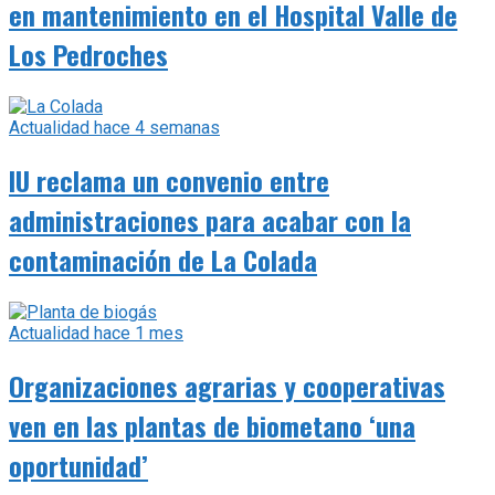
en mantenimiento en el Hospital Valle de
Los Pedroches
Actualidad
hace 4 semanas
IU reclama un convenio entre
administraciones para acabar con la
contaminación de La Colada
Actualidad
hace 1 mes
Organizaciones agrarias y cooperativas
ven en las plantas de biometano ‘una
oportunidad’