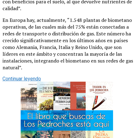
con beneficios para el suelo, al que devuelve nutrientes de
calidad”.
En Europa hay, actualmente, “1.548 plantas de biometano
operativas, de las cuales más del 75% están conectadas a
redes de transporte o distribución de gas. Este número ha
crecido significativamente en los últimos años en países
como Alemania, Francia, Italia y Reino Unido, que son
líderes en este ámbito y concentran la mayoría de las
instalaciones, integrando el biometano en sus redes de gas
natural”.
Continuar leyendo