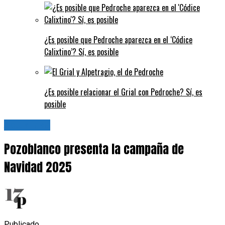
¿Es posible que Pedroche aparezca en el ‘Códice
Calixtino’? Sí, es posible
¿Es posible relacionar el Grial con Pedroche? Sí, es
posible
Actualidad
Pozoblanco presenta la campaña de
Navidad 2025
Publicado