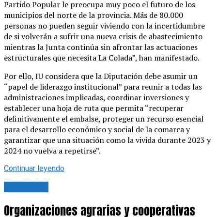
Partido Popular le preocupa muy poco el futuro de los
municipios del norte de la provincia. Más de 80.000
personas no pueden seguir viviendo con la incertidumbre
de si volverán a sufrir una nueva crisis de abastecimiento
mientras la Junta continúa sin afrontar las actuaciones
estructurales que necesita La Colada”, han manifestado.
Por ello, IU considera que la Diputación debe asumir un
“papel de liderazgo institucional” para reunir a todas las
administraciones implicadas, coordinar inversiones y
establecer una hoja de ruta que permita “recuperar
definitivamente el embalse, proteger un recurso esencial
para el desarrollo económico y social de la comarca y
garantizar que una situación como la vivida durante 2023 y
2024 no vuelva a repetirse”.
Continuar leyendo
Actualidad
Organizaciones agrarias y cooperativas