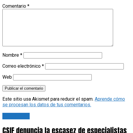
Comentario
*
Nombre
*
Correo electrónico
*
Web
Este sitio usa Akismet para reducir el spam.
Aprende cómo
se procesan los datos de tus comentarios.
Actualidad
CSIF denuncia la escasez de especialistas