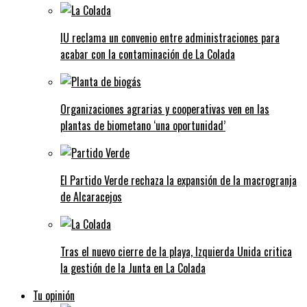
IU reclama un convenio entre administraciones para
acabar con la contaminación de La Colada
Organizaciones agrarias y cooperativas ven en las
plantas de biometano ‘una oportunidad’
El Partido Verde rechaza la expansión de la macrogranja
de Alcaracejos
Tras el nuevo cierre de la playa, Izquierda Unida critica
la gestión de la Junta en La Colada
Tu opinión