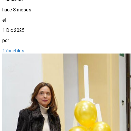
hace 8 meses
el
1 Dic 2025
por
17pueblos