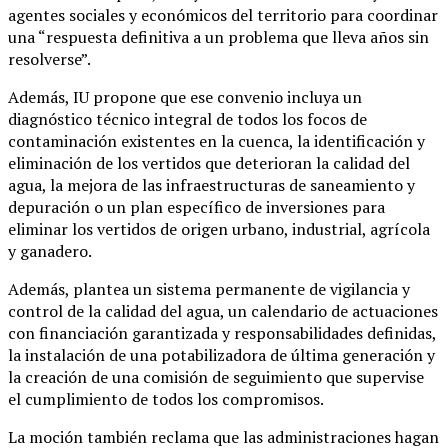
agentes sociales y económicos del territorio para coordinar
una “respuesta definitiva a un problema que lleva años sin
resolverse”.
Además, IU propone que ese convenio incluya un
diagnóstico técnico integral de todos los focos de
contaminación existentes en la cuenca, la identificación y
eliminación de los vertidos que deterioran la calidad del
agua, la mejora de las infraestructuras de saneamiento y
depuración o un plan específico de inversiones para
eliminar los vertidos de origen urbano, industrial, agrícola
y ganadero.
Además, plantea un sistema permanente de vigilancia y
control de la calidad del agua, un calendario de actuaciones
con financiación garantizada y responsabilidades definidas,
la instalación de una potabilizadora de última generación y
la creación de una comisión de seguimiento que supervise
el cumplimiento de todos los compromisos.
La moción también reclama que las administraciones hagan