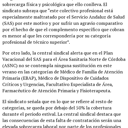
sobrecarga física y psicológica que ello conlleva. El
sindicato subraya que “este colectivo profesional está
especialmente maltratado por el Servicio Andaluz de Salud
(SAS) por este motivo y por sufrir un agravio comparativo
por el hecho de que el complemento específico que cobran
es menor al que les correspondería por su categoría
profesional de técnico superior”.
Por otro lado, la central sindical alerta que en el Plan
Vacacional del SAS para el Área Sanitaria Norte de Córdoba
(ASNC) no se contempla ninguna sustitución en este
verano en las categorías de Médico de Familia de Atención
Primaria (EBAP), Médico de Dispositivo de Cuidados
Críticos y Urgencias, Facultativo Especialista de Área,
Farmacéutico de Atención Primaria y Fisioterapeuta.
El sindicato señala que en lo que se refiere al resto de
categorías, se queda por debajo del 50% la cobertura
durante el periodo estival. La central sindical destaca que
las consecuencias de esta falta de contratación serán una
elevada sobrecarga laboral por parte de los profesionales