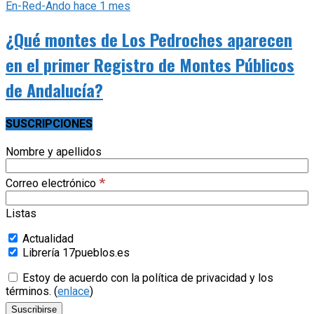
En-Red-Ando
hace 1 mes
¿Qué montes de Los Pedroches aparecen
en el primer Registro de Montes Públicos
de Andalucía?
SUSCRIPCIONES
Nombre y apellidos
*
Correo electrónico
Listas
Actualidad
Librería 17pueblos.es
Estoy de acuerdo con la política de privacidad y los
términos. (
enlace
)