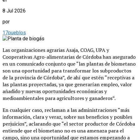
8 Jul 2026
por
17pueblos
Las organizaciones agrarias Asaja, COAG, UPA y
Cooperativas Agro-alimentarias de Córdoba han asegurado
en un comunicado conjunto que “las plantas de biometano
son una oportunidad para transformar los subproductos
de la provincia de Córdoba”, de ahí que estén “receptivas a
las plantas proyectadas, ya que generarían empleo, valor
añadido y nuevas oportunidades económicas y
medioambientales para agricultores y ganaderos”.
En cualquier caso, reclaman a las administraciones “más
información, clara y veraz, sobre sus beneficios y posibles
perjuicios”, aclarando que “el sector productor de Córdoba
entiende que el biometano no es una amenaza para el
campo, sino una oportunidad que estamos empezando a