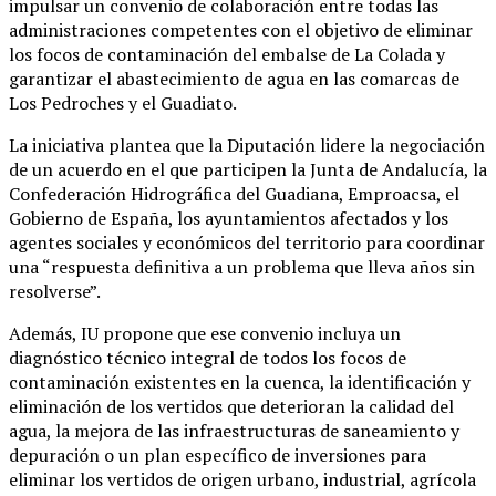
impulsar un convenio de colaboración entre todas las
administraciones competentes con el objetivo de eliminar
los focos de contaminación del embalse de La Colada y
garantizar el abastecimiento de agua en las comarcas de
Los Pedroches y el Guadiato.
La iniciativa plantea que la Diputación lidere la negociación
de un acuerdo en el que participen la Junta de Andalucía, la
Confederación Hidrográfica del Guadiana, Emproacsa, el
Gobierno de España, los ayuntamientos afectados y los
agentes sociales y económicos del territorio para coordinar
una “respuesta definitiva a un problema que lleva años sin
resolverse”.
Además, IU propone que ese convenio incluya un
diagnóstico técnico integral de todos los focos de
contaminación existentes en la cuenca, la identificación y
eliminación de los vertidos que deterioran la calidad del
agua, la mejora de las infraestructuras de saneamiento y
depuración o un plan específico de inversiones para
eliminar los vertidos de origen urbano, industrial, agrícola