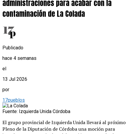
administraciones para acabar con la
contaminación de La Colada
Publicado
hace 4 semanas
el
13 Jul 2026
por
17pueblos
Fuente: Izquierda Unida Córdoba
El grupo provincial de Izquierda Unida llevará al próximo
Pleno de la Diputación de Córdoba una moción para