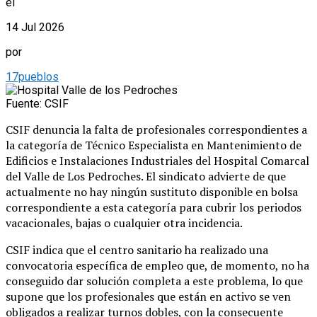
el
14 Jul 2026
por
17pueblos
Fuente: CSIF
CSIF denuncia la falta de profesionales correspondientes a
la categoría de Técnico Especialista en Mantenimiento de
Edificios e Instalaciones Industriales del Hospital Comarcal
del Valle de Los Pedroches. El sindicato advierte de que
actualmente no hay ningún sustituto disponible en bolsa
correspondiente a esta categoría para cubrir los periodos
vacacionales, bajas o cualquier otra incidencia.
CSIF indica que el centro sanitario ha realizado una
convocatoria específica de empleo que, de momento, no ha
conseguido dar solución completa a este problema, lo que
supone que los profesionales que están en activo se ven
obligados a realizar turnos dobles, con la consecuente