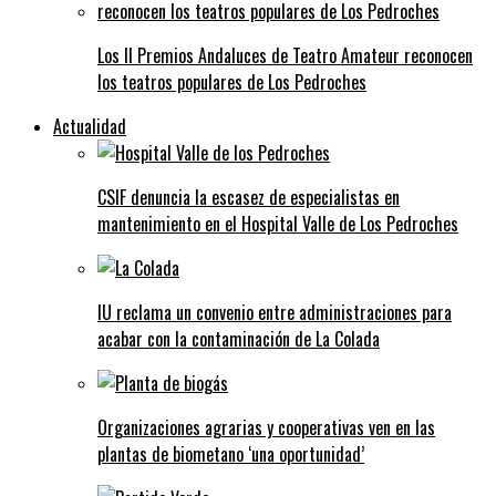
Los II Premios Andaluces de Teatro Amateur reconocen
los teatros populares de Los Pedroches
Actualidad
CSIF denuncia la escasez de especialistas en
mantenimiento en el Hospital Valle de Los Pedroches
IU reclama un convenio entre administraciones para
acabar con la contaminación de La Colada
Organizaciones agrarias y cooperativas ven en las
plantas de biometano ‘una oportunidad’