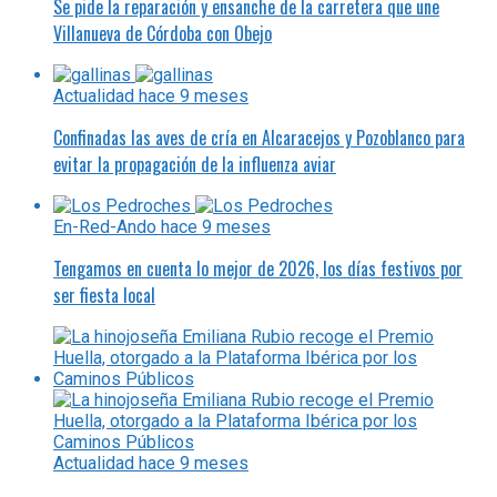
Se pide la reparación y ensanche de la carretera que une
Villanueva de Córdoba con Obejo
Actualidad
hace 9 meses
Confinadas las aves de cría en Alcaracejos y Pozoblanco para
evitar la propagación de la influenza aviar
En-Red-Ando
hace 9 meses
Tengamos en cuenta lo mejor de 2026, los días festivos por
ser fiesta local
Actualidad
hace 9 meses