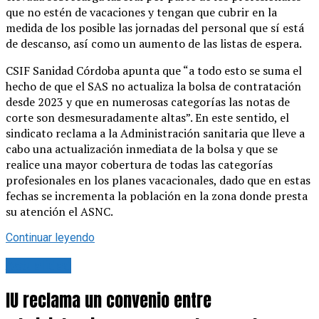
que no estén de vacaciones y tengan que cubrir en la
medida de los posible las jornadas del personal que sí está
de descanso, así como un aumento de las listas de espera.
CSIF Sanidad Córdoba apunta que “a todo esto se suma el
hecho de que el SAS no actualiza la bolsa de contratación
desde 2023 y que en numerosas categorías las notas de
corte son desmesuradamente altas”. En este sentido, el
sindicato reclama a la Administración sanitaria que lleve a
cabo una actualización inmediata de la bolsa y que se
realice una mayor cobertura de todas las categorías
profesionales en los planes vacacionales, dado que en estas
fechas se incrementa la población en la zona donde presta
su atención el ASNC.
Continuar leyendo
Actualidad
IU reclama un convenio entre