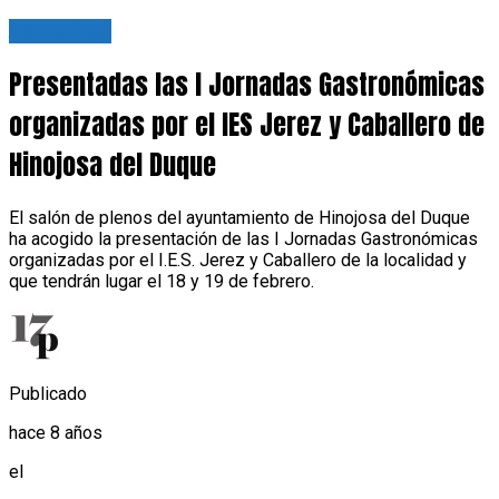
Actualidad
Presentadas las I Jornadas Gastronómicas
organizadas por el IES Jerez y Caballero de
Hinojosa del Duque
El salón de plenos del ayuntamiento de Hinojosa del Duque
ha acogido la presentación de las I Jornadas Gastronómicas
organizadas por el I.E.S. Jerez y Caballero de la localidad y
que tendrán lugar el 18 y 19 de febrero.
Publicado
hace 8 años
el