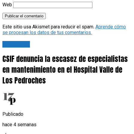
Web
Este sitio usa Akismet para reducir el spam.
Aprende cómo
se procesan los datos de tus comentarios.
Actualidad
CSIF denuncia la escasez de especialistas
en mantenimiento en el Hospital Valle de
Los Pedroches
Publicado
hace 4 semanas