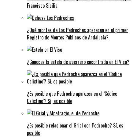
Francisco Sicilia
¿Qué montes de Los Pedroches aparecen en el primer
Registro de Montes Públicos de Andalucía?
¿Conoces la estela de guerrero encontrada en El Viso?
¿Es posible que Pedroche aparezca en el ‘Códice
Calixtino’? Sí, es posible
¿Es posible relacionar el Grial con Pedroche? Sí, es
posible