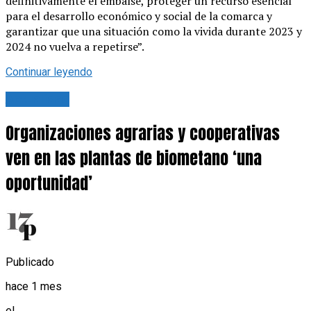
definitivamente el embalse, proteger un recurso esencial
para el desarrollo económico y social de la comarca y
garantizar que una situación como la vivida durante 2023 y
2024 no vuelva a repetirse”.
Continuar leyendo
Actualidad
Organizaciones agrarias y cooperativas
ven en las plantas de biometano ‘una
oportunidad’
Publicado
hace 1 mes
el