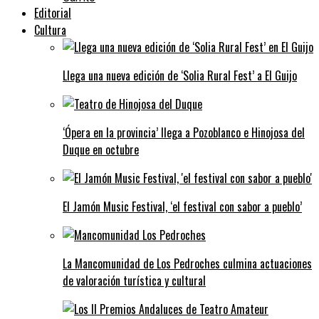
Editorial
Cultura
Llega una nueva edición de ‘Solia Rural Fest’ a El Guijo
‘Ópera en la provincia’ llega a Pozoblanco e Hinojosa del
Duque en octubre
El Jamón Music Festival, ‘el festival con sabor a pueblo’
La Mancomunidad de Los Pedroches culmina actuaciones
de valoración turística y cultural