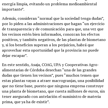
energía limpia, evitando un problema medioambiental
importante”.
Además, consideran “normal que la sociedad tenga dudas”,
por lo piden a las administraciones que hagan “un ejercicio
de transparencia y de comunicación para que, una vez que
los vecinos estén bien informados, conozcan los efectos
positivos, y también negativos, de las plantas de biometano
y, si los beneficios superan a los perjuicios, habrá que
aprovechar esta oportunidad que la provincia no puede
dejar escapar”.
En este sentido, Asaja, COAG, UPA y Cooperativas Agro-
alimentarias de Córdoba desechan “una de las grandes
dudas que tienen los vecinos”, pues “muchos temen que
estas plantas vayan a atraer macrogranjas, una posibilidad
que no tiene base, puesto que ninguna empresa construye
una planta de biometano, que cuesta millones de euros, sin
tener asegurado con antelación el suministro de materia
prima, que ya ha de existir”.