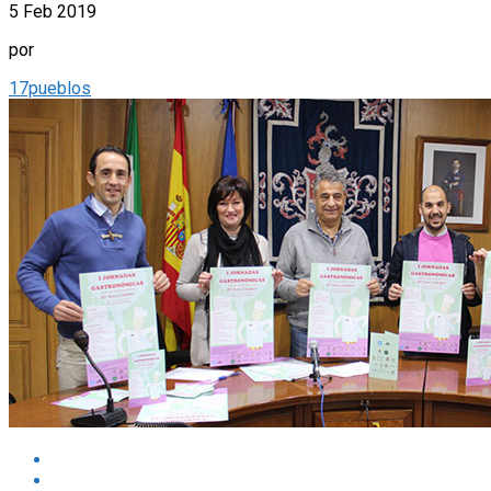
5 Feb 2019
por
17pueblos