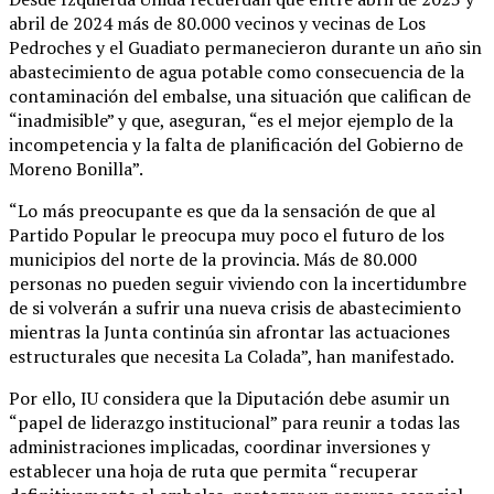
abril de 2024 más de 80.000 vecinos y vecinas de Los
Pedroches y el Guadiato permanecieron durante un año sin
abastecimiento de agua potable como consecuencia de la
contaminación del embalse, una situación que califican de
“inadmisible” y que, aseguran, “es el mejor ejemplo de la
incompetencia y la falta de planificación del Gobierno de
Moreno Bonilla”.
“Lo más preocupante es que da la sensación de que al
Partido Popular le preocupa muy poco el futuro de los
municipios del norte de la provincia. Más de 80.000
personas no pueden seguir viviendo con la incertidumbre
de si volverán a sufrir una nueva crisis de abastecimiento
mientras la Junta continúa sin afrontar las actuaciones
estructurales que necesita La Colada”, han manifestado.
Por ello, IU considera que la Diputación debe asumir un
“papel de liderazgo institucional” para reunir a todas las
administraciones implicadas, coordinar inversiones y
establecer una hoja de ruta que permita “recuperar