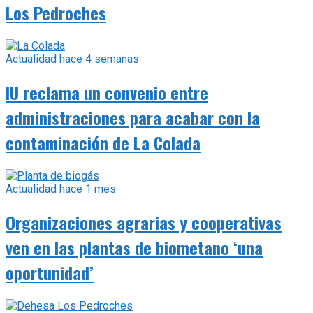
Los Pedroches
Actualidad
hace 4 semanas
IU reclama un convenio entre
administraciones para acabar con la
contaminación de La Colada
Actualidad
hace 1 mes
Organizaciones agrarias y cooperativas
ven en las plantas de biometano ‘una
oportunidad’