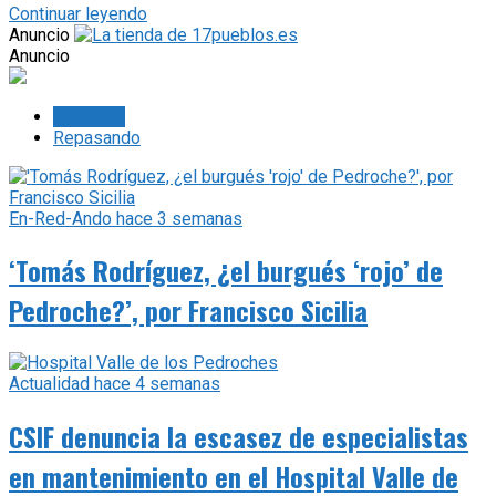
Continuar leyendo
Anuncio
Anuncio
Lo último
Repasando
En-Red-Ando
hace 3 semanas
‘Tomás Rodríguez, ¿el burgués ‘rojo’ de
Pedroche?’, por Francisco Sicilia
Actualidad
hace 4 semanas
CSIF denuncia la escasez de especialistas
en mantenimiento en el Hospital Valle de