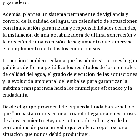
y ganadero.
Además, plantea un sistema permanente de vigilancia y
control de la calidad del agua, un calendario de actuaciones
con financiación garantizada y responsabilidades definidas,
la instalación de una potabilizadora de última generación y
la creación de una comisión de seguimiento que supervise
el cumplimiento de todos los compromisos.
La moción también reclama que las administraciones hagan
públicos de forma periódica los resultados de los controles
de calidad del agua, el grado de ejecución de las actuaciones
y la evolución ambiental del embalse para garantizar la
máxima transparencia hacia los municipios afectados y la
ciudadanía.
Desde el grupo provincial de Izquierda Unida han señalado
que “no basta con reaccionar cuando llega una nueva crisis
de abastecimiento. Hay que actuar sobre el origen de la
contaminación para impedir que vuelva a repetirse una
situación que nunca debió producirse”.