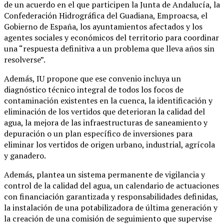
de un acuerdo en el que participen la Junta de Andalucía, la
Confederación Hidrográfica del Guadiana, Emproacsa, el
Gobierno de España, los ayuntamientos afectados y los
agentes sociales y económicos del territorio para coordinar
una “respuesta definitiva a un problema que lleva años sin
resolverse”.
Además, IU propone que ese convenio incluya un
diagnóstico técnico integral de todos los focos de
contaminación existentes en la cuenca, la identificación y
eliminación de los vertidos que deterioran la calidad del
agua, la mejora de las infraestructuras de saneamiento y
depuración o un plan específico de inversiones para
eliminar los vertidos de origen urbano, industrial, agrícola
y ganadero.
Además, plantea un sistema permanente de vigilancia y
control de la calidad del agua, un calendario de actuaciones
con financiación garantizada y responsabilidades definidas,
la instalación de una potabilizadora de última generación y
la creación de una comisión de seguimiento que supervise