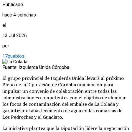
Publicado
hace 4 semanas
el
13 Jul 2026
por
17pueblos
Fuente: Izquierda Unida Córdoba
El grupo provincial de Izquierda Unida llevará al próximo
Pleno de la Diputación de Córdoba una moción para
impulsar un convenio de colaboración entre todas las
administraciones competentes con el objetivo de eliminar
los focos de contaminación del embalse de La Colada y
garantizar el abastecimiento de agua en las comarcas de
Los Pedroches y el Guadiato.
La iniciativa plantea que la Diputación lidere la negociación