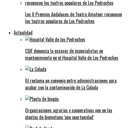
Los II Premios Andaluces de Teatro Amateur reconocen
los teatros populares de Los Pedroches
Actualidad
CSIF denuncia la escasez de especialistas en
mantenimiento en el Hospital Valle de Los Pedroches
IU reclama un convenio entre administraciones para
acabar con la contaminación de La Colada
Organizaciones agrarias y cooperativas ven en las
plantas de biometano ‘una oportunidad’