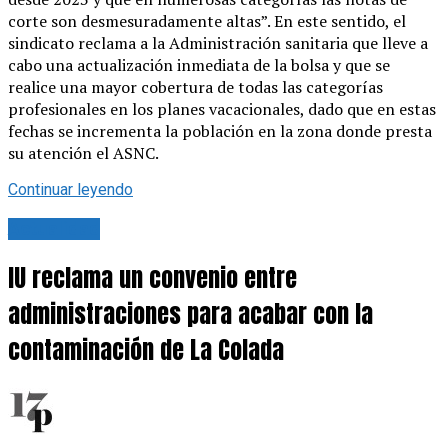
corte son desmesuradamente altas”. En este sentido, el
sindicato reclama a la Administración sanitaria que lleve a
cabo una actualización inmediata de la bolsa y que se
realice una mayor cobertura de todas las categorías
profesionales en los planes vacacionales, dado que en estas
fechas se incrementa la población en la zona donde presta
su atención el ASNC.
Continuar leyendo
Actualidad
IU reclama un convenio entre
administraciones para acabar con la
contaminación de La Colada