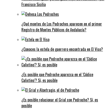
Francisco Sicilia
¿Qué montes de Los Pedroches aparecen en el primer
Registro de Montes Públicos de Andalucía?
¿Conoces la estela de guerrero encontrada en El Viso?
¿Es posible que Pedroche aparezca en el ‘Códice
Calixtino’? Sí, es posible
¿Es posible relacionar el Grial con Pedroche? Sí, es
posible