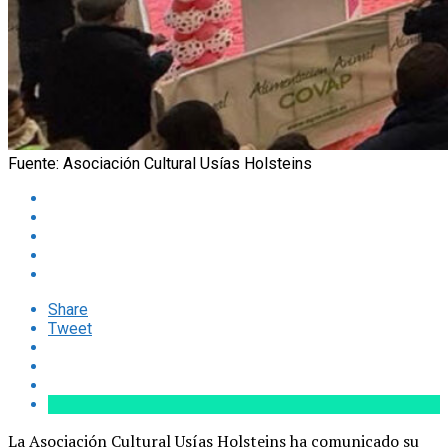
Fuente: Asociación Cultural Usías Holsteins
Share
Tweet
La Asociación Cultural Usías Holsteins ha comunicado su