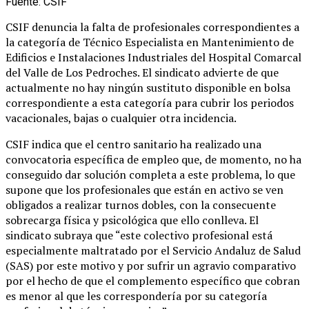
Fuente: CSIF
CSIF denuncia la falta de profesionales correspondientes a
la categoría de Técnico Especialista en Mantenimiento de
Edificios e Instalaciones Industriales del Hospital Comarcal
del Valle de Los Pedroches. El sindicato advierte de que
actualmente no hay ningún sustituto disponible en bolsa
correspondiente a esta categoría para cubrir los periodos
vacacionales, bajas o cualquier otra incidencia.
CSIF indica que el centro sanitario ha realizado una
convocatoria específica de empleo que, de momento, no ha
conseguido dar solución completa a este problema, lo que
supone que los profesionales que están en activo se ven
obligados a realizar turnos dobles, con la consecuente
sobrecarga física y psicológica que ello conlleva. El
sindicato subraya que “este colectivo profesional está
especialmente maltratado por el Servicio Andaluz de Salud
(SAS) por este motivo y por sufrir un agravio comparativo
por el hecho de que el complemento específico que cobran
es menor al que les correspondería por su categoría