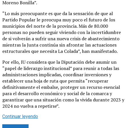
Moreno Bonilla”.
“Lo más preocupante es que da la sensación de que al
Partido Popular le preocupa muy poco el futuro de los
municipios del norte de la provincia. Más de 80.000
personas no pueden seguir viviendo con la incertidumbre
de si volverán a sufrir una nueva crisis de abastecimiento
mientras la Junta continúa sin afrontar las actuaciones
estructurales que necesita La Colada”, han manifestado.
Por ello, IU considera que la Diputación debe asumir un
“papel de liderazgo institucional” para reunir a todas las
administraciones implicadas, coordinar inversiones y
establecer una hoja de ruta que permita “recuperar
definitivamente el embalse, proteger un recurso esencial
para el desarrollo económico y social de la comarca y
garantizar que una situación como la vivida durante 2023 y
2024 no vuelva a repetirse”.
Continuar leyendo
Actualidad