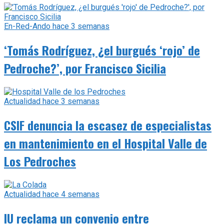
En-Red-Ando
hace 3 semanas
‘Tomás Rodríguez, ¿el burgués ‘rojo’ de
Pedroche?’, por Francisco Sicilia
Actualidad
hace 3 semanas
CSIF denuncia la escasez de especialistas
en mantenimiento en el Hospital Valle de
Los Pedroches
Actualidad
hace 4 semanas
IU reclama un convenio entre