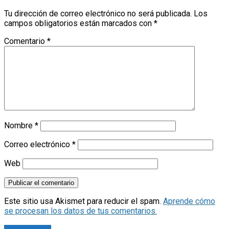
Tu dirección de correo electrónico no será publicada.
Los
campos obligatorios están marcados con
*
Comentario
*
Nombre
*
Correo electrónico
*
Web
Este sitio usa Akismet para reducir el spam.
Aprende cómo
se procesan los datos de tus comentarios.