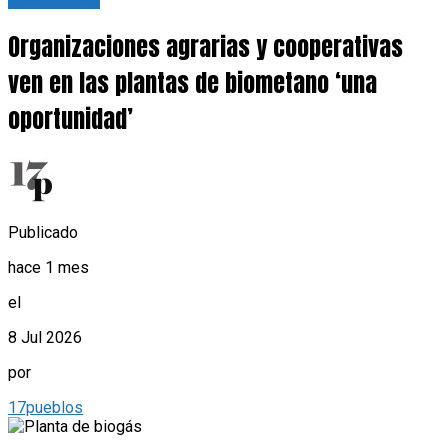
Organizaciones agrarias y cooperativas
ven en las plantas de biometano ‘una
oportunidad’
Publicado
hace 1 mes
el
8 Jul 2026
por
17pueblos