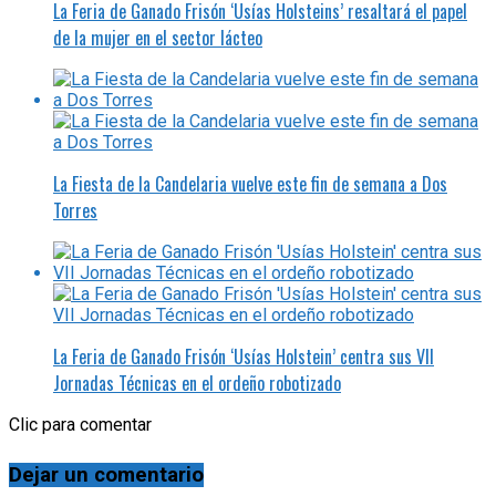
La Feria de Ganado Frisón ‘Usías Holsteins’ resaltará el papel
de la mujer en el sector lácteo
La Fiesta de la Candelaria vuelve este fin de semana a Dos
Torres
La Feria de Ganado Frisón ‘Usías Holstein’ centra sus VII
Jornadas Técnicas en el ordeño robotizado
Clic para comentar
Dejar un comentario