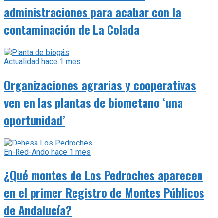
administraciones para acabar con la
contaminación de La Colada
Actualidad
hace 1 mes
Organizaciones agrarias y cooperativas
ven en las plantas de biometano ‘una
oportunidad’
En-Red-Ando
hace 1 mes
¿Qué montes de Los Pedroches aparecen
en el primer Registro de Montes Públicos
de Andalucía?