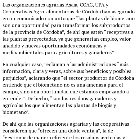
Las organizaciones agrarias Asaja, COAG, UPA y
Cooperativas Agro-alimentarias de Córdoba han asegurado
en un comunicado conjunto que “las plantas de biometano
son una oportunidad para transformar los subproductos
de la provincia de Córdoba”, de ahí que estén “receptivas a
las plantas proyectadas, ya que generarían empleo, valor
añadido y nuevas oportunidades económicas y
medioambientales para agricultores y ganaderos”.
En cualquier caso, reclaman a las administraciones “más
información, clara y veraz, sobre sus beneficios y posibles
perjuicios”, aclarando que “el sector productor de Córdoba
entiende que el biometano no es una amenaza para el
campo, sino una oportunidad que estamos empezando a
entender”. De hecho, “son los residuos ganaderos y
agrícolas los que alimentan las plantas de biogás y
biometano”.
De ahí que las organizaciones agrarias y las cooperativas
consideren que “ofrecen una doble ventaja”, la de
“gestionar de manera eficiente los residuos agrícolas y