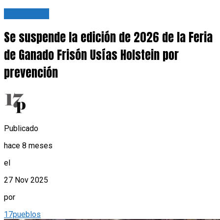
Actualidad
Se suspende la edición de 2026 de la Feria
de Ganado Frisón Usías Holstein por
prevención
Publicado
hace 8 meses
el
27 Nov 2025
por
17pueblos