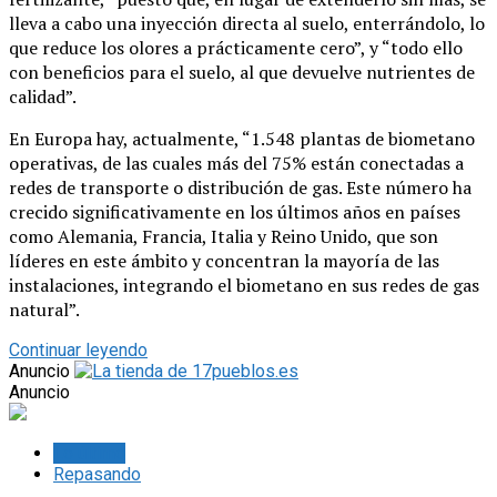
lleva a cabo una inyección directa al suelo, enterrándolo, lo
que reduce los olores a prácticamente cero”, y “todo ello
con beneficios para el suelo, al que devuelve nutrientes de
calidad”.
En Europa hay, actualmente, “1.548 plantas de biometano
operativas, de las cuales más del 75% están conectadas a
redes de transporte o distribución de gas. Este número ha
crecido significativamente en los últimos años en países
como Alemania, Francia, Italia y Reino Unido, que son
líderes en este ámbito y concentran la mayoría de las
instalaciones, integrando el biometano en sus redes de gas
natural”.
Continuar leyendo
Anuncio
Anuncio
Lo último
Repasando