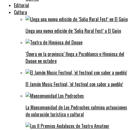
Editorial
Cultura
Llega una nueva edición de ‘Solia Rural Fest’ a El Guijo
‘Ópera en la provincia’ llega a Pozoblanco e Hinojosa del
Duque en octubre
El Jamón Music Festival, ‘el festival con sabor a pueblo’
La Mancomunidad de Los Pedroches culmina actuaciones
de valoración turística y cultural