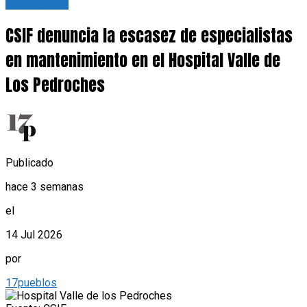
Actualidad
CSIF denuncia la escasez de especialistas
en mantenimiento en el Hospital Valle de
Los Pedroches
Publicado
hace 3 semanas
el
14 Jul 2026
por
17pueblos