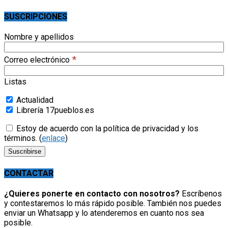
SUSCRIPCIONES
Nombre y apellidos
*
Correo electrónico
Listas
Actualidad
Librería 17pueblos.es
Estoy de acuerdo con la política de privacidad y los
términos. (
enlace
)
CONTACTAR
¿Quieres ponerte en contacto con nosotros?
Escríbenos
y contestaremos lo más rápido posible. También nos puedes
enviar un Whatsapp y lo atenderemos en cuanto nos sea
posible.