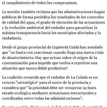
el cumplimiento de todos los compromisos.
La moción también reclama que las administraciones hagan
públicos de forma periódica los resultados de los controles
de calidad del agua, el grado de ejecución de las actuaciones
y la evolución ambiental del embalse para garantizar la
máxima transparencia hacia los municipios afectados y la
ciudadanía.
Desde el grupo provincial de Izquierda Unida han señalado
que “no basta con reaccionar cuando llega una nueva crisis
de abastecimiento. Hay que actuar sobre el origen de la
contaminación para impedir que vuelva a repetirse una
situación que nunca debió producirse”.
La coalición recuerda que el embalse de La Colada es un
recurso “estratégico” para el norte de la provincia y
considera que “la prioridad debe ser recuperar su buen
estado ecológico mediante actuaciones estructurales y
coordinadas entre todas las administraciones”.