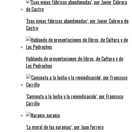
‘Esas viejas fábricas abandonadas’, por Javier Cabrera de
Castro
Hablando de presentaciones de libros, de Cultura y de
Los Pedroches
‘Caminata a la lucha y la reivindicación’, por Francisco
Carrillo
‘La moral de las naranjas’, por Juan Ferrero