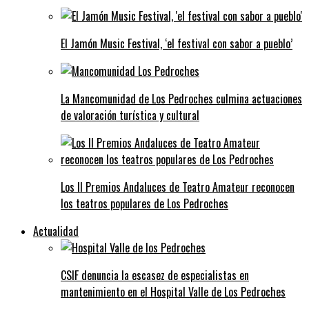
El Jamón Music Festival, ‘el festival con sabor a pueblo’
La Mancomunidad de Los Pedroches culmina actuaciones
de valoración turística y cultural
Los II Premios Andaluces de Teatro Amateur reconocen
los teatros populares de Los Pedroches
Actualidad
CSIF denuncia la escasez de especialistas en
mantenimiento en el Hospital Valle de Los Pedroches