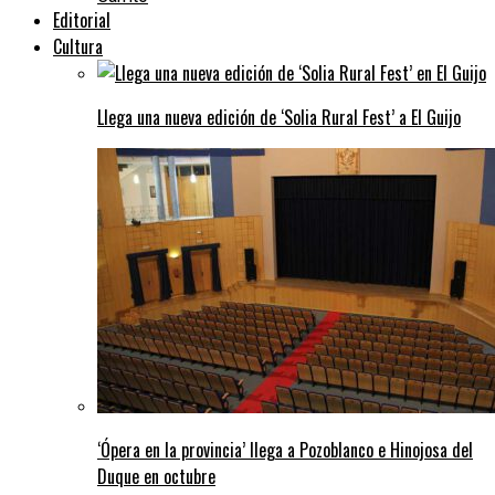
Editorial
Cultura
Llega una nueva edición de ‘Solia Rural Fest’ a El Guijo
‘Ópera en la provincia’ llega a Pozoblanco e Hinojosa del
Duque en octubre