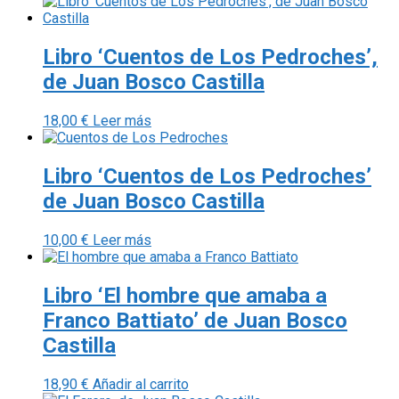
Libro ‘Cuentos de Los Pedroches’,
de Juan Bosco Castilla
18,00
€
Leer más
Libro ‘Cuentos de Los Pedroches’
de Juan Bosco Castilla
10,00
€
Leer más
Libro ‘El hombre que amaba a
Franco Battiato’ de Juan Bosco
Castilla
18,90
€
Añadir al carrito