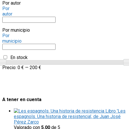
Por autor
Por
autor
Por municipio
Por
municipio
En stock
Precio:
0 €
—
200 €
A tener en cuenta
Libro 'Les
espagnols. Una historia de resistencia', de Juan José
Pérez Zarco
Valorado con
5.00
de 5