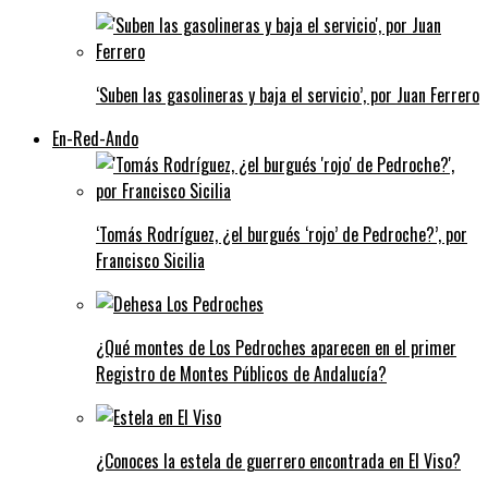
‘Suben las gasolineras y baja el servicio’, por Juan Ferrero
En-Red-Ando
‘Tomás Rodríguez, ¿el burgués ‘rojo’ de Pedroche?’, por
Francisco Sicilia
¿Qué montes de Los Pedroches aparecen en el primer
Registro de Montes Públicos de Andalucía?
¿Conoces la estela de guerrero encontrada en El Viso?