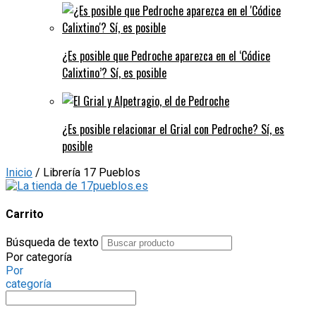
¿Es posible que Pedroche aparezca en el ‘Códice
Calixtino’? Sí, es posible
¿Es posible relacionar el Grial con Pedroche? Sí, es
posible
Inicio
/ Librería 17 Pueblos
Carrito
Búsqueda de texto
Por categoría
Por
categoría