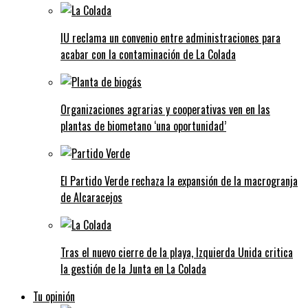
IU reclama un convenio entre administraciones para
acabar con la contaminación de La Colada
Organizaciones agrarias y cooperativas ven en las
plantas de biometano ‘una oportunidad’
El Partido Verde rechaza la expansión de la macrogranja
de Alcaracejos
Tras el nuevo cierre de la playa, Izquierda Unida critica
la gestión de la Junta en La Colada
Tu opinión