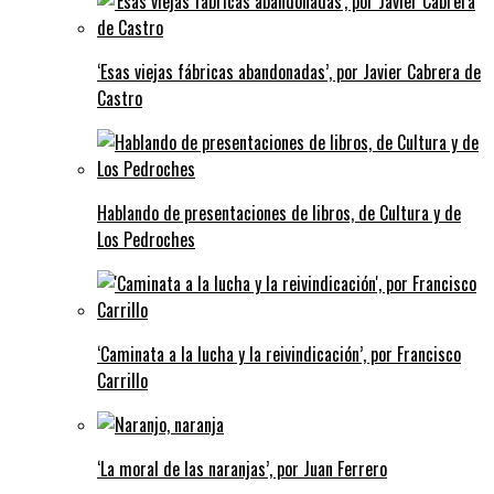
‘Esas viejas fábricas abandonadas’, por Javier Cabrera de
Castro
Hablando de presentaciones de libros, de Cultura y de
Los Pedroches
‘Caminata a la lucha y la reivindicación’, por Francisco
Carrillo
‘La moral de las naranjas’, por Juan Ferrero