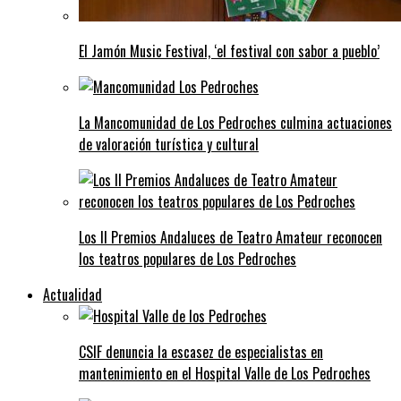
El Jamón Music Festival, ‘el festival con sabor a pueblo’
La Mancomunidad de Los Pedroches culmina actuaciones
de valoración turística y cultural
Los II Premios Andaluces de Teatro Amateur reconocen
los teatros populares de Los Pedroches
Actualidad
CSIF denuncia la escasez de especialistas en
mantenimiento en el Hospital Valle de Los Pedroches