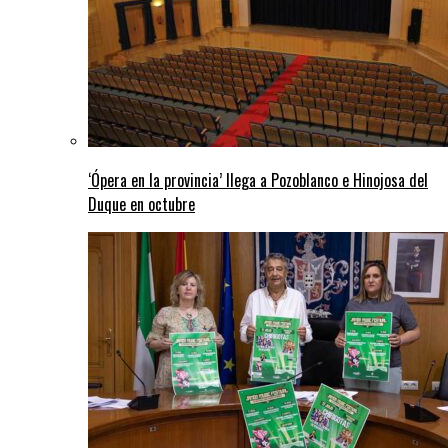
‘Ópera en la provincia’ llega a Pozoblanco e Hinojosa del
Duque en octubre