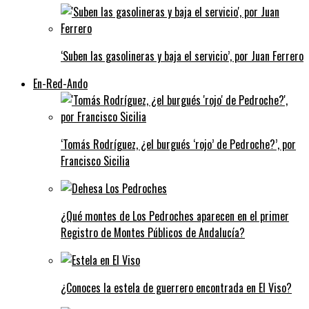
‘Suben las gasolineras y baja el servicio’, por Juan Ferrero
En-Red-Ando
‘Tomás Rodríguez, ¿el burgués ‘rojo’ de Pedroche?’, por
Francisco Sicilia
¿Qué montes de Los Pedroches aparecen en el primer
Registro de Montes Públicos de Andalucía?
¿Conoces la estela de guerrero encontrada en El Viso?