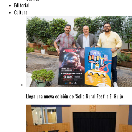
Editorial
Cultura
Llega una nueva edición de ‘Solia Rural Fest’ a El Guijo