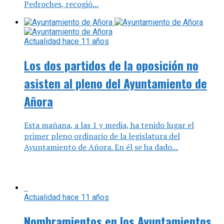
Pedroches, recogió...
Actualidad
hace 11 años
Los dos partidos de la oposición no
asisten al pleno del Ayuntamiento de
Añora
Esta mañana, a las 1 y media, ha tenido lugar el
primer pleno ordinario de la legislatura del
Ayuntamiento de Añora. En él se ha dado...
Actualidad
hace 11 años
Nombramientos en los Ayuntamientos
de Añora y Pedroche