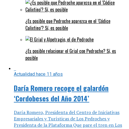
¿Es posible que Pedroche aparezca en el ‘Códice
Calixtino’? Sí, es posible
¿Es posible relacionar el Grial con Pedroche? Sí, es
posible
Actualidad
hace 11 años
Daría Romero recoge el galardón
‘Cordobeses del Año 2014’
Daría Romero, Presidenta del Centro de Iniciativas
Empresariales y Turísticas de Los Pedroches y
Presidenta de la Plataforma Que pare el tren en Los