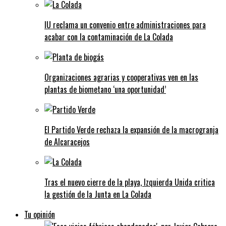
IU reclama un convenio entre administraciones para
acabar con la contaminación de La Colada
Organizaciones agrarias y cooperativas ven en las
plantas de biometano ‘una oportunidad’
El Partido Verde rechaza la expansión de la macrogranja
de Alcaracejos
Tras el nuevo cierre de la playa, Izquierda Unida critica
la gestión de la Junta en La Colada
Tu opinión