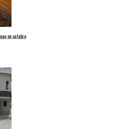
uque en octubre