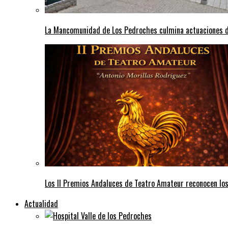
La Mancomunidad de Los Pedroches culmina actuaciones de 
Los II Premios Andaluces de Teatro Amateur reconocen lo
Actualidad