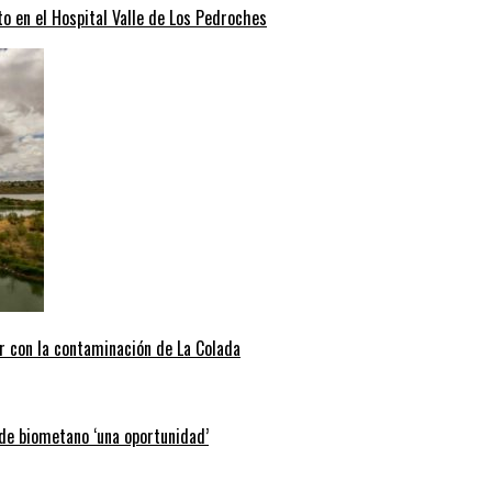
o en el Hospital Valle de Los Pedroches
r con la contaminación de La Colada
 de biometano ‘una oportunidad’