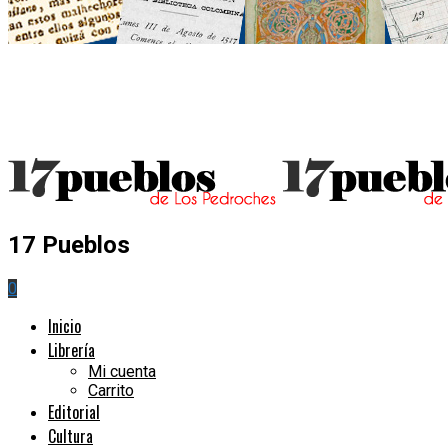
17 Pueblos
0
Inicio
Librería
Mi cuenta
Carrito
Editorial
Cultura