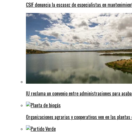
CSIF denuncia la escasez de especialistas en mantenimient
IU reclama un convenio entre administraciones para acaba
Organizaciones agrarias y cooperativas ven en las plantas