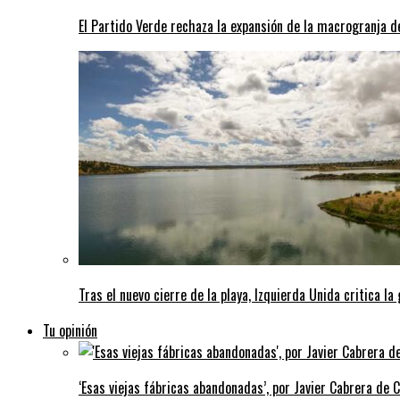
El Partido Verde rechaza la expansión de la macrogranja d
Tras el nuevo cierre de la playa, Izquierda Unida critica la
Tu opinión
‘Esas viejas fábricas abandonadas’, por Javier Cabrera de 