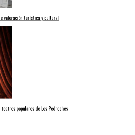
valoración turística y cultural
s teatros populares de Los Pedroches