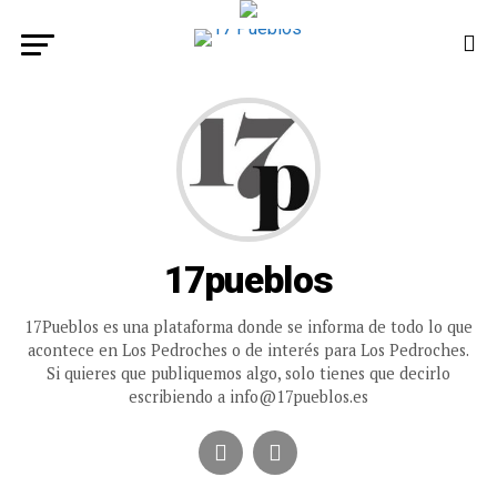
17pueblos
17Pueblos es una plataforma donde se informa de todo lo que
acontece en Los Pedroches o de interés para Los Pedroches.
Si quieres que publiquemos algo, solo tienes que decirlo
escribiendo a info@17pueblos.es