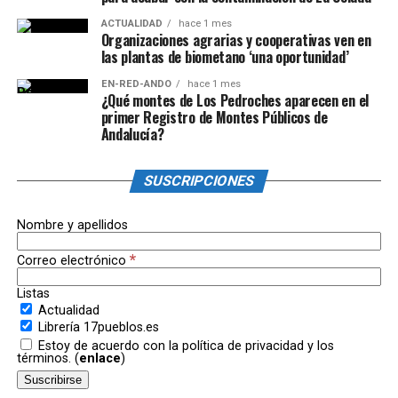
ACTUALIDAD
hace 1 mes
Organizaciones agrarias y cooperativas ven en
las plantas de biometano ‘una oportunidad’
EN-RED-ANDO
hace 1 mes
¿Qué montes de Los Pedroches aparecen en el
primer Registro de Montes Públicos de
Andalucía?
SUSCRIPCIONES
Nombre y apellidos
*
Correo electrónico
Listas
Actualidad
Librería 17pueblos.es
Estoy de acuerdo con la política de privacidad y los
términos. (
enlace
)