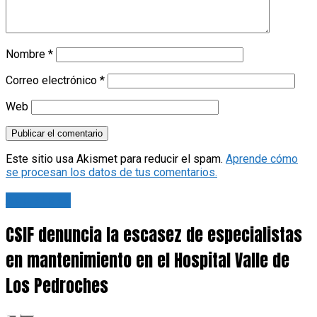
Nombre
*
Correo electrónico
*
Web
Este sitio usa Akismet para reducir el spam.
Aprende cómo
se procesan los datos de tus comentarios.
Actualidad
CSIF denuncia la escasez de especialistas
en mantenimiento en el Hospital Valle de
Los Pedroches