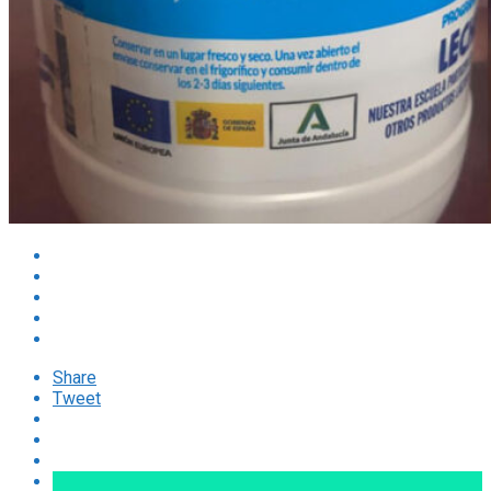
Share
Tweet