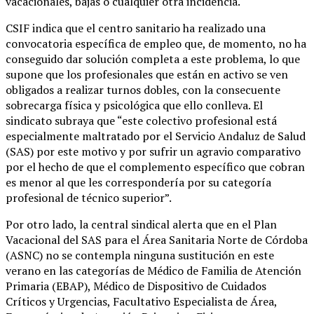
vacacionales, bajas o cualquier otra incidencia.
CSIF indica que el centro sanitario ha realizado una
convocatoria específica de empleo que, de momento, no ha
conseguido dar solución completa a este problema, lo que
supone que los profesionales que están en activo se ven
obligados a realizar turnos dobles, con la consecuente
sobrecarga física y psicológica que ello conlleva. El
sindicato subraya que “este colectivo profesional está
especialmente maltratado por el Servicio Andaluz de Salud
(SAS) por este motivo y por sufrir un agravio comparativo
por el hecho de que el complemento específico que cobran
es menor al que les correspondería por su categoría
profesional de técnico superior”.
Por otro lado, la central sindical alerta que en el Plan
Vacacional del SAS para el Área Sanitaria Norte de Córdoba
(ASNC) no se contempla ninguna sustitución en este
verano en las categorías de Médico de Familia de Atención
Primaria (EBAP), Médico de Dispositivo de Cuidados
Críticos y Urgencias, Facultativo Especialista de Área,