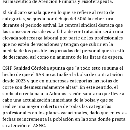
Farmacéutico de Atención Primaria y Fisioterapeuta.
El sindicato señala que en lo que se refiere al resto de
categorías, se queda por debajo del 50% la cobertura
durante el periodo estival. La central sindical destaca que
las consecuencias de esta falta de contratación serán una
elevada sobrecarga laboral por parte de los profesionales
que no estén de vacaciones y tengan que cubrir en la
medida de los posible las jornadas del personal que sí está
de descanso, así como un aumento de las listas de espera.
CSIF Sanidad Córdoba apunta que “a todo esto se suma el
hecho de que el SAS no actualiza la bolsa de contratación
desde 2023 y que en numerosas categorías las notas de
corte son desmesuradamente altas”. En este sentido, el
sindicato reclama a la Administración sanitaria que lleve a
cabo una actualización inmediata de la bolsa y que se
realice una mayor cobertura de todas las categorías
profesionales en los planes vacacionales, dado que en estas
fechas se incrementa la población en la zona donde presta
su atención el ASNC.