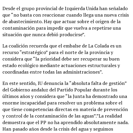
Desde el grupo provincial de Izquierda Unida han señalado
que “no basta con reaccionar cuando llega una nueva crisis
de abastecimiento. Hay que actuar sobre el origen de la
contaminación para impedir que vuelva a repetirse una
situación que nunca debió producirse”.
La coalición recuerda que el embalse de La Colada es un
recurso “estratégico” para el norte de la provincia y
considera que “la prioridad debe ser recuperar su buen
estado ecológico mediante actuaciones estructurales y
coordinadas entre todas las administraciones”.
En este sentido, IU denuncia la “absoluta falta de gestión”
del Gobierno andaluz del Partido Popular durante los
últimos años y considera que “la Junta ha demostrado una
enorme incapacidad para resolver un problema sobre el
que tiene competencias directas en materia de prevención
y control de la contaminación de las aguas”.”La realidad
demuestra que el PP no ha aprendido absolutamente nada.
Han pasado años desde la crisis del agua y seguimos