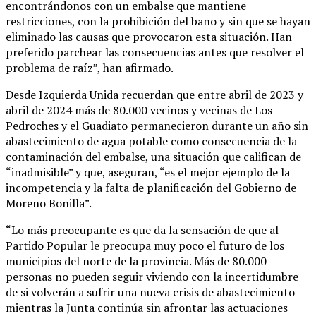
encontrándonos con un embalse que mantiene
restricciones, con la prohibición del baño y sin que se hayan
eliminado las causas que provocaron esta situación. Han
preferido parchear las consecuencias antes que resolver el
problema de raíz”, han afirmado.
Desde Izquierda Unida recuerdan que entre abril de 2023 y
abril de 2024 más de 80.000 vecinos y vecinas de Los
Pedroches y el Guadiato permanecieron durante un año sin
abastecimiento de agua potable como consecuencia de la
contaminación del embalse, una situación que califican de
“inadmisible” y que, aseguran, “es el mejor ejemplo de la
incompetencia y la falta de planificación del Gobierno de
Moreno Bonilla”.
“Lo más preocupante es que da la sensación de que al
Partido Popular le preocupa muy poco el futuro de los
municipios del norte de la provincia. Más de 80.000
personas no pueden seguir viviendo con la incertidumbre
de si volverán a sufrir una nueva crisis de abastecimiento
mientras la Junta continúa sin afrontar las actuaciones