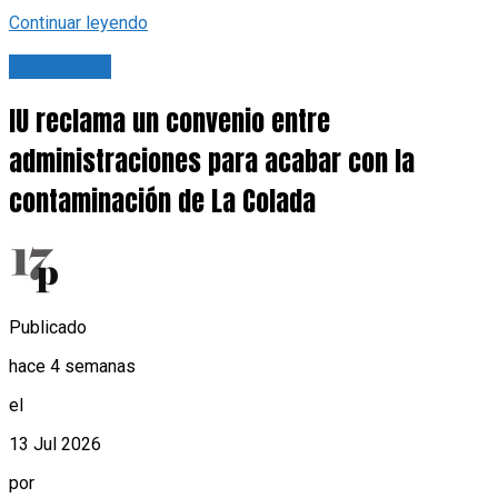
Continuar leyendo
Actualidad
IU reclama un convenio entre
administraciones para acabar con la
contaminación de La Colada
Publicado
hace 4 semanas
el
13 Jul 2026
por