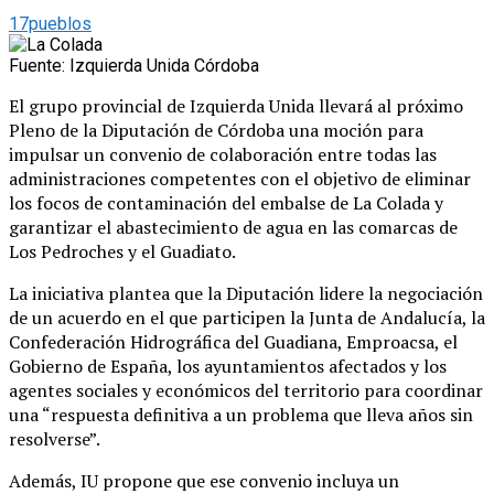
17pueblos
Fuente: Izquierda Unida Córdoba
El grupo provincial de Izquierda Unida llevará al próximo
Pleno de la Diputación de Córdoba una moción para
impulsar un convenio de colaboración entre todas las
administraciones competentes con el objetivo de eliminar
los focos de contaminación del embalse de La Colada y
garantizar el abastecimiento de agua en las comarcas de
Los Pedroches y el Guadiato.
La iniciativa plantea que la Diputación lidere la negociación
de un acuerdo en el que participen la Junta de Andalucía, la
Confederación Hidrográfica del Guadiana, Emproacsa, el
Gobierno de España, los ayuntamientos afectados y los
agentes sociales y económicos del territorio para coordinar
una “respuesta definitiva a un problema que lleva años sin
resolverse”.
Además, IU propone que ese convenio incluya un