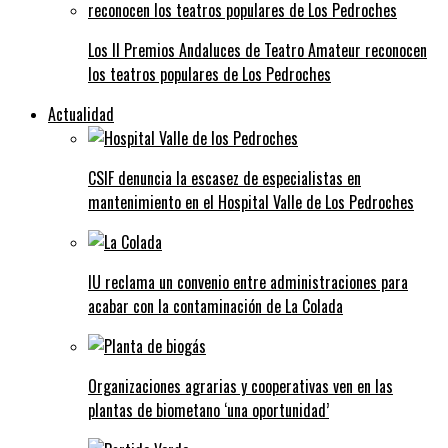
Los II Premios Andaluces de Teatro Amateur reconocen
los teatros populares de Los Pedroches
Actualidad
CSIF denuncia la escasez de especialistas en
mantenimiento en el Hospital Valle de Los Pedroches
IU reclama un convenio entre administraciones para
acabar con la contaminación de La Colada
Organizaciones agrarias y cooperativas ven en las
plantas de biometano ‘una oportunidad’