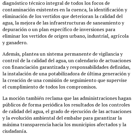
diagnóstico técnico integral de todos los focos de
contaminación existentes en la cuenca, la identificación y
eliminación de los vertidos que deterioran la calidad del
agua, la mejora de las infraestructuras de saneamiento y
depuración o un plan específico de inversiones para
eliminar los vertidos de origen urbano, industrial, agrícola
y ganadero.
Además, plantea un sistema permanente de vigilancia y
control de la calidad del agua, un calendario de actuaciones
con financiación garantizada y responsabilidades definidas,
la instalación de una potabilizadora de última generación y
la creación de una comisión de seguimiento que supervise
el cumplimiento de todos los compromisos.
La moción también reclama que las administraciones hagan
públicos de forma periódica los resultados de los controles
de calidad del agua, el grado de ejecución de las actuaciones
y la evolución ambiental del embalse para garantizar la
máxima transparencia hacia los municipios afectados y la
ciudadanía.