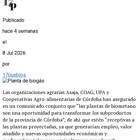
Publicado
hace 4 semanas
el
8 Jul 2026
por
17pueblos
Las organizaciones agrarias Asaja, COAG, UPA y
Cooperativas Agro-alimentarias de Córdoba han asegurado
en un comunicado conjunto que “las plantas de biometano
son una oportunidad para transformar los subproductos
de la provincia de Córdoba”, de ahí que estén “receptivas a
las plantas proyectadas, ya que generarían empleo, valor
añadido y nuevas oportunidades económicas y