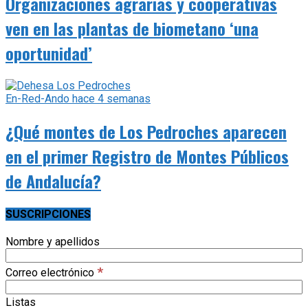
Organizaciones agrarias y cooperativas
ven en las plantas de biometano ‘una
oportunidad’
En-Red-Ando
hace 4 semanas
¿Qué montes de Los Pedroches aparecen
en el primer Registro de Montes Públicos
de Andalucía?
SUSCRIPCIONES
Nombre y apellidos
*
Correo electrónico
Listas