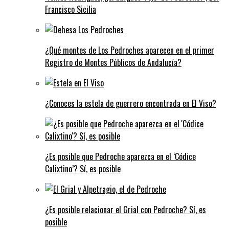
Francisco Sicilia
¿Qué montes de Los Pedroches aparecen en el primer
Registro de Montes Públicos de Andalucía?
¿Conoces la estela de guerrero encontrada en El Viso?
¿Es posible que Pedroche aparezca en el ‘Códice
Calixtino’? Sí, es posible
¿Es posible relacionar el Grial con Pedroche? Sí, es
posible