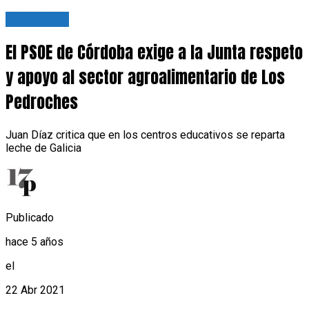
Actualidad
El PSOE de Córdoba exige a la Junta respeto
y apoyo al sector agroalimentario de Los
Pedroches
Juan Díaz critica que en los centros educativos se reparta
leche de Galicia
Publicado
hace 5 años
el
22 Abr 2021