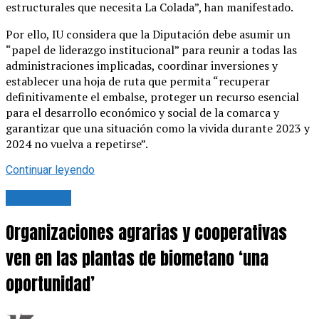
estructurales que necesita La Colada”, han manifestado.
Por ello, IU considera que la Diputación debe asumir un
“papel de liderazgo institucional” para reunir a todas las
administraciones implicadas, coordinar inversiones y
establecer una hoja de ruta que permita “recuperar
definitivamente el embalse, proteger un recurso esencial
para el desarrollo económico y social de la comarca y
garantizar que una situación como la vivida durante 2023 y
2024 no vuelva a repetirse”.
Continuar leyendo
Actualidad
Organizaciones agrarias y cooperativas
ven en las plantas de biometano ‘una
oportunidad’