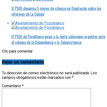
El PSOE denuncia 5 meses de silencio en Diputación sobre los
informes de La Colada
El PSOE de Pozoblanco exige a la Junta soluciones urgentes ante
el colapso de la Dependencia y la Teleasistencia
Clic para comentar
Dejar un comentario
Tu dirección de correo electrónico no será publicada.
Los
campos obligatorios están marcados con
*
Comentario
*