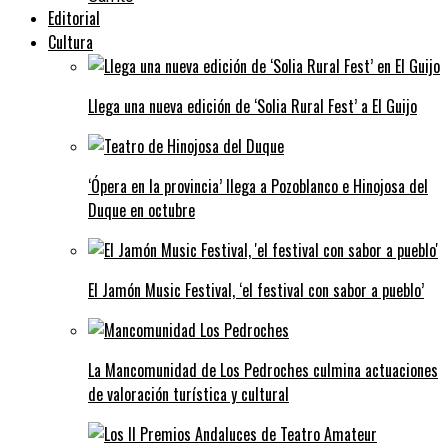
Editorial
Cultura
Llega una nueva edición de ‘Solia Rural Fest’ a El Guijo
‘Ópera en la provincia’ llega a Pozoblanco e Hinojosa del
Duque en octubre
El Jamón Music Festival, ‘el festival con sabor a pueblo’
La Mancomunidad de Los Pedroches culmina actuaciones
de valoración turística y cultural