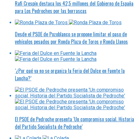
Rafi Crespín destaca los 42,5 millones del Gobierno de España
para Los Pedroches por las borrascas
Desde el PSOE de Pozoblanco se propone limitar el paso de
vehículos pesados por Ronda Plaza de Toros y Ronda Llanos
‘¿Por qué ya no se organiza la Feria del Dulce en Fuente la
Lancha?’
El PSOE de Pedroche presenta ‘Un compromiso social. Historia
del Partido Socialista de Pedroche’