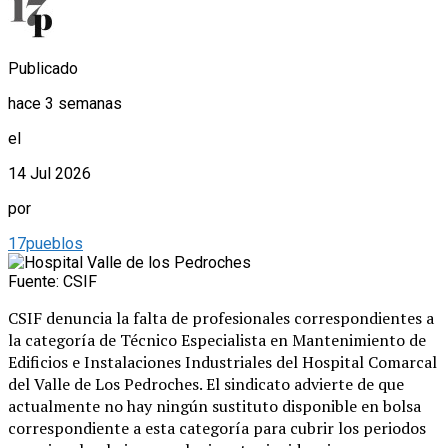
Publicado
hace 3 semanas
el
14 Jul 2026
por
17pueblos
Fuente: CSIF
CSIF denuncia la falta de profesionales correspondientes a
la categoría de Técnico Especialista en Mantenimiento de
Edificios e Instalaciones Industriales del Hospital Comarcal
del Valle de Los Pedroches. El sindicato advierte de que
actualmente no hay ningún sustituto disponible en bolsa
correspondiente a esta categoría para cubrir los periodos