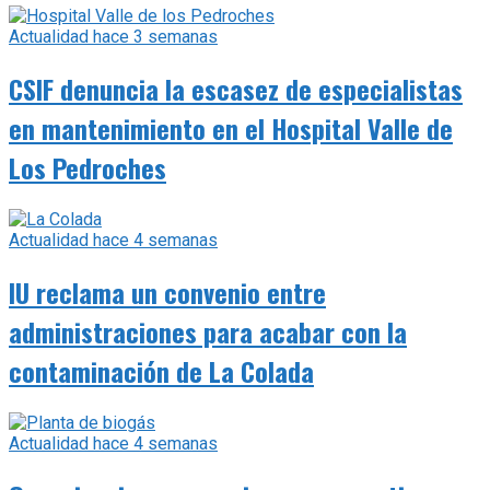
Actualidad
hace 3 semanas
CSIF denuncia la escasez de especialistas
en mantenimiento en el Hospital Valle de
Los Pedroches
Actualidad
hace 4 semanas
IU reclama un convenio entre
administraciones para acabar con la
contaminación de La Colada
Actualidad
hace 4 semanas